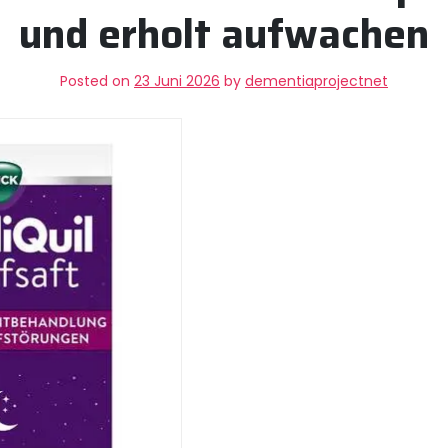
und erholt aufwachen
Posted on
23 Juni 2026
by
dementiaprojectnet