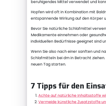
beruhigendes Mittel verwendet und kann
Hopfen wird oft in Kombination mit Bald
entspannende Wirkung auf den Körper und
Bevor Sie natürliche Schlafmittel verwe
Medikamente einnehmen oder gesundheitli
individuellen Bedürfnisse geeignet sin
Wenn Sie also nach einer sanften und nat
Schlafmitteln bei dm in Betracht ziehen
neuen Tag starten.
7 Tipps für den Einsa
Achte auf natürliche Inhaltsstoffe wi
Vermeide künstliche Zusatzstoffe un