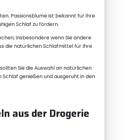
en. Passionsblume ist bekannt für ihre
higen Schlaf zu fördern.
prechen, insbesondere wenn Sie andere
die natürlichen Schlafmittel für Ihre
sollten Sie die Auswahl an natürlichen
n Schlaf genießen und ausgeruht in den
eln aus der Drogerie