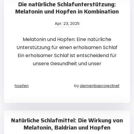
Die natürliche Schlafunterstützung:
Melatonin und Hopfen in Kombination
Apr. 23, 2025
Melatonin und Hopfen: Eine natürliche
Unterstützung für einen erholsamen Schlaf
Ein erholsamer Schlaf ist entscheidend für
unsere Gesundheit und unser
hopfen
by
dementiaprojectnet
Natürliche Schlafmittel: Die Wirkung von
Melatonin, Baldrian und Hopfen