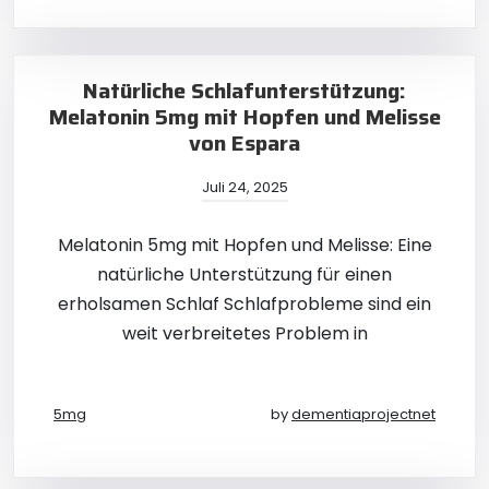
Natürliche Schlafunterstützung:
Melatonin 5mg mit Hopfen und Melisse
von Espara
Juli 24, 2025
Melatonin 5mg mit Hopfen und Melisse: Eine
natürliche Unterstützung für einen
erholsamen Schlaf Schlafprobleme sind ein
weit verbreitetes Problem in
5mg
by
dementiaprojectnet