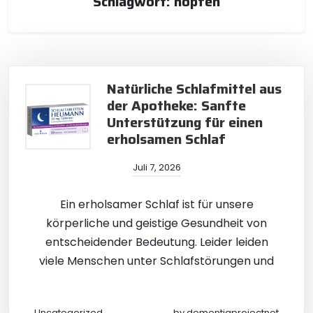
Schlagwort:
hopfen
Natürliche Schlafmittel aus
der Apotheke: Sanfte
Unterstützung für einen
erholsamen Schlaf
Juli 7, 2026
Ein erholsamer Schlaf ist für unsere
körperliche und geistige Gesundheit von
entscheidender Bedeutung. Leider leiden
viele Menschen unter Schlafstörungen und
Uncategorized
by
dementiaprojectnet