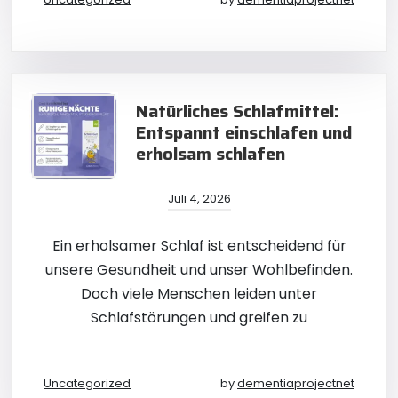
Natürliches Schlafmittel:
Entspannt einschlafen und
erholsam schlafen
Juli 4, 2026
Ein erholsamer Schlaf ist entscheidend für
unsere Gesundheit und unser Wohlbefinden.
Doch viele Menschen leiden unter
Schlafstörungen und greifen zu
Uncategorized
by
dementiaprojectnet