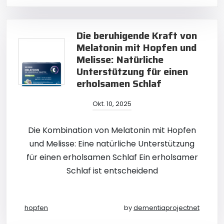
Die beruhigende Kraft von
Melatonin mit Hopfen und
Melisse: Natürliche
Unterstützung für einen
erholsamen Schlaf
Okt. 10, 2025
Die Kombination von Melatonin mit Hopfen
und Melisse: Eine natürliche Unterstützung
für einen erholsamen Schlaf Ein erholsamer
Schlaf ist entscheidend
hopfen
by
dementiaprojectnet