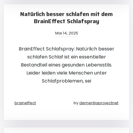
Natürlich besser schlafen mit dem
BrainEffect Schlafspray
Mai 14, 2025
BrainEffect Schlafspray: Natürlich besser
schlafen Schlaf ist ein essentieller
Bestandteil eines gesunden Lebensstils.
Leider leiden viele Menschen unter
Schlafproblemen, sei
braineffect
by
dementiaprojectnet