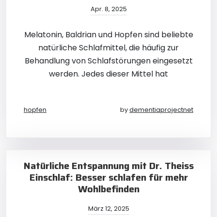
Apr. 8, 2025
Melatonin, Baldrian und Hopfen sind beliebte
natürliche Schlafmittel, die häufig zur
Behandlung von Schlafstörungen eingesetzt
werden. Jedes dieser Mittel hat
hopfen
by
dementiaprojectnet
Natürliche Entspannung mit Dr. Theiss
Einschlaf: Besser schlafen für mehr
Wohlbefinden
März 12, 2025