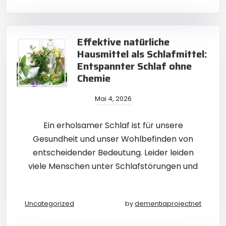
Effektive natürliche
Hausmittel als Schlafmittel:
Entspannter Schlaf ohne
Chemie
Mai 4, 2026
Ein erholsamer Schlaf ist für unsere
Gesundheit und unser Wohlbefinden von
entscheidender Bedeutung. Leider leiden
viele Menschen unter Schlafstörungen und
Uncategorized
by
dementiaprojectnet