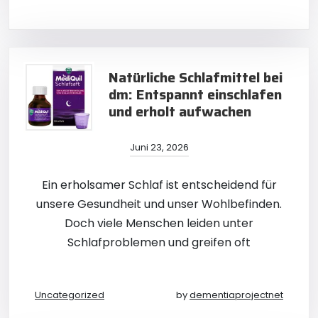
Natürliche Schlafmittel bei
dm: Entspannt einschlafen
und erholt aufwachen
Juni 23, 2026
Ein erholsamer Schlaf ist entscheidend für
unsere Gesundheit und unser Wohlbefinden.
Doch viele Menschen leiden unter
Schlafproblemen und greifen oft
Uncategorized
by
dementiaprojectnet