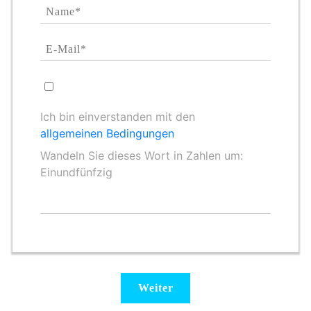
Ich bin einverstanden mit den
allgemeinen Bedingungen
Wandeln Sie dieses Wort in Zahlen um:
Einundfünfzig