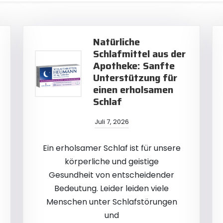
Natürliche
Schlafmittel aus der
Apotheke: Sanfte
Unterstützung für
einen erholsamen
Schlaf
Juli 7, 2026
Ein erholsamer Schlaf ist für unsere
körperliche und geistige
Gesundheit von entscheidender
Bedeutung. Leider leiden viele
Menschen unter Schlafstörungen
und