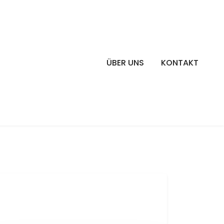
ÜBER UNS
KONTAKT