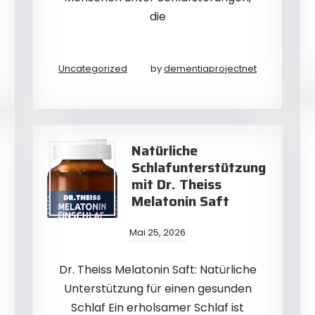
die
Uncategorized
by
dementiaprojectnet
Natürliche
Schlafunterstützung
mit Dr. Theiss
Melatonin Saft
Mai 25, 2026
Dr. Theiss Melatonin Saft: Natürliche
Unterstützung für einen gesunden
Schlaf Ein erholsamer Schlaf ist