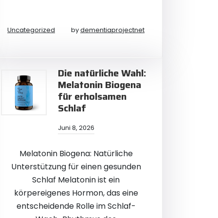
Uncategorized
by
dementiaprojectnet
Die natürliche Wahl:
Melatonin Biogena
für erholsamen
Schlaf
Juni 8, 2026
Melatonin Biogena: Natürliche
Unterstützung für einen gesunden
Schlaf Melatonin ist ein
körpereigenes Hormon, das eine
entscheidende Rolle im Schlaf-