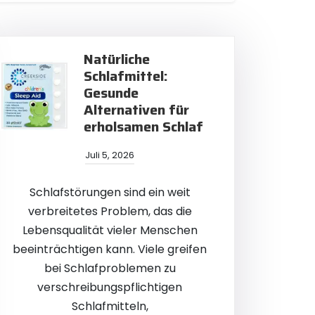
Natürliche
Schlafmittel:
Gesunde
Alternativen für
erholsamen Schlaf
Juli 5, 2026
Schlafstörungen sind ein weit
verbreitetes Problem, das die
Lebensqualität vieler Menschen
beeinträchtigen kann. Viele greifen
bei Schlafproblemen zu
verschreibungspflichtigen
Schlafmitteln,