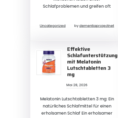
Schlafproblemen und greifen oft
Uncategorized
by
dementiaprojectnet
Effektive
Schlafunterstützung
mit Melatonin
Lutschtabletten 3
mg
Mai 28, 2026
Melatonin Lutschtabletten 3 mg: Ein
natürliches Schlafmittel für einen
erholsamen Schlaf Ein erholsamer