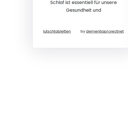
Schlaf ist essentiell für unsere
Gesundheit und
lutschtabletten
by
dementiaprojectnet