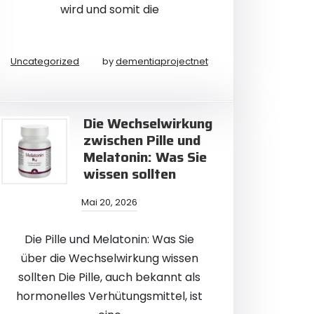
wird und somit die
Uncategorized
by
dementiaprojectnet
Die Wechselwirkung
zwischen Pille und
Melatonin: Was Sie
wissen sollten
Mai 20, 2026
Die Pille und Melatonin: Was Sie
über die Wechselwirkung wissen
sollten Die Pille, auch bekannt als
hormonelles Verhütungsmittel, ist