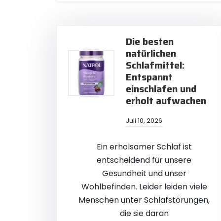
Die besten
natürlichen
Schlafmittel:
Entspannt
einschlafen und
erholt aufwachen
Juli 10, 2026
Ein erholsamer Schlaf ist
entscheidend für unsere
Gesundheit und unser
Wohlbefinden. Leider leiden viele
Menschen unter Schlafstörungen,
die sie daran