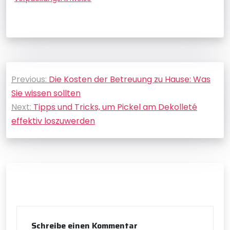
Beitragsnavigation
Previous:
Die Kosten der Betreuung zu Hause: Was
Sie wissen sollten
Next:
Tipps und Tricks, um Pickel am Dekolleté
effektiv loszuwerden
Schreibe einen Kommentar