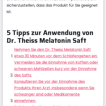
sicherzustellen, dass das Produkt für Sie geeignet
ist.
5 Tipps zur Anwendung von
Dr. Theiss Melatonin Saft
Nehmen Sie den Dr. Theiss Melatonin Saft
etwa 30 Minuten vor dem Schlafengehen ein.
Vermeiden Sie die Einnahme von Koffein oder
schweren Mahlzeiten kurz vor der Einnahme
des Safts.
Konsultieren Sie vor der Einnahme des
Produkts Ihren Arzt, insbesondere wenn Sie
schwanger sind oder Medikamente
einnehmen.