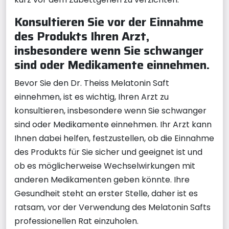
Konsultieren Sie vor der Einnahme
des Produkts Ihren Arzt,
insbesondere wenn Sie schwanger
sind oder Medikamente einnehmen.
Bevor Sie den Dr. Theiss Melatonin Saft
einnehmen, ist es wichtig, Ihren Arzt zu
konsultieren, insbesondere wenn Sie schwanger
sind oder Medikamente einnehmen. Ihr Arzt kann
Ihnen dabei helfen, festzustellen, ob die Einnahme
des Produkts für Sie sicher und geeignet ist und
ob es möglicherweise Wechselwirkungen mit
anderen Medikamenten geben könnte. Ihre
Gesundheit steht an erster Stelle, daher ist es
ratsam, vor der Verwendung des Melatonin Safts
professionellen Rat einzuholen.