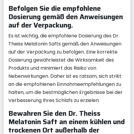
Befolgen Sie die empfohlene
Dosierung gemäß den Anweisungen
auf der Verpackung.
Es ist wichtig, die empfohlene Dosierung des Dr.
Theiss Melatonin Safts gemäß den Anweisungen
auf der Verpackung zu befolgen. Eine korrekte
Dosierung gewährleistet die Wirksamkeit des
Produkts und minimiert das Risiko von
Nebenwirkungen. Daher ist es ratsam, sich strikt
an die empfohlenen Einnahmeempfehlungen zu
halten, um die bestmöglichen Ergebnisse bei der
Verbesserung Ihres Schlafs zu erzielen.
Bewahren Sie den Dr. Theiss
Melatonin Saft an einem kühlen und
trockenen Ort außerhalb der