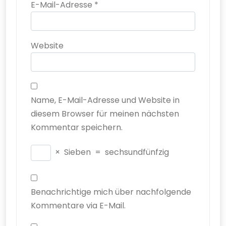
E-Mail-Adresse
*
Website
Name, E-Mail-Adresse und Website in
diesem Browser für meinen nächsten
Kommentar speichern.
×
Sieben
=
sechsundfünfzig
Benachrichtige mich über nachfolgende
Kommentare via E-Mail.