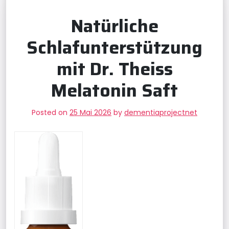
Natürliche
Schlafunterstützung
mit Dr. Theiss
Melatonin Saft
Posted on
25 Mai 2026
by
dementiaprojectnet