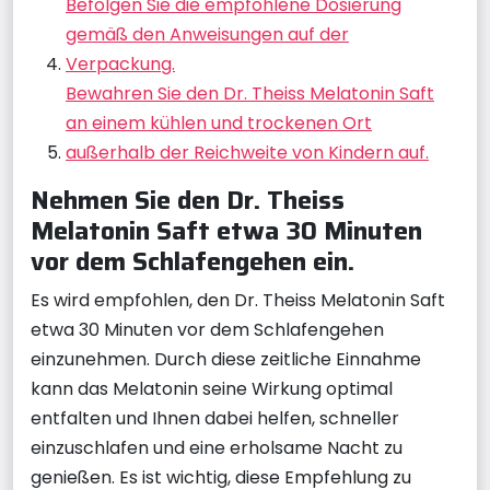
Befolgen Sie die empfohlene Dosierung
gemäß den Anweisungen auf der
Verpackung.
Bewahren Sie den Dr. Theiss Melatonin Saft
an einem kühlen und trockenen Ort
außerhalb der Reichweite von Kindern auf.
Nehmen Sie den Dr. Theiss
Melatonin Saft etwa 30 Minuten
vor dem Schlafengehen ein.
Es wird empfohlen, den Dr. Theiss Melatonin Saft
etwa 30 Minuten vor dem Schlafengehen
einzunehmen. Durch diese zeitliche Einnahme
kann das Melatonin seine Wirkung optimal
entfalten und Ihnen dabei helfen, schneller
einzuschlafen und eine erholsame Nacht zu
genießen. Es ist wichtig, diese Empfehlung zu