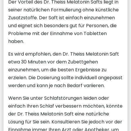
Der Vorteil des Dr. Theiss Melatonin Safts liegt in
seiner natürlichen Formulierung ohne künstliche
Zusatzstoffe. Der Saft ist einfach einzunehmen
und eignet sich besonders gut für Personen, die
Probleme mit der Einnahme von Tabletten
haben.
Es wird empfohlen, den Dr. Theiss Melatonin Saft
etwa 30 Minuten vor dem Zubettgehen
einzunehmen, um die besten Ergebnisse zu
erzielen. Die Dosierung sollte individuell angepasst
werden und kann je nach Bedarf variieren.
Wenn Sie unter Schlafstörungen leiden oder
einfach Ihren Schlaf verbessern möchten, könnte
der Dr. Theiss Melatonin Saft eine natürliche
Lösung für Sie sein. Konsultieren Sie jedoch vor der
Einnahme immer Ihren Arzt oder Apotheker, um