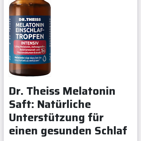
Dr. Theiss Melatonin
Saft: Natürliche
Unterstützung für
einen gesunden Schlaf