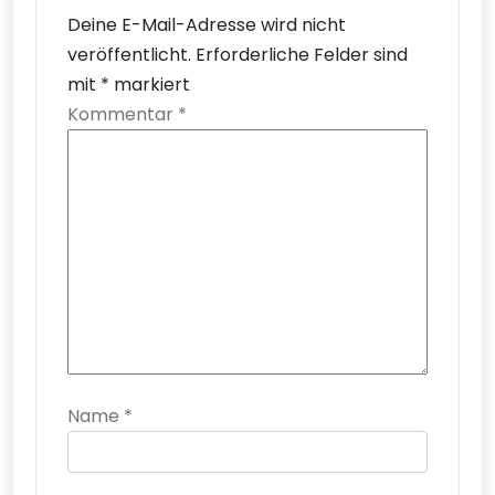
Deine E-Mail-Adresse wird nicht
veröffentlicht.
Erforderliche Felder sind
mit
*
markiert
Kommentar
*
Name
*