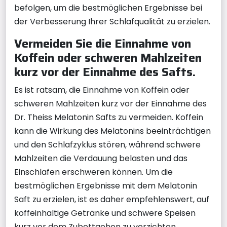
befolgen, um die bestmöglichen Ergebnisse bei
der Verbesserung Ihrer Schlafqualität zu erzielen.
Vermeiden Sie die Einnahme von
Koffein oder schweren Mahlzeiten
kurz vor der Einnahme des Safts.
Es ist ratsam, die Einnahme von Koffein oder
schweren Mahlzeiten kurz vor der Einnahme des
Dr. Theiss Melatonin Safts zu vermeiden. Koffein
kann die Wirkung des Melatonins beeinträchtigen
und den Schlafzyklus stören, während schwere
Mahlzeiten die Verdauung belasten und das
Einschlafen erschweren können. Um die
bestmöglichen Ergebnisse mit dem Melatonin
Saft zu erzielen, ist es daher empfehlenswert, auf
koffeinhaltige Getränke und schwere Speisen
kurz vor dem Zubettgehen zu verzichten.