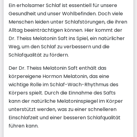
Ein erholsamer Schlaf ist essentiell für unsere
Gesundheit und unser Wohlbefinden. Doch viele
Menschen leiden unter Schlafstörungen, die ihren
Alltag beeinträchtigen können. Hier kommt der
Dr. Theiss Melatonin Saft ins Spiel, ein natürlicher
Weg, um den Schlaf zu verbessern und die
Schlafqualität zu fördern.
Der Dr. Theiss Melatonin Saft enthält das
körpereigene Hormon Melatonin, das eine
wichtige Rolle im Schlaf-Wach-Rhythmus des
Körpers spielt. Durch die Einnahme des Safts
kann der natürliche Melatoninspiegel im Körper
unterstützt werden, was zu einer schnelleren
Einschlafzeit und einer besseren Schlafqualität
führen kann.