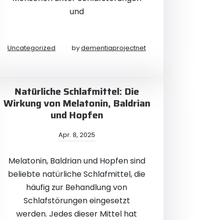
und
Uncategorized
by
dementiaprojectnet
Natürliche Schlafmittel: Die
Wirkung von Melatonin, Baldrian
und Hopfen
Apr. 8, 2025
Melatonin, Baldrian und Hopfen sind
beliebte natürliche Schlafmittel, die
häufig zur Behandlung von
Schlafstörungen eingesetzt
werden. Jedes dieser Mittel hat