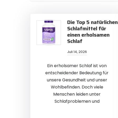
Die Top 5 natürlichen
Schlafmittel für
einen erholsamen
Schlaf
Juli 14, 2026
Ein erholsamer Schlaf ist von
entscheidender Bedeutung für
unsere Gesundheit und unser
Wohlbefinden. Doch viele
Menschen leiden unter
Schlafproblemen und