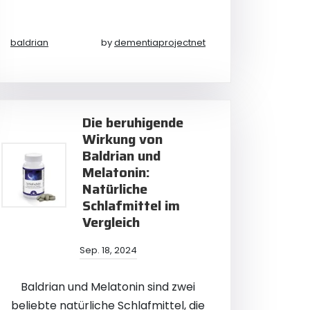
baldrian
by
dementiaprojectnet
Die beruhigende
Wirkung von
Baldrian und
Melatonin:
Natürliche
Schlafmittel im
Vergleich
Sep. 18, 2024
Baldrian und Melatonin sind zwei
beliebte natürliche Schlafmittel, die