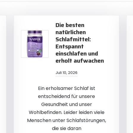
Die besten
natürlichen
Schlafmittel:
Entspannt
einschlafen und
erholt aufwachen
Juli 10, 2026
Ein erholsamer Schlaf ist
entscheidend für unsere
Gesundheit und unser
Wohlbefinden. Leider leiden viele
Menschen unter Schlafstörungen,
die sie daran