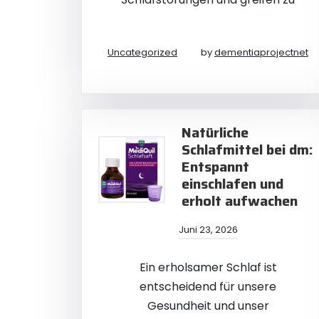
Uncategorized
by
dementiaprojectnet
Natürliche
Schlafmittel bei dm:
Entspannt
einschlafen und
erholt aufwachen
Juni 23, 2026
Ein erholsamer Schlaf ist
entscheidend für unsere
Gesundheit und unser