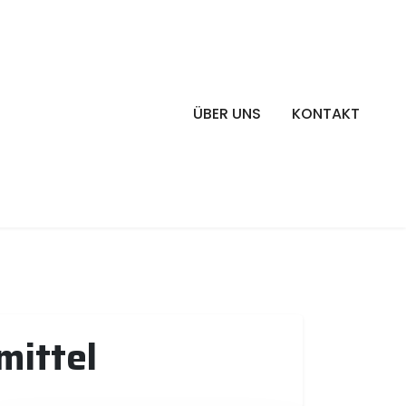
ÜBER UNS
KONTAKT
mittel