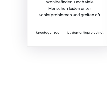
Wohlbefinden. Doch viele
Menschen leiden unter
Schlafproblemen und greifen oft
Uncategorized
by
dementiaprojectnet