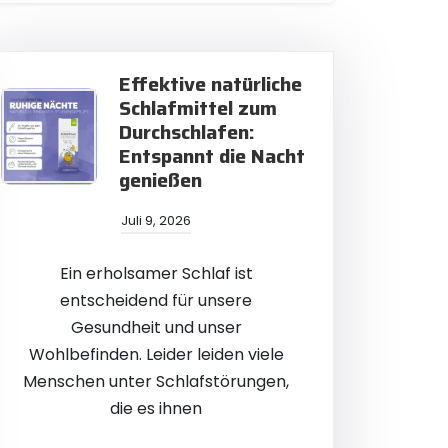
Effektive natürliche
Schlafmittel zum
Durchschlafen:
Entspannt die Nacht
genießen
Juli 9, 2026
Ein erholsamer Schlaf ist
entscheidend für unsere
Gesundheit und unser
Wohlbefinden. Leider leiden viele
Menschen unter Schlafstörungen,
die es ihnen