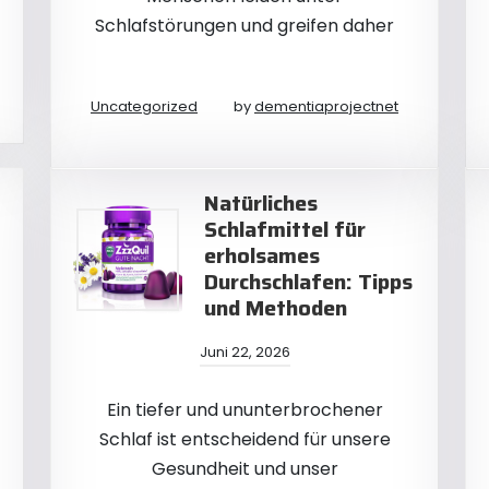
Schlafstörungen und greifen daher
Uncategorized
by
dementiaprojectnet
Natürliches
Schlafmittel für
erholsames
Durchschlafen: Tipps
und Methoden
Juni 22, 2026
Ein tiefer und ununterbrochener
Schlaf ist entscheidend für unsere
Gesundheit und unser