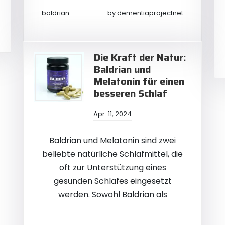
baldrian
by
dementiaprojectnet
Die Kraft der Natur:
Baldrian und
Melatonin für einen
besseren Schlaf
Apr. 11, 2024
Baldrian und Melatonin sind zwei
beliebte natürliche Schlafmittel, die
oft zur Unterstützung eines
gesunden Schlafes eingesetzt
werden. Sowohl Baldrian als