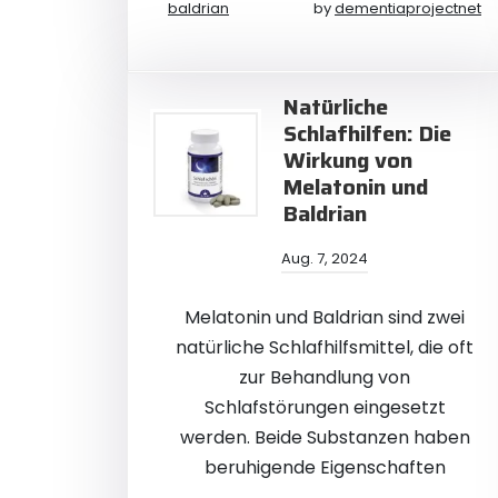
baldrian
by
dementiaprojectnet
Natürliche
Schlafhilfen: Die
Wirkung von
Melatonin und
Baldrian
Aug. 7, 2024
Melatonin und Baldrian sind zwei
natürliche Schlafhilfsmittel, die oft
zur Behandlung von
Schlafstörungen eingesetzt
werden. Beide Substanzen haben
beruhigende Eigenschaften