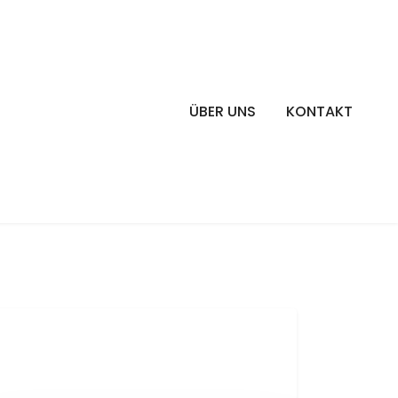
ÜBER UNS
KONTAKT