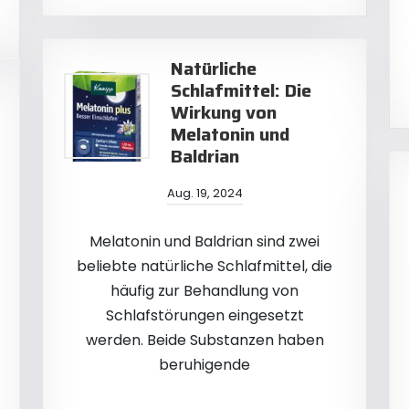
Natürliche
Schlafmittel: Die
Wirkung von
Melatonin und
Baldrian
Aug. 19, 2024
Melatonin und Baldrian sind zwei
beliebte natürliche Schlafmittel, die
häufig zur Behandlung von
Schlafstörungen eingesetzt
werden. Beide Substanzen haben
beruhigende