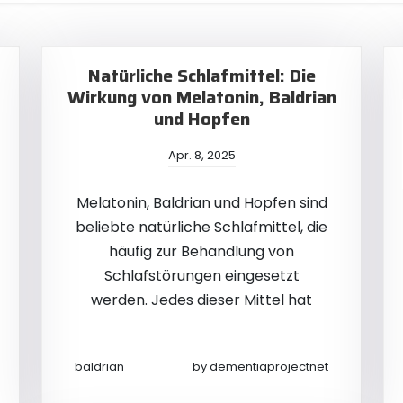
Natürliche Schlafmittel: Die
Wirkung von Melatonin, Baldrian
und Hopfen
Apr. 8, 2025
Melatonin, Baldrian und Hopfen sind
beliebte natürliche Schlafmittel, die
häufig zur Behandlung von
Schlafstörungen eingesetzt
werden. Jedes dieser Mittel hat
baldrian
by
dementiaprojectnet