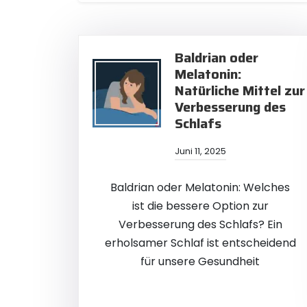
Baldrian oder
Melatonin:
Natürliche Mittel zur
Verbesserung des
Schlafs
Juni 11, 2025
Baldrian oder Melatonin: Welches
ist die bessere Option zur
Verbesserung des Schlafs? Ein
erholsamer Schlaf ist entscheidend
für unsere Gesundheit