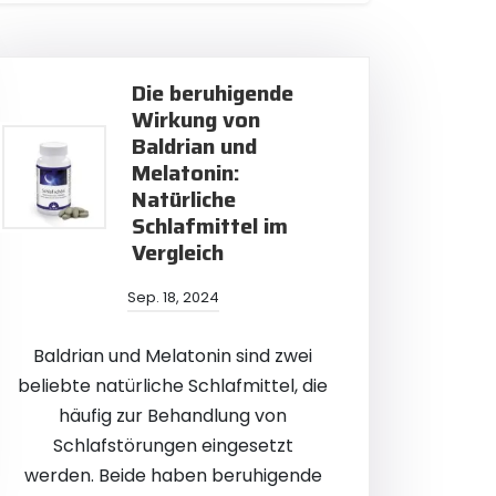
Die beruhigende
Wirkung von
Baldrian und
Melatonin:
Natürliche
Schlafmittel im
Vergleich
Sep. 18, 2024
Baldrian und Melatonin sind zwei
beliebte natürliche Schlafmittel, die
häufig zur Behandlung von
Schlafstörungen eingesetzt
werden. Beide haben beruhigende