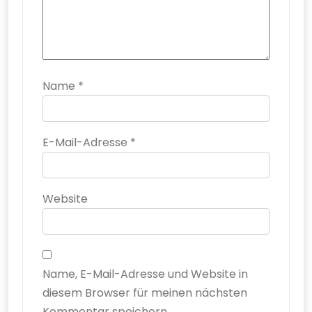
Name
*
E-Mail-Adresse
*
Website
Name, E-Mail-Adresse und Website in
diesem Browser für meinen nächsten
Kommentar speichern.