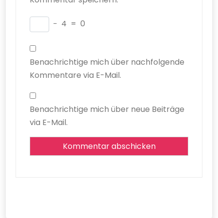
−
4
=
0
Benachrichtige mich über nachfolgende
Kommentare via E-Mail.
Benachrichtige mich über neue Beiträge
via E-Mail.