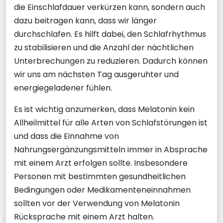
die Einschlafdauer verkürzen kann, sondern auch
dazu beitragen kann, dass wir länger
durchschlafen. Es hilft dabei, den Schlafrhythmus
zu stabilisieren und die Anzahl der nächtlichen
Unterbrechungen zu reduzieren. Dadurch können
wir uns am nächsten Tag ausgeruhter und
energiegeladener fühlen.
Es ist wichtig anzumerken, dass Melatonin kein
Allheilmittel für alle Arten von Schlafstörungen ist
und dass die Einnahme von
Nahrungsergänzungsmitteln immer in Absprache
mit einem Arzt erfolgen sollte. Insbesondere
Personen mit bestimmten gesundheitlichen
Bedingungen oder Medikamenteneinnahmen
sollten vor der Verwendung von Melatonin
Rücksprache mit einem Arzt halten.