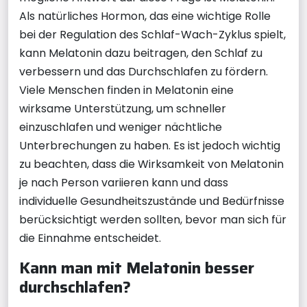
Als natürliches Hormon, das eine wichtige Rolle
bei der Regulation des Schlaf-Wach-Zyklus spielt,
kann Melatonin dazu beitragen, den Schlaf zu
verbessern und das Durchschlafen zu fördern.
Viele Menschen finden in Melatonin eine
wirksame Unterstützung, um schneller
einzuschlafen und weniger nächtliche
Unterbrechungen zu haben. Es ist jedoch wichtig
zu beachten, dass die Wirksamkeit von Melatonin
je nach Person variieren kann und dass
individuelle Gesundheitszustände und Bedürfnisse
berücksichtigt werden sollten, bevor man sich für
die Einnahme entscheidet.
Kann man mit Melatonin besser
durchschlafen?