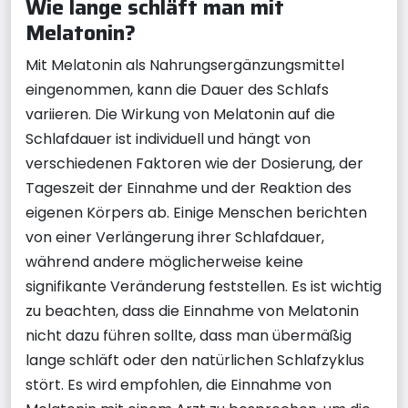
Wie lange schläft man mit
Melatonin?
Mit Melatonin als Nahrungsergänzungsmittel
eingenommen, kann die Dauer des Schlafs
variieren. Die Wirkung von Melatonin auf die
Schlafdauer ist individuell und hängt von
verschiedenen Faktoren wie der Dosierung, der
Tageszeit der Einnahme und der Reaktion des
eigenen Körpers ab. Einige Menschen berichten
von einer Verlängerung ihrer Schlafdauer,
während andere möglicherweise keine
signifikante Veränderung feststellen. Es ist wichtig
zu beachten, dass die Einnahme von Melatonin
nicht dazu führen sollte, dass man übermäßig
lange schläft oder den natürlichen Schlafzyklus
stört. Es wird empfohlen, die Einnahme von