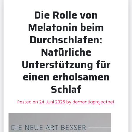
Die Rolle von
Melatonin beim
Durchschlafen:
Natürliche
Unterstützung für
einen erholsamen
Schlaf
Posted on
24 Juni 2026
by
dementiaprojectnet