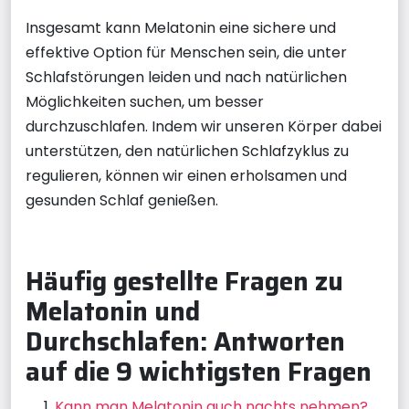
Insgesamt kann Melatonin eine sichere und
effektive Option für Menschen sein, die unter
Schlafstörungen leiden und nach natürlichen
Möglichkeiten suchen, um besser
durchzuschlafen. Indem wir unseren Körper dabei
unterstützen, den natürlichen Schlafzyklus zu
regulieren, können wir einen erholsamen und
gesunden Schlaf genießen.
Häufig gestellte Fragen zu
Melatonin und
Durchschlafen: Antworten
auf die 9 wichtigsten Fragen
Kann man Melatonin auch nachts nehmen?