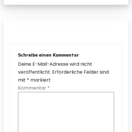
Schreibe einen Kommentar
Deine E-Mail-Adresse wird nicht
veröffentlicht.
Erforderliche Felder sind
mit
*
markiert
Kommentar
*