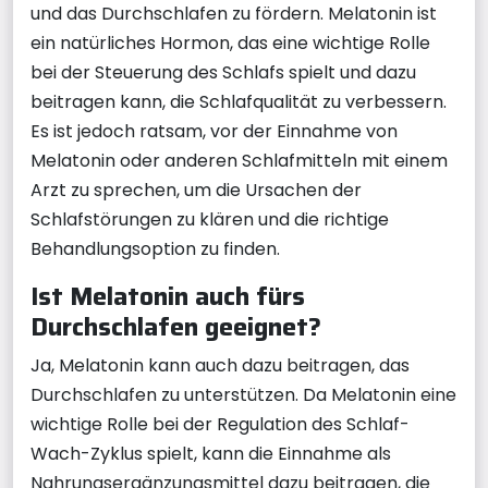
und das Durchschlafen zu fördern. Melatonin ist
ein natürliches Hormon, das eine wichtige Rolle
bei der Steuerung des Schlafs spielt und dazu
beitragen kann, die Schlafqualität zu verbessern.
Es ist jedoch ratsam, vor der Einnahme von
Melatonin oder anderen Schlafmitteln mit einem
Arzt zu sprechen, um die Ursachen der
Schlafstörungen zu klären und die richtige
Behandlungsoption zu finden.
Ist Melatonin auch fürs
Durchschlafen geeignet?
Ja, Melatonin kann auch dazu beitragen, das
Durchschlafen zu unterstützen. Da Melatonin eine
wichtige Rolle bei der Regulation des Schlaf-
Wach-Zyklus spielt, kann die Einnahme als
Nahrungsergänzungsmittel dazu beitragen, die