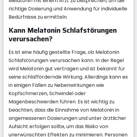
Melatonin mit einem Arzt zu besprechen, um die
richtige Dosierung und Anwendung für individuelle
Bedürfnisse zu ermitteln.
Kann Melatonin Schlafstörungen
verursachen?
Es ist eine häufig gestellte Frage, ob Melatonin
Schlafstörungen verursachen kann. In der Regel
wird Melatonin gut vertragen und ist bekannt für
seine schlaffördernde Wirkung. Allerdings kann es
in einigen Fällen zu Nebenwirkungen wie
Kopfschmerzen, Schwindel oder
Magenbeschwerden führen. Es ist wichtig zu
beachten, dass die Einnahme von Melatonin in
angemessenen Dosierungen und unter ärztlicher
Aufsicht erfolgen sollte, um das Risiko von
unerwünschten Effekten zu minimieren. Personen