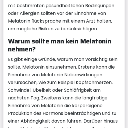
mit bestimmten gesundheitlichen Bedingungen
oder Allergien sollten vor der Einnahme von
Melatonin Rücksprache mit einem Arzt halten,
um mögliche Risiken zu berücksichtigen.
Warum sollte man kein Melatonin
nehmen?
Es gibt einige Gründe, warum man vorsichtig sein
sollte, Melatonin einzunehmen. Erstens kann die
Einnahme von Melatonin Nebenwirkungen
verursachen, wie zum Beispiel Kopfschmerzen,
Schwindel, Übelkeit oder Schläfrigkeit am
nächsten Tag. Zweitens kann die langfristige
Einnahme von Melatonin die körpereigene
Produktion des Hormons beeinträchtigen und zu
einer Abhängigkeit davon führen. Darüber hinaus