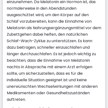
einzunehmen. Da Melatonin ein Hormon ist, das
normalerweise in den Abendstunden
ausgeschüttet wird, um den Körper auf den
Schlaf vorzubereiten, kann die Einnahme von
Melatonin als Nahrungsergänzungsmittel vor dem
Zubettgehen dabei helfen, den natürlichen
Schlaf-Wach-Zyklus zu unterstützen. Es kann
dazu beitragen, schneller einzuschlafen und
länger durchzuschlafen. Es ist jedoch wichtig zu
beachten, dass die Einnahme von Melatonin
nachts in Absprache mit einem Arzt erfolgen
sollte, um sicherzustellen, dass es für die
individuelle Situation geeignet ist und keine
unerwünschten Wechselwirkungen mit anderen
Medikamenten oder Gesundheitszuständen
auftreten.