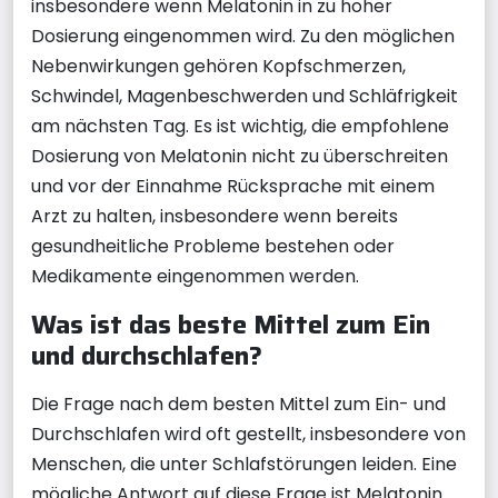
insbesondere wenn Melatonin in zu hoher
Dosierung eingenommen wird. Zu den möglichen
Nebenwirkungen gehören Kopfschmerzen,
Schwindel, Magenbeschwerden und Schläfrigkeit
am nächsten Tag. Es ist wichtig, die empfohlene
Dosierung von Melatonin nicht zu überschreiten
und vor der Einnahme Rücksprache mit einem
Arzt zu halten, insbesondere wenn bereits
gesundheitliche Probleme bestehen oder
Medikamente eingenommen werden.
Was ist das beste Mittel zum Ein
und durchschlafen?
Die Frage nach dem besten Mittel zum Ein- und
Durchschlafen wird oft gestellt, insbesondere von
Menschen, die unter Schlafstörungen leiden. Eine
mögliche Antwort auf diese Frage ist Melatonin.