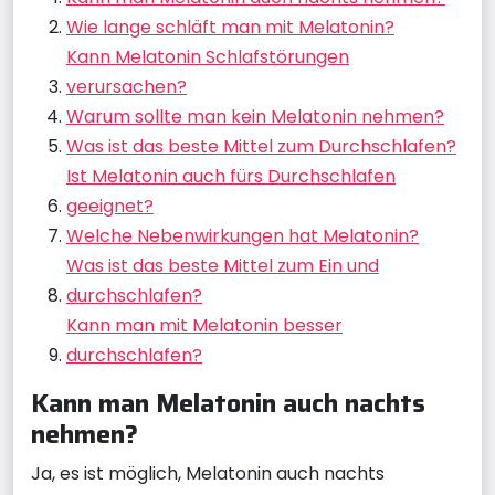
Wie lange schläft man mit Melatonin?
Kann Melatonin Schlafstörungen
verursachen?
Warum sollte man kein Melatonin nehmen?
Was ist das beste Mittel zum Durchschlafen?
Ist Melatonin auch fürs Durchschlafen
geeignet?
Welche Nebenwirkungen hat Melatonin?
Was ist das beste Mittel zum Ein und
durchschlafen?
Kann man mit Melatonin besser
durchschlafen?
Kann man Melatonin auch nachts
nehmen?
Ja, es ist möglich, Melatonin auch nachts