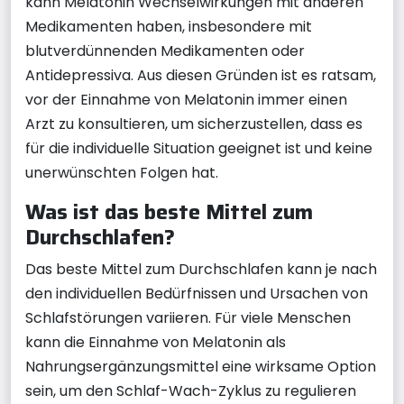
kann Melatonin Wechselwirkungen mit anderen
Medikamenten haben, insbesondere mit
blutverdünnenden Medikamenten oder
Antidepressiva. Aus diesen Gründen ist es ratsam,
vor der Einnahme von Melatonin immer einen
Arzt zu konsultieren, um sicherzustellen, dass es
für die individuelle Situation geeignet ist und keine
unerwünschten Folgen hat.
Was ist das beste Mittel zum
Durchschlafen?
Das beste Mittel zum Durchschlafen kann je nach
den individuellen Bedürfnissen und Ursachen von
Schlafstörungen variieren. Für viele Menschen
kann die Einnahme von Melatonin als
Nahrungsergänzungsmittel eine wirksame Option
sein, um den Schlaf-Wach-Zyklus zu regulieren