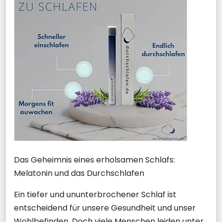
Das Geheimnis eines erholsamen Schlafs:
Melatonin und das Durchschlafen
Ein tiefer und ununterbrochener Schlaf ist
entscheidend für unsere Gesundheit und unser
Wohlbefinden. Doch viele Menschen leiden unter