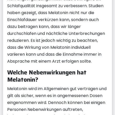
Schlafqualität insgesamt zu verbessern. Studien
haben gezeigt, dass Melatonin nicht nur die
Einschlafdauer verkürzen kann, sondern auch
dazu beitragen kann, dass wir länger
durchschlafen und nächtliche Unterbrechungen
reduzieren. Es ist jedoch wichtig zu beachten,
dass die Wirkung von Melatonin individuell
variieren kann und dass die Einnahme immer in
Absprache mit einem Arzt erfolgen sollte.
Welche Nebenwirkungen hat
Melatonin?
Melatonin wird im Allgemeinen gut vertragen und
gilt als sicher, wenn es in angemessenen Dosen
eingenommen wird. Dennoch können bei einigen
Personen Nebenwirkungen auftreten,