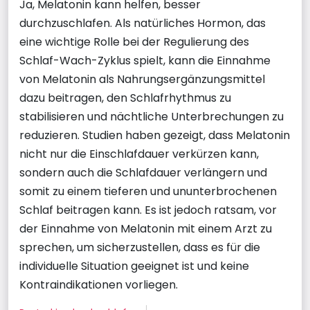
Ja, Melatonin kann helfen, besser
durchzuschlafen. Als natürliches Hormon, das
eine wichtige Rolle bei der Regulierung des
Schlaf-Wach-Zyklus spielt, kann die Einnahme
von Melatonin als Nahrungsergänzungsmittel
dazu beitragen, den Schlafrhythmus zu
stabilisieren und nächtliche Unterbrechungen zu
reduzieren. Studien haben gezeigt, dass Melatonin
nicht nur die Einschlafdauer verkürzen kann,
sondern auch die Schlafdauer verlängern und
somit zu einem tieferen und ununterbrochenen
Schlaf beitragen kann. Es ist jedoch ratsam, vor
der Einnahme von Melatonin mit einem Arzt zu
sprechen, um sicherzustellen, dass es für die
individuelle Situation geeignet ist und keine
Kontraindikationen vorliegen.