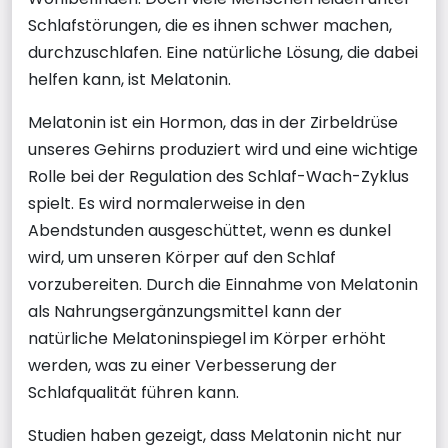
Schlafstörungen, die es ihnen schwer machen,
durchzuschlafen. Eine natürliche Lösung, die dabei
helfen kann, ist Melatonin.
Melatonin ist ein Hormon, das in der Zirbeldrüse
unseres Gehirns produziert wird und eine wichtige
Rolle bei der Regulation des Schlaf-Wach-Zyklus
spielt. Es wird normalerweise in den
Abendstunden ausgeschüttet, wenn es dunkel
wird, um unseren Körper auf den Schlaf
vorzubereiten. Durch die Einnahme von Melatonin
als Nahrungsergänzungsmittel kann der
natürliche Melatoninspiegel im Körper erhöht
werden, was zu einer Verbesserung der
Schlafqualität führen kann.
Studien haben gezeigt, dass Melatonin nicht nur