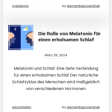
melatonin
by
dementiaprojectnet
Die Rolle von Melatonin für
einen erholsamen Schlaf
März 26, 2024
Melatonin und Schlaf: Eine tiefe Verbindung
für einen erholsamen Schlaf Der natürliche
Schlafzyklus des Menschen wird maßgeblich
von verschiedenen Hormonen
einschlafen
by
dementiaprojectnet