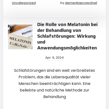
Uncategorized
by
dementiaprojectnet
Die Rolle von Melatonin bei
der Behandlung von
Schlafstörungen: Wirkung
und
Anwendungsmöglichkeiten
Apr. 6, 2024
Schlafstörungen sind ein weit verbreitetes
Problem, das die Lebensqualität vieler
Menschen beeinträchtigen kann. Eine
beliebte und natürliche Methode zur
Behandlung