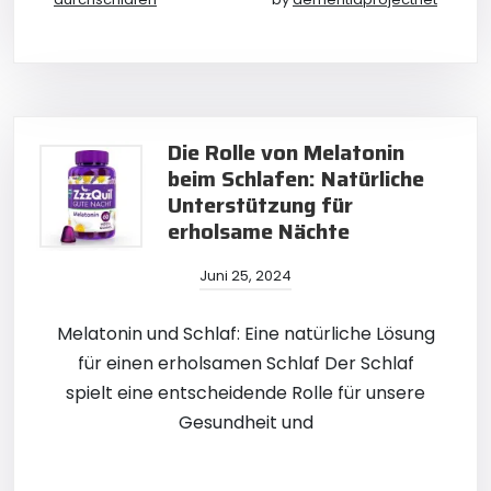
Die Rolle von Melatonin
beim Schlafen: Natürliche
Unterstützung für
erholsame Nächte
Juni 25, 2024
Melatonin und Schlaf: Eine natürliche Lösung
für einen erholsamen Schlaf Der Schlaf
spielt eine entscheidende Rolle für unsere
Gesundheit und