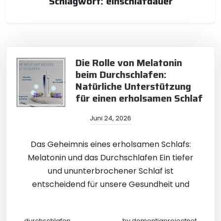
Schlagwort:
einschlafdauer
Die Rolle von Melatonin
beim Durchschlafen:
Natürliche Unterstützung
für einen erholsamen Schlaf
Juni 24, 2026
Das Geheimnis eines erholsamen Schlafs:
Melatonin und das Durchschlafen Ein tiefer
und ununterbrochener Schlaf ist
entscheidend für unsere Gesundheit und
durchschlafen
by
dementiaprojectnet