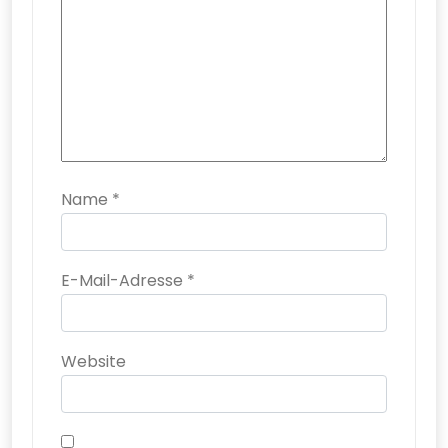
Name
*
E-Mail-Adresse
*
Website