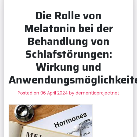
Die Rolle von
Melatonin bei der
Behandlung von
Schlafstörungen:
Wirkung und
Anwendungsmöglichkeit
Posted on
06 April 2024
by
dementiaprojectnet