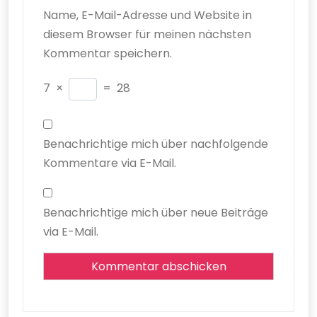
Name, E-Mail-Adresse und Website in
diesem Browser für meinen nächsten
Kommentar speichern.
7
×
=
28
Benachrichtige mich über nachfolgende
Kommentare via E-Mail.
Benachrichtige mich über neue Beiträge
via E-Mail.