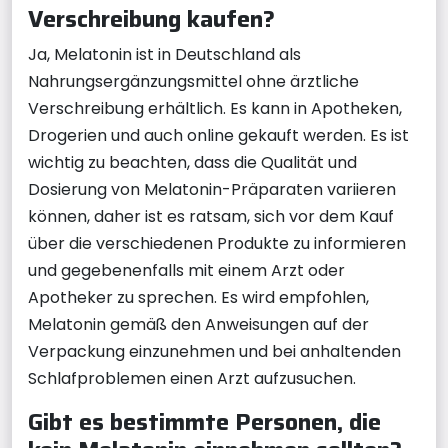
Verschreibung kaufen?
Ja, Melatonin ist in Deutschland als
Nahrungsergänzungsmittel ohne ärztliche
Verschreibung erhältlich. Es kann in Apotheken,
Drogerien und auch online gekauft werden. Es ist
wichtig zu beachten, dass die Qualität und
Dosierung von Melatonin-Präparaten variieren
können, daher ist es ratsam, sich vor dem Kauf
über die verschiedenen Produkte zu informieren
und gegebenenfalls mit einem Arzt oder
Apotheker zu sprechen. Es wird empfohlen,
Melatonin gemäß den Anweisungen auf der
Verpackung einzunehmen und bei anhaltenden
Schlafproblemen einen Arzt aufzusuchen.
Gibt es bestimmte Personen, die