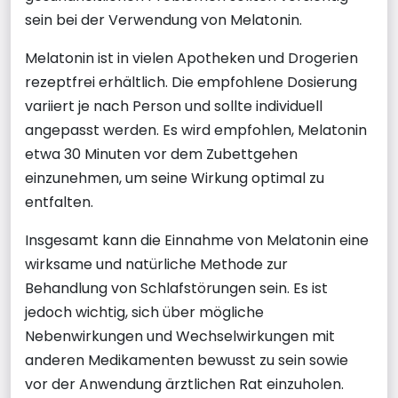
sein bei der Verwendung von Melatonin.
Melatonin ist in vielen Apotheken und Drogerien
rezeptfrei erhältlich. Die empfohlene Dosierung
variiert je nach Person und sollte individuell
angepasst werden. Es wird empfohlen, Melatonin
etwa 30 Minuten vor dem Zubettgehen
einzunehmen, um seine Wirkung optimal zu
entfalten.
Insgesamt kann die Einnahme von Melatonin eine
wirksame und natürliche Methode zur
Behandlung von Schlafstörungen sein. Es ist
jedoch wichtig, sich über mögliche
Nebenwirkungen und Wechselwirkungen mit
anderen Medikamenten bewusst zu sein sowie
vor der Anwendung ärztlichen Rat einzuholen.