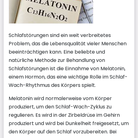
Schlafstörungen sind ein weit verbreitetes
Problem, das die Lebensqualität vieler Menschen
beeinträchtigen kann. Eine beliebte und
natürliche Methode zur Behandlung von
Schlafstörungen ist die Einnahme von Melatonin,
einem Hormon, das eine wichtige Rolle im Schlaf-
Wach-Rhythmus des Körpers spielt.
Melatonin wird normalerweise vom Körper
produziert, um den Schlaf-Wach-Zyklus zu
regulieren. Es wird in der Zirbeldrüse im Gehirn
produziert und wird bei Dunkelheit freigesetzt, um
den Körper auf den Schlaf vorzubereiten. Bei