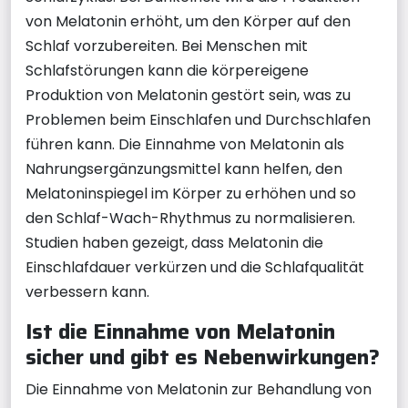
von Melatonin erhöht, um den Körper auf den
Schlaf vorzubereiten. Bei Menschen mit
Schlafstörungen kann die körpereigene
Produktion von Melatonin gestört sein, was zu
Problemen beim Einschlafen und Durchschlafen
führen kann. Die Einnahme von Melatonin als
Nahrungsergänzungsmittel kann helfen, den
Melatoninspiegel im Körper zu erhöhen und so
den Schlaf-Wach-Rhythmus zu normalisieren.
Studien haben gezeigt, dass Melatonin die
Einschlafdauer verkürzen und die Schlafqualität
verbessern kann.
Ist die Einnahme von Melatonin
sicher und gibt es Nebenwirkungen?
Die Einnahme von Melatonin zur Behandlung von