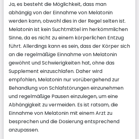
Ja, es besteht die Möglichkeit, dass man
abhängig von der Einnahme von Melatonin
werden kann, obwohl dies in der Regel selten ist.
Melatonin ist kein Suchtmittel im herkömmlichen
Sinne, da es nicht zu einem körperlichen Entzug
führt. Allerdings kann es sein, dass der Körper sich
an die regelmäßige Einnahme von Melatonin
gewöhnt und Schwierigkeiten hat, ohne das
Supplement einzuschlafen. Daher wird
empfohlen, Melatonin nur vorübergehend zur
Behandlung von Schlafstörungen einzunehmen
und regelmäßige Pausen einzulegen, um eine
Abhängigkeit zu vermeiden. Es ist ratsam, die
Einnahme von Melatonin mit einem Arzt zu
besprechen und die Dosierung entsprechend
anzupassen.