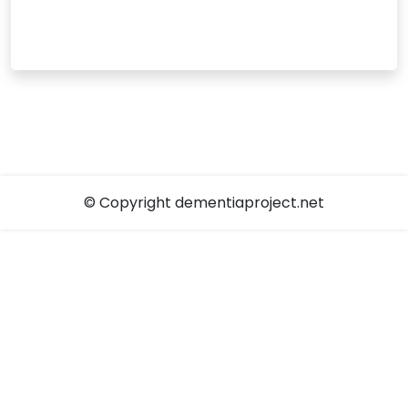
© Copyright dementiaproject.net