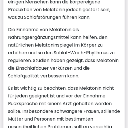
einigen Menschen kann die körpereigene
Produktion von Melatonin jedoch gestört sein,
was zu Schlafstörungen führen kann.
Die Einnahme von Melatonin als
Nahrungsergänzungsmittel kann helfen, den
natürlichen Melatoninspiegel im Körper zu
erhöhen und so den Schlaf-Wach-Rhythmus zu
regulieren. Studien haben gezeigt, dass Melatonin
die Einschlafdauer verkürzen und die
Schlafqualität verbessern kann.
Es ist wichtig zu beachten, dass Melatonin nicht
für jeden geeignet ist und vor der Einnahme
Rücksprache mit einem Arzt gehalten werden
sollte. Insbesondere schwangere Frauen, stillende
Mütter und Personen mit bestimmten
gesundheitlichen Problemen sollten vorsichtig