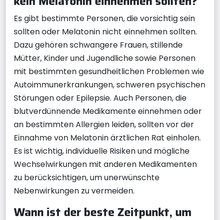
kein Melatonin einnehmen sollten?
Es gibt bestimmte Personen, die vorsichtig sein
sollten oder Melatonin nicht einnehmen sollten.
Dazu gehören schwangere Frauen, stillende
Mütter, Kinder und Jugendliche sowie Personen
mit bestimmten gesundheitlichen Problemen wie
Autoimmunerkrankungen, schweren psychischen
Störungen oder Epilepsie. Auch Personen, die
blutverdünnende Medikamente einnehmen oder
an bestimmten Allergien leiden, sollten vor der
Einnahme von Melatonin ärztlichen Rat einholen.
Es ist wichtig, individuelle Risiken und mögliche
Wechselwirkungen mit anderen Medikamenten
zu berücksichtigen, um unerwünschte
Nebenwirkungen zu vermeiden.
Wann ist der beste Zeitpunkt, um