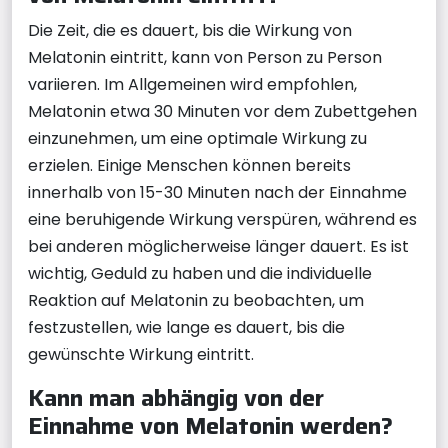
Die Zeit, die es dauert, bis die Wirkung von
Melatonin eintritt, kann von Person zu Person
variieren. Im Allgemeinen wird empfohlen,
Melatonin etwa 30 Minuten vor dem Zubettgehen
einzunehmen, um eine optimale Wirkung zu
erzielen. Einige Menschen können bereits
innerhalb von 15-30 Minuten nach der Einnahme
eine beruhigende Wirkung verspüren, während es
bei anderen möglicherweise länger dauert. Es ist
wichtig, Geduld zu haben und die individuelle
Reaktion auf Melatonin zu beobachten, um
festzustellen, wie lange es dauert, bis die
gewünschte Wirkung eintritt.
Kann man abhängig von der
Einnahme von Melatonin werden?