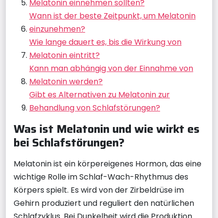
Melatonin einnehmen sollten?
Wann ist der beste Zeitpunkt, um Melatonin
einzunehmen?
Wie lange dauert es, bis die Wirkung von
Melatonin eintritt?
Kann man abhängig von der Einnahme von
Melatonin werden?
Gibt es Alternativen zu Melatonin zur
Behandlung von Schlafstörungen?
Was ist Melatonin und wie wirkt es
bei Schlafstörungen?
Melatonin ist ein körpereigenes Hormon, das eine
wichtige Rolle im Schlaf-Wach-Rhythmus des
Körpers spielt. Es wird von der Zirbeldrüse im
Gehirn produziert und reguliert den natürlichen
Schlafzyklus. Bei Dunkelheit wird die Produktion