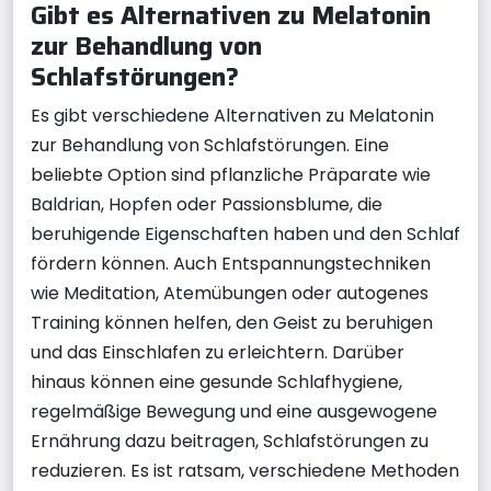
Gibt es Alternativen zu Melatonin
zur Behandlung von
Schlafstörungen?
Es gibt verschiedene Alternativen zu Melatonin
zur Behandlung von Schlafstörungen. Eine
beliebte Option sind pflanzliche Präparate wie
Baldrian, Hopfen oder Passionsblume, die
beruhigende Eigenschaften haben und den Schlaf
fördern können. Auch Entspannungstechniken
wie Meditation, Atemübungen oder autogenes
Training können helfen, den Geist zu beruhigen
und das Einschlafen zu erleichtern. Darüber
hinaus können eine gesunde Schlafhygiene,
regelmäßige Bewegung und eine ausgewogene
Ernährung dazu beitragen, Schlafstörungen zu
reduzieren. Es ist ratsam, verschiedene Methoden