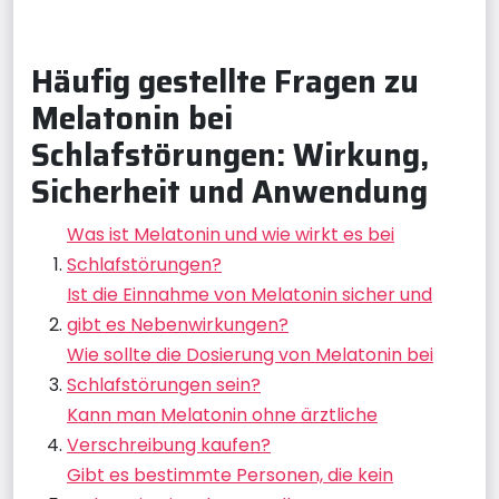
Häufig gestellte Fragen zu
Melatonin bei
Schlafstörungen: Wirkung,
Sicherheit und Anwendung
Was ist Melatonin und wie wirkt es bei
Schlafstörungen?
Ist die Einnahme von Melatonin sicher und
gibt es Nebenwirkungen?
Wie sollte die Dosierung von Melatonin bei
Schlafstörungen sein?
Kann man Melatonin ohne ärztliche
Verschreibung kaufen?
Gibt es bestimmte Personen, die kein