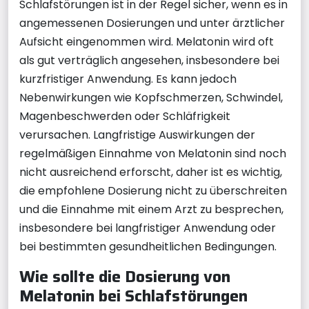
Schlafstörungen ist in der Regel sicher, wenn es in
angemessenen Dosierungen und unter ärztlicher
Aufsicht eingenommen wird. Melatonin wird oft
als gut verträglich angesehen, insbesondere bei
kurzfristiger Anwendung. Es kann jedoch
Nebenwirkungen wie Kopfschmerzen, Schwindel,
Magenbeschwerden oder Schläfrigkeit
verursachen. Langfristige Auswirkungen der
regelmäßigen Einnahme von Melatonin sind noch
nicht ausreichend erforscht, daher ist es wichtig,
die empfohlene Dosierung nicht zu überschreiten
und die Einnahme mit einem Arzt zu besprechen,
insbesondere bei langfristiger Anwendung oder
bei bestimmten gesundheitlichen Bedingungen.
Wie sollte die Dosierung von
Melatonin bei Schlafstörungen