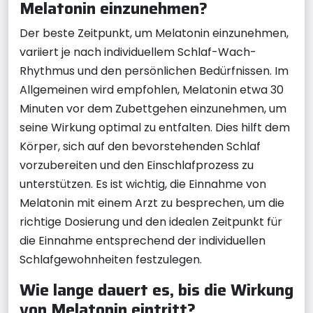
Melatonin einzunehmen?
Der beste Zeitpunkt, um Melatonin einzunehmen,
variiert je nach individuellem Schlaf-Wach-
Rhythmus und den persönlichen Bedürfnissen. Im
Allgemeinen wird empfohlen, Melatonin etwa 30
Minuten vor dem Zubettgehen einzunehmen, um
seine Wirkung optimal zu entfalten. Dies hilft dem
Körper, sich auf den bevorstehenden Schlaf
vorzubereiten und den Einschlafprozess zu
unterstützen. Es ist wichtig, die Einnahme von
Melatonin mit einem Arzt zu besprechen, um die
richtige Dosierung und den idealen Zeitpunkt für
die Einnahme entsprechend der individuellen
Schlafgewohnheiten festzulegen.
Wie lange dauert es, bis die Wirkung
von Melatonin eintritt?