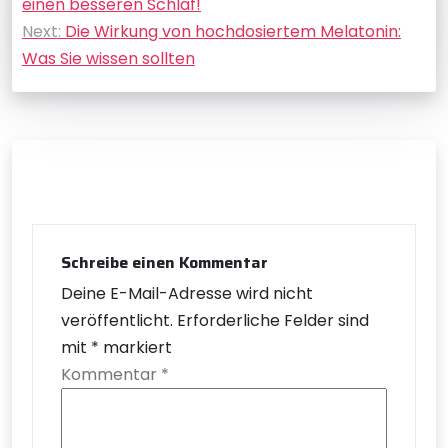
einen besseren Schlaf!
Next:
Die Wirkung von hochdosiertem Melatonin:
Was Sie wissen sollten
Schreibe einen Kommentar
Deine E-Mail-Adresse wird nicht
veröffentlicht.
Erforderliche Felder sind
mit
*
markiert
Kommentar
*