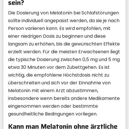
sein?
Die Dosierung von Melatonin bei Schlafstörungen
sollte individuell angepasst werden, da sie je nach
Person variieren kann. Es wird empfohlen, mit
einer niedrigen Dosis zu beginnen und diese
langsam zu erhöhen, bis die gewünschten Effekte
erzielt werden. Für die meisten Erwachsenen liegt
die typische Dosierung zwischen 0,5 mg und 5 mg
etwa 30 Minuten vor dem Zubettgehen. Es ist
wichtig, die empfohlene Höchstdosis nicht zu
überschreiten und sich vor der Einnahme von
Melatonin mit einem Arzt abzustimmen,
insbesondere wenn bereits andere Medikamente
eingenommen werden oder bestimmte
gesundheitliche Bedingungen vorliegen.
Kann man Melatonin ohne ärztliche