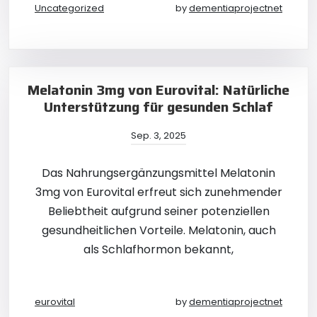
Uncategorized
by
dementiaprojectnet
Melatonin 3mg von Eurovital: Natürliche
Unterstützung für gesunden Schlaf
Sep. 3, 2025
Das Nahrungsergänzungsmittel Melatonin
3mg von Eurovital erfreut sich zunehmender
Beliebtheit aufgrund seiner potenziellen
gesundheitlichen Vorteile. Melatonin, auch
als Schlafhormon bekannt,
eurovital
by
dementiaprojectnet