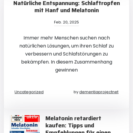
Natürliche Entspannung: Schlaftropfen
mit Hanf und Melatonin
Feb. 20, 2025
Immer mehr Menschen suchen nach
natürlichen Lösungen, um ihren Schlaf zu
verbessern und Schlafstörungen zu
bekämpfen. In diesem Zusammenhang
gewinnen
Uncategorized
by
dementiaprojectnet
Melatonin retardiert
kaufen: Tipps und
Empfehlungen für einen