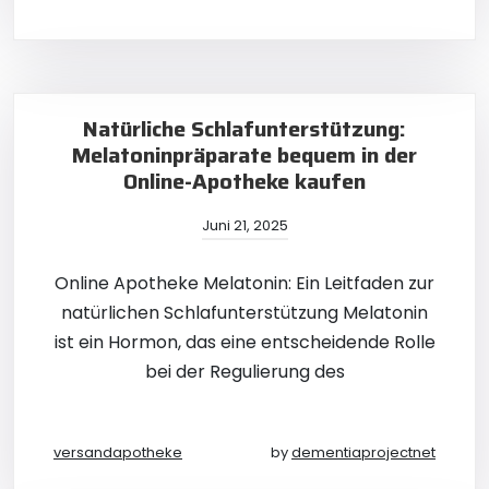
Natürliche Schlafunterstützung:
Melatoninpräparate bequem in der
Online-Apotheke kaufen
Juni 21, 2025
Online Apotheke Melatonin: Ein Leitfaden zur
natürlichen Schlafunterstützung Melatonin
ist ein Hormon, das eine entscheidende Rolle
bei der Regulierung des
versandapotheke
by
dementiaprojectnet