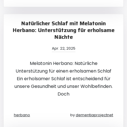
Natürlicher Schlaf mit Melatonin
Herbano: Unterstützung für erholsame
Nächte
Apr. 22, 2025
Melatonin Herbano: Natürliche
Unterstützung für einen erholsamen Schlaf
Ein erholsamer Schlaf ist entscheidend für
unsere Gesundheit und unser Wohlbefinden.
Doch
herbano
by
dementiaprojectnet