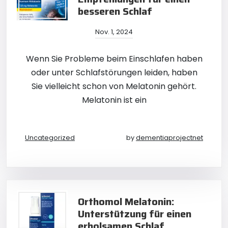
besseren Schlaf
Nov. 1, 2024
Wenn Sie Probleme beim Einschlafen haben
oder unter Schlafstörungen leiden, haben
Sie vielleicht schon von Melatonin gehört.
Melatonin ist ein
Uncategorized
by
dementiaprojectnet
Orthomol Melatonin:
Unterstützung für einen
erholsamen Schlaf