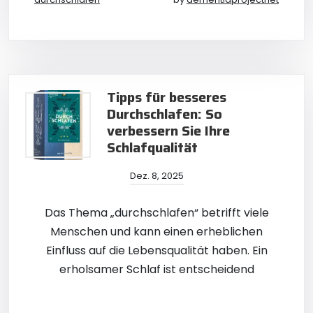
Tipps für besseres
Durchschlafen: So
verbessern Sie Ihre
Schlafqualität
Dez. 8, 2025
Das Thema „durchschlafen“ betrifft viele
Menschen und kann einen erheblichen
Einfluss auf die Lebensqualität haben. Ein
erholsamer Schlaf ist entscheidend