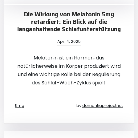
Die Wirkung von Melatonin 5mg
retardiert: Ein Blick auf die
langanhaltende Schlafunterstützung
Apr. 4, 2025
Melatonin ist ein Hormon, das
natürlicherweise im Körper produziert wird
und eine wichtige Rolle bei der Regulierung
des Schlaf-Wach-Zyklus spielt.
5mg
by
dementiaprojectnet