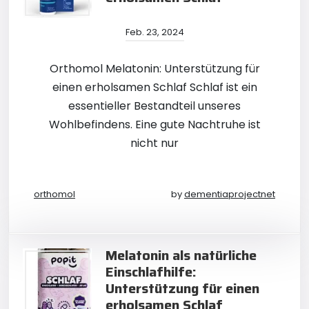
Feb. 23, 2024
Orthomol Melatonin: Unterstützung für
einen erholsamen Schlaf Schlaf ist ein
essentieller Bestandteil unseres
Wohlbefindens. Eine gute Nachtruhe ist
nicht nur
orthomol
by
dementiaprojectnet
Melatonin als natürliche
Einschlafhilfe:
Unterstützung für einen
erholsamen Schlaf