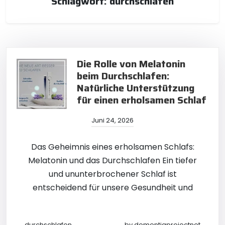
Schlagwort:
durchschlafen
Die Rolle von Melatonin
beim Durchschlafen:
Natürliche Unterstützung
für einen erholsamen Schlaf
Juni 24, 2026
Das Geheimnis eines erholsamen Schlafs:
Melatonin und das Durchschlafen Ein tiefer
und ununterbrochener Schlaf ist
entscheidend für unsere Gesundheit und
durchschlafen
by
dementiaprojectnet