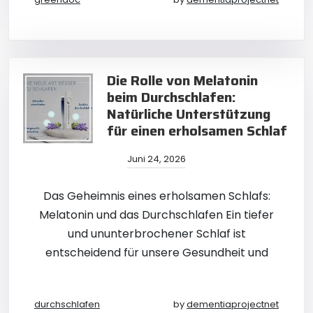
Die Rolle von Melatonin
beim Durchschlafen:
Natürliche Unterstützung
für einen erholsamen Schlaf
Juni 24, 2026
Das Geheimnis eines erholsamen Schlafs:
Melatonin und das Durchschlafen Ein tiefer
und ununterbrochener Schlaf ist
entscheidend für unsere Gesundheit und
durchschlafen
by
dementiaprojectnet