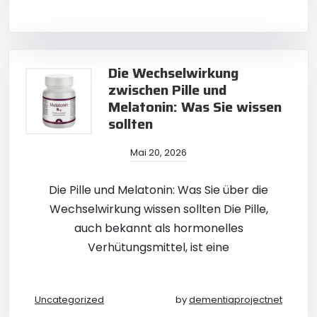
Die Wechselwirkung
zwischen Pille und
Melatonin: Was Sie wissen
sollten
Mai 20, 2026
Die Pille und Melatonin: Was Sie über die
Wechselwirkung wissen sollten Die Pille,
auch bekannt als hormonelles
Verhütungsmittel, ist eine
Uncategorized
by
dementiaprojectnet