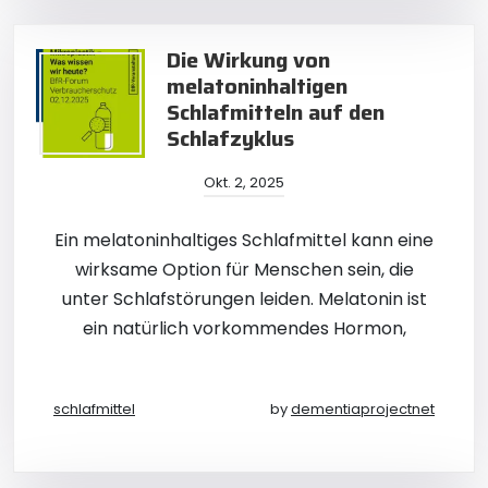
Die Wirkung von
melatoninhaltigen
Schlafmitteln auf den
Schlafzyklus
Okt. 2, 2025
Ein melatoninhaltiges Schlafmittel kann eine
wirksame Option für Menschen sein, die
unter Schlafstörungen leiden. Melatonin ist
ein natürlich vorkommendes Hormon,
schlafmittel
by
dementiaprojectnet