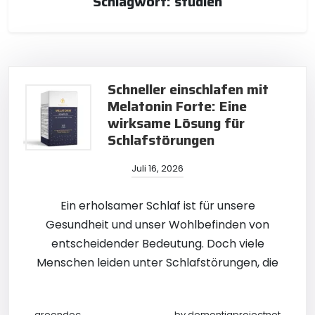
Schlagwort:
studien
Schneller einschlafen mit
Melatonin Forte: Eine
wirksame Lösung für
Schlafstörungen
Juli 16, 2026
Ein erholsamer Schlaf ist für unsere
Gesundheit und unser Wohlbefinden von
entscheidender Bedeutung. Doch viele
Menschen leiden unter Schlafstörungen, die
greendoc
by
dementiaprojectnet