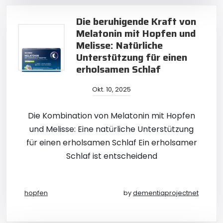
Die beruhigende Kraft von
Melatonin mit Hopfen und
Melisse: Natürliche
Unterstützung für einen
erholsamen Schlaf
Okt. 10, 2025
Die Kombination von Melatonin mit Hopfen
und Melisse: Eine natürliche Unterstützung
für einen erholsamen Schlaf Ein erholsamer
Schlaf ist entscheidend
hopfen
by
dementiaprojectnet