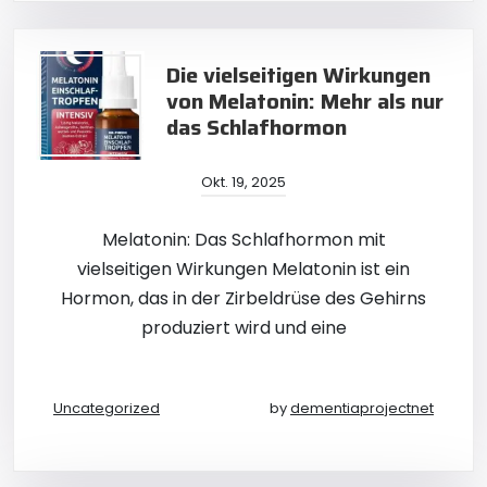
Die vielseitigen Wirkungen
von Melatonin: Mehr als nur
das Schlafhormon
Okt. 19, 2025
Melatonin: Das Schlafhormon mit
vielseitigen Wirkungen Melatonin ist ein
Hormon, das in der Zirbeldrüse des Gehirns
produziert wird und eine
Uncategorized
by
dementiaprojectnet