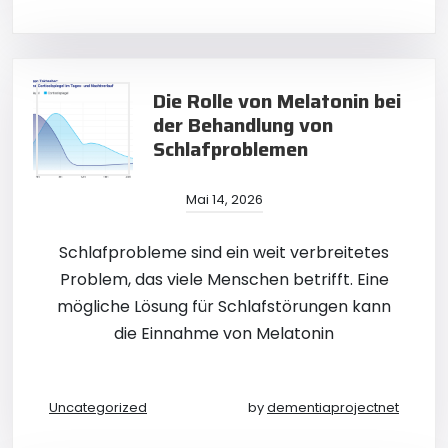
Die Rolle von Melatonin bei
der Behandlung von
Schlafproblemen
Mai 14, 2026
Schlafprobleme sind ein weit verbreitetes
Problem, das viele Menschen betrifft. Eine
mögliche Lösung für Schlafstörungen kann
die Einnahme von Melatonin
Uncategorized
by
dementiaprojectnet