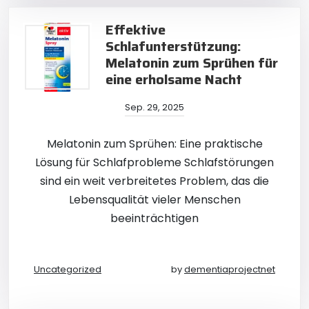
Effektive
Schlafunterstützung:
Melatonin zum Sprühen für
eine erholsame Nacht
Sep. 29, 2025
Melatonin zum Sprühen: Eine praktische
Lösung für Schlafprobleme Schlafstörungen
sind ein weit verbreitetes Problem, das die
Lebensqualität vieler Menschen
beeinträchtigen
Uncategorized
by
dementiaprojectnet