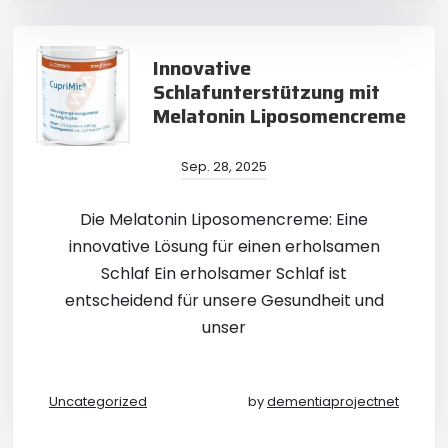
Innovative
Schlafunterstützung mit
Melatonin Liposomencreme
Sep. 28, 2025
Die Melatonin Liposomencreme: Eine
innovative Lösung für einen erholsamen
Schlaf Ein erholsamer Schlaf ist
entscheidend für unsere Gesundheit und
unser
Uncategorized
by
dementiaprojectnet