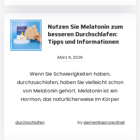
Nutzen Sie Melatonin zum
besseren Durchschlafen:
Tipps und Informationen
März 6, 2026
Wenn Sie Schwierigkeiten haben,
durchzuschlafen, haben Sie vielleicht schon
von Melatonin gehört. Melatonin ist ein
Hormon, das natürlicherweise im Körper
durchschlafen
by
dementiaprojectnet