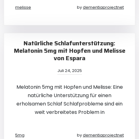
melisse
by
dementiaprojectnet
Natürliche Schlafunterstützung:
Melatonin 5mg mit Hopfen und Melisse
von Espara
Juli 24, 2025
Melatonin 5mg mit Hopfen und Melisse: Eine
natürliche Unterstützung für einen
erholsamen Schlaf Schlafprobleme sind ein
weit verbreitetes Problem in
5mg
by
dementiaprojectnet