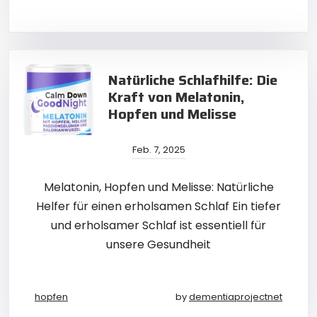
Natürliche Schlafhilfe: Die
Kraft von Melatonin,
Hopfen und Melisse
Feb. 7, 2025
Melatonin, Hopfen und Melisse: Natürliche
Helfer für einen erholsamen Schlaf Ein tiefer
und erholsamer Schlaf ist essentiell für
unsere Gesundheit
hopfen
by
dementiaprojectnet