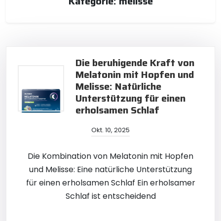
Kategorie:
melisse
Die beruhigende Kraft von
Melatonin mit Hopfen und
Melisse: Natürliche
Unterstützung für einen
erholsamen Schlaf
Okt. 10, 2025
Die Kombination von Melatonin mit Hopfen
und Melisse: Eine natürliche Unterstützung
für einen erholsamen Schlaf Ein erholsamer
Schlaf ist entscheidend