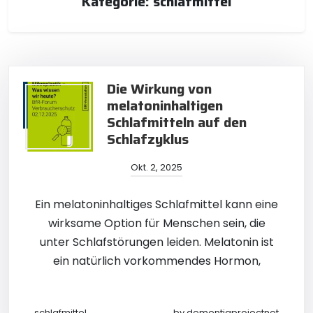
Kategorie:
schlafmittel
Die Wirkung von
melatoninhaltigen
Schlafmitteln auf den
Schlafzyklus
Okt. 2, 2025
Ein melatoninhaltiges Schlafmittel kann eine
wirksame Option für Menschen sein, die
unter Schlafstörungen leiden. Melatonin ist
ein natürlich vorkommendes Hormon,
schlafmittel
by
dementiaprojectnet