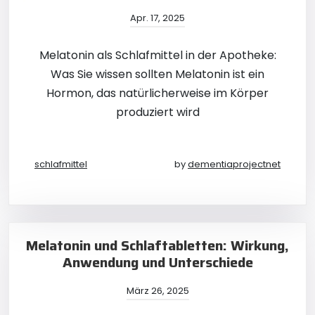
Apr. 17, 2025
Melatonin als Schlafmittel in der Apotheke:
Was Sie wissen sollten Melatonin ist ein
Hormon, das natürlicherweise im Körper
produziert wird
schlafmittel
by
dementiaprojectnet
Melatonin und Schlaftabletten: Wirkung,
Anwendung und Unterschiede
März 26, 2025