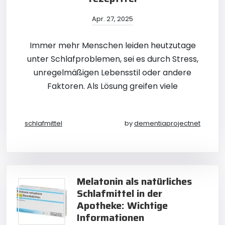
Apr. 27, 2025
Immer mehr Menschen leiden heutzutage
unter Schlafproblemen, sei es durch Stress,
unregelmäßigen Lebensstil oder andere
Faktoren. Als Lösung greifen viele
schlafmittel
by
dementiaprojectnet
Melatonin als natürliches
Schlafmittel in der
Apotheke: Wichtige
Informationen