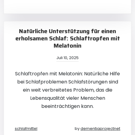
Natürliche Unterstützung für einen
erholsamen Schlaf: Schlaftropfen mit
Melatonin
Juli 10, 2025
Schlaftropfen mit Melatonin: Natürliche Hilfe
bei Schlafproblemen Schlafstörungen sind
ein weit verbreitetes Problem, das die
Lebensqualität vieler Menschen
beeinträchtigen kann.
schlafmittel
by
dementiaprojectnet