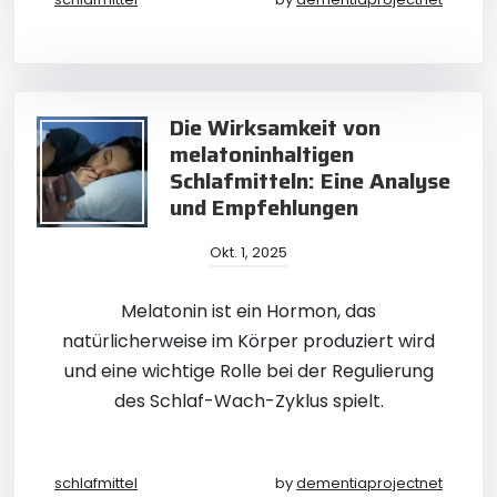
Die Wirksamkeit von
melatoninhaltigen
Schlafmitteln: Eine Analyse
und Empfehlungen
Okt. 1, 2025
Melatonin ist ein Hormon, das
natürlicherweise im Körper produziert wird
und eine wichtige Rolle bei der Regulierung
des Schlaf-Wach-Zyklus spielt.
schlafmittel
by
dementiaprojectnet