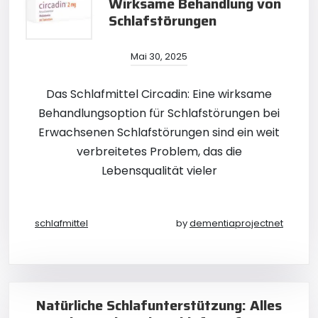
Wirksame Behandlung von
Schlafstörungen
Mai 30, 2025
Das Schlafmittel Circadin: Eine wirksame
Behandlungsoption für Schlafstörungen bei
Erwachsenen Schlafstörungen sind ein weit
verbreitetes Problem, das die
Lebensqualität vieler
schlafmittel
by
dementiaprojectnet
Natürliche Schlafunterstützung: Alles