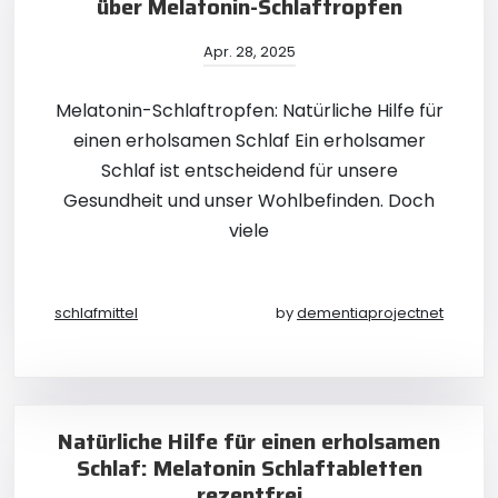
über Melatonin-Schlaftropfen
Apr. 28, 2025
Melatonin-Schlaftropfen: Natürliche Hilfe für
einen erholsamen Schlaf Ein erholsamer
Schlaf ist entscheidend für unsere
Gesundheit und unser Wohlbefinden. Doch
viele
schlafmittel
by
dementiaprojectnet
Natürliche Hilfe für einen erholsamen
Schlaf: Melatonin Schlaftabletten
rezeptfrei