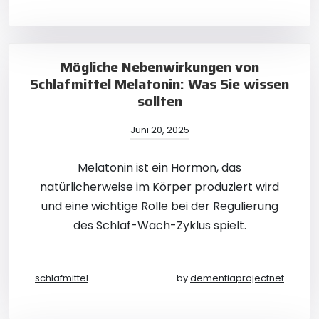
Mögliche Nebenwirkungen von
Schlafmittel Melatonin: Was Sie wissen
sollten
Juni 20, 2025
Melatonin ist ein Hormon, das
natürlicherweise im Körper produziert wird
und eine wichtige Rolle bei der Regulierung
des Schlaf-Wach-Zyklus spielt.
schlafmittel
by
dementiaprojectnet