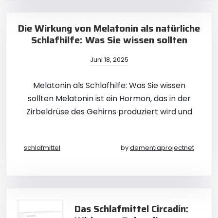
Die Wirkung von Melatonin als natürliche
Schlafhilfe: Was Sie wissen sollten
Juni 18, 2025
Melatonin als Schlafhilfe: Was Sie wissen
sollten Melatonin ist ein Hormon, das in der
Zirbeldrüse des Gehirns produziert wird und
schlafmittel
by
dementiaprojectnet
Das Schlafmittel Circadin: