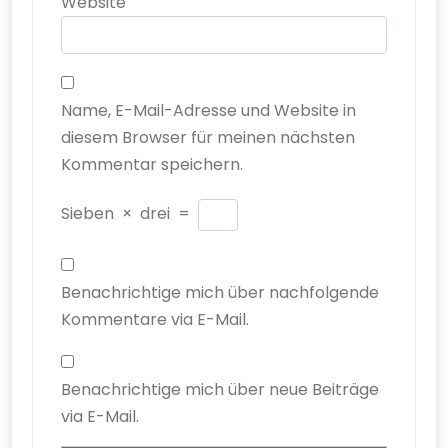
Website
Name, E-Mail-Adresse und Website in
diesem Browser für meinen nächsten
Kommentar speichern.
Sieben
×
drei
=
Benachrichtige mich über nachfolgende
Kommentare via E-Mail.
Benachrichtige mich über neue Beiträge
via E-Mail.