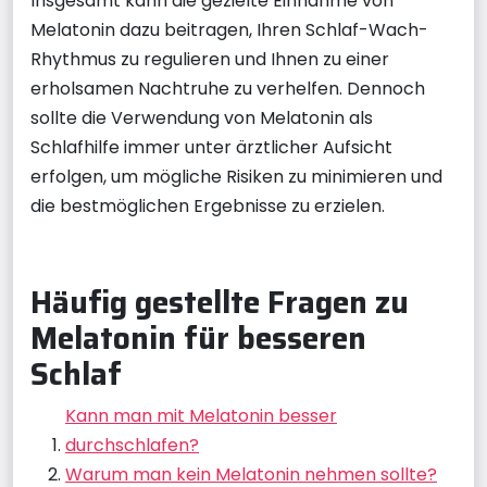
Insgesamt kann die gezielte Einnahme von
Melatonin dazu beitragen, Ihren Schlaf-Wach-
Rhythmus zu regulieren und Ihnen zu einer
erholsamen Nachtruhe zu verhelfen. Dennoch
sollte die Verwendung von Melatonin als
Schlafhilfe immer unter ärztlicher Aufsicht
erfolgen, um mögliche Risiken zu minimieren und
die bestmöglichen Ergebnisse zu erzielen.
Häufig gestellte Fragen zu
Melatonin für besseren
Schlaf
Kann man mit Melatonin besser
durchschlafen?
Warum man kein Melatonin nehmen sollte?