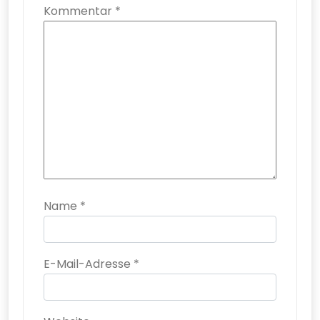
Kommentar
*
Name
*
E-Mail-Adresse
*