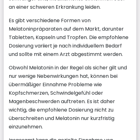
an einer schweren Erkrankung leiden.
Es gibt verschiedene Formen von
Melatoninpräparaten auf dem Markt, darunter
Tabletten, Kapseln und Tropfen. Die empfohlene
Dosierung variiert je nach individuellem Bedarf
und sollte mit einem Arzt abgestimmt werden.
Obwohl Melatonin in der Regel als sicher gilt und
nur wenige Nebenwirkungen hat, können bei
übermäßiger Einnahme Probleme wie
Kopfschmerzen, Schwindelgefühl oder
Magenbeschwerden auftreten. Es ist daher
wichtig, die empfohlene Dosierung nicht zu
überschreiten und Melatonin nur kurzfristig
einzunehmen.