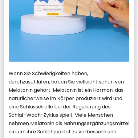
Wenn Sie Schwierigkeiten haben,
durchzuschlafen, haben Sie vielleicht schon von
Melatonin gehört. Melatonin ist ein Hormon, das
natürlicherweise im Körper produziert wird und
eine Schlüsselrolle bei der Regulierung des
Schlaf-Wach-Zyklus spielt. Viele Menschen
nehmen Melatonin als Nahrungsergänzungsmittel
ein, um ihre Schlafqualität zu verbessern und