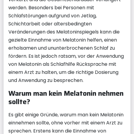
werden. Besonders bei Personen mit
Schlafstörungen aufgrund von Jetlag,
Schichtarbeit oder altersbedingten
Veränderungen des Melatoninspiegels kann die
gezielte Einnahme von Melatonin helfen, einen
erholsamen und ununterbrochenen Schlaf zu
fördern. Es ist jedoch ratsam, vor der Anwendung
von Melatonin als Schlafhilfe Rücksprache mit
einem Arzt zu halten, um die richtige Dosierung
und Anwendung zu besprechen.
Warum man kein Melatonin nehmen
sollte?
Es gibt einige Gründe, warum man kein Melatonin
einnehmen sollte, ohne vorher mit einem Arzt zu
sprechen. Erstens kann die Einnahme von