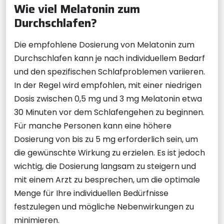
Wie viel Melatonin zum
Durchschlafen?
Die empfohlene Dosierung von Melatonin zum
Durchschlafen kann je nach individuellem Bedarf
und den spezifischen Schlafproblemen variieren.
In der Regel wird empfohlen, mit einer niedrigen
Dosis zwischen 0,5 mg und 3 mg Melatonin etwa
30 Minuten vor dem Schlafengehen zu beginnen.
Für manche Personen kann eine höhere
Dosierung von bis zu 5 mg erforderlich sein, um
die gewünschte Wirkung zu erzielen. Es ist jedoch
wichtig, die Dosierung langsam zu steigern und
mit einem Arzt zu besprechen, um die optimale
Menge für Ihre individuellen Bedürfnisse
festzulegen und mögliche Nebenwirkungen zu
minimieren.