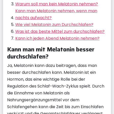
Warum soll man kein Melatonin nehmen?
Kann man Melatonin nehmen, wenn man
nachts aufwacht?
Wie viel Melatonin zum Durchschlafen?
Was ist das beste Mittel zum durchschlafen?
Kann ich jeden Abend Melatonin nehmen?
Kann man mit Melatonin besser
durchschlafen?
Ja, Melatonin kann dazu beitragen, dass man
besser durchschlafen kann. Melatonin ist ein
Hormon, das eine wichtige Rolle bei der
Regulation des Schlaf-Wach-Zyklus spielt. Durch
die Einnahme von Melatonin als
Nahrungsergänzungsmittel vor dem
Schlafengehen kann die Zeit bis zum Einschlafen
verkürzt und die Gesamtschlafdauer verlängert