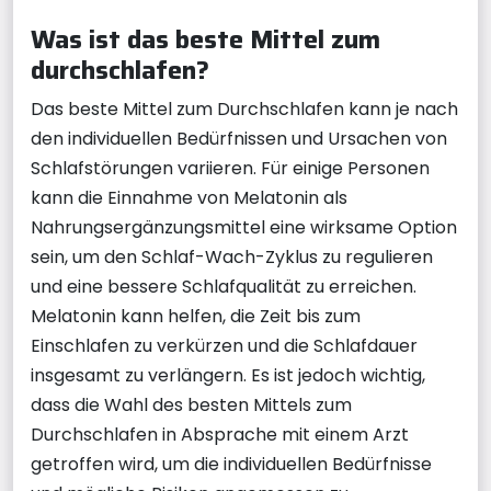
Was ist das beste Mittel zum
durchschlafen?
Das beste Mittel zum Durchschlafen kann je nach
den individuellen Bedürfnissen und Ursachen von
Schlafstörungen variieren. Für einige Personen
kann die Einnahme von Melatonin als
Nahrungsergänzungsmittel eine wirksame Option
sein, um den Schlaf-Wach-Zyklus zu regulieren
und eine bessere Schlafqualität zu erreichen.
Melatonin kann helfen, die Zeit bis zum
Einschlafen zu verkürzen und die Schlafdauer
insgesamt zu verlängern. Es ist jedoch wichtig,
dass die Wahl des besten Mittels zum
Durchschlafen in Absprache mit einem Arzt
getroffen wird, um die individuellen Bedürfnisse