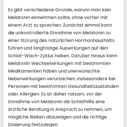
Es gibt verschiedene Gründe, warum man kein
Melatonin einnehmen sollte, ohne vorher mit
einem Arzt zu sprechen. Zunächst einmal kann
die unkontrollierte Einnahme von Melatonin zu
einer Störung des natürlichen Hormonhaushalts
führen und langfristige Auswirkungen auf den
Schlaf-Wach-Zyklus haben. Darüber hinaus kann
Melatonin Wechselwirkungen mit bestimmten
Medikamenten haben und unerwünschte
Nebenwirkungen verursachen, insbesondere bei
Personen mit bestimmten Gesundheitszuständen
oder Allergien. Es ist daher ratsam, vor der
Einnahme von Melatonin als Schlafhilfe eine
ärztliche Beratung in Anspruch zu nehmen, um
mögliche Risiken abzuwägen und die richtige
Dosierung festzulegen.