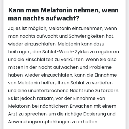
Kann man Melatonin nehmen, wenn
man nachts aufwacht?
Ja, es ist möglich, Melatonin einzunehmen, wenn
man nachts aufwacht und Schwierigkeiten hat,
wieder einzuschlafen. Melatonin kann dazu
beitragen, den Schlaf-Wach-Zyklus zu regulieren
und die Einschlafzeit zu verkürzen. Wenn Sie also
mitten in der Nacht aufwachen und Probleme
haben, wieder einzuschlafen, kann die Einnahme
von Melatonin helfen, Ihren Schlaf zu vertiefen
und eine ununterbrochene Nachtruhe zu fördern.
Es ist jedoch ratsam, vor der Einnahme von
Melatonin bei nächtlichem Erwachen mit einem
Arzt zu sprechen, um die richtige Dosierung und
Anwendungsempfehlungen zu erhalten.