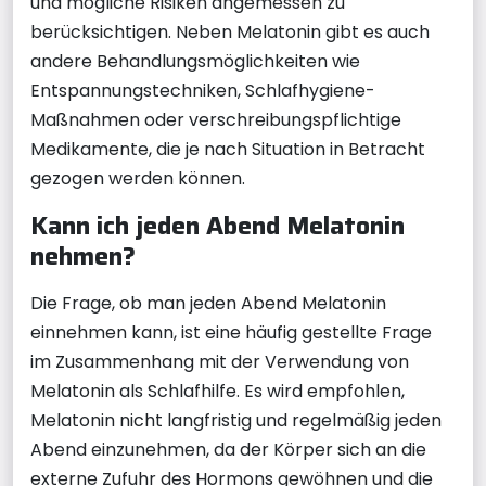
und mögliche Risiken angemessen zu
berücksichtigen. Neben Melatonin gibt es auch
andere Behandlungsmöglichkeiten wie
Entspannungstechniken, Schlafhygiene-
Maßnahmen oder verschreibungspflichtige
Medikamente, die je nach Situation in Betracht
gezogen werden können.
Kann ich jeden Abend Melatonin
nehmen?
Die Frage, ob man jeden Abend Melatonin
einnehmen kann, ist eine häufig gestellte Frage
im Zusammenhang mit der Verwendung von
Melatonin als Schlafhilfe. Es wird empfohlen,
Melatonin nicht langfristig und regelmäßig jeden
Abend einzunehmen, da der Körper sich an die
externe Zufuhr des Hormons gewöhnen und die