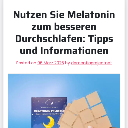
Nutzen Sie Melatonin
zum besseren
Durchschlafen: Tipps
und Informationen
Posted on
06 März 2026
by
dementiaprojectnet