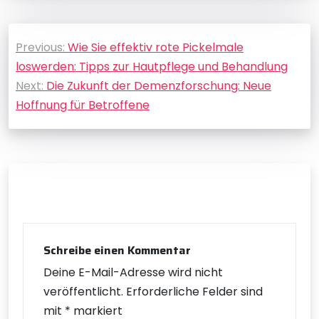
Beitragsnavigation
Previous:
Wie Sie effektiv rote Pickelmale
loswerden: Tipps zur Hautpflege und Behandlung
Next:
Die Zukunft der Demenzforschung: Neue
Hoffnung für Betroffene
Schreibe einen Kommentar
Deine E-Mail-Adresse wird nicht
veröffentlicht.
Erforderliche Felder sind
mit
*
markiert