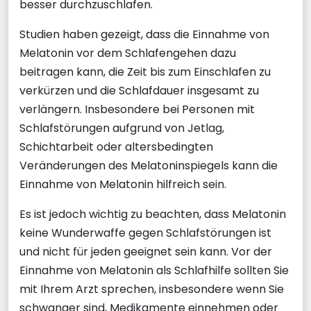
besser durchzuschlafen.
Studien haben gezeigt, dass die Einnahme von
Melatonin vor dem Schlafengehen dazu
beitragen kann, die Zeit bis zum Einschlafen zu
verkürzen und die Schlafdauer insgesamt zu
verlängern. Insbesondere bei Personen mit
Schlafstörungen aufgrund von Jetlag,
Schichtarbeit oder altersbedingten
Veränderungen des Melatoninspiegels kann die
Einnahme von Melatonin hilfreich sein.
Es ist jedoch wichtig zu beachten, dass Melatonin
keine Wunderwaffe gegen Schlafstörungen ist
und nicht für jeden geeignet sein kann. Vor der
Einnahme von Melatonin als Schlafhilfe sollten Sie
mit Ihrem Arzt sprechen, insbesondere wenn Sie
schwanger sind, Medikamente einnehmen oder