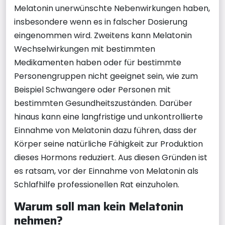
Melatonin unerwünschte Nebenwirkungen haben,
insbesondere wenn es in falscher Dosierung
eingenommen wird. Zweitens kann Melatonin
Wechselwirkungen mit bestimmten
Medikamenten haben oder für bestimmte
Personengruppen nicht geeignet sein, wie zum
Beispiel Schwangere oder Personen mit
bestimmten Gesundheitszuständen. Darüber
hinaus kann eine langfristige und unkontrollierte
Einnahme von Melatonin dazu führen, dass der
Körper seine natürliche Fähigkeit zur Produktion
dieses Hormons reduziert. Aus diesen Gründen ist
es ratsam, vor der Einnahme von Melatonin als
Schlafhilfe professionellen Rat einzuholen.
Warum soll man kein Melatonin
nehmen?