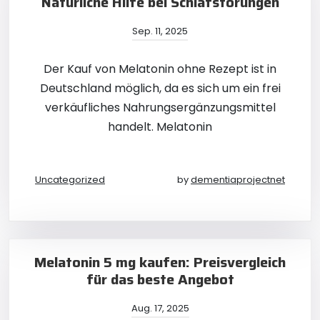
Natürliche Hilfe bei Schlafstörungen
Sep. 11, 2025
Der Kauf von Melatonin ohne Rezept ist in
Deutschland möglich, da es sich um ein frei
verkäufliches Nahrungsergänzungsmittel
handelt. Melatonin
Uncategorized
by
dementiaprojectnet
Melatonin 5 mg kaufen: Preisvergleich
für das beste Angebot
Aug. 17, 2025