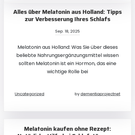
Alles über Melatonin aus Holland: Tipps
zur Verbesserung Ihres Schlafs
Sep. 18, 2025
Melatonin aus Holland: Was Sie über dieses
beliebte Nahrungsergänzungsmittel wissen
sollten Melatonin ist ein Hormon, das eine
wichtige Rolle bei
Uncategorized
by
dementiaprojectnet
Melatonin kaufen ohne Rezept: