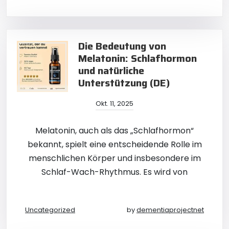
Die Bedeutung von
Melatonin: Schlafhormon
und natürliche
Unterstützung (DE)
Okt. 11, 2025
Melatonin, auch als das „Schlafhormon“
bekannt, spielt eine entscheidende Rolle im
menschlichen Körper und insbesondere im
Schlaf-Wach-Rhythmus. Es wird von
Uncategorized
by
dementiaprojectnet