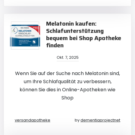
Melatonin kaufen:
Schlafunterstützung
bequem bei Shop Apotheke
finden
Okt. 7, 2025
Wenn Sie auf der Suche nach Melatonin sind,
um Ihre Schlafqualität zu verbessern,
können Sie dies in Online-Apotheken wie
Shop
versandapotheke
by
dementiaprojectnet