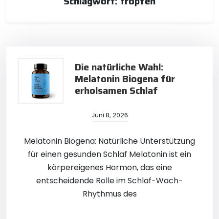
Schlagwort:
tropfen
Die natürliche Wahl:
Melatonin Biogena für
erholsamen Schlaf
Juni 8, 2026
Melatonin Biogena: Natürliche Unterstützung
für einen gesunden Schlaf Melatonin ist ein
körpereigenes Hormon, das eine
entscheidende Rolle im Schlaf-Wach-
Rhythmus des