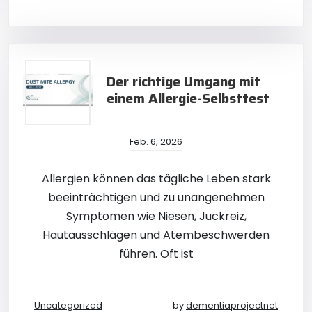
Der richtige Umgang mit
einem Allergie-Selbsttest
Feb. 6, 2026
Allergien können das tägliche Leben stark
beeinträchtigen und zu unangenehmen
Symptomen wie Niesen, Juckreiz,
Hautausschlägen und Atembeschwerden
führen. Oft ist
Uncategorized
by
dementiaprojectnet