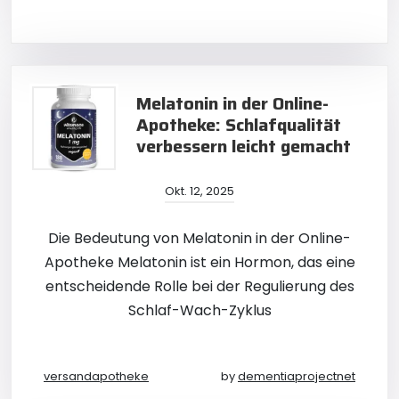
Melatonin in der Online-
Apotheke: Schlafqualität
verbessern leicht gemacht
Okt. 12, 2025
Die Bedeutung von Melatonin in der Online-
Apotheke Melatonin ist ein Hormon, das eine
entscheidende Rolle bei der Regulierung des
Schlaf-Wach-Zyklus
versandapotheke
by
dementiaprojectnet