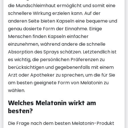
die Mundschleimhaut ermöglicht und somit eine
schnellere Wirkung erzielen kann. Auf der
anderen Seite bieten Kapseln eine bequeme und
genau dosierte Form der Einnahme. Einige
Menschen finden Kapseln einfacher
einzunehmen, während andere die schnelle
Absorption des Sprays schätzen. Letztendlich ist
es wichtig, die persönlichen Präferenzen zu
berücksichtigen und gegebenenfalls mit einem
Arzt oder Apotheker zu sprechen, um die für Sie
am besten geeignete Form von Melatonin zu
wählen.
Welches Melatonin wirkt am
besten?
Die Frage nach dem besten Melatonin-Produkt