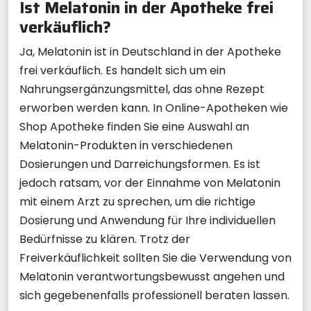
Ist Melatonin in der Apotheke frei
verkäuflich?
Ja, Melatonin ist in Deutschland in der Apotheke
frei verkäuflich. Es handelt sich um ein
Nahrungsergänzungsmittel, das ohne Rezept
erworben werden kann. In Online-Apotheken wie
Shop Apotheke finden Sie eine Auswahl an
Melatonin-Produkten in verschiedenen
Dosierungen und Darreichungsformen. Es ist
jedoch ratsam, vor der Einnahme von Melatonin
mit einem Arzt zu sprechen, um die richtige
Dosierung und Anwendung für Ihre individuellen
Bedürfnisse zu klären. Trotz der
Freiverkäuflichkeit sollten Sie die Verwendung von
Melatonin verantwortungsbewusst angehen und
sich gegebenenfalls professionell beraten lassen.