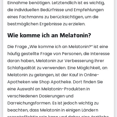
Einnahme benötigen. Letztendlich ist es wichtig,
die individuellen Bedürfnisse und Empfehlungen
eines Fachmanns zu berücksichtigen, um die
bestmöglichen Ergebnisse zu erzielen.
Wie komme ich an Melatonin?
Die Frage „Wie komme ich an Melatonin?“ ist eine
häufig gestellte Frage von Personen, die Interesse
daran haben, Melatonin zur Verbesserung ihrer
Schlafqualität zu verwenden. Eine Möglichkeit, an
Melatonin zu gelangen, ist der Kauf in Online-
Apotheken wie Shop Apotheke. Dort finden Sie
eine Auswahl an Melatonin-Produkten in
verschiedenen Dosierungen und
Darreichungsformen. Es ist jedoch wichtig zu
beachten, dass Melatonin in einigen Ländern