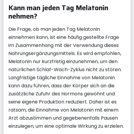
Kann man jeden Tag Melatonin
nehmen?
Die Frage, ob man jeden Tag Melatonin
einnehmen kann, ist eine häufig gestellte Frage
im Zusammenhang mit der Verwendung dieses
Nahrungsergänzungsmittels. Es wird empfohlen,
Melatonin nur kurzfristig einzunehmen, um den
natürlichen Schlaf-Wach-Zyklus nicht zu stören.
Langfristige tägliche Einnahme von Melatonin
kann dazu führen, dass der Körper sich an die
zusätzliche Zufuhr des Hormons gewöhnt und
seine eigene Produktion reduziert. Daher ist es
ratsam, die Einnahme von Melatonin mit einem
Arzt abzustimmen und gegebenenfalls Pausen
einzulegen, um eine optimale Wirkung zu erzielen.