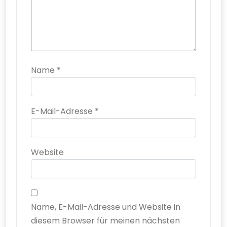
Name
*
E-Mail-Adresse
*
Website
Name, E-Mail-Adresse und Website in
diesem Browser für meinen nächsten