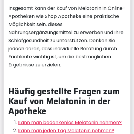
Insgesamt kann der Kauf von Melatonin in Online-
Apotheken wie Shop Apotheke eine praktische
Möglichkeit sein, dieses
Nahrungsergänzungsmittel zu erwerben und Ihre
Schlafgesundheit zu unterstützen. Denken Sie
jedoch daran, dass individuelle Beratung durch
Fachleute wichtig ist, um die bestmöglichen
Ergebnisse zu erzielen.
Häufig gestellte Fragen zum
Kauf von Melatonin in der
Apotheke
Kann man bedenkenlos Melatonin nehmen?
Kann man jeden Tag Melatonin nehmen?