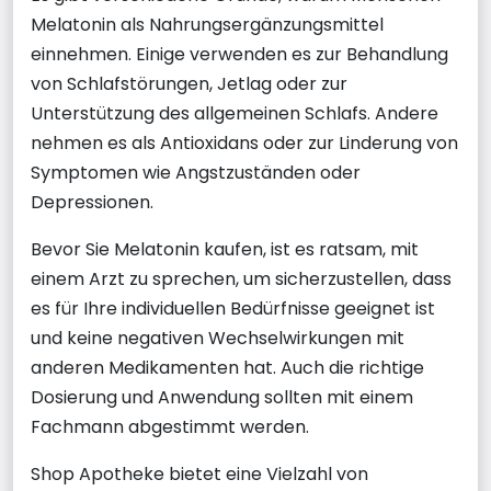
Melatonin als Nahrungsergänzungsmittel
einnehmen. Einige verwenden es zur Behandlung
von Schlafstörungen, Jetlag oder zur
Unterstützung des allgemeinen Schlafs. Andere
nehmen es als Antioxidans oder zur Linderung von
Symptomen wie Angstzuständen oder
Depressionen.
Bevor Sie Melatonin kaufen, ist es ratsam, mit
einem Arzt zu sprechen, um sicherzustellen, dass
es für Ihre individuellen Bedürfnisse geeignet ist
und keine negativen Wechselwirkungen mit
anderen Medikamenten hat. Auch die richtige
Dosierung und Anwendung sollten mit einem
Fachmann abgestimmt werden.
Shop Apotheke bietet eine Vielzahl von