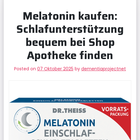
Melatonin kaufen:
Schlafunterstützung
bequem bei Shop
Apotheke finden
Posted on
07 Oktober 2025
by
dementiaprojectnet