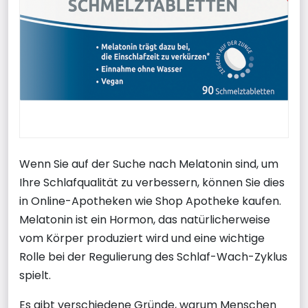
Wenn Sie auf der Suche nach Melatonin sind, um
Ihre Schlafqualität zu verbessern, können Sie dies
in Online-Apotheken wie Shop Apotheke kaufen.
Melatonin ist ein Hormon, das natürlicherweise
vom Körper produziert wird und eine wichtige
Rolle bei der Regulierung des Schlaf-Wach-Zyklus
spielt.
Es gibt verschiedene Gründe, warum Menschen