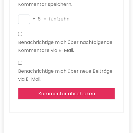
Kommentar speichern.
+
6
=
fünfzehn
Benachrichtige mich über nachfolgende
Kommentare via E-Mail.
Benachrichtige mich über neue Beiträge
via E-Mail.