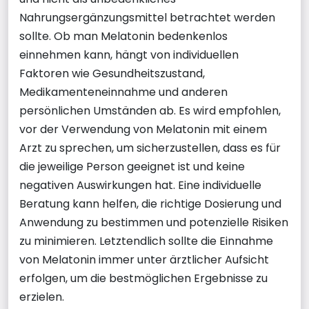
Nahrungsergänzungsmittel betrachtet werden
sollte. Ob man Melatonin bedenkenlos
einnehmen kann, hängt von individuellen
Faktoren wie Gesundheitszustand,
Medikamenteneinnahme und anderen
persönlichen Umständen ab. Es wird empfohlen,
vor der Verwendung von Melatonin mit einem
Arzt zu sprechen, um sicherzustellen, dass es für
die jeweilige Person geeignet ist und keine
negativen Auswirkungen hat. Eine individuelle
Beratung kann helfen, die richtige Dosierung und
Anwendung zu bestimmen und potenzielle Risiken
zu minimieren. Letztendlich sollte die Einnahme
von Melatonin immer unter ärztlicher Aufsicht
erfolgen, um die bestmöglichen Ergebnisse zu
erzielen.