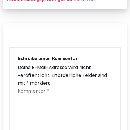
Schreibe einen Kommentar
Deine E-Mail-Adresse wird nicht
veröffentlicht.
Erforderliche Felder sind
mit
*
markiert
Kommentar
*