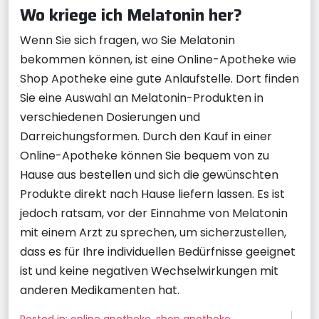
Wo kriege ich Melatonin her?
Wenn Sie sich fragen, wo Sie Melatonin
bekommen können, ist eine Online-Apotheke wie
Shop Apotheke eine gute Anlaufstelle. Dort finden
Sie eine Auswahl an Melatonin-Produkten in
verschiedenen Dosierungen und
Darreichungsformen. Durch den Kauf in einer
Online-Apotheke können Sie bequem von zu
Hause aus bestellen und sich die gewünschten
Produkte direkt nach Hause liefern lassen. Es ist
jedoch ratsam, vor der Einnahme von Melatonin
mit einem Arzt zu sprechen, um sicherzustellen,
dass es für Ihre individuellen Bedürfnisse geeignet
ist und keine negativen Wechselwirkungen mit
anderen Medikamenten hat.