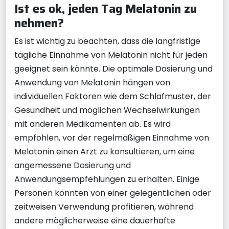
Ist es ok, jeden Tag Melatonin zu
nehmen?
Es ist wichtig zu beachten, dass die langfristige
tägliche Einnahme von Melatonin nicht für jeden
geeignet sein könnte. Die optimale Dosierung und
Anwendung von Melatonin hängen von
individuellen Faktoren wie dem Schlafmuster, der
Gesundheit und möglichen Wechselwirkungen
mit anderen Medikamenten ab. Es wird
empfohlen, vor der regelmäßigen Einnahme von
Melatonin einen Arzt zu konsultieren, um eine
angemessene Dosierung und
Anwendungsempfehlungen zu erhalten. Einige
Personen könnten von einer gelegentlichen oder
zeitweisen Verwendung profitieren, während
andere möglicherweise eine dauerhafte