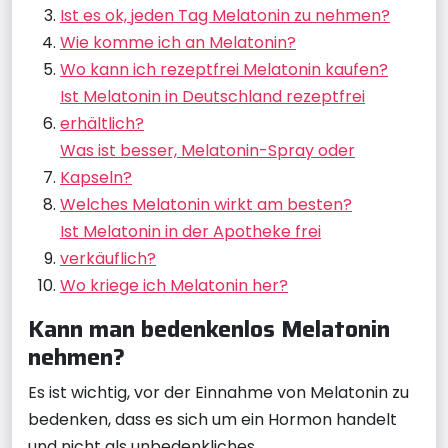
Ist es ok, jeden Tag Melatonin zu nehmen?
Wie komme ich an Melatonin?
Wo kann ich rezeptfrei Melatonin kaufen?
Ist Melatonin in Deutschland rezeptfrei
erhältlich?
Was ist besser, Melatonin-Spray oder
Kapseln?
Welches Melatonin wirkt am besten?
Ist Melatonin in der Apotheke frei
verkäuflich?
Wo kriege ich Melatonin her?
Kann man bedenkenlos Melatonin
nehmen?
Es ist wichtig, vor der Einnahme von Melatonin zu
bedenken, dass es sich um ein Hormon handelt
und nicht als unbedenkliches