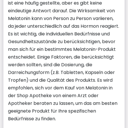
ist eine häufig gestellte, aber es gibt keine
eindeutige Antwort darauf. Die Wirksamkeit von
Melatonin kann von Person zu Person variieren,
da jeder unterschiedlich auf das Hormon reagiert.
Es ist wichtig, die individuellen Bedürfnisse und
Gesundheitszustände zu berücksichtigen, bevor
man sich für ein bestimmtes Melatonin-Produkt
entscheidet. Einige Faktoren, die berücksichtigt
werden sollten, sind die Dosierung, die
Darreichungsform (z.B. Tabletten, Kapseln oder
Tropfen) und die Qualität des Produkts. Es wird
empfohlen, sich vor dem Kauf von Melatonin in
der Shop Apotheke von einem Arzt oder
Apotheker beraten zu lassen, um das am besten
geeignete Produkt für Ihre spezifischen
Bedürfnisse zu finden.