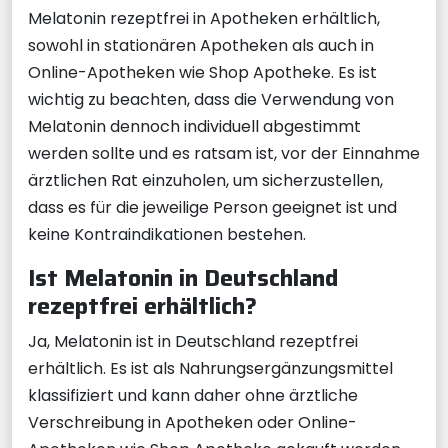
Melatonin rezeptfrei in Apotheken erhältlich,
sowohl in stationären Apotheken als auch in
Online-Apotheken wie Shop Apotheke. Es ist
wichtig zu beachten, dass die Verwendung von
Melatonin dennoch individuell abgestimmt
werden sollte und es ratsam ist, vor der Einnahme
ärztlichen Rat einzuholen, um sicherzustellen,
dass es für die jeweilige Person geeignet ist und
keine Kontraindikationen bestehen.
Ist Melatonin in Deutschland
rezeptfrei erhältlich?
Ja, Melatonin ist in Deutschland rezeptfrei
erhältlich. Es ist als Nahrungsergänzungsmittel
klassifiziert und kann daher ohne ärztliche
Verschreibung in Apotheken oder Online-