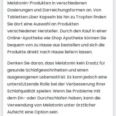
Melatonin-Produkten in verschiedenen
Dosierungen und Darreichungsformen an. Von
Tabletten über Kapseln bis hin zu Tropfen finden
Sie dort eine Auswahl an Produkten
verschiedener Hersteller. Durch den Kauf in einer
Online-Apotheke wie Shop Apotheke können Sie
bequem von zu Hause aus bestellen und sich die
Produkte direkt nach Hause liefern lassen.
Denken Sie daran, dass Melatonin kein Ersatz für
gesunde Schlafgewohnheiten und einen
ausgewogenen Lebensstil ist. Es kann jedoch eine
unterstützende Rolle bei der Verbesserung Ihrer
Schlafqualität spielen. Wenn Sie Probleme mit
dem Ein- oder Durchschlafen haben, kann die
Verwendung von Melatonin unter ärztlicher
Aufsicht eine Option sein.