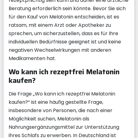
rezeptpflichtig sein kann und daher eine ärztliche
Beratung erforderlich sein könnte. Bevor Sie sich
für den Kauf von Melatonin entscheiden, ist es
ratsam, mit einem Arzt oder Apotheker zu
sprechen, um sicherzustellen, dass es für Ihre
individuellen Bedürfnisse geeignet ist und keine
negativen Wechselwirkungen mit anderen
Medikamenten hat.
Wo kann ich rezeptfrei Melatonin
kaufen?
Die Frage „Wo kann ich rezeptfrei Melatonin
kaufen?“ ist eine häufig gestellte Frage,
insbesondere von Personen, die nach einer
Möglichkeit suchen, Melatonin als
Nahrungsergänzungsmittel zur Unterstützung
ihres Schlafs zu erwerben. In Deutschland ist