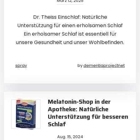
März 12, 2025
Dr. Theiss Einschlaf: Natürliche
Unterstützung für einen erholsamen Schlaf
Ein erholsamer Schlaf ist essentiell für
unsere Gesundheit und unser Wohlbefinden.
spray
by
dementiaprojectnet
Melatonin-Shop in der
Apotheke: Natürliche
Unterstützung für besseren
Schlaf
Aug. 15, 2024