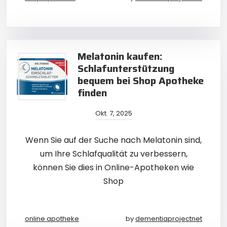
Melatonin kaufen:
Schlafunterstützung
bequem bei Shop Apotheke
finden
Okt. 7, 2025
Wenn Sie auf der Suche nach Melatonin sind,
um Ihre Schlafqualität zu verbessern,
können Sie dies in Online-Apotheken wie
Shop
online apotheke
by
dementiaprojectnet