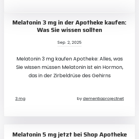
Melatonin 3 mg in der Apotheke kaufen:
Was Sie wissen sollten
Sep. 2, 2025
Melatonin 3 mg kaufen Apotheke: Alles, was
Sie wissen müssen Melatonin ist ein Hormon,
das in der Zirbeldrüse des Gehirns
3 mg
by
dementiaprojectnet
Melatonin 5 mg jetzt bei Shop Apotheke