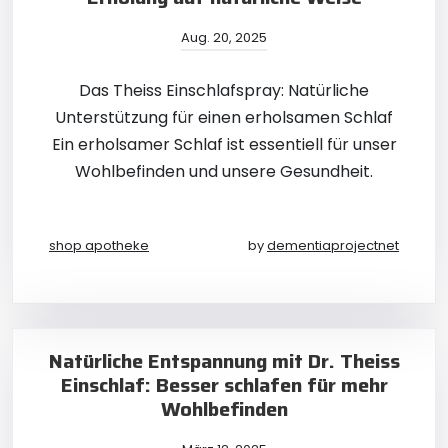
Aug. 20, 2025
Das Theiss Einschlafspray: Natürliche
Unterstützung für einen erholsamen Schlaf
Ein erholsamer Schlaf ist essentiell für unser
Wohlbefinden und unsere Gesundheit.
shop apotheke
by
dementiaprojectnet
Natürliche Entspannung mit Dr. Theiss
Einschlaf: Besser schlafen für mehr
Wohlbefinden