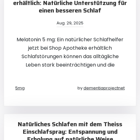
erhältlich: Natürliche Unterstützung für
einen besseren Schlaf
Aug. 29, 2025
Melatonin 5 mg: Ein natürlicher Schlafhelfer
jetzt bei Shop Apotheke erhältlich
Schlafstörungen können das alltägliche
Leben stark beeinträchtigen und die
5mg
by
dementiaprojectnet
Natürliches Schlafen mit dem Theiss
Einschlafspray: Entspannung und
Erholung auf natürliche Weise