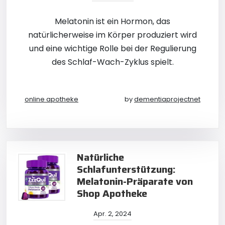
Melatonin ist ein Hormon, das
natürlicherweise im Körper produziert wird
und eine wichtige Rolle bei der Regulierung
des Schlaf-Wach-Zyklus spielt.
online apotheke
by
dementiaprojectnet
Natürliche
Schlafunterstützung:
Melatonin-Präparate von
Shop Apotheke
Apr. 2, 2024