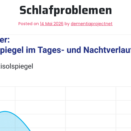
Schlafproblemen
Posted on
14 Mai 2026
by
dementiaprojectnet