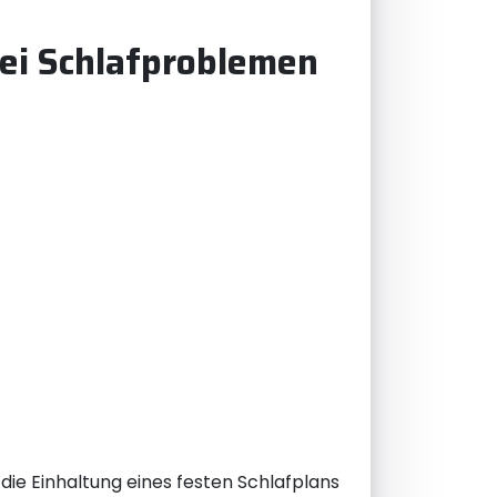
bei Schlafproblemen
die Einhaltung eines festen Schlafplans