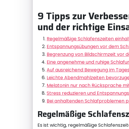
9 Tipps zur Verbesse
und der richtige Ein
Regelmäßige Schlafenszeiten einhal
Entspannungsübungen vor dem Sc
Begrenzung von Bildschirmzeit vor
Eine angenehme und ruhige Schlaf
Auf ausreichend Bewegung im Tages
Leichte Abendmahlzeiten bevorzug
Melatonin nur nach Rücksprache mi
Stress reduzieren und Entspannungs
Bei anhaltenden Schlafproblemen pr
Regelmäßige Schlafensz
Es ist wichtig, regelmäßige Schlafenszei