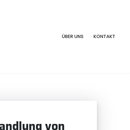
ÜBER UNS
KONTAKT
handlung von