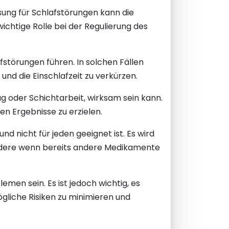
sung für Schlafstörungen kann die
ichtige Rolle bei der Regulierung des
störungen führen. In solchen Fällen
nd die Einschlafzeit zu verkürzen.
g oder Schichtarbeit, wirksam sein kann.
n Ergebnisse zu erzielen.
 nicht für jeden geeignet ist. Es wird
ondere wenn bereits andere Medikamente
en sein. Es ist jedoch wichtig, es
iche Risiken zu minimieren und