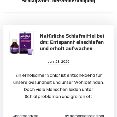
Schlagwort:
nervenberuhigung
Natürliche Schlafmittel bei
dm: Entspannt einschlafen
und erholt aufwachen
Juni 23, 2026
Ein erholsamer Schlaf ist entscheidend für
unsere Gesundheit und unser Wohlbefinden.
Doch viele Menschen leiden unter
Schlafproblemen und greifen oft
Uncategorized
by
dementiaprojectnet