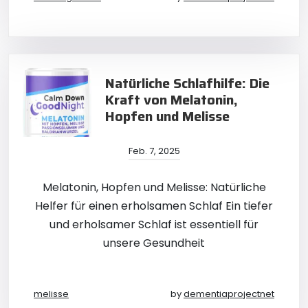
Natürliche Schlafhilfe: Die
Kraft von Melatonin,
Hopfen und Melisse
Feb. 7, 2025
Melatonin, Hopfen und Melisse: Natürliche
Helfer für einen erholsamen Schlaf Ein tiefer
und erholsamer Schlaf ist essentiell für
unsere Gesundheit
melisse
by
dementiaprojectnet