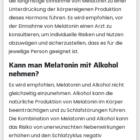
die langfristige Einnahme von Melatonin zu einer
Unterdrückung der körpereigenen Produktion
dieses Hormons führen. Es wird empfohlen, vor
der Einnahme von Melatonin einen Arzt zu
konsultieren, um individuelle Risiken und Nutzen
abzuwägen und sicherzustellen, dass es für die
jeweilige Person geeignet ist.
Kann man Melatonin mit Alkohol
nehmen?
Es wird empfohlen, Melatonin und Alkohol nicht
gleichzeitig einzunehmen. Alkohol kann die
natürliche Produktion von Melatonin im Körper
beeinträchtigen und zu Schlafstörungen führen.
Die Kombination von Melatonin und Alkohol kann
das Risiko von unerwünschten Nebenwirkungen
erhöhen und den Schlafzyklus negativ