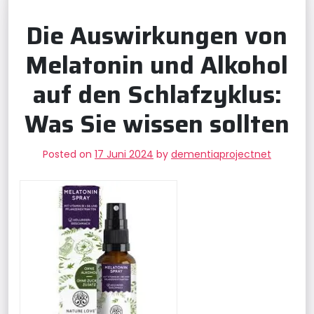
Die Auswirkungen von
Melatonin und Alkohol
auf den Schlafzyklus:
Was Sie wissen sollten
Posted on
17 Juni 2024
by
dementiaprojectnet