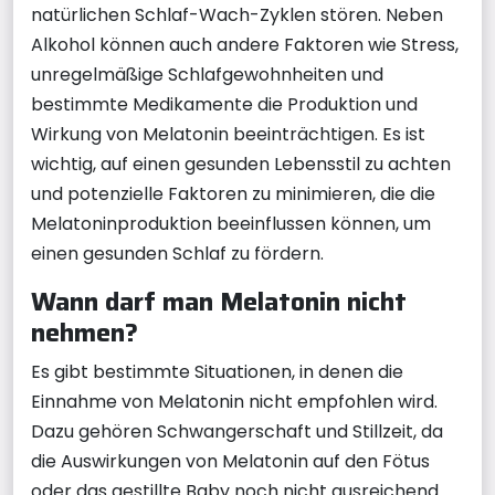
natürlichen Schlaf-Wach-Zyklen stören. Neben
Alkohol können auch andere Faktoren wie Stress,
unregelmäßige Schlafgewohnheiten und
bestimmte Medikamente die Produktion und
Wirkung von Melatonin beeinträchtigen. Es ist
wichtig, auf einen gesunden Lebensstil zu achten
und potenzielle Faktoren zu minimieren, die die
Melatoninproduktion beeinflussen können, um
einen gesunden Schlaf zu fördern.
Wann darf man Melatonin nicht
nehmen?
Es gibt bestimmte Situationen, in denen die
Einnahme von Melatonin nicht empfohlen wird.
Dazu gehören Schwangerschaft und Stillzeit, da
die Auswirkungen von Melatonin auf den Fötus
oder das gestillte Baby noch nicht ausreichend