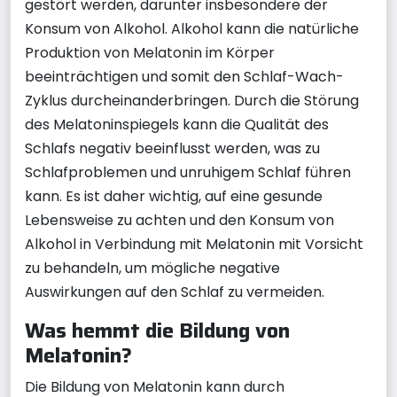
gestört werden, darunter insbesondere der
Konsum von Alkohol. Alkohol kann die natürliche
Produktion von Melatonin im Körper
beeinträchtigen und somit den Schlaf-Wach-
Zyklus durcheinanderbringen. Durch die Störung
des Melatoninspiegels kann die Qualität des
Schlafs negativ beeinflusst werden, was zu
Schlafproblemen und unruhigem Schlaf führen
kann. Es ist daher wichtig, auf eine gesunde
Lebensweise zu achten und den Konsum von
Alkohol in Verbindung mit Melatonin mit Vorsicht
zu behandeln, um mögliche negative
Auswirkungen auf den Schlaf zu vermeiden.
Was hemmt die Bildung von
Melatonin?
Die Bildung von Melatonin kann durch