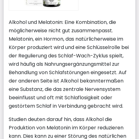
Alkohol und Melatonin: Eine Kombination, die
möglicherweise nicht gut zusammenpasst.
Melatonin, ein Hormon, das natürlicherweise im
Körper produziert wird und eine Schlüsselrolle bei
der Regulierung des Schlaf-Wach-Zyklus spielt,
wird häufig als Nahrungsergänzungsmittel zur
Behandlung von Schlafstörungen eingesetzt. Auf
der anderen Seite ist Alkohol bekanntermaßen
eine Substanz, die das zentrale Nervensystem
beeinflusst und oft mit Schlaflosigkeit oder
gestörtem Schlaf in Verbindung gebracht wird.
Studien deuten darauf hin, dass Alkohol die
Produktion von Melatonin im Körper reduzieren
kann. Dies kann zu einer Störung des natürlichen