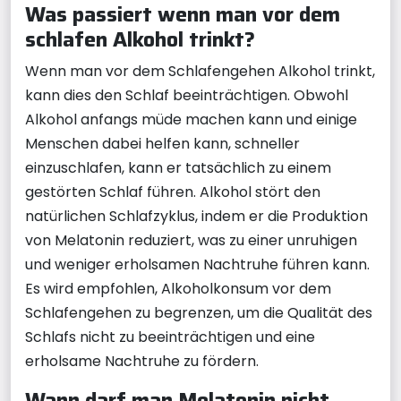
Was passiert wenn man vor dem
schlafen Alkohol trinkt?
Wenn man vor dem Schlafengehen Alkohol trinkt,
kann dies den Schlaf beeinträchtigen. Obwohl
Alkohol anfangs müde machen kann und einige
Menschen dabei helfen kann, schneller
einzuschlafen, kann er tatsächlich zu einem
gestörten Schlaf führen. Alkohol stört den
natürlichen Schlafzyklus, indem er die Produktion
von Melatonin reduziert, was zu einer unruhigen
und weniger erholsamen Nachtruhe führen kann.
Es wird empfohlen, Alkoholkonsum vor dem
Schlafengehen zu begrenzen, um die Qualität des
Schlafs nicht zu beeinträchtigen und eine
erholsame Nachtruhe zu fördern.
Wann darf man Melatonin nicht