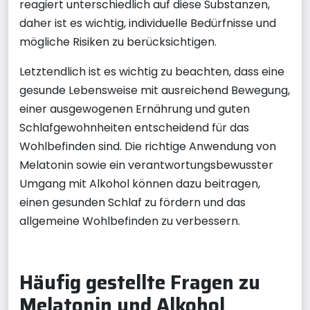
reagiert unterschiedlich auf diese Substanzen,
daher ist es wichtig, individuelle Bedürfnisse und
mögliche Risiken zu berücksichtigen.
Letztendlich ist es wichtig zu beachten, dass eine
gesunde Lebensweise mit ausreichend Bewegung,
einer ausgewogenen Ernährung und guten
Schlafgewohnheiten entscheidend für das
Wohlbefinden sind. Die richtige Anwendung von
Melatonin sowie ein verantwortungsbewusster
Umgang mit Alkohol können dazu beitragen,
einen gesunden Schlaf zu fördern und das
allgemeine Wohlbefinden zu verbessern.
Häufig gestellte Fragen zu
Melatonin und Alkohol