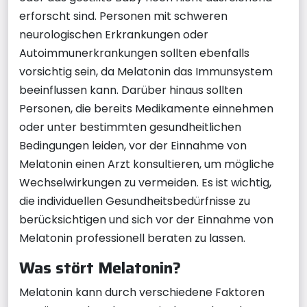
erforscht sind. Personen mit schweren
neurologischen Erkrankungen oder
Autoimmunerkrankungen sollten ebenfalls
vorsichtig sein, da Melatonin das Immunsystem
beeinflussen kann. Darüber hinaus sollten
Personen, die bereits Medikamente einnehmen
oder unter bestimmten gesundheitlichen
Bedingungen leiden, vor der Einnahme von
Melatonin einen Arzt konsultieren, um mögliche
Wechselwirkungen zu vermeiden. Es ist wichtig,
die individuellen Gesundheitsbedürfnisse zu
berücksichtigen und sich vor der Einnahme von
Melatonin professionell beraten zu lassen.
Was stört Melatonin?
Melatonin kann durch verschiedene Faktoren