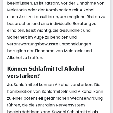
beeinflussen. Es ist ratsam, vor der Einnahme von
Melatonin oder der Kombination mit Alkohol
einen Arzt zu konsultieren, um mögliche Risiken zu
besprechen und eine individuelle Beratung zu
erhalten. Es ist wichtig, die Gesundheit und
Sicherheit im Auge zu behalten und
verantwortungsbewusste Entscheidungen
bezüglich der Einnahme von Melatonin und
Alkohol zu treffen.
Können Schlafmittel Alkohol
verstärken?
Ja, Schlafmittel können Alkohol verstärken. Die
Kombination von Schlafmitteln und Alkohol kann
zu einer potenziell gefährlichen Wechselwirkung
führen, die die zentralen Nervensystem
beeinträchtigen kann. Sowohl Schlafmittel als