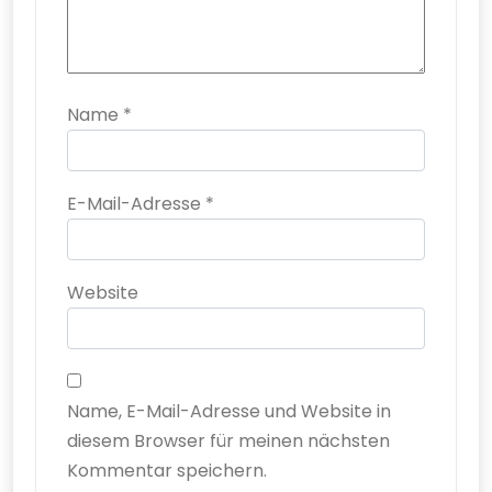
Name
*
E-Mail-Adresse
*
Website
Name, E-Mail-Adresse und Website in
diesem Browser für meinen nächsten
Kommentar speichern.