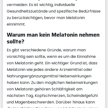
vermeiden. Es ist wichtig, individuelle
Gesundheitszustände und spezifische Bedürfnisse
zu berücksichtigen, bevor man Melatonin
einnimmt.
Warum man kein Melatonin nehmen
sollte?
Es gibt verschiedene Gründe, warum man
vorsichtig sein sollte, wenn es um die Einnahme
von Melatonin geht. Ein wichtiger Grund ist, dass
Melatonin wie jedes andere Arzneimittel oder
Nahrungsergänzungsmittel Nebenwirkungen
haben kann. Zu den möglichen Nebenwirkungen
von Melatonin gehören Schläfrigkeit am
nächsten Tag, Kopfschmerzen, Schwindelgefühl
und Magenbeschwerden. Darüber hinaus kann