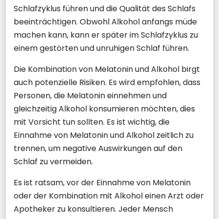
Schlafzyklus führen und die Qualität des Schlafs
beeinträchtigen. Obwohl Alkohol anfangs müde
machen kann, kann er später im Schlafzyklus zu
einem gestörten und unruhigen Schlaf führen.
Die Kombination von Melatonin und Alkohol birgt
auch potenzielle Risiken. Es wird empfohlen, dass
Personen, die Melatonin einnehmen und
gleichzeitig Alkohol konsumieren möchten, dies
mit Vorsicht tun sollten. Es ist wichtig, die
Einnahme von Melatonin und Alkohol zeitlich zu
trennen, um negative Auswirkungen auf den
Schlaf zu vermeiden.
Es ist ratsam, vor der Einnahme von Melatonin
oder der Kombination mit Alkohol einen Arzt oder
Apotheker zu konsultieren. Jeder Mensch