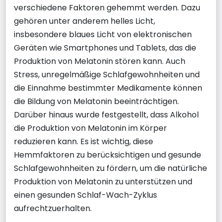
verschiedene Faktoren gehemmt werden. Dazu
gehören unter anderem helles Licht,
insbesondere blaues Licht von elektronischen
Geräten wie Smartphones und Tablets, das die
Produktion von Melatonin stören kann. Auch
Stress, unregelmäßige Schlafgewohnheiten und
die Einnahme bestimmter Medikamente können
die Bildung von Melatonin beeinträchtigen.
Darüber hinaus wurde festgestellt, dass Alkohol
die Produktion von Melatonin im Körper
reduzieren kann. Es ist wichtig, diese
Hemmfaktoren zu berücksichtigen und gesunde
Schlafgewohnheiten zu fördern, um die natürliche
Produktion von Melatonin zu unterstützen und
einen gesunden Schlaf-Wach-Zyklus
aufrechtzuerhalten.