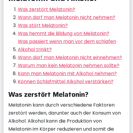
Was zerstört Melatonin?
Wann darf man Melatonin nicht nehmen?
Was stört Melatonin?
Was hemmt die Bildung von Melatonin?
Was passiert wenn man vor dem schlafen
Alkohol trinkt?
Wann darf man Melatonin nicht einnehmen?
Warum man kein Melatonin nehmen sollte?
Kann man Melatonin mit Alkohol nehmen?
Können Schlafmittel Alkohol verstärken?
Was zerstört Melatonin?
Melatonin kann durch verschiedene Faktoren
zerstört werden, darunter auch der Konsum von
Alkohol. Alkohol kann die Produktion von
Melatonin im Körper reduzieren und somit die