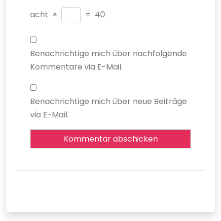
acht
×
=
40
Benachrichtige mich über nachfolgende
Kommentare via E-Mail.
Benachrichtige mich über neue Beiträge
via E-Mail.