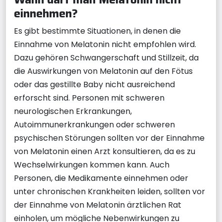
einnehmen?
Es gibt bestimmte Situationen, in denen die
Einnahme von Melatonin nicht empfohlen wird.
Dazu gehören Schwangerschaft und Stillzeit, da
die Auswirkungen von Melatonin auf den Fötus
oder das gestillte Baby nicht ausreichend
erforscht sind. Personen mit schweren
neurologischen Erkrankungen,
Autoimmunerkrankungen oder schweren
psychischen Störungen sollten vor der Einnahme
von Melatonin einen Arzt konsultieren, da es zu
Wechselwirkungen kommen kann. Auch
Personen, die Medikamente einnehmen oder
unter chronischen Krankheiten leiden, sollten vor
der Einnahme von Melatonin ärztlichen Rat
einholen, um mögliche Nebenwirkungen zu