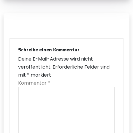
Schreibe einen Kommentar
Deine E-Mail-Adresse wird nicht
veröffentlicht.
Erforderliche Felder sind
mit
*
markiert
Kommentar
*