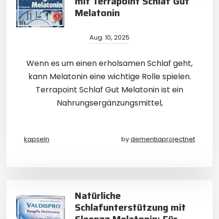
mit Terrapoint Schlaf Gut
Melatonin
Aug. 10, 2025
Wenn es um einen erholsamen Schlaf geht,
kann Melatonin eine wichtige Rolle spielen.
Terrapoint Schlaf Gut Melatonin ist ein
Nahrungsergänzungsmittel,
kapseln
by
dementiaprojectnet
Natürliche
Schlafunterstützung mit