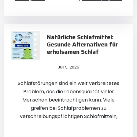
Natürliche Schlafmittel:
Gesunde Alternativen für
erholsamen Schlaf
Juli 5, 2026
Schlafstörungen sind ein weit verbreitetes
Problem, das die Lebensqualität vieler
Menschen beeinträchtigen kann. Viele
greifen bei Schlafproblemen zu
verschreibungspflichtigen Schlafmitteln,