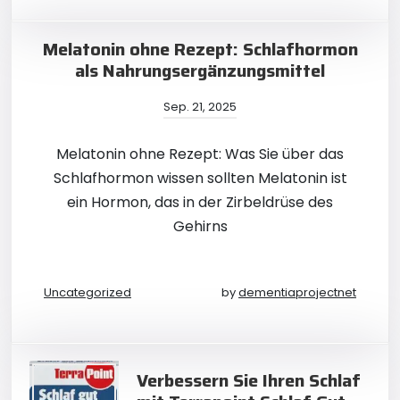
Melatonin ohne Rezept: Schlafhormon
als Nahrungsergänzungsmittel
Sep. 21, 2025
Melatonin ohne Rezept: Was Sie über das
Schlafhormon wissen sollten Melatonin ist
ein Hormon, das in der Zirbeldrüse des
Gehirns
Uncategorized
by
dementiaprojectnet
Verbessern Sie Ihren Schlaf