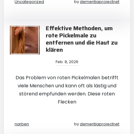
Uncategorized
by
dementiaprojectnet
Effektive Methoden, um
rote Pickelmale zu
entfernen und die Haut zu
klären
Feb. 8, 2026
Das Problem von roten Pickelmalen betrifft
viele Menschen und kann oft als lästig und
störend empfunden werden. Diese roten
Flecken
narben
by
dementiaprojectnet