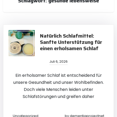
Schlagwort:
gesunde lebensweise
Natürlich Schlafmittel:
Sanfte Unterstützung für
einen erholsamen Schlaf
Juli 6, 2026
Ein erholsamer Schlaf ist entscheidend für
unsere Gesundheit und unser Wohlbefinden.
Doch viele Menschen leiden unter
Schlafstörungen und greifen daher
Uncategorized
by
dementiaprojectnet