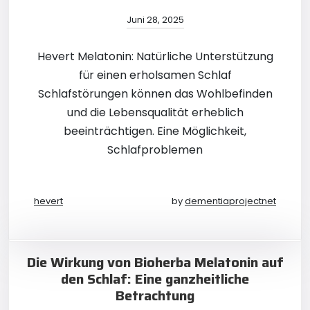
Juni 28, 2025
Hevert Melatonin: Natürliche Unterstützung
für einen erholsamen Schlaf
Schlafstörungen können das Wohlbefinden
und die Lebensqualität erheblich
beeinträchtigen. Eine Möglichkeit,
Schlafproblemen
hevert
by
dementiaprojectnet
Die Wirkung von Bioherba Melatonin auf
den Schlaf: Eine ganzheitliche
Betrachtung