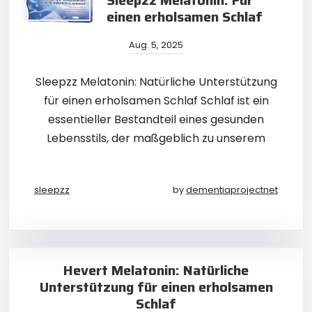
Sleepzz Melatonin: Für
einen erholsamen Schlaf
Aug. 5, 2025
Sleepzz Melatonin: Natürliche Unterstützung
für einen erholsamen Schlaf Schlaf ist ein
essentieller Bestandteil eines gesunden
Lebensstils, der maßgeblich zu unserem
sleepzz
by
dementiaprojectnet
Hevert Melatonin: Natürliche
Unterstützung für einen erholsamen
Schlaf