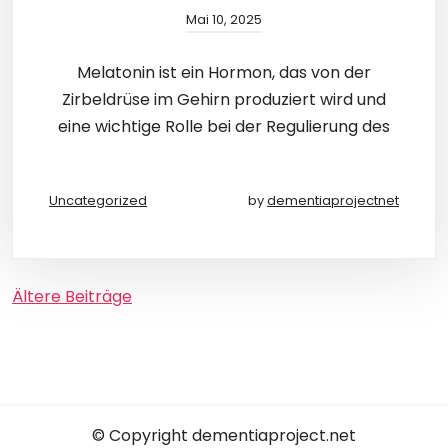
Mai 10, 2025
Melatonin ist ein Hormon, das von der
Zirbeldrüse im Gehirn produziert wird und
eine wichtige Rolle bei der Regulierung des
Uncategorized
by
dementiaprojectnet
Beitragsnavigation
Ältere Beiträge
© Copyright dementiaproject.net