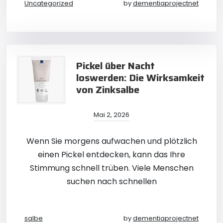
Uncategorized
by
dementiaprojectnet
Pickel über Nacht
loswerden: Die Wirksamkeit
von Zinksalbe
Mai 2, 2026
Wenn Sie morgens aufwachen und plötzlich
einen Pickel entdecken, kann das Ihre
Stimmung schnell trüben. Viele Menschen
suchen nach schnellen
salbe
by
dementiaprojectnet