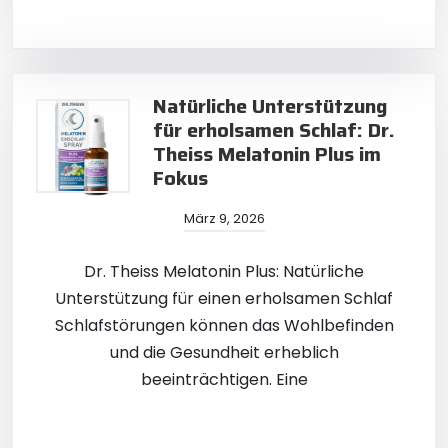
Natürliche Unterstützung
für erholsamen Schlaf: Dr.
Theiss Melatonin Plus im
Fokus
März 9, 2026
Dr. Theiss Melatonin Plus: Natürliche
Unterstützung für einen erholsamen Schlaf
Schlafstörungen können das Wohlbefinden
und die Gesundheit erheblich
beeinträchtigen. Eine