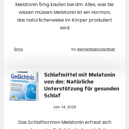
Melatonin 5mg kaufen bei dm: Alles, was Sie
wissen müssen Melatonin ist ein Hormon,
das natürlicherweise im Körper produziert
wird
5mg
by
dementiaprojectnet
Schlafmittel mit Melatonin
von dm: Natürliche
Unterstützung für gesunden
Schlaf
Jan. 14, 2025
Das Schlafhormon Melatonin erfreut sich