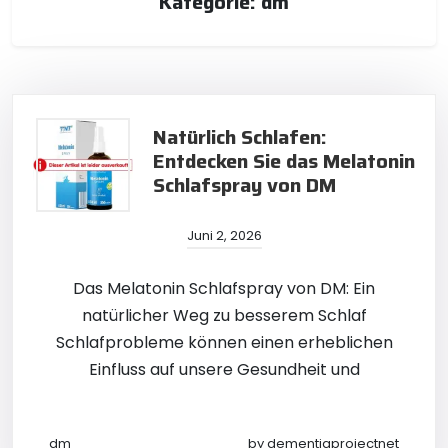
Kategorie:
dm
Natürlich Schlafen:
Entdecken Sie das Melatonin
Schlafspray von DM
Juni 2, 2026
Das Melatonin Schlafspray von DM: Ein
natürlicher Weg zu besserem Schlaf
Schlafprobleme können einen erheblichen
Einfluss auf unsere Gesundheit und
dm
by
dementiaprojectnet