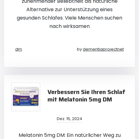
zunehmender Beliebtheit als natürliche
Alternative zur Unterstützung eines
gesunden Schlafes. Viele Menschen suchen
nach wirksamen
dm
by
dementiaprojectnet
Verbessern Sie Ihren Schlaf
mit Melatonin 5mg DM
Dez. 15, 2024
Melatonin 5mg DM: Ein natürlicher Weg zu