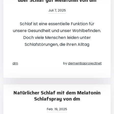
über Schlaf gut Melatonin von dm
Juli 7, 2025
Schlaf ist eine essentielle Funktion für
unsere Gesundheit und unser Wohlbefinden.
Doch viele Menschen leiden unter
Schlafstörungen, die ihren Alltag
dm
by
dementiaprojectnet
Natürlicher Schlaf mit dem Melatonin
Schlafspray von dm
Feb. 19, 2025