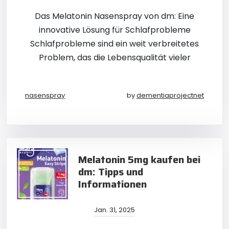
Das Melatonin Nasenspray von dm: Eine
innovative Lösung für Schlafprobleme
Schlafprobleme sind ein weit verbreitetes
Problem, das die Lebensqualität vieler
nasenspray
by
dementiaprojectnet
Melatonin 5mg kaufen bei
dm: Tipps und
Informationen
Jan. 31, 2025