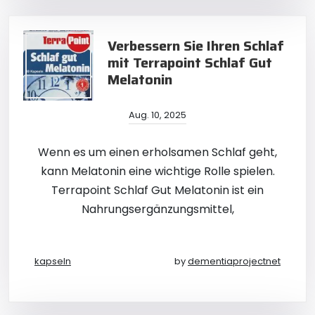
Verbessern Sie Ihren Schlaf
mit Terrapoint Schlaf Gut
Melatonin
Aug. 10, 2025
Wenn es um einen erholsamen Schlaf geht,
kann Melatonin eine wichtige Rolle spielen.
Terrapoint Schlaf Gut Melatonin ist ein
Nahrungsergänzungsmittel,
kapseln
by
dementiaprojectnet