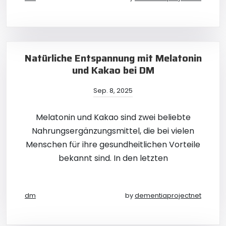
Natürliche Entspannung mit Melatonin
und Kakao bei DM
Sep. 8, 2025
Melatonin und Kakao sind zwei beliebte
Nahrungsergänzungsmittel, die bei vielen
Menschen für ihre gesundheitlichen Vorteile
bekannt sind. In den letzten
dm
by
dementiaprojectnet