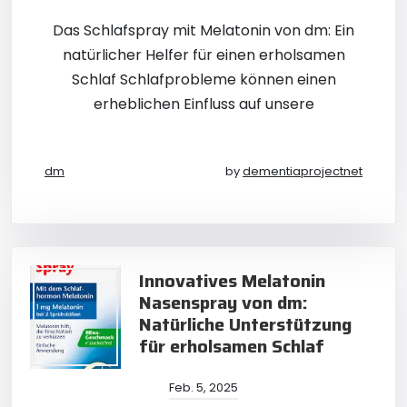
Das Schlafspray mit Melatonin von dm: Ein
natürlicher Helfer für einen erholsamen
Schlaf Schlafprobleme können einen
erheblichen Einfluss auf unsere
dm
by
dementiaprojectnet
Innovatives Melatonin
Nasenspray von dm:
Natürliche Unterstützung
für erholsamen Schlaf
Feb. 5, 2025