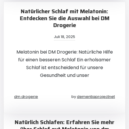
Natürlicher Schlaf mit Melatonin:
Entdecken Sie die Auswahl bei DM
Drogerie
Juli 18, 2025
Melatonin bei DM Drogerie: Natürliche Hilfe
für einen besseren Schlaf Ein erholsamer
Schlaf ist entscheidend für unsere
Gesundheit und unser
dm drogerie
by
dementiaprojectnet
Natürlich Schlafen: Erfahren Sie mehr