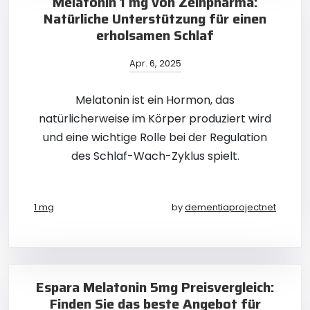
Melatonin 1 mg von Zeinpharma:
Natürliche Unterstützung für einen
erholsamen Schlaf
Apr. 6, 2025
Melatonin ist ein Hormon, das
natürlicherweise im Körper produziert wird
und eine wichtige Rolle bei der Regulation
des Schlaf-Wach-Zyklus spielt.
1 mg
by
dementiaprojectnet
Espara Melatonin 5mg Preisvergleich:
Finden Sie das beste Angebot für