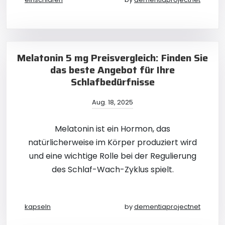
Melatonin 5 mg Preisvergleich: Finden Sie
das beste Angebot für Ihre
Schlafbedürfnisse
Aug. 18, 2025
Melatonin ist ein Hormon, das
natürlicherweise im Körper produziert wird
und eine wichtige Rolle bei der Regulierung
des Schlaf-Wach-Zyklus spielt.
kapseln
by
dementiaprojectnet