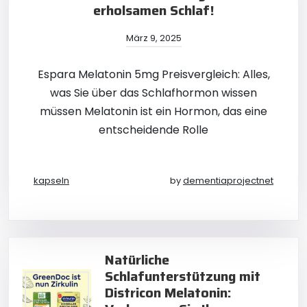
erholsamen Schlaf!
März 9, 2025
Espara Melatonin 5mg Preisvergleich: Alles,
was Sie über das Schlafhormon wissen
müssen Melatonin ist ein Hormon, das eine
entscheidende Rolle
kapseln
by
dementiaprojectnet
Natürliche
Schlafunterstützung mit
Districon Melatonin: