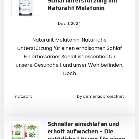
Schlafunterstützung mit
Naturafit Melatonin
Dez. 1, 2024
Naturafit Melatonin: Natürliche
Unterstützung für einen erholsamen Schlaf
Ein erholsamer Schlaf ist essentiell für
unsere Gesundheit und unser Wohlbefinden.
Doch
naturafit
by
dementiaprojectnet
Schneller einschlafen und
erholt aufwachen – Die
natürliche Lösung für einen