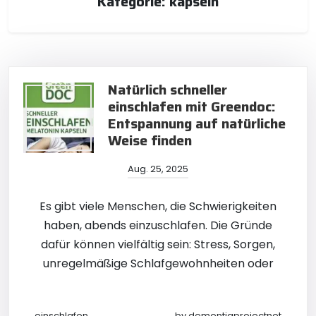
Kategorie:
kapseln
Natürlich schneller
einschlafen mit Greendoc:
Entspannung auf natürliche
Weise finden
Aug. 25, 2025
Es gibt viele Menschen, die Schwierigkeiten
haben, abends einzuschlafen. Die Gründe
dafür können vielfältig sein: Stress, Sorgen,
unregelmäßige Schlafgewohnheiten oder
einschlafen
by
dementiaprojectnet