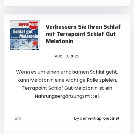
Verbessern Sie Ihren Schlaf
mit Terrapoint Schlaf Gut
Melatonin
Aug. 10, 2025
Wenn es um einen erholsamen Schlaf geht,
kann Melatonin eine wichtige Rolle spielen.
Terrapoint Schlaf Gut Melatonin ist ein
Nahrungsergänzungsmittel,
dm
by
dementiaprojectnet