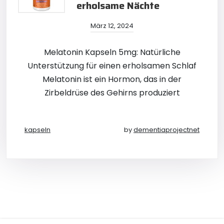
erholsame Nächte
März 12, 2024
Melatonin Kapseln 5mg: Natürliche
Unterstützung für einen erholsamen Schlaf
Melatonin ist ein Hormon, das in der
Zirbeldrüse des Gehirns produziert
kapseln
by
dementiaprojectnet