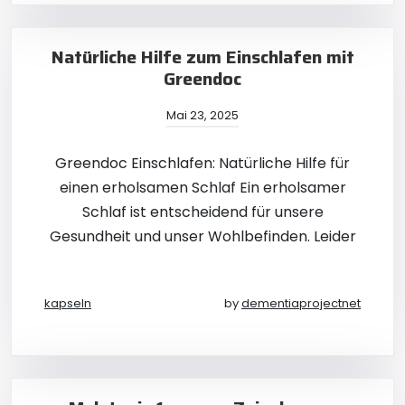
Natürliche Hilfe zum Einschlafen mit
Greendoc
Mai 23, 2025
Greendoc Einschlafen: Natürliche Hilfe für
einen erholsamen Schlaf Ein erholsamer
Schlaf ist entscheidend für unsere
Gesundheit und unser Wohlbefinden. Leider
kapseln
by
dementiaprojectnet