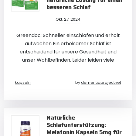
besseren Schlaf
Okt. 27, 2024
Greendoc: Schneller einschlafen und erholt
aufwachen Ein erholsamer Schlaf ist
entscheidend für unsere Gesundheit und
unser Wohlbefinden. Leider leiden viele
kapseln
by
dementiaprojectnet
Natürliche
Schlafunterstützung:
Melatonin Kapseln 5mg für