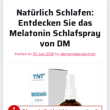
Natürlich Schlafen:
Entdecken Sie das
Melatonin Schlafspray
von DM
Posted on
02 Juni 2026
by
dementiaprojectnet