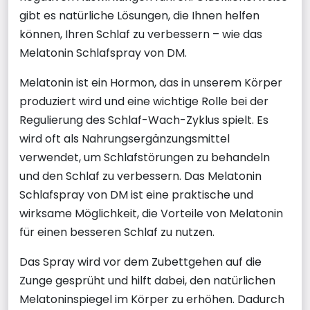
gibt es natürliche Lösungen, die Ihnen helfen
können, Ihren Schlaf zu verbessern – wie das
Melatonin Schlafspray von DM.
Melatonin ist ein Hormon, das in unserem Körper
produziert wird und eine wichtige Rolle bei der
Regulierung des Schlaf-Wach-Zyklus spielt. Es
wird oft als Nahrungsergänzungsmittel
verwendet, um Schlafstörungen zu behandeln
und den Schlaf zu verbessern. Das Melatonin
Schlafspray von DM ist eine praktische und
wirksame Möglichkeit, die Vorteile von Melatonin
für einen besseren Schlaf zu nutzen.
Das Spray wird vor dem Zubettgehen auf die
Zunge gesprüht und hilft dabei, den natürlichen
Melatoninspiegel im Körper zu erhöhen. Dadurch