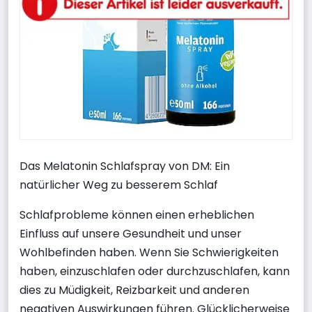
Das Melatonin Schlafspray von DM: Ein
natürlicher Weg zu besserem Schlaf
Schlafprobleme können einen erheblichen
Einfluss auf unsere Gesundheit und unser
Wohlbefinden haben. Wenn Sie Schwierigkeiten
haben, einzuschlafen oder durchzuschlafen, kann
dies zu Müdigkeit, Reizbarkeit und anderen
negativen Auswirkungen führen. Glücklicherweise