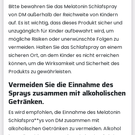
Bitte bewahren Sie das Melatonin Schlafspray
von DM außerhalb der Reichweite von Kindern
auf. Es ist wichtig, dass dieses Produkt sicher und
unzugänglich für Kinder aufbewahrt wird, um
mögliche Risiken oder unerwünschte Folgen zu
vermeiden. Halten Sie das Schlafspray an einem
sicheren Ort, an dem Kinder es nicht erreichen
können, um die Wirksamkeit und Sicherheit des
Produkts zu gewährleisten.
Vermeiden Sie die Einnahme des
Sprays zusammen mit alkoholischen
Getränken.
Es wird empfohlen, die Einnahme des Melatonin
Schlafspra**ys von DM zusammen mit
alkoholischen Getränken zu vermeiden. Alkohol