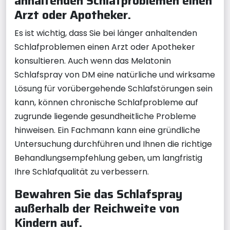
anhaltenden Schlafproblemen einen
Arzt oder Apotheker.
Es ist wichtig, dass Sie bei länger anhaltenden
Schlafproblemen einen Arzt oder Apotheker
konsultieren. Auch wenn das Melatonin
Schlafspray von DM eine natürliche und wirksame
Lösung für vorübergehende Schlafstörungen sein
kann, können chronische Schlafprobleme auf
zugrunde liegende gesundheitliche Probleme
hinweisen. Ein Fachmann kann eine gründliche
Untersuchung durchführen und Ihnen die richtige
Behandlungsempfehlung geben, um langfristig
Ihre Schlafqualität zu verbessern.
Bewahren Sie das Schlafspray
außerhalb der Reichweite von
Kindern auf.