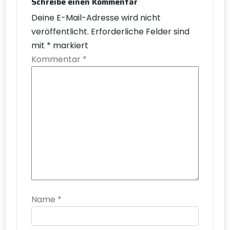
Schreibe einen Kommentar
Deine E-Mail-Adresse wird nicht
veröffentlicht.
Erforderliche Felder sind
mit
*
markiert
Kommentar
*
Name
*