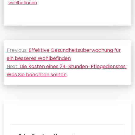
wohlbefinden
Beitragsnavigation
Previous:
Effektive Gesundheitsüberwachung für
ein besseres Wohlbefinden
Next:
Die Kosten eines 24-Stunden-Pflegedienstes:
Was Sie beachten sollten