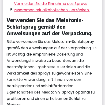
Vermeiden Sie die Einnahme des Sprays
zusammen mit alkoholischen Getränken.
Verwenden Sie das Melatonin-
Schlafspray gemäß den
Anweisungen auf der Verpackung.
Bitte verwenden Sie das Melatonin-Schlafspray
gemäß den Anweisungen auf der Verpackung. Es
ist wichtig, die empfohlene Dosierung und
Anwendungshinweise zu beachten, um die
bestmöglichen Ergebnisse zu erzielen und die
Wirksamkeit des Sprays zu gewährleisten. Eine
korrekte Anwendung hilft Ihnen, von den
beruhigenden und schlaffördernden
Eigenschaften des Melatonin-Sprays optimal zu
profitieren und einen erholsamen Schlaf zu
fördern.