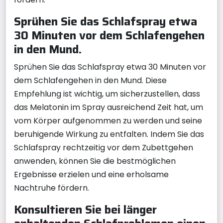
Sprühen Sie das Schlafspray etwa
30 Minuten vor dem Schlafengehen
in den Mund.
Sprühen Sie das Schlafspray etwa 30 Minuten vor
dem Schlafengehen in den Mund. Diese
Empfehlung ist wichtig, um sicherzustellen, dass
das Melatonin im Spray ausreichend Zeit hat, um
vom Körper aufgenommen zu werden und seine
beruhigende Wirkung zu entfalten. Indem Sie das
Schlafspray rechtzeitig vor dem Zubettgehen
anwenden, können Sie die bestmöglichen
Ergebnisse erzielen und eine erholsame
Nachtruhe fördern.
Konsultieren Sie bei länger