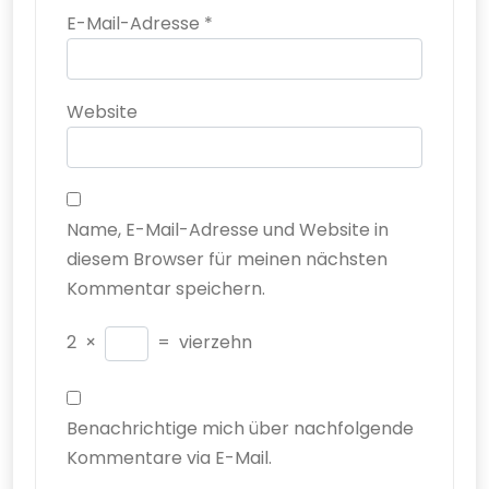
E-Mail-Adresse
*
Website
Name, E-Mail-Adresse und Website in
diesem Browser für meinen nächsten
Kommentar speichern.
2
×
=
vierzehn
Benachrichtige mich über nachfolgende
Kommentare via E-Mail.