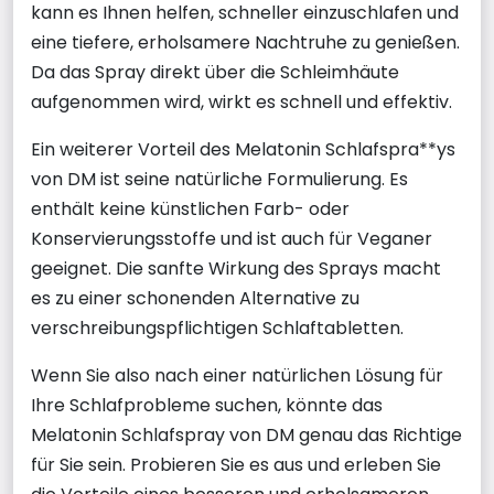
kann es Ihnen helfen, schneller einzuschlafen und
eine tiefere, erholsamere Nachtruhe zu genießen.
Da das Spray direkt über die Schleimhäute
aufgenommen wird, wirkt es schnell und effektiv.
Ein weiterer Vorteil des Melatonin Schlafspra**ys
von DM ist seine natürliche Formulierung. Es
enthält keine künstlichen Farb- oder
Konservierungsstoffe und ist auch für Veganer
geeignet. Die sanfte Wirkung des Sprays macht
es zu einer schonenden Alternative zu
verschreibungspflichtigen Schlaftabletten.
Wenn Sie also nach einer natürlichen Lösung für
Ihre Schlafprobleme suchen, könnte das
Melatonin Schlafspray von DM genau das Richtige
für Sie sein. Probieren Sie es aus und erleben Sie