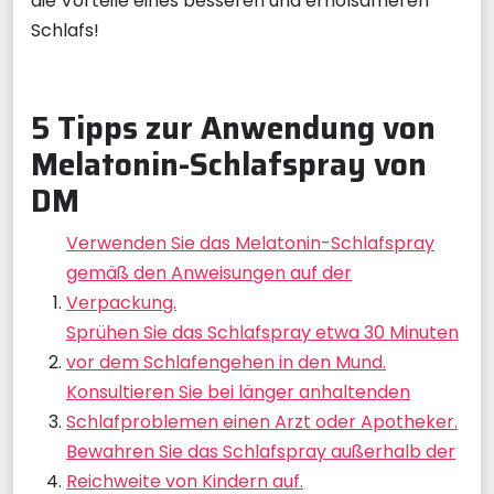
die Vorteile eines besseren und erholsameren
Schlafs!
5 Tipps zur Anwendung von
Melatonin-Schlafspray von
DM
Verwenden Sie das Melatonin-Schlafspray
gemäß den Anweisungen auf der
Verpackung.
Sprühen Sie das Schlafspray etwa 30 Minuten
vor dem Schlafengehen in den Mund.
Konsultieren Sie bei länger anhaltenden
Schlafproblemen einen Arzt oder Apotheker.
Bewahren Sie das Schlafspray außerhalb der
Reichweite von Kindern auf.