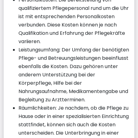
qualifiziertem Pflegepersonal rund um die Uhr
ist mit entsprechenden Personalkosten
verbunden. Diese Kosten können je nach
Qualifikation und Erfahrung der Pflegekräfte
variieren.
Leistungsumfang: Der Umfang der benötigten
Pflege- und Betreuungsleistungen beeinflusst
ebenfalls die Kosten. Dazu gehören unter
anderem Unterstützung bei der
Körperpflege, Hilfe bei der
Nahrungsaufnahme, Medikamentengabe und
Begleitung zu Arztterminen.
Räumlichkeiten: Je nachdem, ob die Pflege zu
Hause oder in einer spezialisierten Einrichtung
stattfindet, können sich auch die Kosten
unterscheiden. Die Unterbringung in einer