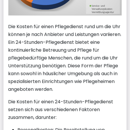
Die Kosten für einen Pflegedienst rund um die Uhr
können je nach Anbieter und Leistungen variieren.
Ein 24-Stunden-Pflegedienst bietet eine
kontinuierliche Betreuung und Pflege für
pflegebedürftige Menschen, die rund um die Uhr
Unterstützung benötigen. Diese Form der Pflege
kann sowohl in häuslicher Umgebung als auch in
spezialisierten Einrichtungen wie Pflegeheimen
angeboten werden.
Die Kosten für einen 24-Stunden-Pflegedienst
setzen sich aus verschiedenen Faktoren
zusammen, darunter:
Personalkosten: Die Bereitstellung von