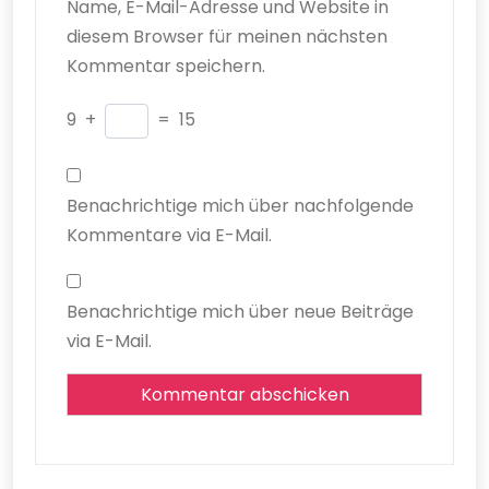
Name, E-Mail-Adresse und Website in
diesem Browser für meinen nächsten
Kommentar speichern.
9
+
=
15
Benachrichtige mich über nachfolgende
Kommentare via E-Mail.
Benachrichtige mich über neue Beiträge
via E-Mail.