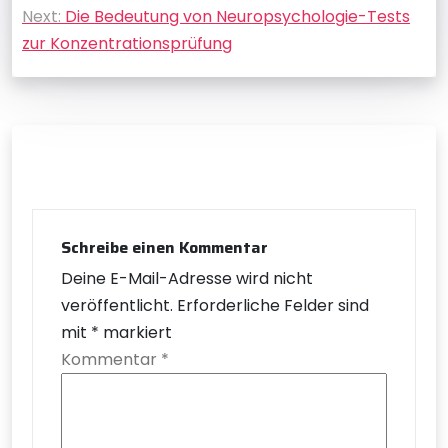
Next:
Die Bedeutung von Neuropsychologie-Tests
zur Konzentrationsprüfung
Schreibe einen Kommentar
Deine E-Mail-Adresse wird nicht
veröffentlicht.
Erforderliche Felder sind
mit
*
markiert
Kommentar
*