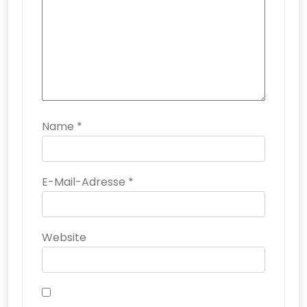
Name
*
E-Mail-Adresse
*
Website