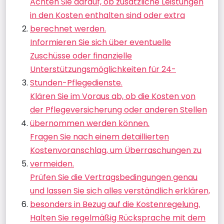
Achten Sie darauf, ob zusätzliche Leistungen
in den Kosten enthalten sind oder extra
berechnet werden.
Informieren Sie sich über eventuelle
Zuschüsse oder finanzielle
Unterstützungsmöglichkeiten für 24-
Stunden-Pflegedienste.
Klären Sie im Voraus ab, ob die Kosten von
der Pflegeversicherung oder anderen Stellen
übernommen werden können.
Fragen Sie nach einem detaillierten
Kostenvoranschlag, um Überraschungen zu
vermeiden.
Prüfen Sie die Vertragsbedingungen genau
und lassen Sie sich alles verständlich erklären,
besonders in Bezug auf die Kostenregelung.
Halten Sie regelmäßig Rücksprache mit dem