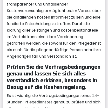
transparenter und umfassender
Kostenvoranschlag ermöglicht es, im Voraus über
die anfallenden Kosten informiert zu sein und eine
fundierte Entscheidung zu treffen. Durch die
Klärung aller Leistungen und Kostenbestandteile
im Vorfeld kann eine klare Vereinbarung
getroffen werden, die sowohl für den Pflegedienst
als auch für die pflegebedürftige Person oder ihre
Angehörigen fair und verständlich ist.
Prüfen Sie die Vertragsbedingungen
genau und lassen Sie sich alles
verständlich erklären, besonders in
Bezug auf die Kostenregelung.
Es ist wichtig, die Vertragsbedingungen eines 24-
Stunden-Pflegedienstes genau zu prüfen und sich