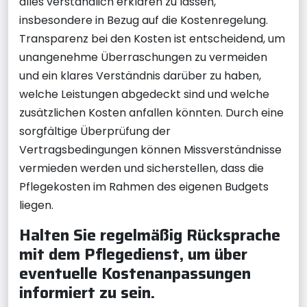
alles verständlich erklären zu lassen,
insbesondere in Bezug auf die Kostenregelung.
Transparenz bei den Kosten ist entscheidend, um
unangenehme Überraschungen zu vermeiden
und ein klares Verständnis darüber zu haben,
welche Leistungen abgedeckt sind und welche
zusätzlichen Kosten anfallen könnten. Durch eine
sorgfältige Überprüfung der
Vertragsbedingungen können Missverständnisse
vermieden werden und sicherstellen, dass die
Pflegekosten im Rahmen des eigenen Budgets
liegen.
Halten Sie regelmäßig Rücksprache
mit dem Pflegedienst, um über
eventuelle Kostenanpassungen
informiert zu sein.