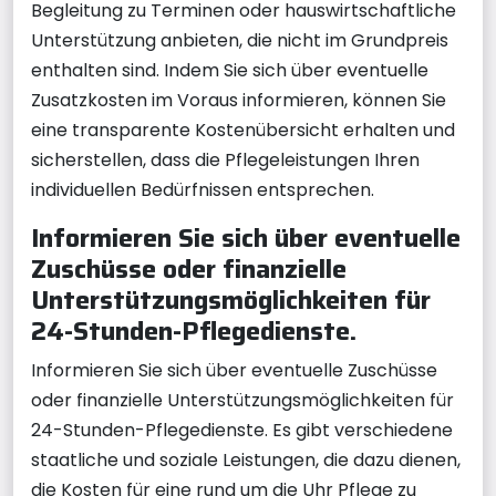
Begleitung zu Terminen oder hauswirtschaftliche
Unterstützung anbieten, die nicht im Grundpreis
enthalten sind. Indem Sie sich über eventuelle
Zusatzkosten im Voraus informieren, können Sie
eine transparente Kostenübersicht erhalten und
sicherstellen, dass die Pflegeleistungen Ihren
individuellen Bedürfnissen entsprechen.
Informieren Sie sich über eventuelle
Zuschüsse oder finanzielle
Unterstützungsmöglichkeiten für
24-Stunden-Pflegedienste.
Informieren Sie sich über eventuelle Zuschüsse
oder finanzielle Unterstützungsmöglichkeiten für
24-Stunden-Pflegedienste. Es gibt verschiedene
staatliche und soziale Leistungen, die dazu dienen,
die Kosten für eine rund um die Uhr Pflege zu