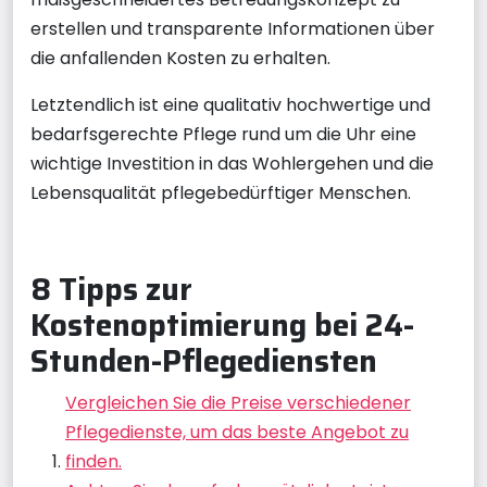
erstellen und transparente Informationen über
die anfallenden Kosten zu erhalten.
Letztendlich ist eine qualitativ hochwertige und
bedarfsgerechte Pflege rund um die Uhr eine
wichtige Investition in das Wohlergehen und die
Lebensqualität pflegebedürftiger Menschen.
8 Tipps zur
Kostenoptimierung bei 24-
Stunden-Pflegediensten
Vergleichen Sie die Preise verschiedener
Pflegedienste, um das beste Angebot zu
finden.