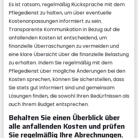
Es ist ratsam, regelmäßig Rücksprache mit dem
Pflegedienst zu halten, um über eventuelle
Kostenanpassungen informiert zu sein.
Transparente Kommunikation in Bezug auf die
anfallenden Kosten ist entscheidend, um
finanzielle Überraschungen zu vermeiden und
eine klare Übersicht über die finanzielle Belastung
zu erhalten. Indem Sie regelmäßig mit dem
Pflegedienst über mögliche Änderungen bei den
Kosten sprechen, können Sie sicherstellen, dass
Sie stets gut informiert sind und gemeinsam
Lösungen finden, die sowohl Ihren Bedürfnissen als
auch Ihrem Budget entsprechen.
Behalten Sie einen Überblick über
alle anfallenden Kosten und prüfen
Sie regelmäßig Ihre Abrechnungen.