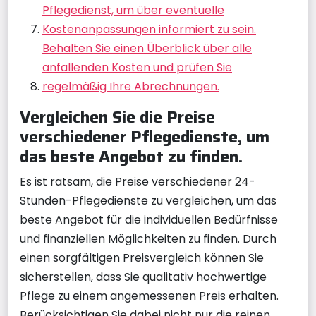
Pflegedienst, um über eventuelle
Kostenanpassungen informiert zu sein.
Behalten Sie einen Überblick über alle
anfallenden Kosten und prüfen Sie
regelmäßig Ihre Abrechnungen.
Vergleichen Sie die Preise
verschiedener Pflegedienste, um
das beste Angebot zu finden.
Es ist ratsam, die Preise verschiedener 24-
Stunden-Pflegedienste zu vergleichen, um das
beste Angebot für die individuellen Bedürfnisse
und finanziellen Möglichkeiten zu finden. Durch
einen sorgfältigen Preisvergleich können Sie
sicherstellen, dass Sie qualitativ hochwertige
Pflege zu einem angemessenen Preis erhalten.
Berücksichtigen Sie dabei nicht nur die reinen