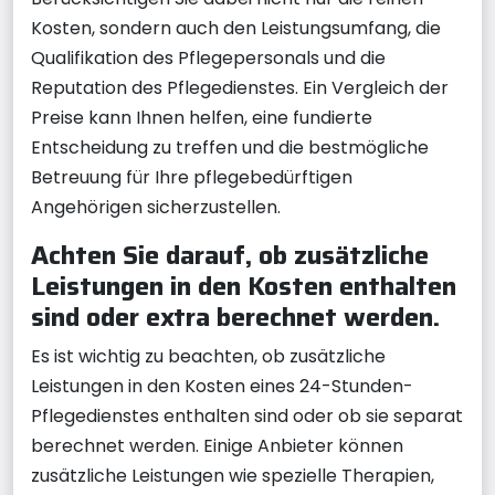
Kosten, sondern auch den Leistungsumfang, die
Qualifikation des Pflegepersonals und die
Reputation des Pflegedienstes. Ein Vergleich der
Preise kann Ihnen helfen, eine fundierte
Entscheidung zu treffen und die bestmögliche
Betreuung für Ihre pflegebedürftigen
Angehörigen sicherzustellen.
Achten Sie darauf, ob zusätzliche
Leistungen in den Kosten enthalten
sind oder extra berechnet werden.
Es ist wichtig zu beachten, ob zusätzliche
Leistungen in den Kosten eines 24-Stunden-
Pflegedienstes enthalten sind oder ob sie separat
berechnet werden. Einige Anbieter können
zusätzliche Leistungen wie spezielle Therapien,