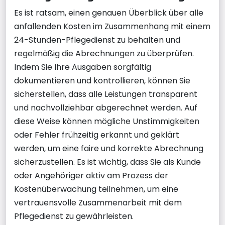
Es ist ratsam, einen genauen Überblick über alle
anfallenden Kosten im Zusammenhang mit einem
24-Stunden-Pflegedienst zu behalten und
regelmäßig die Abrechnungen zu überprüfen.
Indem Sie Ihre Ausgaben sorgfältig
dokumentieren und kontrollieren, können Sie
sicherstellen, dass alle Leistungen transparent
und nachvollziehbar abgerechnet werden. Auf
diese Weise können mögliche Unstimmigkeiten
oder Fehler frühzeitig erkannt und geklärt
werden, um eine faire und korrekte Abrechnung
sicherzustellen. Es ist wichtig, dass Sie als Kunde
oder Angehöriger aktiv am Prozess der
Kostenüberwachung teilnehmen, um eine
vertrauensvolle Zusammenarbeit mit dem
Pflegedienst zu gewährleisten.