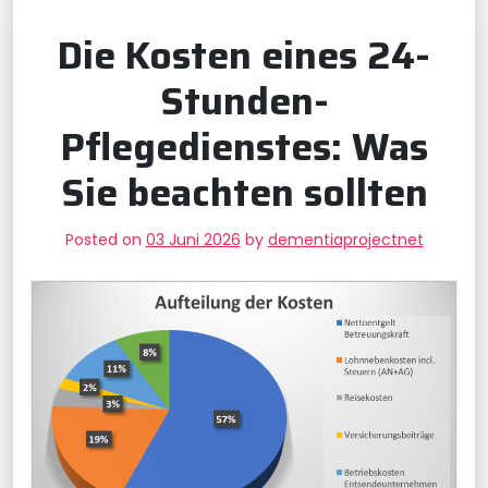
Die Kosten eines 24-
Stunden-
Pflegedienstes: Was
Sie beachten sollten
Posted on
03 Juni 2026
by
dementiaprojectnet