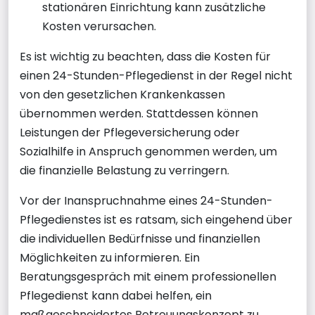
stationären Einrichtung kann zusätzliche
Kosten verursachen.
Es ist wichtig zu beachten, dass die Kosten für
einen 24-Stunden-Pflegedienst in der Regel nicht
von den gesetzlichen Krankenkassen
übernommen werden. Stattdessen können
Leistungen der Pflegeversicherung oder
Sozialhilfe in Anspruch genommen werden, um
die finanzielle Belastung zu verringern.
Vor der Inanspruchnahme eines 24-Stunden-
Pflegedienstes ist es ratsam, sich eingehend über
die individuellen Bedürfnisse und finanziellen
Möglichkeiten zu informieren. Ein
Beratungsgespräch mit einem professionellen
Pflegedienst kann dabei helfen, ein
maßgeschneidertes Betreuungskonzept zu