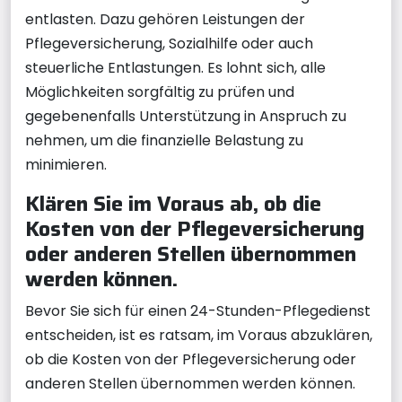
entlasten. Dazu gehören Leistungen der
Pflegeversicherung, Sozialhilfe oder auch
steuerliche Entlastungen. Es lohnt sich, alle
Möglichkeiten sorgfältig zu prüfen und
gegebenenfalls Unterstützung in Anspruch zu
nehmen, um die finanzielle Belastung zu
minimieren.
Klären Sie im Voraus ab, ob die
Kosten von der Pflegeversicherung
oder anderen Stellen übernommen
werden können.
Bevor Sie sich für einen 24-Stunden-Pflegedienst
entscheiden, ist es ratsam, im Voraus abzuklären,
ob die Kosten von der Pflegeversicherung oder
anderen Stellen übernommen werden können.