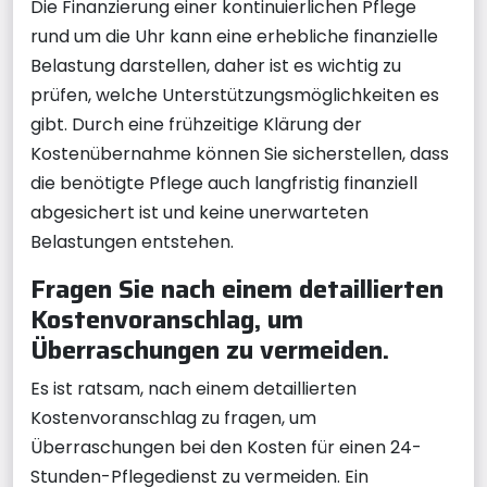
Die Finanzierung einer kontinuierlichen Pflege
rund um die Uhr kann eine erhebliche finanzielle
Belastung darstellen, daher ist es wichtig zu
prüfen, welche Unterstützungsmöglichkeiten es
gibt. Durch eine frühzeitige Klärung der
Kostenübernahme können Sie sicherstellen, dass
die benötigte Pflege auch langfristig finanziell
abgesichert ist und keine unerwarteten
Belastungen entstehen.
Fragen Sie nach einem detaillierten
Kostenvoranschlag, um
Überraschungen zu vermeiden.
Es ist ratsam, nach einem detaillierten
Kostenvoranschlag zu fragen, um
Überraschungen bei den Kosten für einen 24-
Stunden-Pflegedienst zu vermeiden. Ein