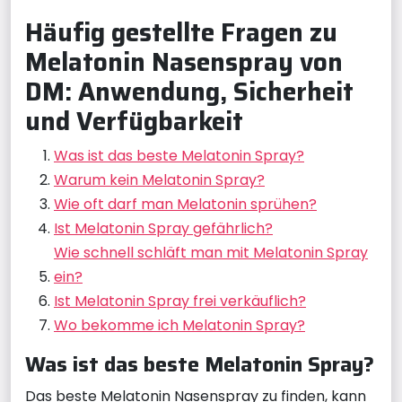
Häufig gestellte Fragen zu
Melatonin Nasenspray von
DM: Anwendung, Sicherheit
und Verfügbarkeit
Was ist das beste Melatonin Spray?
Warum kein Melatonin Spray?
Wie oft darf man Melatonin sprühen?
Ist Melatonin Spray gefährlich?
Wie schnell schläft man mit Melatonin Spray
ein?
Ist Melatonin Spray frei verkäuflich?
Wo bekomme ich Melatonin Spray?
Was ist das beste Melatonin Spray?
Das beste Melatonin Nasenspray zu finden, kann