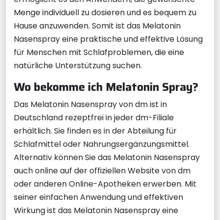
Menge individuell zu dosieren und es bequem zu
Hause anzuwenden. Somit ist das Melatonin
Nasenspray eine praktische und effektive Lösung
für Menschen mit Schlafproblemen, die eine
natürliche Unterstützung suchen.
Wo bekomme ich Melatonin Spray?
Das Melatonin Nasenspray von dm ist in
Deutschland rezeptfrei in jeder dm-Filiale
erhältlich. Sie finden es in der Abteilung für
Schlafmittel oder Nahrungsergänzungsmittel.
Alternativ können Sie das Melatonin Nasenspray
auch online auf der offiziellen Website von dm
oder anderen Online-Apotheken erwerben. Mit
seiner einfachen Anwendung und effektiven
Wirkung ist das Melatonin Nasenspray eine