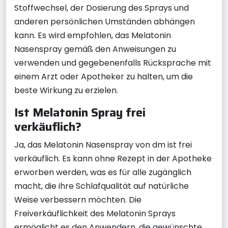
Stoffwechsel, der Dosierung des Sprays und
anderen persönlichen Umständen abhängen
kann. Es wird empfohlen, das Melatonin
Nasenspray gemäß den Anweisungen zu
verwenden und gegebenenfalls Rücksprache mit
einem Arzt oder Apotheker zu halten, um die
beste Wirkung zu erzielen.
Ist Melatonin Spray frei
verkäuflich?
Ja, das Melatonin Nasenspray von dm ist frei
verkäuflich. Es kann ohne Rezept in der Apotheke
erworben werden, was es für alle zugänglich
macht, die ihre Schlafqualität auf natürliche
Weise verbessern möchten. Die
Freiverkäuflichkeit des Melatonin Sprays
ermöglicht es den Anwendern, die gewünschte