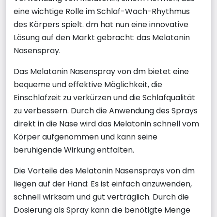
eine wichtige Rolle im Schlaf-Wach-Rhythmus
des Körpers spielt. dm hat nun eine innovative
Lösung auf den Markt gebracht: das Melatonin
Nasenspray.
Das Melatonin Nasenspray von dm bietet eine
bequeme und effektive Möglichkeit, die
Einschlafzeit zu verkürzen und die Schlafqualität
zu verbessern. Durch die Anwendung des Sprays
direkt in die Nase wird das Melatonin schnell vom
Körper aufgenommen und kann seine
beruhigende Wirkung entfalten.
Die Vorteile des Melatonin Nasensprays von dm
liegen auf der Hand: Es ist einfach anzuwenden,
schnell wirksam und gut verträglich. Durch die
Dosierung als Spray kann die benötigte Menge