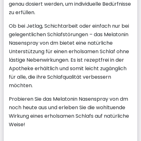
genau dosiert werden, um individuelle Bedürfnisse
zu erfüllen.
Ob bei Jetlag, Schichtarbeit oder einfach nur bei
gelegentlichen Schlafstörungen – das Melatonin
Nasenspray von dm bietet eine natürliche
Unterstützung für einen erholsamen Schlaf ohne
lästige Nebenwirkungen. Es ist rezeptfrei in der
Apotheke erhältlich und somit leicht zugänglich
für alle, die ihre Schlafqualität verbessern
möchten.
Probieren Sie das Melatonin Nasenspray von dm
noch heute aus und erleben Sie die wohltuende
Wirkung eines erholsamen Schlafs auf natürliche
Weise!