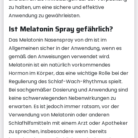
zu halten, um eine sichere und effektive
Anwendung zu gewährleisten.
Ist Melatonin Spray gefährlich?
Das Melatonin Nasenspray von dm ist im
Allgemeinen sicher in der Anwendung, wenn es
gemäß den Anweisungen verwendet wird.
Melatonin ist ein natürlich vorkommendes
Hormon im Körper, das eine wichtige Rolle bei der
Regulierung des Schlaf-Wach-Rhythmus spielt.
Bei sachgemäßer Dosierung und Anwendung sind
keine schwerwiegenden Nebenwirkungen zu
erwarten. Es ist jedoch immer ratsam, vor der
Verwendung von Melatonin oder anderen
Schlafhilfsmitteln mit einem Arzt oder Apotheker
zu sprechen, insbesondere wenn bereits