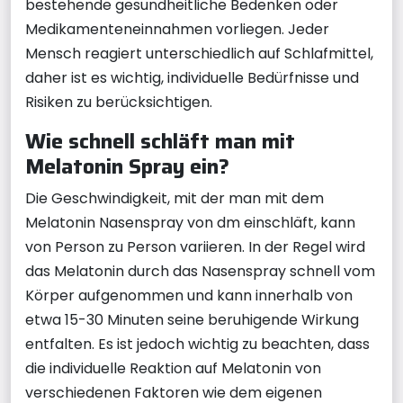
bestehende gesundheitliche Bedenken oder
Medikamenteneinnahmen vorliegen. Jeder
Mensch reagiert unterschiedlich auf Schlafmittel,
daher ist es wichtig, individuelle Bedürfnisse und
Risiken zu berücksichtigen.
Wie schnell schläft man mit
Melatonin Spray ein?
Die Geschwindigkeit, mit der man mit dem
Melatonin Nasenspray von dm einschläft, kann
von Person zu Person variieren. In der Regel wird
das Melatonin durch das Nasenspray schnell vom
Körper aufgenommen und kann innerhalb von
etwa 15-30 Minuten seine beruhigende Wirkung
entfalten. Es ist jedoch wichtig zu beachten, dass
die individuelle Reaktion auf Melatonin von
verschiedenen Faktoren wie dem eigenen