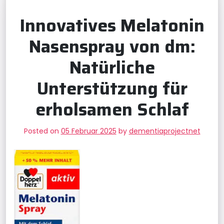
Innovatives Melatonin
Nasenspray von dm:
Natürliche
Unterstützung für
erholsamen Schlaf
Posted on
05 Februar 2025
by
dementiaprojectnet