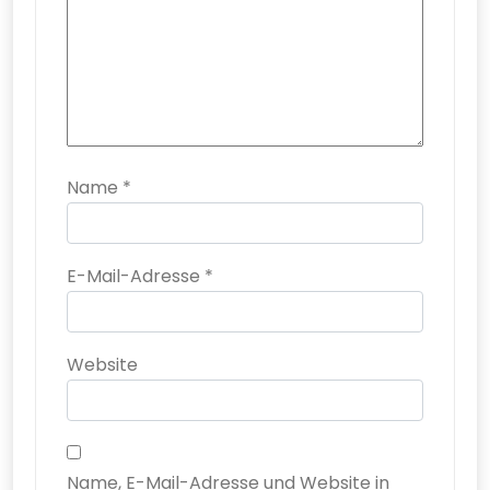
Name
*
E-Mail-Adresse
*
Website
Name, E-Mail-Adresse und Website in