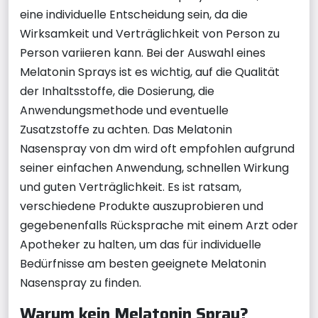
eine individuelle Entscheidung sein, da die
Wirksamkeit und Verträglichkeit von Person zu
Person variieren kann. Bei der Auswahl eines
Melatonin Sprays ist es wichtig, auf die Qualität
der Inhaltsstoffe, die Dosierung, die
Anwendungsmethode und eventuelle
Zusatzstoffe zu achten. Das Melatonin
Nasenspray von dm wird oft empfohlen aufgrund
seiner einfachen Anwendung, schnellen Wirkung
und guten Verträglichkeit. Es ist ratsam,
verschiedene Produkte auszuprobieren und
gegebenenfalls Rücksprache mit einem Arzt oder
Apotheker zu halten, um das für individuelle
Bedürfnisse am besten geeignete Melatonin
Nasenspray zu finden.
Warum kein Melatonin Spray?