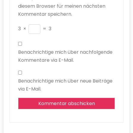
diesem Browser für meinen nächsten
Kommentar speichern.
3
×
=
3
Benachrichtige mich über nachfolgende
Kommentare via E-Mail.
Benachrichtige mich über neue Beiträge
via E-Mail.