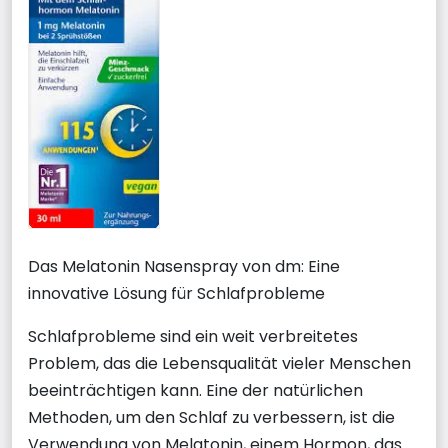
Das Melatonin Nasenspray von dm: Eine
innovative Lösung für Schlafprobleme
Schlafprobleme sind ein weit verbreitetes
Problem, das die Lebensqualität vieler Menschen
beeinträchtigen kann. Eine der natürlichen
Methoden, um den Schlaf zu verbessern, ist die
Verwendung von Melatonin, einem Hormon, das