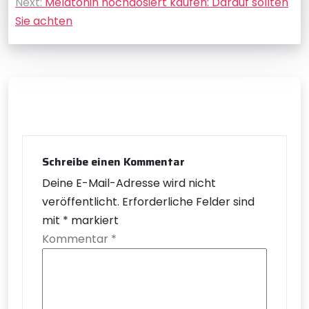
Next:
Melatonin hochdosiert kaufen: Darauf sollten
Sie achten
Schreibe einen Kommentar
Deine E-Mail-Adresse wird nicht
veröffentlicht.
Erforderliche Felder sind
mit
*
markiert
Kommentar
*