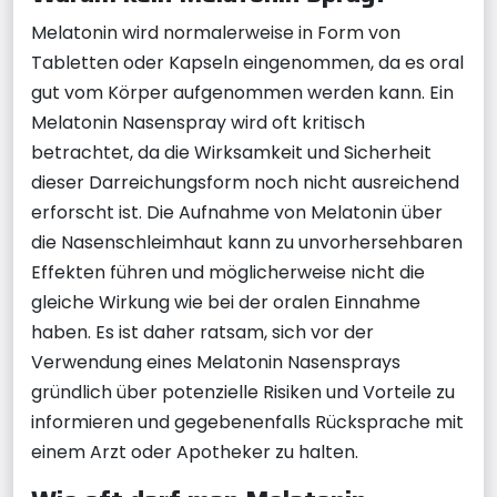
Melatonin wird normalerweise in Form von
Tabletten oder Kapseln eingenommen, da es oral
gut vom Körper aufgenommen werden kann. Ein
Melatonin Nasenspray wird oft kritisch
betrachtet, da die Wirksamkeit und Sicherheit
dieser Darreichungsform noch nicht ausreichend
erforscht ist. Die Aufnahme von Melatonin über
die Nasenschleimhaut kann zu unvorhersehbaren
Effekten führen und möglicherweise nicht die
gleiche Wirkung wie bei der oralen Einnahme
haben. Es ist daher ratsam, sich vor der
Verwendung eines Melatonin Nasensprays
gründlich über potenzielle Risiken und Vorteile zu
informieren und gegebenenfalls Rücksprache mit
einem Arzt oder Apotheker zu halten.