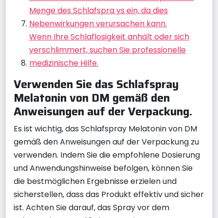
Menge des Schlafspra ys ein, da dies
Nebenwirkungen verursachen kann.
Wenn Ihre Schlaflosigkeit anhält oder sich
verschlimmert, suchen Sie professionelle
medizinische Hilfe.
Verwenden Sie das Schlafspray
Melatonin von DM gemäß den
Anweisungen auf der Verpackung.
Es ist wichtig, das Schlafspray Melatonin von DM
gemäß den Anweisungen auf der Verpackung zu
verwenden. Indem Sie die empfohlene Dosierung
und Anwendungshinweise befolgen, können Sie
die bestmöglichen Ergebnisse erzielen und
sicherstellen, dass das Produkt effektiv und sicher
ist. Achten Sie darauf, das Spray vor dem