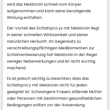
wird das Melatonin schnell vom Körper
aufgenommen und kann seine beruhigende
Wirkung entfalten.
Der Vorteil des Schlafspra ys mit Melatonin liegt
in seiner schnellen Wirksamkeit und seiner
natürlichen Herkunft. Im Gegensatz zu
verschreibungspflichtigen Medikamenten zur
Schlafverbesserung hat Melatonin in der Regel
weniger Nebenwirkungen und ist nicht süchtig
machend.
Es ist jedoch wichtig zu beachten, dass das
Schlafspra y mit Melatonin nicht für jeden
geeignet ist. Schwangere Frauen, stillende Mütter
oder Personen mit bestimmten gesundheitlichen
Bedingungen sollten vor der Anwendung