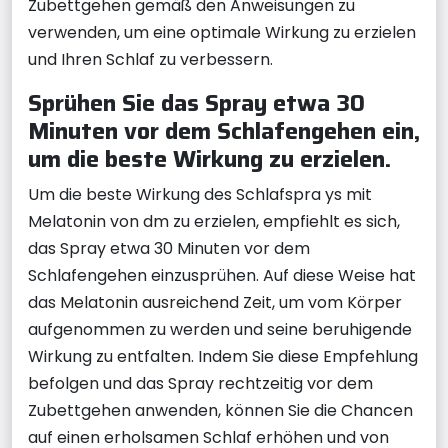
Zubettgehen gemäß den Anweisungen zu
verwenden, um eine optimale Wirkung zu erzielen
und Ihren Schlaf zu verbessern.
Sprühen Sie das Spray etwa 30
Minuten vor dem Schlafengehen ein,
um die beste Wirkung zu erzielen.
Um die beste Wirkung des Schlafspra ys mit
Melatonin von dm zu erzielen, empfiehlt es sich,
das Spray etwa 30 Minuten vor dem
Schlafengehen einzusprühen. Auf diese Weise hat
das Melatonin ausreichend Zeit, um vom Körper
aufgenommen zu werden und seine beruhigende
Wirkung zu entfalten. Indem Sie diese Empfehlung
befolgen und das Spray rechtzeitig vor dem
Zubettgehen anwenden, können Sie die Chancen
auf einen erholsamen Schlaf erhöhen und von