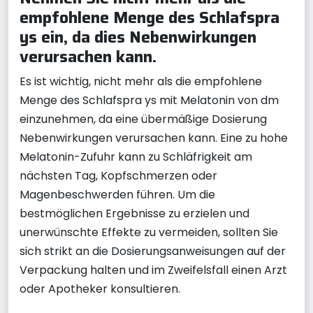
empfohlene Menge des Schlafspra
ys ein, da dies Nebenwirkungen
verursachen kann.
Es ist wichtig, nicht mehr als die empfohlene
Menge des Schlafspra ys mit Melatonin von dm
einzunehmen, da eine übermäßige Dosierung
Nebenwirkungen verursachen kann. Eine zu hohe
Melatonin-Zufuhr kann zu Schläfrigkeit am
nächsten Tag, Kopfschmerzen oder
Magenbeschwerden führen. Um die
bestmöglichen Ergebnisse zu erzielen und
unerwünschte Effekte zu vermeiden, sollten Sie
sich strikt an die Dosierungsanweisungen auf der
Verpackung halten und im Zweifelsfall einen Arzt
oder Apotheker konsultieren.