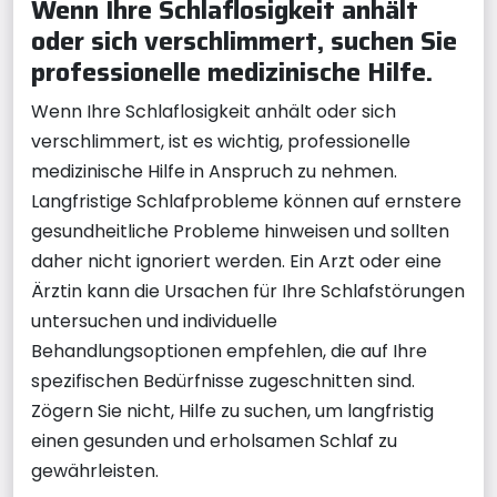
Wenn Ihre Schlaflosigkeit anhält
oder sich verschlimmert, suchen Sie
professionelle medizinische Hilfe.
Wenn Ihre Schlaflosigkeit anhält oder sich
verschlimmert, ist es wichtig, professionelle
medizinische Hilfe in Anspruch zu nehmen.
Langfristige Schlafprobleme können auf ernstere
gesundheitliche Probleme hinweisen und sollten
daher nicht ignoriert werden. Ein Arzt oder eine
Ärztin kann die Ursachen für Ihre Schlafstörungen
untersuchen und individuelle
Behandlungsoptionen empfehlen, die auf Ihre
spezifischen Bedürfnisse zugeschnitten sind.
Zögern Sie nicht, Hilfe zu suchen, um langfristig
einen gesunden und erholsamen Schlaf zu
gewährleisten.