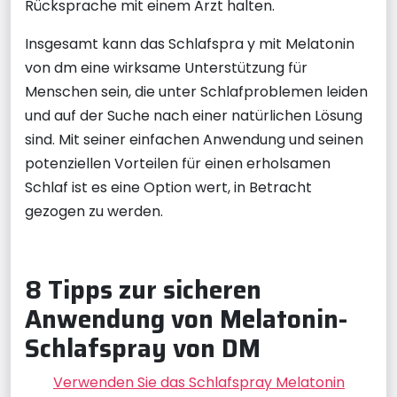
Rücksprache mit einem Arzt halten.
Insgesamt kann das Schlafspra y mit Melatonin
von dm eine wirksame Unterstützung für
Menschen sein, die unter Schlafproblemen leiden
und auf der Suche nach einer natürlichen Lösung
sind. Mit seiner einfachen Anwendung und seinen
potenziellen Vorteilen für einen erholsamen
Schlaf ist es eine Option wert, in Betracht
gezogen zu werden.
8 Tipps zur sicheren
Anwendung von Melatonin-
Schlafspray von DM
Verwenden Sie das Schlafspray Melatonin