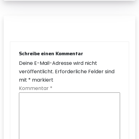
Schreibe einen Kommentar
Deine E-Mail-Adresse wird nicht
veröffentlicht.
Erforderliche Felder sind
mit
*
markiert
Kommentar
*