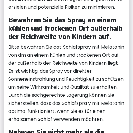
erzielen und potenzielle Risiken zu minimieren.
Bewahren Sie das Spray an einem
kühlen und trockenen Ort außerhalb
der Reichweite von Kindern auf.
Bitte bewahren Sie das Schlafspray mit Melatonin
von dm an einem kühlen und trockenen Ort auf,
der außerhalb der Reichweite von Kindern liegt.
Es ist wichtig, das Spray vor direkter
Sonneneinstrahlung und Feuchtigkeit zu schützen,
um seine Wirksamkeit und Qualität zu erhalten.
Durch die sachgerechte Lagerung können Sie
sicherstellen, dass das Schlafspra y mit Melatonin
optimal funktioniert, wenn Sie es für einen
erholsamen Schlaf verwenden möchten.
Nehmen Sie nicht mehr als die