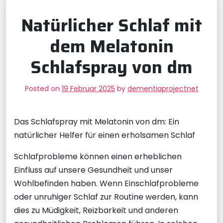
Natürlicher Schlaf mit
dem Melatonin
Schlafspray von dm
Posted on
19 Februar 2025
by
dementiaprojectnet
Das Schlafspray mit Melatonin von dm: Ein
natürlicher Helfer für einen erholsamen Schlaf
Schlafprobleme können einen erheblichen
Einfluss auf unsere Gesundheit und unser
Wohlbefinden haben. Wenn Einschlafprobleme
oder unruhiger Schlaf zur Routine werden, kann
dies zu Müdigkeit, Reizbarkeit und anderen