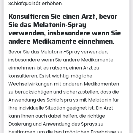
Schlafqualität erhöhen.
Konsultieren Sie einen Arzt, bevor
Sie das Melatonin-Spray
verwenden, insbesondere wenn Sie
andere Medikamente einnehmen.
Bevor Sie das Melatonin-Spray verwenden,
insbesondere wenn Sie andere Medikamente
einnehmen, ist es ratsam, einen Arzt zu
konsultieren. Es ist wichtig, mögliche
Wechselwirkungen mit anderen Medikamenten
zu berücksichtigen und sicherzustellen, dass die
Anwendung des Schlafspra ys mit Melatonin für
Ihre individuelle Situation geeignet ist. Ein Arzt
kann Ihnen auch dabei helfen, die richtige
Dosierung und Anwendung des Sprays zu
bestimmen, um die bestmöglichen Ergebnisse zu