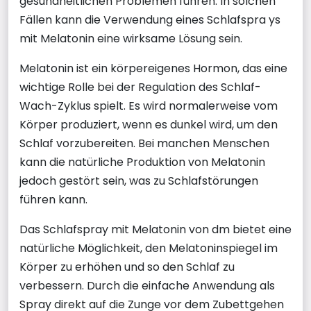
gesundheitlichen Problemen führen. In solchen
Fällen kann die Verwendung eines Schlafspra ys
mit Melatonin eine wirksame Lösung sein.
Melatonin ist ein körpereigenes Hormon, das eine
wichtige Rolle bei der Regulation des Schlaf-
Wach-Zyklus spielt. Es wird normalerweise vom
Körper produziert, wenn es dunkel wird, um den
Schlaf vorzubereiten. Bei manchen Menschen
kann die natürliche Produktion von Melatonin
jedoch gestört sein, was zu Schlafstörungen
führen kann.
Das Schlafspray mit Melatonin von dm bietet eine
natürliche Möglichkeit, den Melatoninspiegel im
Körper zu erhöhen und so den Schlaf zu
verbessern. Durch die einfache Anwendung als
Spray direkt auf die Zunge vor dem Zubettgehen