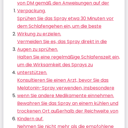
von DM gemäß den Anweisungen auf der
Verpackung.
Sprühen Sie das Spray etwa 30 Minuten vor
dem Schlafengehen ein, um die beste
Wirkung zu erzielen.
Vermeiden Sie es, das Spray direkt in die
Augen zu sprühen.
Halten Sie eine regelmäßige Schlafenszeit ein,
um die Wirksamkeit des Sprays zu
unterstützen.
Konsultieren Sie einen Arzt, bevor Sie das
Melatonin-Spray verwenden, insbesondere
wenn Sie andere Medikamente einnehmen.
Bewahren Sie das Spray an einem kühlen und
trockenen Ort außerhalb der Reichweite von
Kindern auf.
Nehmen Sie nicht mehr als die empfohlene