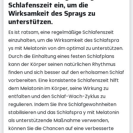
Schlafenszeit ein, um die
Wirksamkeit des Sprays zu
unterstützen.
Es ist ratsam, eine regelmäßige Schlafenszeit
einzuhalten, um die Wirksamkeit des Schlafspra
ys mit Melatonin von dm optimal zu unterstützen.
Durch die Einhaltung eines festen Schlafplans
kann der Körper seinen natürlichen Rhythmus
finden und sich besser auf den erholsamen Schlaf
vorbereiten. Eine konsistente Schlafenszeit hilft
dem Melatonin im Körper, seine Wirkung zu
entfalten und den Schlaf-Wach-Zyklus zu
regulieren. Indem Sie Ihre Schlafgewohnheiten
stabilisieren und das Schlafspra y mit Melatonin
als unterstützende Maßnahme verwenden,
können Sie die Chancen auf eine verbesserte