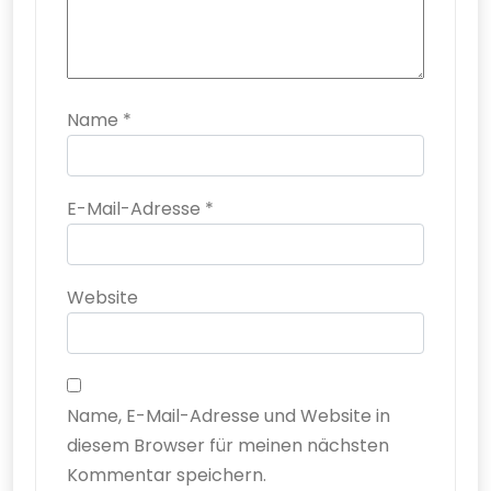
Name
*
E-Mail-Adresse
*
Website
Name, E-Mail-Adresse und Website in
diesem Browser für meinen nächsten
Kommentar speichern.