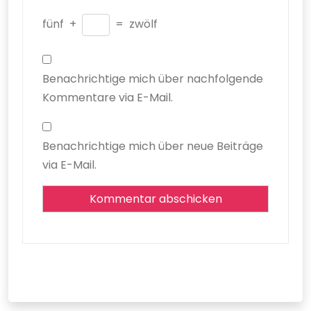
fünf
+
=
zwölf
Benachrichtige mich über nachfolgende
Kommentare via E-Mail.
Benachrichtige mich über neue Beiträge
via E-Mail.