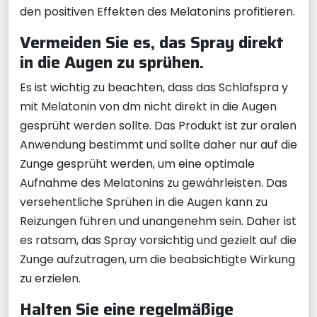
den positiven Effekten des Melatonins profitieren.
Vermeiden Sie es, das Spray direkt
in die Augen zu sprühen.
Es ist wichtig zu beachten, dass das Schlafspra y
mit Melatonin von dm nicht direkt in die Augen
gesprüht werden sollte. Das Produkt ist zur oralen
Anwendung bestimmt und sollte daher nur auf die
Zunge gesprüht werden, um eine optimale
Aufnahme des Melatonins zu gewährleisten. Das
versehentliche Sprühen in die Augen kann zu
Reizungen führen und unangenehm sein. Daher ist
es ratsam, das Spray vorsichtig und gezielt auf die
Zunge aufzutragen, um die beabsichtigte Wirkung
zu erzielen.
Halten Sie eine regelmäßige