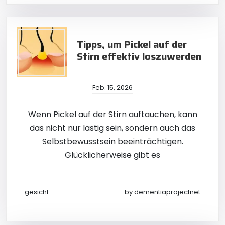
Tipps, um Pickel auf der
Stirn effektiv loszuwerden
Feb. 15, 2026
Wenn Pickel auf der Stirn auftauchen, kann
das nicht nur lästig sein, sondern auch das
Selbstbewusstsein beeinträchtigen.
Glücklicherweise gibt es
gesicht
by
dementiaprojectnet