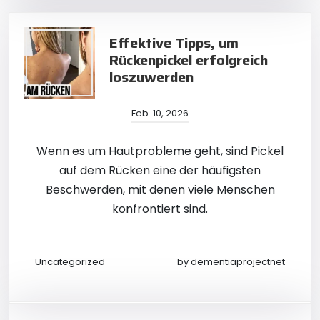
Effektive Tipps, um
Rückenpickel erfolgreich
loszuwerden
Feb. 10, 2026
Wenn es um Hautprobleme geht, sind Pickel
auf dem Rücken eine der häufigsten
Beschwerden, mit denen viele Menschen
konfrontiert sind.
Uncategorized
by
dementiaprojectnet