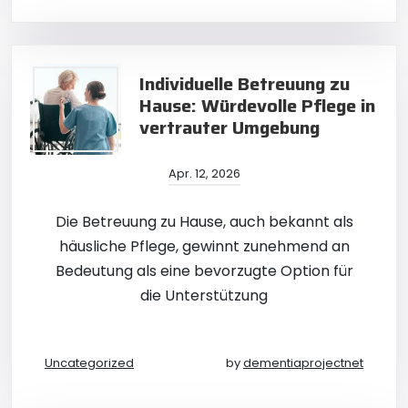
Individuelle Betreuung zu
Hause: Würdevolle Pflege in
vertrauter Umgebung
Apr. 12, 2026
Die Betreuung zu Hause, auch bekannt als
häusliche Pflege, gewinnt zunehmend an
Bedeutung als eine bevorzugte Option für
die Unterstützung
Uncategorized
by
dementiaprojectnet