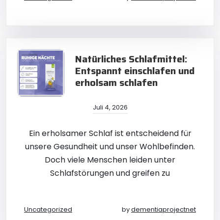
Natürliches Schlafmittel:
Entspannt einschlafen und
erholsam schlafen
Juli 4, 2026
Ein erholsamer Schlaf ist entscheidend für
unsere Gesundheit und unser Wohlbefinden.
Doch viele Menschen leiden unter
Schlafstörungen und greifen zu
Uncategorized
by
dementiaprojectnet