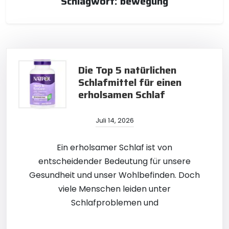
Schlagwort:
bewegung
Die Top 5 natürlichen
Schlafmittel für einen
erholsamen Schlaf
Juli 14, 2026
Ein erholsamer Schlaf ist von
entscheidender Bedeutung für unsere
Gesundheit und unser Wohlbefinden. Doch
viele Menschen leiden unter
Schlafproblemen und