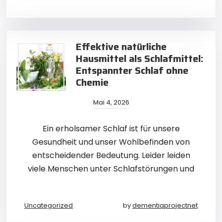
Effektive natürliche
Hausmittel als Schlafmittel:
Entspannter Schlaf ohne
Chemie
Mai 4, 2026
Ein erholsamer Schlaf ist für unsere
Gesundheit und unser Wohlbefinden von
entscheidender Bedeutung. Leider leiden
viele Menschen unter Schlafstörungen und
Uncategorized
by
dementiaprojectnet