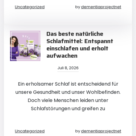
Uncategorized
by
dementiaprojectnet
Das beste natürliche
Schlafmittel: Entspannt
einschlafen und erholt
aufwachen
Juli 8, 2026
Ein erholsamer Schlaf ist entscheidend für
unsere Gesundheit und unser Wohlbefinden.
Doch viele Menschen leiden unter
Schlafstörungen und greifen zu
Uncategorized
by
dementiaprojectnet