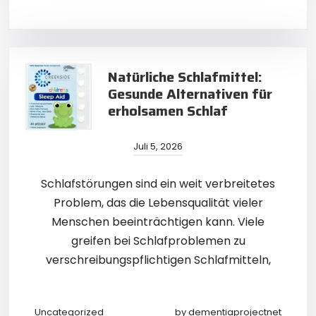
Natürliche Schlafmittel:
Gesunde Alternativen für
erholsamen Schlaf
Juli 5, 2026
Schlafstörungen sind ein weit verbreitetes
Problem, das die Lebensqualität vieler
Menschen beeinträchtigen kann. Viele
greifen bei Schlafproblemen zu
verschreibungspflichtigen Schlafmitteln,
Uncategorized
by
dementiaprojectnet