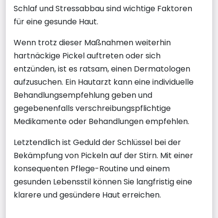
Schlaf und Stressabbau sind wichtige Faktoren
für eine gesunde Haut.
Wenn trotz dieser Maßnahmen weiterhin
hartnäckige Pickel auftreten oder sich
entzünden, ist es ratsam, einen Dermatologen
aufzusuchen. Ein Hautarzt kann eine individuelle
Behandlungsempfehlung geben und
gegebenenfalls verschreibungspflichtige
Medikamente oder Behandlungen empfehlen.
Letztendlich ist Geduld der Schlüssel bei der
Bekämpfung von Pickeln auf der Stirn. Mit einer
konsequenten Pflege-Routine und einem
gesunden Lebensstil können Sie langfristig eine
klarere und gesündere Haut erreichen.