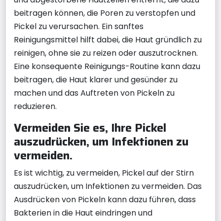
beitragen können, die Poren zu verstopfen und
Pickel zu verursachen. Ein sanftes
Reinigungsmittel hilft dabei, die Haut gründlich zu
reinigen, ohne sie zu reizen oder auszutrocknen.
Eine konsequente Reinigungs-Routine kann dazu
beitragen, die Haut klarer und gesünder zu
machen und das Auftreten von Pickeln zu
reduzieren.
Vermeiden Sie es, Ihre Pickel
auszudrücken, um Infektionen zu
vermeiden.
Es ist wichtig, zu vermeiden, Pickel auf der Stirn
auszudrücken, um Infektionen zu vermeiden. Das
Ausdrücken von Pickeln kann dazu führen, dass
Bakterien in die Haut eindringen und