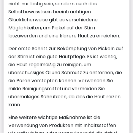
nicht nur lästig sein, sondern auch das
Selbstbewusstsein beeinträchtigen.
Glücklicherweise gibt es verschiedene
Möglichkeiten, um Pickel auf der Stirn
loszuwerden und eine klarere Haut zu erreichen.
Der erste Schritt zur Bekämpfung von Pickeln auf
der Stirn ist eine gute Hautpflege. Es ist wichtig,
die Haut regelmäßig zu reinigen, um
überschüssiges Öl und Schmutz zu entfernen, die
die Poren verstopfen können. Verwenden Sie
milde Reinigungsmittel und vermeiden Sie
übermäßiges Schrubben, da dies die Haut reizen
kann.
Eine weitere wichtige Maßnahme ist die
Verwendung von Produkten mit Inhaltsstoffen