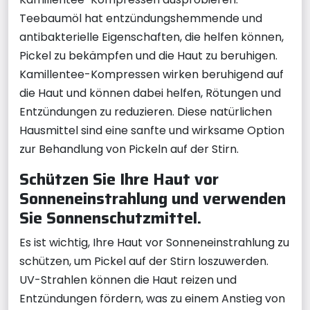
Teebaumöl hat entzündungshemmende und
antibakterielle Eigenschaften, die helfen können,
Pickel zu bekämpfen und die Haut zu beruhigen.
Kamillentee-Kompressen wirken beruhigend auf
die Haut und können dabei helfen, Rötungen und
Entzündungen zu reduzieren. Diese natürlichen
Hausmittel sind eine sanfte und wirksame Option
zur Behandlung von Pickeln auf der Stirn.
Schützen Sie Ihre Haut vor
Sonneneinstrahlung und verwenden
Sie Sonnenschutzmittel.
Es ist wichtig, Ihre Haut vor Sonneneinstrahlung zu
schützen, um Pickel auf der Stirn loszuwerden.
UV-Strahlen können die Haut reizen und
Entzündungen fördern, was zu einem Anstieg von