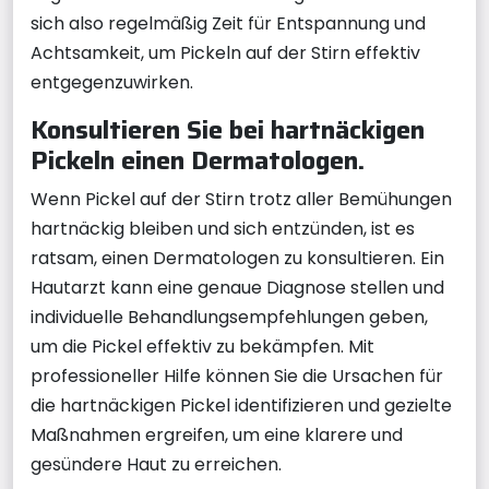
sich also regelmäßig Zeit für Entspannung und
Achtsamkeit, um Pickeln auf der Stirn effektiv
entgegenzuwirken.
Konsultieren Sie bei hartnäckigen
Pickeln einen Dermatologen.
Wenn Pickel auf der Stirn trotz aller Bemühungen
hartnäckig bleiben und sich entzünden, ist es
ratsam, einen Dermatologen zu konsultieren. Ein
Hautarzt kann eine genaue Diagnose stellen und
individuelle Behandlungsempfehlungen geben,
um die Pickel effektiv zu bekämpfen. Mit
professioneller Hilfe können Sie die Ursachen für
die hartnäckigen Pickel identifizieren und gezielte
Maßnahmen ergreifen, um eine klarere und
gesündere Haut zu erreichen.