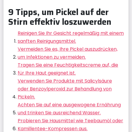
9 Tipps, um Pickel auf der
Stirn effektiv loszuwerden
Reinigen Sie Ihr Gesicht regelmäßig mit einem
sanften Reinigungsmittel.
Vermeiden Sie es, Ihre Pickel auszudrücken,
um Infektionen zu vermeiden.
Tragen Sie eine Feuchtigkeitscreme auf, die
für Ihre Haut geeignet ist.
Verwenden Sie Produkte mit Salicylsäure
oder Benzoylperoxid zur Behandlung von
Pickeln.
Achten Sie auf eine ausgewogene Ernährung
und trinken Sie ausreichend Wasser.
Probieren Sie Hausmittel wie Teebaumöl oder
Kamillentee-Kompressen aus.