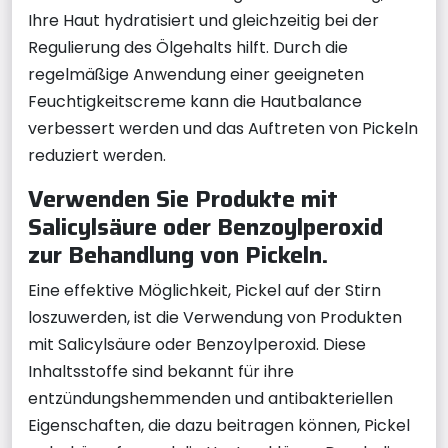
Ihre Haut hydratisiert und gleichzeitig bei der
Regulierung des Ölgehalts hilft. Durch die
regelmäßige Anwendung einer geeigneten
Feuchtigkeitscreme kann die Hautbalance
verbessert werden und das Auftreten von Pickeln
reduziert werden.
Verwenden Sie Produkte mit
Salicylsäure oder Benzoylperoxid
zur Behandlung von Pickeln.
Eine effektive Möglichkeit, Pickel auf der Stirn
loszuwerden, ist die Verwendung von Produkten
mit Salicylsäure oder Benzoylperoxid. Diese
Inhaltsstoffe sind bekannt für ihre
entzündungshemmenden und antibakteriellen
Eigenschaften, die dazu beitragen können, Pickel