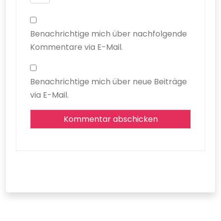
Benachrichtige mich über nachfolgende
Kommentare via E-Mail.
Benachrichtige mich über neue Beiträge
via E-Mail.