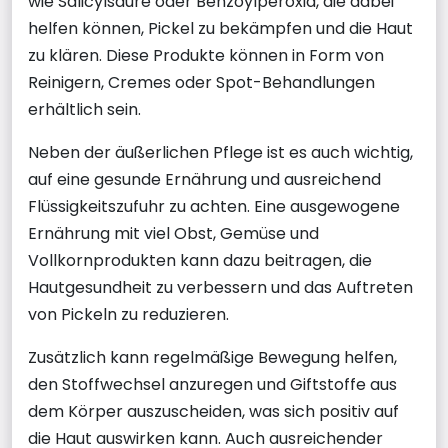
wie Salicylsäure oder Benzoylperoxid, die dabei
helfen können, Pickel zu bekämpfen und die Haut
zu klären. Diese Produkte können in Form von
Reinigern, Cremes oder Spot-Behandlungen
erhältlich sein.
Neben der äußerlichen Pflege ist es auch wichtig,
auf eine gesunde Ernährung und ausreichend
Flüssigkeitszufuhr zu achten. Eine ausgewogene
Ernährung mit viel Obst, Gemüse und
Vollkornprodukten kann dazu beitragen, die
Hautgesundheit zu verbessern und das Auftreten
von Pickeln zu reduzieren.
Zusätzlich kann regelmäßige Bewegung helfen,
den Stoffwechsel anzuregen und Giftstoffe aus
dem Körper auszuscheiden, was sich positiv auf
die Haut auswirken kann. Auch ausreichender