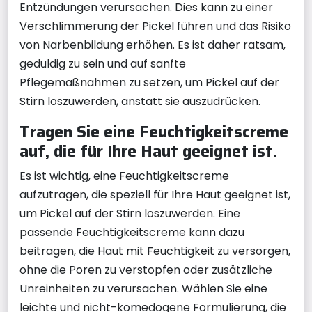
Entzündungen verursachen. Dies kann zu einer
Verschlimmerung der Pickel führen und das Risiko
von Narbenbildung erhöhen. Es ist daher ratsam,
geduldig zu sein und auf sanfte
Pflegemaßnahmen zu setzen, um Pickel auf der
Stirn loszuwerden, anstatt sie auszudrücken.
Tragen Sie eine Feuchtigkeitscreme
auf, die für Ihre Haut geeignet ist.
Es ist wichtig, eine Feuchtigkeitscreme
aufzutragen, die speziell für Ihre Haut geeignet ist,
um Pickel auf der Stirn loszuwerden. Eine
passende Feuchtigkeitscreme kann dazu
beitragen, die Haut mit Feuchtigkeit zu versorgen,
ohne die Poren zu verstopfen oder zusätzliche
Unreinheiten zu verursachen. Wählen Sie eine
leichte und nicht-komedogene Formulierung, die