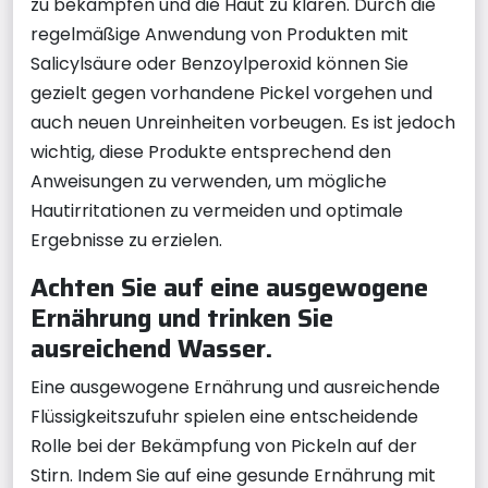
zu bekämpfen und die Haut zu klären. Durch die
regelmäßige Anwendung von Produkten mit
Salicylsäure oder Benzoylperoxid können Sie
gezielt gegen vorhandene Pickel vorgehen und
auch neuen Unreinheiten vorbeugen. Es ist jedoch
wichtig, diese Produkte entsprechend den
Anweisungen zu verwenden, um mögliche
Hautirritationen zu vermeiden und optimale
Ergebnisse zu erzielen.
Achten Sie auf eine ausgewogene
Ernährung und trinken Sie
ausreichend Wasser.
Eine ausgewogene Ernährung und ausreichende
Flüssigkeitszufuhr spielen eine entscheidende
Rolle bei der Bekämpfung von Pickeln auf der
Stirn. Indem Sie auf eine gesunde Ernährung mit