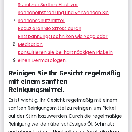
Schützen Sie Ihre Haut vor
Sonneneinstrahlung und verwenden Sie
Sonnenschutzmittel.
Reduzieren Sie Stress durch
Entspannungstechniken wie Yoga oder
Meditation.
Konsultieren Sie bei hartnäckigen Pickeln
einen Dermatologen.
Reinigen Sie Ihr Gesicht regelmäßig
mit einem sanften
Reinigungsmittel.
Es ist wichtig, Ihr Gesicht regelmäßig mit einem
sanften Reinigungsmittel zu reinigen, um Pickel
auf der Stirn loszuwerden. Durch die regelmäßige
Reinigung werden überschüssiges Öl, Schmutz
und abgestorbene Hautzellen entfernt, die dazu