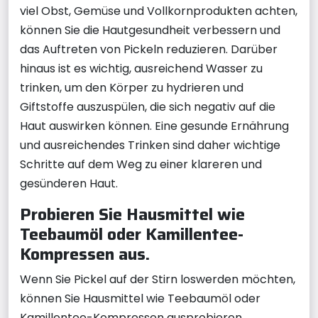
viel Obst, Gemüse und Vollkornprodukten achten,
können Sie die Hautgesundheit verbessern und
das Auftreten von Pickeln reduzieren. Darüber
hinaus ist es wichtig, ausreichend Wasser zu
trinken, um den Körper zu hydrieren und
Giftstoffe auszuspülen, die sich negativ auf die
Haut auswirken können. Eine gesunde Ernährung
und ausreichendes Trinken sind daher wichtige
Schritte auf dem Weg zu einer klareren und
gesünderen Haut.
Probieren Sie Hausmittel wie
Teebaumöl oder Kamillentee-
Kompressen aus.
Wenn Sie Pickel auf der Stirn loswerden möchten,
können Sie Hausmittel wie Teebaumöl oder
Kamillentee-Kompressen ausprobieren.