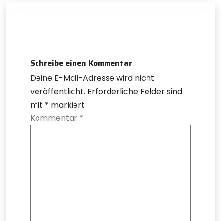
Schreibe einen Kommentar
Deine E-Mail-Adresse wird nicht
veröffentlicht.
Erforderliche Felder sind
mit
*
markiert
Kommentar
*