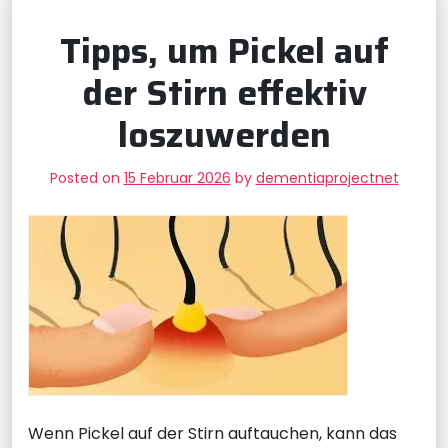
Tipps, um Pickel auf
der Stirn effektiv
loszuwerden
Posted on
15 Februar 2026
by
dementiaprojectnet
Wenn Pickel auf der Stirn auftauchen, kann das