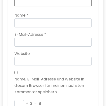
Name
*
E-Mail-Adresse
*
Website
Name, E-Mail-Adresse und Website in
diesem Browser für meinen nächsten
Kommentar speichern.
+
3
=
8