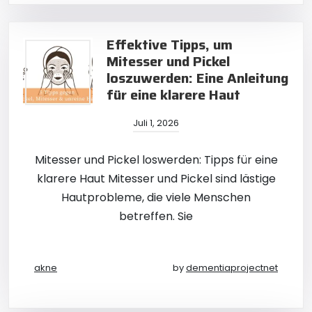
Effektive Tipps, um
Mitesser und Pickel
loszuwerden: Eine Anleitung
für eine klarere Haut
Juli 1, 2026
Mitesser und Pickel loswerden: Tipps für eine
klarere Haut Mitesser und Pickel sind lästige
Hautprobleme, die viele Menschen
betreffen. Sie
akne
by
dementiaprojectnet