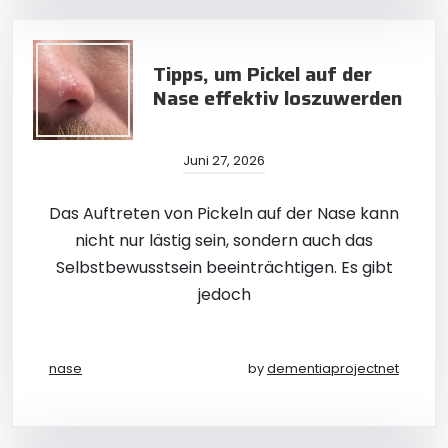
Tipps, um Pickel auf der
Nase effektiv loszuwerden
Juni 27, 2026
Das Auftreten von Pickeln auf der Nase kann
nicht nur lästig sein, sondern auch das
Selbstbewusstsein beeinträchtigen. Es gibt
jedoch
nase
by
dementiaprojectnet