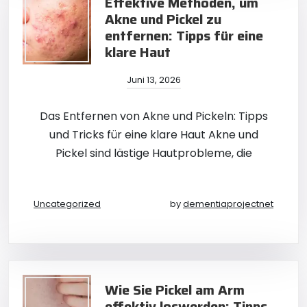
Effektive Methoden, um
Akne und Pickel zu
entfernen: Tipps für eine
klare Haut
Juni 13, 2026
Das Entfernen von Akne und Pickeln: Tipps
und Tricks für eine klare Haut Akne und
Pickel sind lästige Hautprobleme, die
Uncategorized
by
dementiaprojectnet
Wie Sie Pickel am Arm
effektiv loswerden: Tipps