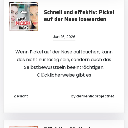
Schnell und effektiv: Pickel
auf der Nase loswerden
Juni 16, 2026
Wenn Pickel auf der Nase auftauchen, kann
das nicht nur lästig sein, sondern auch das
Selbstbewusstsein beeinträchtigen.
Glücklicherweise gibt es
gesicht
by
dementiaprojectnet