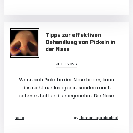
Tipps zur effektiven
Behandlung von Pickeln in
der Nase
Juli 11, 2026
Wenn sich Pickel in der Nase bilden, kann
das nicht nur lästig sein, sondern auch
schmerzhaft und unangenehm. Die Nase
nase
by
dementiaprojectnet