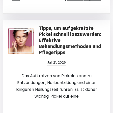
Tipps, um aufgekratzte
Pickel schnell loszuwerden:
Effektive
Behandlungsmethoden und
Pflegetipps
Juli 21, 2026
Das Aufkratzen von Pickeln kann zu
Entzündungen, Narbenbildung und einer
längeren Heilungszeit führen. Es ist daher
wichtig, Pickel auf eine