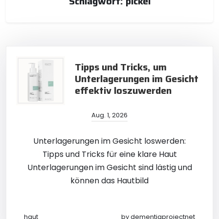
Schlagwort:
pickel
Tipps und Tricks, um
Unterlagerungen im Gesicht
effektiv loszuwerden
Aug. 1, 2026
Unterlagerungen im Gesicht loswerden:
Tipps und Tricks für eine klare Haut
Unterlagerungen im Gesicht sind lästig und
können das Hautbild
haut
by
dementiaprojectnet