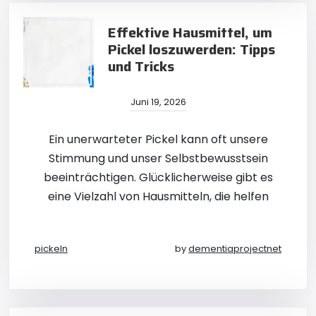
Effektive Hausmittel, um
Pickel loszuwerden: Tipps
und Tricks
Juni 19, 2026
Ein unerwarteter Pickel kann oft unsere
Stimmung und unser Selbstbewusstsein
beeinträchtigen. Glücklicherweise gibt es
eine Vielzahl von Hausmitteln, die helfen
pickeln
by
dementiaprojectnet