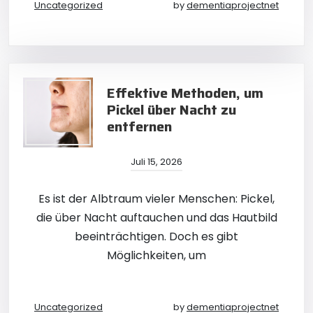
Uncategorized
by
dementiaprojectnet
Effektive Methoden, um
Pickel über Nacht zu
entfernen
Juli 15, 2026
Es ist der Albtraum vieler Menschen: Pickel,
die über Nacht auftauchen und das Hautbild
beeinträchtigen. Doch es gibt
Möglichkeiten, um
Uncategorized
by
dementiaprojectnet