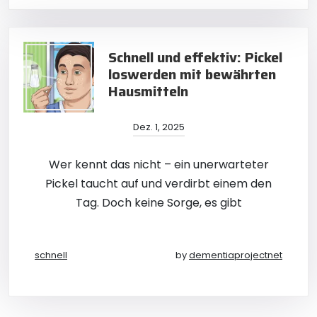
Schnell und effektiv: Pickel
loswerden mit bewährten
Hausmitteln
Dez. 1, 2025
Wer kennt das nicht – ein unerwarteter
Pickel taucht auf und verdirbt einem den
Tag. Doch keine Sorge, es gibt
schnell
by
dementiaprojectnet