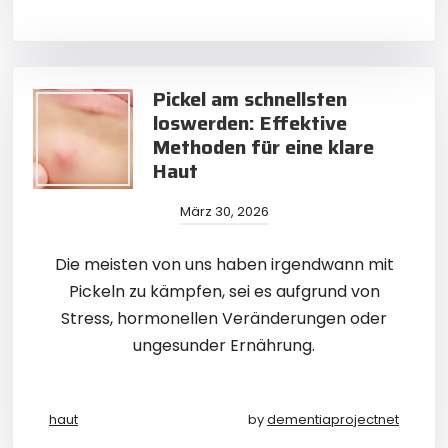
Pickel am schnellsten
loswerden: Effektive
Methoden für eine klare
Haut
März 30, 2026
Die meisten von uns haben irgendwann mit
Pickeln zu kämpfen, sei es aufgrund von
Stress, hormonellen Veränderungen oder
ungesunder Ernährung.
haut
by
dementiaprojectnet