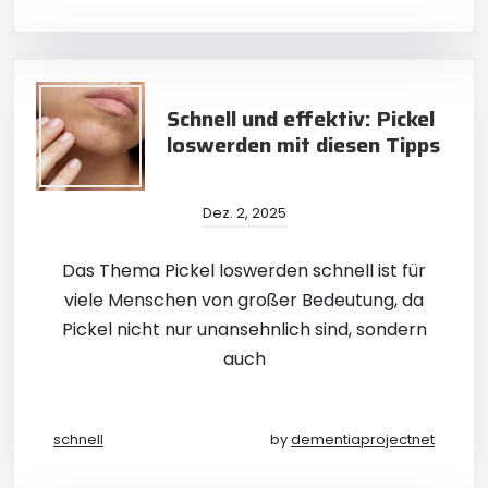
Schnell und effektiv: Pickel
loswerden mit diesen Tipps
Dez. 2, 2025
Das Thema Pickel loswerden schnell ist für
viele Menschen von großer Bedeutung, da
Pickel nicht nur unansehnlich sind, sondern
auch
schnell
by
dementiaprojectnet