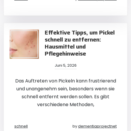
Effektive Tipps, um Pickel
schnell zu entfernen:
Hausmittel und
Pflegehinweise
Juni 5, 2026
Das Auftreten von Pickeln kann frustrierend
und unangenehm sein, besonders wenn sie
schnell entfernt werden sollen. Es gibt
verschiedene Methoden,
schnell
by
dementiaprojectnet