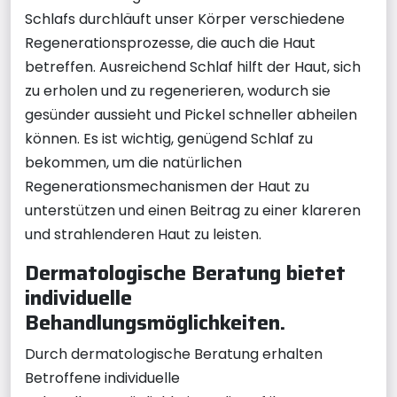
Schlafs durchläuft unser Körper verschiedene
Regenerationsprozesse, die auch die Haut
betreffen. Ausreichend Schlaf hilft der Haut, sich
zu erholen und zu regenerieren, wodurch sie
gesünder aussieht und Pickel schneller abheilen
können. Es ist wichtig, genügend Schlaf zu
bekommen, um die natürlichen
Regenerationsmechanismen der Haut zu
unterstützen und einen Beitrag zu einer klareren
und strahlenderen Haut zu leisten.
Dermatologische Beratung bietet
individuelle
Behandlungsmöglichkeiten.
Durch dermatologische Beratung erhalten
Betroffene individuelle