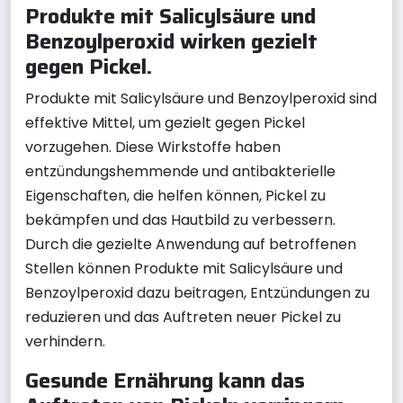
Produkte mit Salicylsäure und
Benzoylperoxid wirken gezielt
gegen Pickel.
Produkte mit Salicylsäure und Benzoylperoxid sind
effektive Mittel, um gezielt gegen Pickel
vorzugehen. Diese Wirkstoffe haben
entzündungshemmende und antibakterielle
Eigenschaften, die helfen können, Pickel zu
bekämpfen und das Hautbild zu verbessern.
Durch die gezielte Anwendung auf betroffenen
Stellen können Produkte mit Salicylsäure und
Benzoylperoxid dazu beitragen, Entzündungen zu
reduzieren und das Auftreten neuer Pickel zu
verhindern.
Gesunde Ernährung kann das