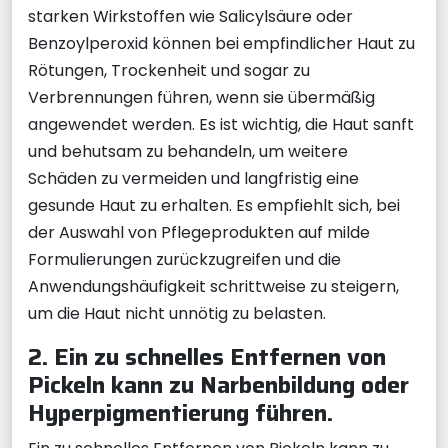
starken Wirkstoffen wie Salicylsäure oder
Benzoylperoxid können bei empfindlicher Haut zu
Rötungen, Trockenheit und sogar zu
Verbrennungen führen, wenn sie übermäßig
angewendet werden. Es ist wichtig, die Haut sanft
und behutsam zu behandeln, um weitere
Schäden zu vermeiden und langfristig eine
gesunde Haut zu erhalten. Es empfiehlt sich, bei
der Auswahl von Pflegeprodukten auf milde
Formulierungen zurückzugreifen und die
Anwendungshäufigkeit schrittweise zu steigern,
um die Haut nicht unnötig zu belasten.
2. Ein zu schnelles Entfernen von
Pickeln kann zu Narbenbildung oder
Hyperpigmentierung führen.