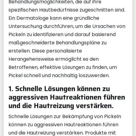
Behandlungsmöglichkeiten, die auf ihre
spezifischen Hautbedürfnisse zugeschnitten sind.
Ein Dermatologe kann eine gründliche
Untersuchung durchführen, um die Ursachen von
Pickeln zu identifizieren und darauf basierend
maßgeschneiderte Behandlungspläne zu
erstellen. Diese personalisierte
Herangehensweise ermöglicht es den
Betroffenen, effektive Lösungen zu finden, um
Pickel schnell und nachhaltig loszuwerden.
1. Schnelle Lösungen können zu
aggressiven Hautreaktionen führen
und die Hautreizung verstärken.
Schnelle Lösungen zur Bekämpfung von Pickeln
können zu aggressiven Hautreaktionen führen
und die Hautreizung verstärken. Produkte mit