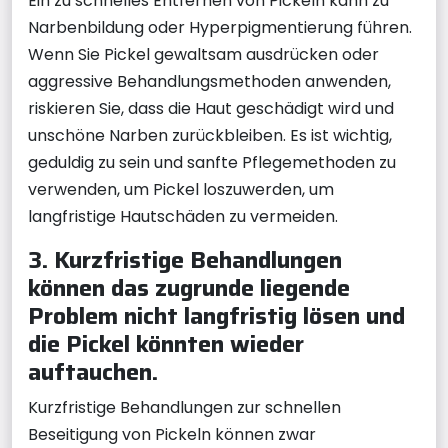
Ein zu schnelles Entfernen von Pickeln kann zu
Narbenbildung oder Hyperpigmentierung führen.
Wenn Sie Pickel gewaltsam ausdrücken oder
aggressive Behandlungsmethoden anwenden,
riskieren Sie, dass die Haut geschädigt wird und
unschöne Narben zurückbleiben. Es ist wichtig,
geduldig zu sein und sanfte Pflegemethoden zu
verwenden, um Pickel loszuwerden, um
langfristige Hautschäden zu vermeiden.
3. Kurzfristige Behandlungen
können das zugrunde liegende
Problem nicht langfristig lösen und
die Pickel könnten wieder
auftauchen.
Kurzfristige Behandlungen zur schnellen
Beseitigung von Pickeln können zwar