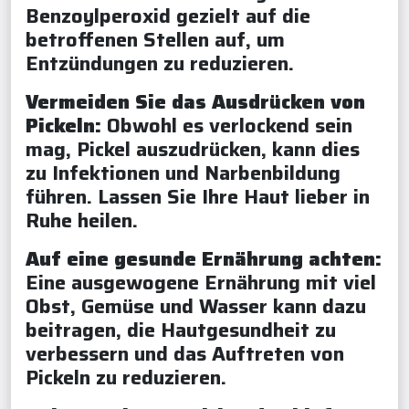
Benzoylperoxid gezielt auf die
betroffenen Stellen auf, um
Entzündungen zu reduzieren.
Vermeiden Sie das Ausdrücken von
Pickeln:
Obwohl es verlockend sein
mag, Pickel auszudrücken, kann dies
zu Infektionen und Narbenbildung
führen. Lassen Sie Ihre Haut lieber in
Ruhe heilen.
Auf eine gesunde Ernährung achten:
Eine ausgewogene Ernährung mit viel
Obst, Gemüse und Wasser kann dazu
beitragen, die Hautgesundheit zu
verbessern und das Auftreten von
Pickeln zu reduzieren.