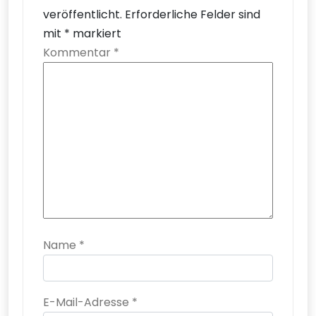
veröffentlicht.
Erforderliche Felder sind
mit
*
markiert
Kommentar
*
Name
*
E-Mail-Adresse
*