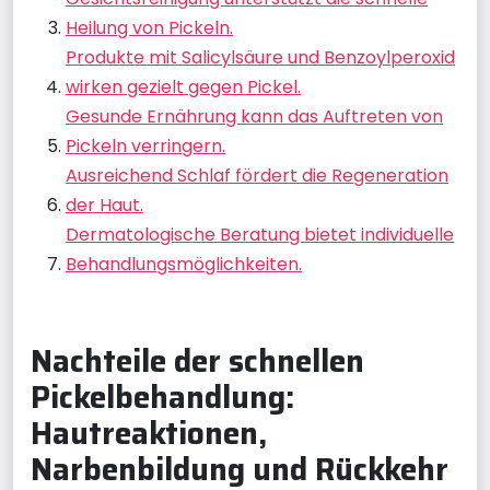
Heilung von Pickeln.
Produkte mit Salicylsäure und Benzoylperoxid
wirken gezielt gegen Pickel.
Gesunde Ernährung kann das Auftreten von
Pickeln verringern.
Ausreichend Schlaf fördert die Regeneration
der Haut.
Dermatologische Beratung bietet individuelle
Behandlungsmöglichkeiten.
Nachteile der schnellen
Pickelbehandlung:
Hautreaktionen,
Narbenbildung und Rückkehr