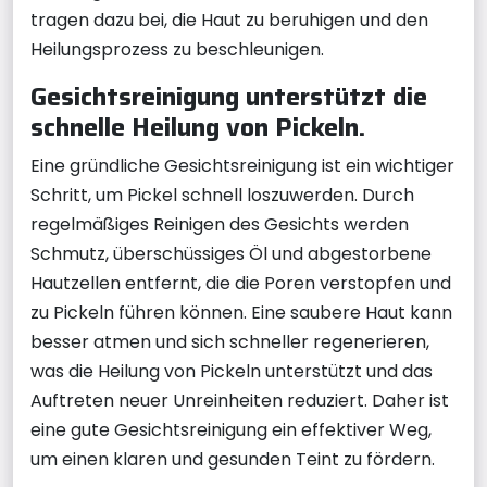
tragen dazu bei, die Haut zu beruhigen und den
Heilungsprozess zu beschleunigen.
Gesichtsreinigung unterstützt die
schnelle Heilung von Pickeln.
Eine gründliche Gesichtsreinigung ist ein wichtiger
Schritt, um Pickel schnell loszuwerden. Durch
regelmäßiges Reinigen des Gesichts werden
Schmutz, überschüssiges Öl und abgestorbene
Hautzellen entfernt, die die Poren verstopfen und
zu Pickeln führen können. Eine saubere Haut kann
besser atmen und sich schneller regenerieren,
was die Heilung von Pickeln unterstützt und das
Auftreten neuer Unreinheiten reduziert. Daher ist
eine gute Gesichtsreinigung ein effektiver Weg,
um einen klaren und gesunden Teint zu fördern.