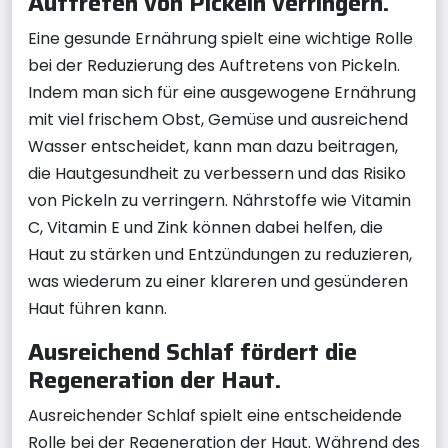
Auftreten von Pickeln verringern.
Eine gesunde Ernährung spielt eine wichtige Rolle
bei der Reduzierung des Auftretens von Pickeln.
Indem man sich für eine ausgewogene Ernährung
mit viel frischem Obst, Gemüse und ausreichend
Wasser entscheidet, kann man dazu beitragen,
die Hautgesundheit zu verbessern und das Risiko
von Pickeln zu verringern. Nährstoffe wie Vitamin
C, Vitamin E und Zink können dabei helfen, die
Haut zu stärken und Entzündungen zu reduzieren,
was wiederum zu einer klareren und gesünderen
Haut führen kann.
Ausreichend Schlaf fördert die
Regeneration der Haut.
Ausreichender Schlaf spielt eine entscheidende
Rolle bei der Regeneration der Haut. Während des