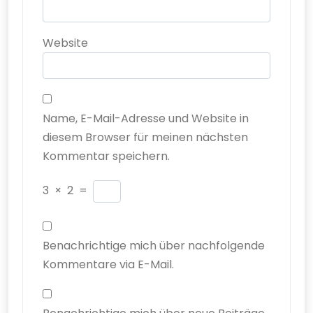
Website
Name, E-Mail-Adresse und Website in
diesem Browser für meinen nächsten
Kommentar speichern.
3
×
2
=
Benachrichtige mich über nachfolgende
Kommentare via E-Mail.