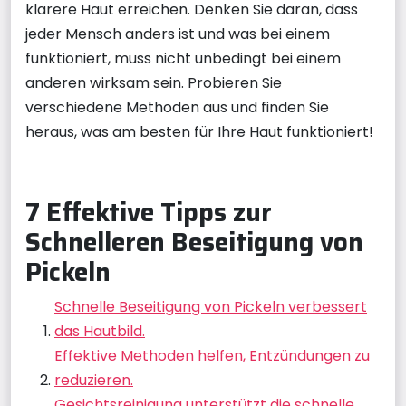
klarere Haut erreichen. Denken Sie daran, dass
jeder Mensch anders ist und was bei einem
funktioniert, muss nicht unbedingt bei einem
anderen wirksam sein. Probieren Sie
verschiedene Methoden aus und finden Sie
heraus, was am besten für Ihre Haut funktioniert!
7 Effektive Tipps zur
Schnelleren Beseitigung von
Pickeln
Schnelle Beseitigung von Pickeln verbessert
das Hautbild.
Effektive Methoden helfen, Entzündungen zu
reduzieren.
Gesichtsreinigung unterstützt die schnelle