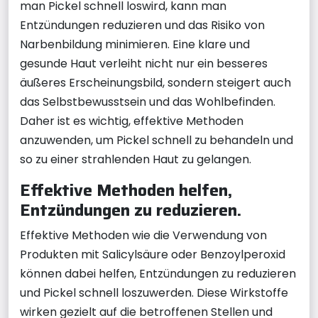
man Pickel schnell loswird, kann man
Entzündungen reduzieren und das Risiko von
Narbenbildung minimieren. Eine klare und
gesunde Haut verleiht nicht nur ein besseres
äußeres Erscheinungsbild, sondern steigert auch
das Selbstbewusstsein und das Wohlbefinden.
Daher ist es wichtig, effektive Methoden
anzuwenden, um Pickel schnell zu behandeln und
so zu einer strahlenden Haut zu gelangen.
Effektive Methoden helfen,
Entzündungen zu reduzieren.
Effektive Methoden wie die Verwendung von
Produkten mit Salicylsäure oder Benzoylperoxid
können dabei helfen, Entzündungen zu reduzieren
und Pickel schnell loszuwerden. Diese Wirkstoffe
wirken gezielt auf die betroffenen Stellen und