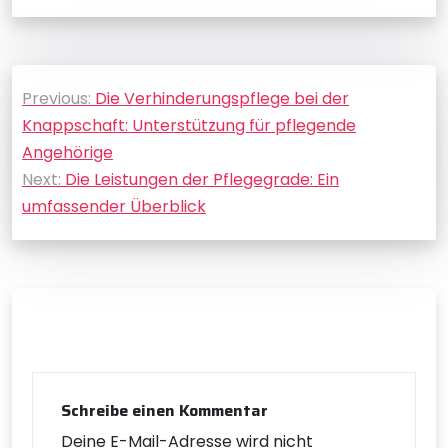
Beitragsnavigation
Previous:
Die Verhinderungspflege bei der
Knappschaft: Unterstützung für pflegende
Angehörige
Next:
Die Leistungen der Pflegegrade: Ein
umfassender Überblick
Schreibe einen Kommentar
Deine E-Mail-Adresse wird nicht