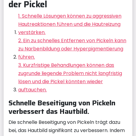
der Pickel
1. Schnelle Lösungen können zu aggressiven
Hautreaktionen führen und die Hautreizung
verstärken.
2. Ein zu schnelles Entfernen von Pickeln kann
zu Narbenbildung oder Hyperpigmentierung
führen.
3. Kurzfristige Behandlungen können das
zugrunde liegende Problem nicht langfristig
lösen und die Pickel könnten wieder
auftauchen.
Schnelle Beseitigung von Pickeln
verbessert das Hautbild.
Die schnelle Beseitigung von Pickeln trägt dazu
bei, das Hautbild signifikant zu verbessern. Indem