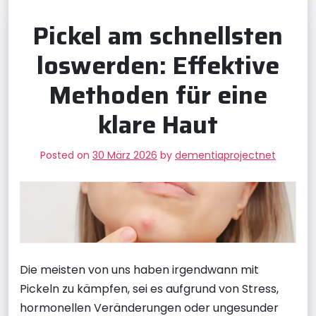
Pickel am schnellsten
loswerden: Effektive
Methoden für eine
klare Haut
Posted on
30 März 2026
by
dementiaprojectnet
Die meisten von uns haben irgendwann mit
Pickeln zu kämpfen, sei es aufgrund von Stress,
hormonellen Veränderungen oder ungesunder