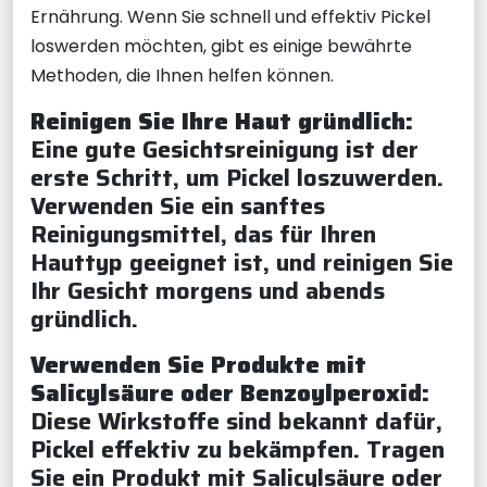
Ernährung. Wenn Sie schnell und effektiv Pickel
loswerden möchten, gibt es einige bewährte
Methoden, die Ihnen helfen können.
Reinigen Sie Ihre Haut gründlich:
Eine gute Gesichtsreinigung ist der
erste Schritt, um Pickel loszuwerden.
Verwenden Sie ein sanftes
Reinigungsmittel, das für Ihren
Hauttyp geeignet ist, und reinigen Sie
Ihr Gesicht morgens und abends
gründlich.
Verwenden Sie Produkte mit
Salicylsäure oder Benzoylperoxid:
Diese Wirkstoffe sind bekannt dafür,
Pickel effektiv zu bekämpfen. Tragen
Sie ein Produkt mit Salicylsäure oder