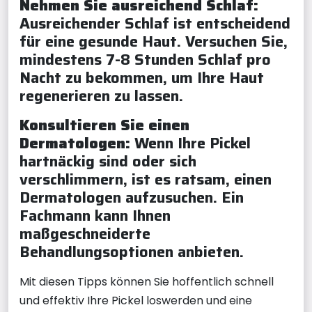
Nehmen Sie ausreichend Schlaf:
Ausreichender Schlaf ist entscheidend
für eine gesunde Haut. Versuchen Sie,
mindestens 7-8 Stunden Schlaf pro
Nacht zu bekommen, um Ihre Haut
regenerieren zu lassen.
Konsultieren Sie einen
Dermatologen:
Wenn Ihre Pickel
hartnäckig sind oder sich
verschlimmern, ist es ratsam, einen
Dermatologen aufzusuchen. Ein
Fachmann kann Ihnen
maßgeschneiderte
Behandlungsoptionen anbieten.
Mit diesen Tipps können Sie hoffentlich schnell
und effektiv Ihre Pickel loswerden und eine