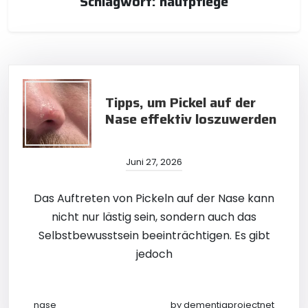
Schlagwort:
hautpflege
Tipps, um Pickel auf der
Nase effektiv loszuwerden
Juni 27, 2026
Das Auftreten von Pickeln auf der Nase kann
nicht nur lästig sein, sondern auch das
Selbstbewusstsein beeinträchtigen. Es gibt
jedoch
nase
by
dementiaprojectnet