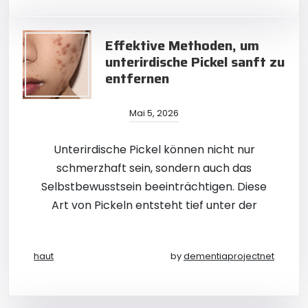
Effektive Methoden, um
unterirdische Pickel sanft zu
entfernen
Mai 5, 2026
Unterirdische Pickel können nicht nur
schmerzhaft sein, sondern auch das
Selbstbewusstsein beeinträchtigen. Diese
Art von Pickeln entsteht tief unter der
haut
by
dementiaprojectnet