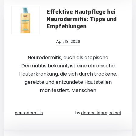
Effektive Hautpflege bei
Neurodermitis: Tipps und
Empfehlungen
Apr. 18, 2026
Neurodermitis, auch als atopische
Dermatitis bekannt, ist eine chronische
Hauterkrankung, die sich durch trockene,
gereizte und entzündete Hautstellen
manifestiert. Menschen
neurodermitis
by
dementiaprojectnet