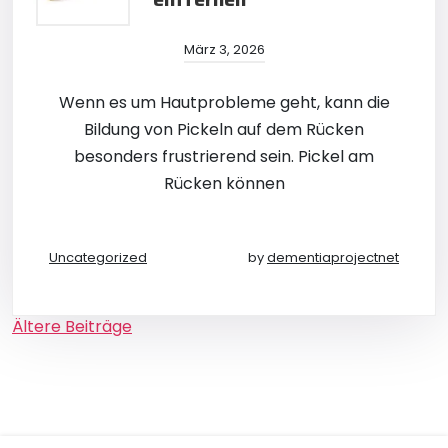
März 3, 2026
Wenn es um Hautprobleme geht, kann die
Bildung von Pickeln auf dem Rücken
besonders frustrierend sein. Pickel am
Rücken können
Uncategorized
by
dementiaprojectnet
Beitragsnavigation
Ältere Beiträge