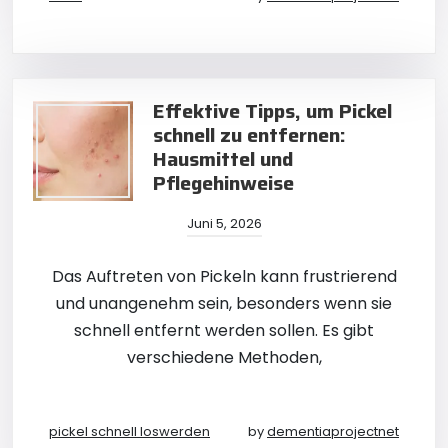
Effektive Tipps, um Pickel
schnell zu entfernen:
Hausmittel und
Pflegehinweise
Juni 5, 2026
Das Auftreten von Pickeln kann frustrierend
und unangenehm sein, besonders wenn sie
schnell entfernt werden sollen. Es gibt
verschiedene Methoden,
pickel schnell loswerden
by
dementiaprojectnet