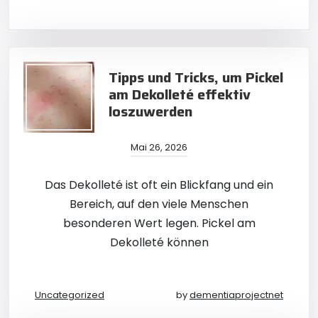
Tipps und Tricks, um Pickel
am Dekolleté effektiv
loszuwerden
Mai 26, 2026
Das Dekolleté ist oft ein Blickfang und ein
Bereich, auf den viele Menschen
besonderen Wert legen. Pickel am
Dekolleté können
Uncategorized
by
dementiaprojectnet