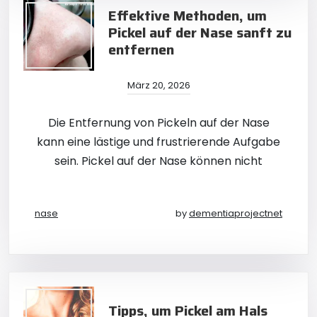
Effektive Methoden, um
Pickel auf der Nase sanft zu
entfernen
März 20, 2026
Die Entfernung von Pickeln auf der Nase
kann eine lästige und frustrierende Aufgabe
sein. Pickel auf der Nase können nicht
nase
by
dementiaprojectnet
Tipps, um Pickel am Hals