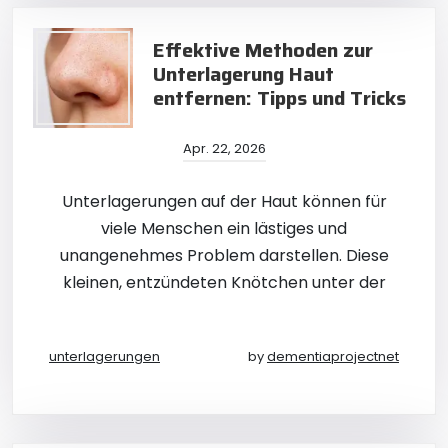
Effektive Methoden zur
Unterlagerung Haut
entfernen: Tipps und Tricks
Apr. 22, 2026
Unterlagerungen auf der Haut können für
viele Menschen ein lästiges und
unangenehmes Problem darstellen. Diese
kleinen, entzündeten Knötchen unter der
unterlagerungen
by
dementiaprojectnet