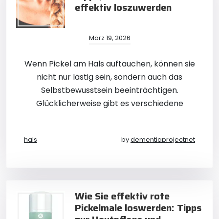
effektiv loszuwerden
März 19, 2026
Wenn Pickel am Hals auftauchen, können sie
nicht nur lästig sein, sondern auch das
Selbstbewusstsein beeinträchtigen.
Glücklicherweise gibt es verschiedene
hals
by
dementiaprojectnet
Wie Sie effektiv rote
Pickelmale loswerden: Tipps