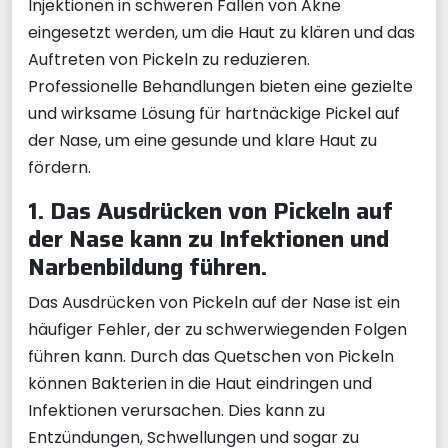
Injektionen in schweren Fällen von Akne
eingesetzt werden, um die Haut zu klären und das
Auftreten von Pickeln zu reduzieren.
Professionelle Behandlungen bieten eine gezielte
und wirksame Lösung für hartnäckige Pickel auf
der Nase, um eine gesunde und klare Haut zu
fördern.
1. Das Ausdrücken von Pickeln auf
der Nase kann zu Infektionen und
Narbenbildung führen.
Das Ausdrücken von Pickeln auf der Nase ist ein
häufiger Fehler, der zu schwerwiegenden Folgen
führen kann. Durch das Quetschen von Pickeln
können Bakterien in die Haut eindringen und
Infektionen verursachen. Dies kann zu
Entzündungen, Schwellungen und sogar zu