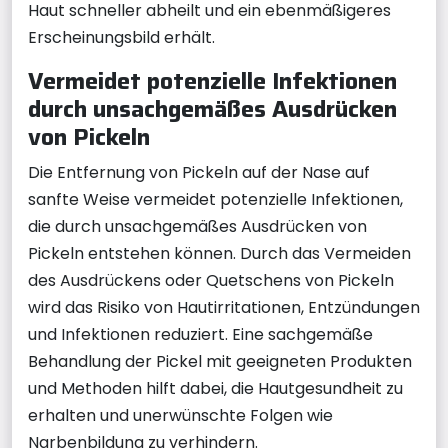
Haut schneller abheilt und ein ebenmäßigeres
Erscheinungsbild erhält.
Vermeidet potenzielle Infektionen
durch unsachgemäßes Ausdrücken
von Pickeln
Die Entfernung von Pickeln auf der Nase auf
sanfte Weise vermeidet potenzielle Infektionen,
die durch unsachgemäßes Ausdrücken von
Pickeln entstehen können. Durch das Vermeiden
des Ausdrückens oder Quetschens von Pickeln
wird das Risiko von Hautirritationen, Entzündungen
und Infektionen reduziert. Eine sachgemäße
Behandlung der Pickel mit geeigneten Produkten
und Methoden hilft dabei, die Hautgesundheit zu
erhalten und unerwünschte Folgen wie
Narbenbildung zu verhindern.