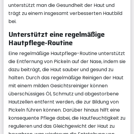
unterstützt man die Gesundheit der Haut und
trägt zu einem insgesamt verbesserten Hautbild
bei.
Unterstützt eine regelmäßige
Hautpflege-Routine
Eine regelmäßige Hautpflege-Routine unterstützt
die Entfernung von Pickeln auf der Nase, indem sie
dazu beiträgt, die Haut sauber und gesund zu
halten. Durch das regelmäßige Reinigen der Haut
mit einem milden Gesichtsreiniger können
überschüssiges Öl, Schmutz und abgestorbene
Hautzellen entfernt werden, die zur Bildung von
Pickeln führen können. Darüber hinaus hilft eine
konsequente Pflege dabei, die Hautfeuchtigkeit zu
regulieren und das Gleichgewicht der Haut zu