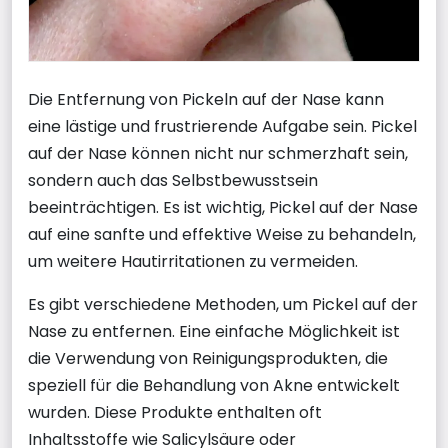
Die Entfernung von Pickeln auf der Nase kann
eine lästige und frustrierende Aufgabe sein. Pickel
auf der Nase können nicht nur schmerzhaft sein,
sondern auch das Selbstbewusstsein
beeinträchtigen. Es ist wichtig, Pickel auf der Nase
auf eine sanfte und effektive Weise zu behandeln,
um weitere Hautirritationen zu vermeiden.
Es gibt verschiedene Methoden, um Pickel auf der
Nase zu entfernen. Eine einfache Möglichkeit ist
die Verwendung von Reinigungsprodukten, die
speziell für die Behandlung von Akne entwickelt
wurden. Diese Produkte enthalten oft
Inhaltsstoffe wie Salicylsäure oder