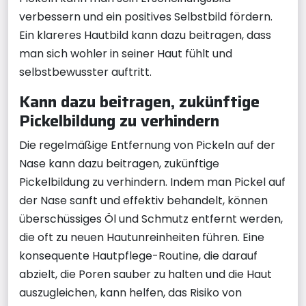
verbessern und ein positives Selbstbild fördern.
Ein klareres Hautbild kann dazu beitragen, dass
man sich wohler in seiner Haut fühlt und
selbstbewusster auftritt.
Kann dazu beitragen, zukünftige
Pickelbildung zu verhindern
Die regelmäßige Entfernung von Pickeln auf der
Nase kann dazu beitragen, zukünftige
Pickelbildung zu verhindern. Indem man Pickel auf
der Nase sanft und effektiv behandelt, können
überschüssiges Öl und Schmutz entfernt werden,
die oft zu neuen Hautunreinheiten führen. Eine
konsequente Hautpflege-Routine, die darauf
abzielt, die Poren sauber zu halten und die Haut
auszugleichen, kann helfen, das Risiko von