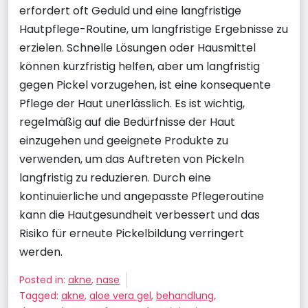
erfordert oft Geduld und eine langfristige
Hautpflege-Routine, um langfristige Ergebnisse zu
erzielen. Schnelle Lösungen oder Hausmittel
können kurzfristig helfen, aber um langfristig
gegen Pickel vorzugehen, ist eine konsequente
Pflege der Haut unerlässlich. Es ist wichtig,
regelmäßig auf die Bedürfnisse der Haut
einzugehen und geeignete Produkte zu
verwenden, um das Auftreten von Pickeln
langfristig zu reduzieren. Durch eine
kontinuierliche und angepasste Pflegeroutine
kann die Hautgesundheit verbessert und das
Risiko für erneute Pickelbildung verringert
werden.
Posted in:
akne
,
nase
Tagged:
akne
,
aloe vera gel
,
behandlung
,