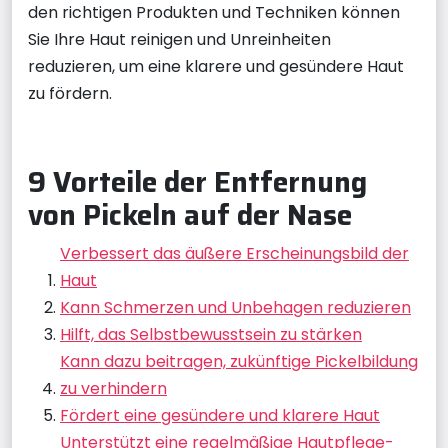
den richtigen Produkten und Techniken können
Sie Ihre Haut reinigen und Unreinheiten
reduzieren, um eine klarere und gesündere Haut
zu fördern.
9 Vorteile der Entfernung
von Pickeln auf der Nase
Verbessert das äußere Erscheinungsbild der
Haut
Kann Schmerzen und Unbehagen reduzieren
Hilft, das Selbstbewusstsein zu stärken
Kann dazu beitragen, zukünftige Pickelbildung
zu verhindern
Fördert eine gesündere und klarere Haut
Unterstützt eine regelmäßige Hautpflege-