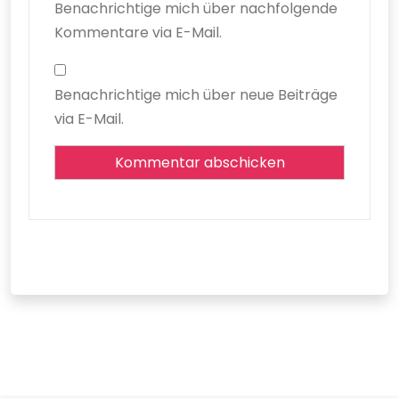
Benachrichtige mich über nachfolgende
Kommentare via E-Mail.
Benachrichtige mich über neue Beiträge
via E-Mail.