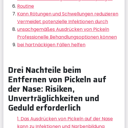
Routine
Kann Rötungen und Schwellungen reduzieren
Vermeidet potenzielle Infektionen durch
unsachgemäßes Ausdrücken von Pickeln
Professionelle Behandlungsoptionen können
bei hartnäckigen Fällen helfen
Drei Nachteile beim
Entfernen von Pickeln auf
der Nase: Risiken,
Unverträglichkeiten und
Geduld erforderlich
1. Das Ausdrücken von Pickeln auf der Nase
kann zu Infektionen und Narbenbildung