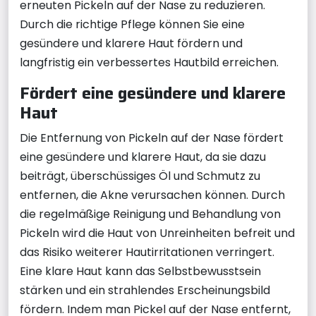
erneuten Pickeln auf der Nase zu reduzieren.
Durch die richtige Pflege können Sie eine
gesündere und klarere Haut fördern und
langfristig ein verbessertes Hautbild erreichen.
Fördert eine gesündere und klarere
Haut
Die Entfernung von Pickeln auf der Nase fördert
eine gesündere und klarere Haut, da sie dazu
beiträgt, überschüssiges Öl und Schmutz zu
entfernen, die Akne verursachen können. Durch
die regelmäßige Reinigung und Behandlung von
Pickeln wird die Haut von Unreinheiten befreit und
das Risiko weiterer Hautirritationen verringert.
Eine klare Haut kann das Selbstbewusstsein
stärken und ein strahlendes Erscheinungsbild
fördern. Indem man Pickel auf der Nase entfernt,