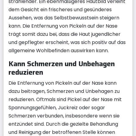
strahlender. Ein ebenmäßigeres Hautbild verleiht
dem Gesicht ein frischeres und gesünderes
Aussehen, was das Selbstbewusstsein steigern
kann. Die Entfernung von Pickeln auf der Nase
trägt somit dazu bei, dass die Haut jugendlicher
und gepflegter erscheint, was sich positiv auf das
allgemeine Wohlbefinden auswirken kann.
Kann Schmerzen und Unbehagen
reduzieren
Die Entfernung von Pickeln auf der Nase kann
dazu beitragen, Schmerzen und Unbehagen zu
reduzieren. Oftmals sind Pickel auf der Nase mit
Spannungsgefühlen, Juckreiz oder sogar
Schmerzen verbunden, insbesondere wenn sie
entzündet sind. Durch die gezielte Behandlung
und Reinigung der betroffenen Stelle können