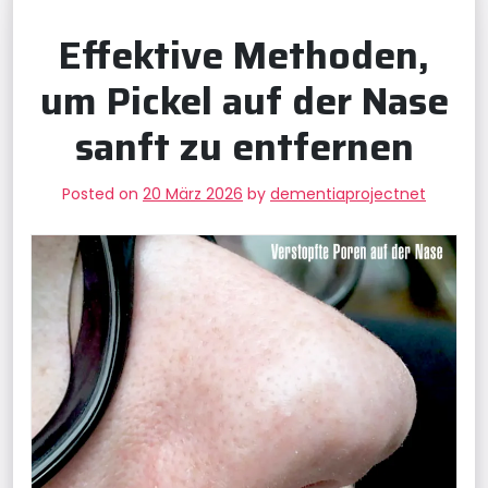
Effektive Methoden,
um Pickel auf der Nase
sanft zu entfernen
Posted on
20 März 2026
by
dementiaprojectnet