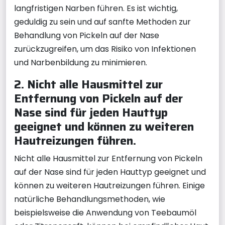
langfristigen Narben führen. Es ist wichtig,
geduldig zu sein und auf sanfte Methoden zur
Behandlung von Pickeln auf der Nase
zurückzugreifen, um das Risiko von Infektionen
und Narbenbildung zu minimieren.
2. Nicht alle Hausmittel zur
Entfernung von Pickeln auf der
Nase sind für jeden Hauttyp
geeignet und können zu weiteren
Hautreizungen führen.
Nicht alle Hausmittel zur Entfernung von Pickeln
auf der Nase sind für jeden Hauttyp geeignet und
können zu weiteren Hautreizungen führen. Einige
natürliche Behandlungsmethoden, wie
beispielsweise die Anwendung von Teebaumöl