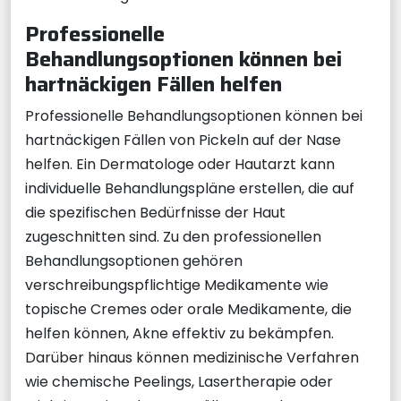
Professionelle
Behandlungsoptionen können bei
hartnäckigen Fällen helfen
Professionelle Behandlungsoptionen können bei
hartnäckigen Fällen von Pickeln auf der Nase
helfen. Ein Dermatologe oder Hautarzt kann
individuelle Behandlungspläne erstellen, die auf
die spezifischen Bedürfnisse der Haut
zugeschnitten sind. Zu den professionellen
Behandlungsoptionen gehören
verschreibungspflichtige Medikamente wie
topische Cremes oder orale Medikamente, die
helfen können, Akne effektiv zu bekämpfen.
Darüber hinaus können medizinische Verfahren
wie chemische Peelings, Lasertherapie oder