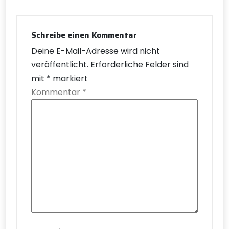
Schreibe einen Kommentar
Deine E-Mail-Adresse wird nicht
veröffentlicht.
Erforderliche Felder sind
mit
*
markiert
Kommentar
*