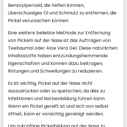
Benzoylperoxid, die helfen können,
überschüssiges Öl und Schmutz zu entfernen, die
Pickel verursachen können.
Eine weitere beliebte Methode zur Entfernung
von Pickeln auf der Nase ist das Auftragen von
Teebaumöl oder Aloe Vera Gel. Diese natürlichen
Inhaltsstoffe haben entzündungshemmende
Eigenschaften und können dazu beitragen,
Rötungen und Schwellungen zu reduzieren.
Es ist wichtig, Pickel auf der Nase nicht
auszudrücken oder zu quetschen, da dies zu
Infektionen und Narbenbildung führen kann.
Wenn ein Pickel gereift ist und sich von selbst
öffnet, kann er vorsichtig gereinigt werden.
Um zukünftige Pickelbildung auf der Nase zu