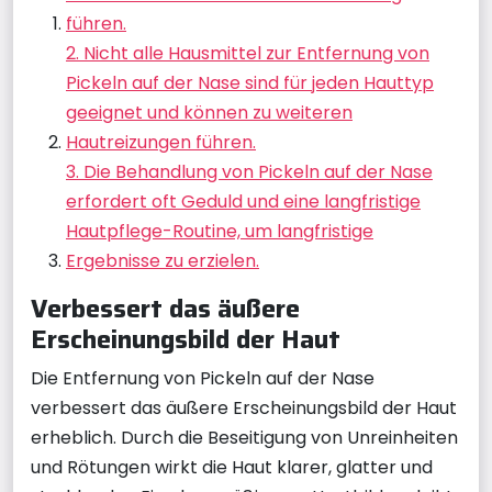
führen.
2. Nicht alle Hausmittel zur Entfernung von
Pickeln auf der Nase sind für jeden Hauttyp
geeignet und können zu weiteren
Hautreizungen führen.
3. Die Behandlung von Pickeln auf der Nase
erfordert oft Geduld und eine langfristige
Hautpflege-Routine, um langfristige
Ergebnisse zu erzielen.
Verbessert das äußere
Erscheinungsbild der Haut
Die Entfernung von Pickeln auf der Nase
verbessert das äußere Erscheinungsbild der Haut
erheblich. Durch die Beseitigung von Unreinheiten
und Rötungen wirkt die Haut klarer, glatter und