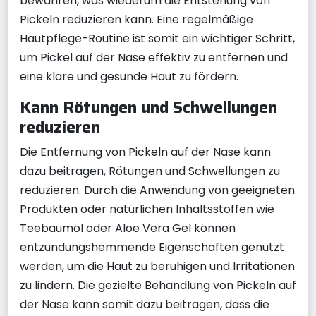
bewahren, was wiederum die Entstehung von
Pickeln reduzieren kann. Eine regelmäßige
Hautpflege-Routine ist somit ein wichtiger Schritt,
um Pickel auf der Nase effektiv zu entfernen und
eine klare und gesunde Haut zu fördern.
Kann Rötungen und Schwellungen
reduzieren
Die Entfernung von Pickeln auf der Nase kann
dazu beitragen, Rötungen und Schwellungen zu
reduzieren. Durch die Anwendung von geeigneten
Produkten oder natürlichen Inhaltsstoffen wie
Teebaumöl oder Aloe Vera Gel können
entzündungshemmende Eigenschaften genutzt
werden, um die Haut zu beruhigen und Irritationen
zu lindern. Die gezielte Behandlung von Pickeln auf
der Nase kann somit dazu beitragen, dass die