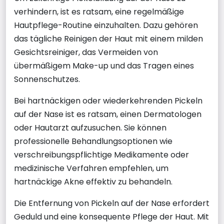
verhindern, ist es ratsam, eine regelmäßige
Hautpflege-Routine einzuhalten. Dazu gehören
das tägliche Reinigen der Haut mit einem milden
Gesichtsreiniger, das Vermeiden von
übermäßigem Make-up und das Tragen eines
Sonnenschutzes.
Bei hartnäckigen oder wiederkehrenden Pickeln
auf der Nase ist es ratsam, einen Dermatologen
oder Hautarzt aufzusuchen. Sie können
professionelle Behandlungsoptionen wie
verschreibungspflichtige Medikamente oder
medizinische Verfahren empfehlen, um
hartnäckige Akne effektiv zu behandeln.
Die Entfernung von Pickeln auf der Nase erfordert
Geduld und eine konsequente Pflege der Haut. Mit