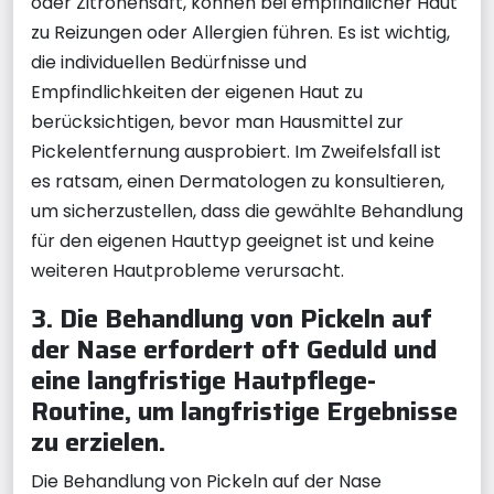
oder Zitronensaft, können bei empfindlicher Haut
zu Reizungen oder Allergien führen. Es ist wichtig,
die individuellen Bedürfnisse und
Empfindlichkeiten der eigenen Haut zu
berücksichtigen, bevor man Hausmittel zur
Pickelentfernung ausprobiert. Im Zweifelsfall ist
es ratsam, einen Dermatologen zu konsultieren,
um sicherzustellen, dass die gewählte Behandlung
für den eigenen Hauttyp geeignet ist und keine
weiteren Hautprobleme verursacht.
3. Die Behandlung von Pickeln auf
der Nase erfordert oft Geduld und
eine langfristige Hautpflege-
Routine, um langfristige Ergebnisse
zu erzielen.
Die Behandlung von Pickeln auf der Nase