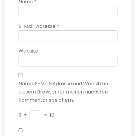
Name
*
E-Mail-Adresse
*
Website
Name, E-Mail-Adresse und Website in
diesem Browser für meinen nächsten
Kommentar speichern.
3
+
=
10