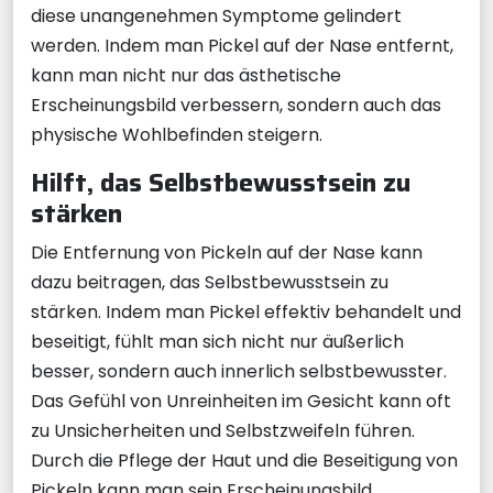
diese unangenehmen Symptome gelindert
werden. Indem man Pickel auf der Nase entfernt,
kann man nicht nur das ästhetische
Erscheinungsbild verbessern, sondern auch das
physische Wohlbefinden steigern.
Hilft, das Selbstbewusstsein zu
stärken
Die Entfernung von Pickeln auf der Nase kann
dazu beitragen, das Selbstbewusstsein zu
stärken. Indem man Pickel effektiv behandelt und
beseitigt, fühlt man sich nicht nur äußerlich
besser, sondern auch innerlich selbstbewusster.
Das Gefühl von Unreinheiten im Gesicht kann oft
zu Unsicherheiten und Selbstzweifeln führen.
Durch die Pflege der Haut und die Beseitigung von
Pickeln kann man sein Erscheinungsbild