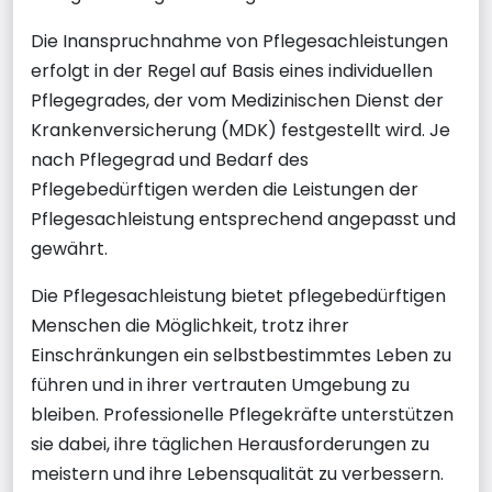
Die Inanspruchnahme von Pflegesachleistungen
erfolgt in der Regel auf Basis eines individuellen
Pflegegrades, der vom Medizinischen Dienst der
Krankenversicherung (MDK) festgestellt wird. Je
nach Pflegegrad und Bedarf des
Pflegebedürftigen werden die Leistungen der
Pflegesachleistung entsprechend angepasst und
gewährt.
Die Pflegesachleistung bietet pflegebedürftigen
Menschen die Möglichkeit, trotz ihrer
Einschränkungen ein selbstbestimmtes Leben zu
führen und in ihrer vertrauten Umgebung zu
bleiben. Professionelle Pflegekräfte unterstützen
sie dabei, ihre täglichen Herausforderungen zu
meistern und ihre Lebensqualität zu verbessern.