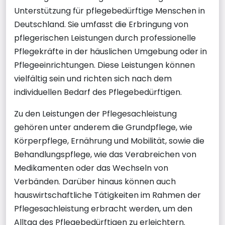
Unterstützung für pflegebedürftige Menschen in
Deutschland. Sie umfasst die Erbringung von
pflegerischen Leistungen durch professionelle
Pflegekräfte in der häuslichen Umgebung oder in
Pflegeeinrichtungen. Diese Leistungen können
vielfältig sein und richten sich nach dem
individuellen Bedarf des Pflegebedürftigen.
Zu den Leistungen der Pflegesachleistung
gehören unter anderem die Grundpflege, wie
Körperpflege, Ernährung und Mobilität, sowie die
Behandlungspflege, wie das Verabreichen von
Medikamenten oder das Wechseln von
Verbänden. Darüber hinaus können auch
hauswirtschaftliche Tätigkeiten im Rahmen der
Pflegesachleistung erbracht werden, um den
Alltag des Pflegebedürftigen zu erleichtern.