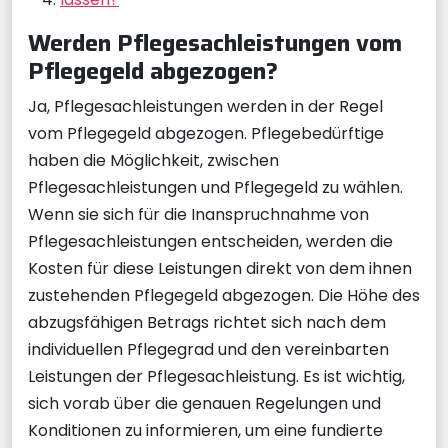
Werden Pflegesachleistungen vom
Pflegegeld abgezogen?
Ja, Pflegesachleistungen werden in der Regel
vom Pflegegeld abgezogen. Pflegebedürftige
haben die Möglichkeit, zwischen
Pflegesachleistungen und Pflegegeld zu wählen.
Wenn sie sich für die Inanspruchnahme von
Pflegesachleistungen entscheiden, werden die
Kosten für diese Leistungen direkt von dem ihnen
zustehenden Pflegegeld abgezogen. Die Höhe des
abzugsfähigen Betrags richtet sich nach dem
individuellen Pflegegrad und den vereinbarten
Leistungen der Pflegesachleistung. Es ist wichtig,
sich vorab über die genauen Regelungen und
Konditionen zu informieren, um eine fundierte