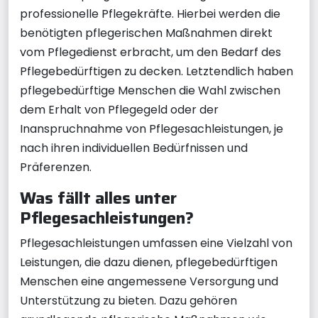
professionelle Pflegekräfte. Hierbei werden die
benötigten pflegerischen Maßnahmen direkt
vom Pflegedienst erbracht, um den Bedarf des
Pflegebedürftigen zu decken. Letztendlich haben
pflegebedürftige Menschen die Wahl zwischen
dem Erhalt von Pflegegeld oder der
Inanspruchnahme von Pflegesachleistungen, je
nach ihren individuellen Bedürfnissen und
Präferenzen.
Was fällt alles unter
Pflegesachleistungen?
Pflegesachleistungen umfassen eine Vielzahl von
Leistungen, die dazu dienen, pflegebedürftigen
Menschen eine angemessene Versorgung und
Unterstützung zu bieten. Dazu gehören