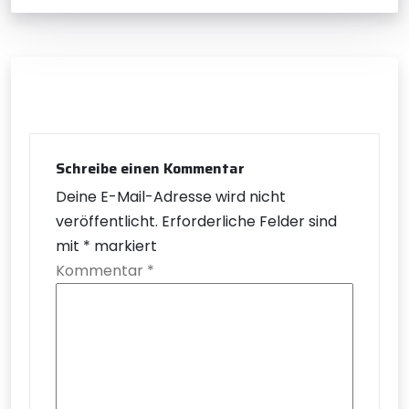
Schreibe einen Kommentar
Deine E-Mail-Adresse wird nicht
veröffentlicht.
Erforderliche Felder sind
mit
*
markiert
Kommentar
*