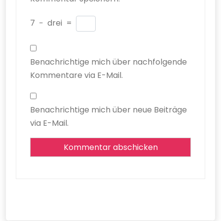
7
−
drei
=
Benachrichtige mich über nachfolgende
Kommentare via E-Mail.
Benachrichtige mich über neue Beiträge
via E-Mail.