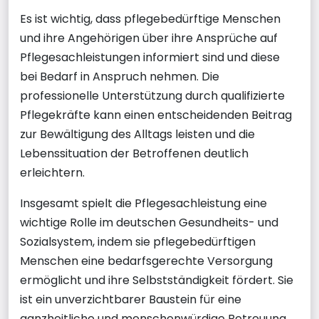
Es ist wichtig, dass pflegebedürftige Menschen
und ihre Angehörigen über ihre Ansprüche auf
Pflegesachleistungen informiert sind und diese
bei Bedarf in Anspruch nehmen. Die
professionelle Unterstützung durch qualifizierte
Pflegekräfte kann einen entscheidenden Beitrag
zur Bewältigung des Alltags leisten und die
Lebenssituation der Betroffenen deutlich
erleichtern.
Insgesamt spielt die Pflegesachleistung eine
wichtige Rolle im deutschen Gesundheits- und
Sozialsystem, indem sie pflegebedürftigen
Menschen eine bedarfsgerechte Versorgung
ermöglicht und ihre Selbstständigkeit fördert. Sie
ist ein unverzichtbarer Baustein für eine
ganzheitliche und menschenwürdige Betreuung