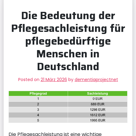
Die Bedeutung der
Pflegesachleistung für
pflegebedürftige
Menschen in
Deutschland
Posted on
21 März 2026
by
dementiaprojectnet
Die Pflegesachleistung ist eine wichtige