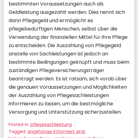
bestimmten Voraussetzungen auch als
Geldleistung ausgezahlt werden. Dies nennt sich
dann Pflegegeld und ermöglicht es
pflegebedürftigen Menschen, selbst über die
Verwendung der finanziellen Mittel für ihre Pflege
zu entscheiden. Die Auszahlung von Pflegegeld
anstelle von Sachleistungen ist jedoch an
bestimmte Bedingungen geknüpft und muss beim
zuständigen Pflegeversicherungsträger
beantragt werden. Es ist ratsam, sich vorab über
die genauen Voraussetzungen und Möglichkeiten
der Auszahlung von Pflegesachleistungen
informieren zu lassen, um die bestmögliche
Versorgung und Unterstützung sicherzustellen.
Posted in:
pflegesachleistung
Tagged:
angehörige informiert sind
,