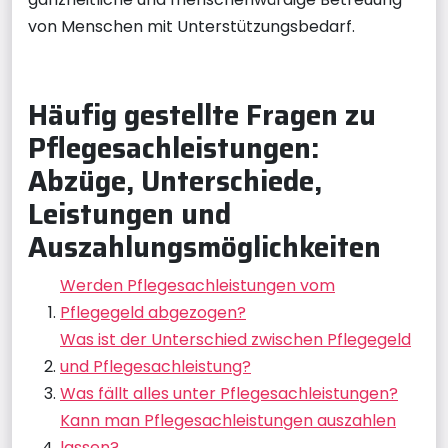
von Menschen mit Unterstützungsbedarf.
Häufig gestellte Fragen zu
Pflegesachleistungen:
Abzüge, Unterschiede,
Leistungen und
Auszahlungsmöglichkeiten
Werden Pflegesachleistungen vom
Pflegegeld abgezogen?
Was ist der Unterschied zwischen Pflegegeld
und Pflegesachleistung?
Was fällt alles unter Pflegesachleistungen?
Kann man Pflegesachleistungen auszahlen
lassen?