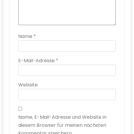
Name
*
E-Mail-Adresse
*
Website
Name, E-Mail-Adresse und Website in
diesem Browser für meinen nächsten
Kommentar speichern.