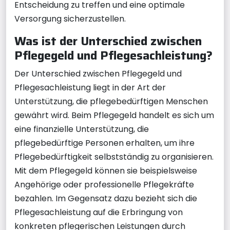
Entscheidung zu treffen und eine optimale
Versorgung sicherzustellen.
Was ist der Unterschied zwischen
Pflegegeld und Pflegesachleistung?
Der Unterschied zwischen Pflegegeld und
Pflegesachleistung liegt in der Art der
Unterstützung, die pflegebedürftigen Menschen
gewährt wird. Beim Pflegegeld handelt es sich um
eine finanzielle Unterstützung, die
pflegebedürftige Personen erhalten, um ihre
Pflegebedürftigkeit selbstständig zu organisieren.
Mit dem Pflegegeld können sie beispielsweise
Angehörige oder professionelle Pflegekräfte
bezahlen. Im Gegensatz dazu bezieht sich die
Pflegesachleistung auf die Erbringung von
konkreten pflegerischen Leistungen durch