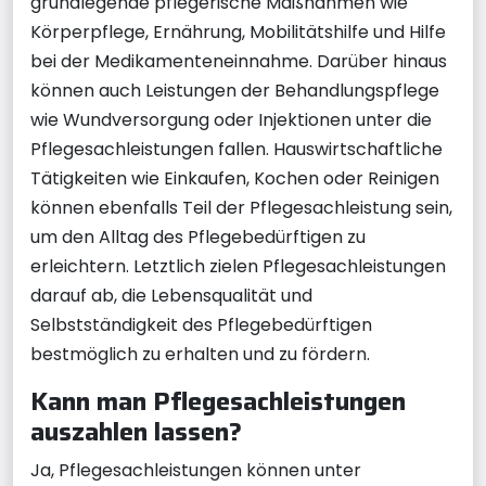
grundlegende pflegerische Maßnahmen wie
Körperpflege, Ernährung, Mobilitätshilfe und Hilfe
bei der Medikamenteneinnahme. Darüber hinaus
können auch Leistungen der Behandlungspflege
wie Wundversorgung oder Injektionen unter die
Pflegesachleistungen fallen. Hauswirtschaftliche
Tätigkeiten wie Einkaufen, Kochen oder Reinigen
können ebenfalls Teil der Pflegesachleistung sein,
um den Alltag des Pflegebedürftigen zu
erleichtern. Letztlich zielen Pflegesachleistungen
darauf ab, die Lebensqualität und
Selbstständigkeit des Pflegebedürftigen
bestmöglich zu erhalten und zu fördern.
Kann man Pflegesachleistungen
auszahlen lassen?
Ja, Pflegesachleistungen können unter