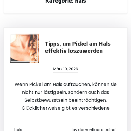
Kategorie:
hals
Tipps, um Pickel am Hals
effektiv loszuwerden
März 19, 2026
Wenn Pickel am Hals auftauchen, können sie
nicht nur lästig sein, sondern auch das
Selbstbewusstsein beeinträchtigen.
Glücklicherweise gibt es verschiedene
hals
by
dementiaprojectnet