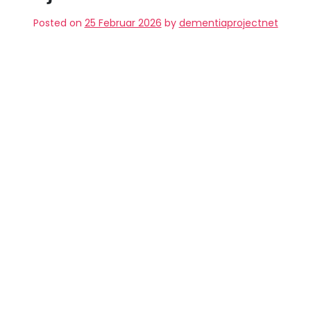
Posted on
25 Februar 2026
by
dementiaprojectnet