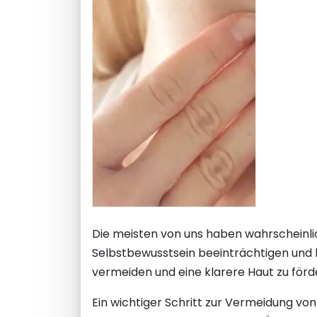
Die meisten von uns haben wahrscheinli
Selbstbewusstsein beeinträchtigen und läs
vermeiden und eine klarere Haut zu förd
Ein wichtiger Schritt zur Vermeidung von 