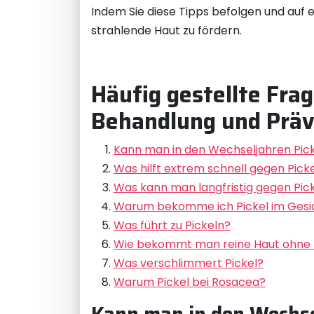
Indem Sie diese Tipps befolgen und auf 
strahlende Haut zu fördern.
Häufig gestellte Fra
Behandlung und Präv
Kann man in den Wechseljahren Pi
Was hilft extrem schnell gegen Pick
Was kann man langfristig gegen Pick
Warum bekomme ich Pickel im Gesi
Was führt zu Pickeln?
Wie bekommt man reine Haut ohne 
Was verschlimmert Pickel?
Warum Pickel bei Rosacea?