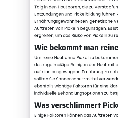
Talg in den Hautporen, die zu Verstopfu
Entzündungen und Pickelbildung führen
Ernährungsgewohnheiten, genetische Ve
Auftreten von Pickeln begünstigen. Es 
ergreifen, um das Risiko von Pickeln zu r
Wie bekommt man reine 
Um reine Haut ohne Pickel zu bekommen,
das regelmäßige Reinigen der Haut mit e
auf eine ausgewogene Ernährung zu achte
sollten Sie Sonnenschutzmittel verwend
ebenfalls wichtige Faktoren für eine kl
individuelle Behandlungsoptionen zu bes
Was verschlimmert Pick
Einige Faktoren können das Auftreten v