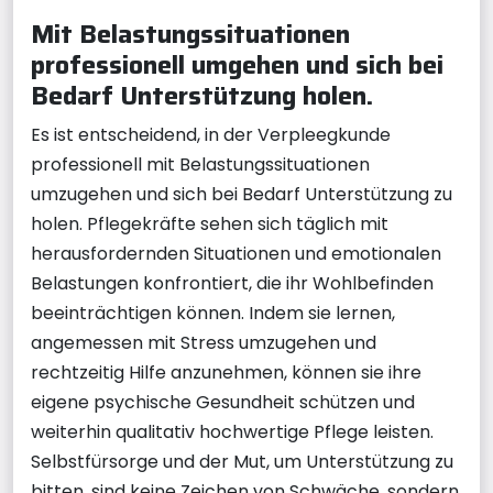
Mit Belastungssituationen
professionell umgehen und sich bei
Bedarf Unterstützung holen.
Es ist entscheidend, in der Verpleegkunde
professionell mit Belastungssituationen
umzugehen und sich bei Bedarf Unterstützung zu
holen. Pflegekräfte sehen sich täglich mit
herausfordernden Situationen und emotionalen
Belastungen konfrontiert, die ihr Wohlbefinden
beeinträchtigen können. Indem sie lernen,
angemessen mit Stress umzugehen und
rechtzeitig Hilfe anzunehmen, können sie ihre
eigene psychische Gesundheit schützen und
weiterhin qualitativ hochwertige Pflege leisten.
Selbstfürsorge und der Mut, um Unterstützung zu
bitten, sind keine Zeichen von Schwäche, sondern