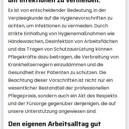
Es ist von entscheidender Bedeutung, in der
Verpleegkunde auf die Hygienevorschriften zu
achten, um Infektionen zu vermeiden. Durch
strikte Einhaltung von Hygienemaßnahmen wie
Händewaschen, Desinfektion von Arbeitsflächen
und das Tragen von Schutzausrüstung können
Pflegekräfte dazu beitragen, die Verbreitung von
Krankheitserregern einzudämmen und die
Gesundheit ihrer Patienten zu schützen. Die
Beachtung dieser Vorschriften ist nicht nur ein
wesentlicher Bestandteil der professionellen
Pflegepraxis, sondern auch ein Akt des Respekts
und der Fürsorge gegenüber denjenigen, die auf
unsere Unterstützung angewiesen sind.
Den eigenen Arbeitsalltag gut