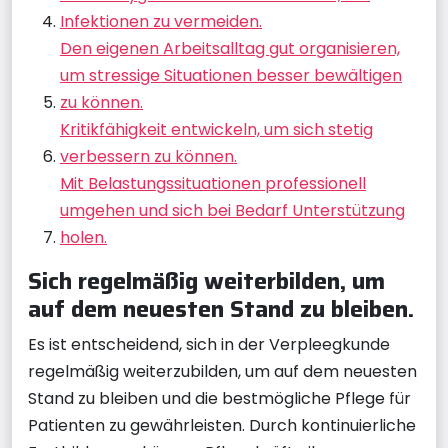
Infektionen zu vermeiden.
Den eigenen Arbeitsalltag gut organisieren,
um stressige Situationen besser bewältigen
zu können.
Kritikfähigkeit entwickeln, um sich stetig
verbessern zu können.
Mit Belastungssituationen professionell
umgehen und sich bei Bedarf Unterstützung
holen.
Sich regelmäßig weiterbilden, um
auf dem neuesten Stand zu bleiben.
Es ist entscheidend, sich in der Verpleegkunde
regelmäßig weiterzubilden, um auf dem neuesten
Stand zu bleiben und die bestmögliche Pflege für
Patienten zu gewährleisten. Durch kontinuierliche