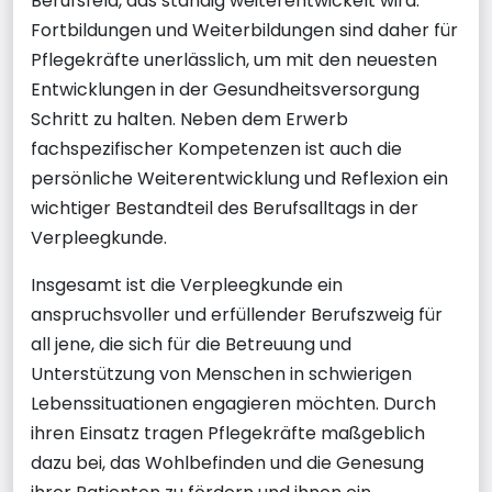
Berufsfeld, das ständig weiterentwickelt wird.
Fortbildungen und Weiterbildungen sind daher für
Pflegekräfte unerlässlich, um mit den neuesten
Entwicklungen in der Gesundheitsversorgung
Schritt zu halten. Neben dem Erwerb
fachspezifischer Kompetenzen ist auch die
persönliche Weiterentwicklung und Reflexion ein
wichtiger Bestandteil des Berufsalltags in der
Verpleegkunde.
Insgesamt ist die Verpleegkunde ein
anspruchsvoller und erfüllender Berufszweig für
all jene, die sich für die Betreuung und
Unterstützung von Menschen in schwierigen
Lebenssituationen engagieren möchten. Durch
ihren Einsatz tragen Pflegekräfte maßgeblich
dazu bei, das Wohlbefinden und die Genesung