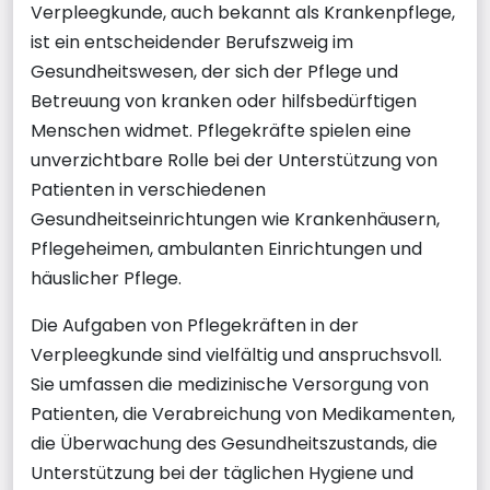
Verpleegkunde, auch bekannt als Krankenpflege,
ist ein entscheidender Berufszweig im
Gesundheitswesen, der sich der Pflege und
Betreuung von kranken oder hilfsbedürftigen
Menschen widmet. Pflegekräfte spielen eine
unverzichtbare Rolle bei der Unterstützung von
Patienten in verschiedenen
Gesundheitseinrichtungen wie Krankenhäusern,
Pflegeheimen, ambulanten Einrichtungen und
häuslicher Pflege.
Die Aufgaben von Pflegekräften in der
Verpleegkunde sind vielfältig und anspruchsvoll.
Sie umfassen die medizinische Versorgung von
Patienten, die Verabreichung von Medikamenten,
die Überwachung des Gesundheitszustands, die
Unterstützung bei der täglichen Hygiene und