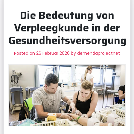
Die Bedeutung von
Verpleegkunde in der
Gesundheitsversorgung
Posted on
26 Februar 2026
by
dementiaprojectnet