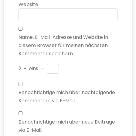
Website
Name, E-Mail-Adresse und Website in
diesem Browser für meinen nächsten
Kommentar speichern.
2
−
eins
=
Benachrichtige mich über nachfolgende
Kommentare via E-Mail.
Benachrichtige mich über neue Beiträge
via E-Mail.