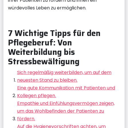
ihrer Patienten zu fördern und ihnen ein
würdevolles Leben zu ermöglichen.
7 Wichtige Tipps für den
Pflegeberuf: Von
Weiterbildung bis
Stressbewältigung
Sich regelmäßig weiterbilden, um auf dem
neuesten Stand zu bleiben.
Eine gute Kommunikation mit Patienten und
Kollegen pflegen.
Empathie und Einfühlungsvermögen zeigen,
um das Wohlbefinden der Patienten zu
fördern.
Auf die Hygienevorschriften achten, um