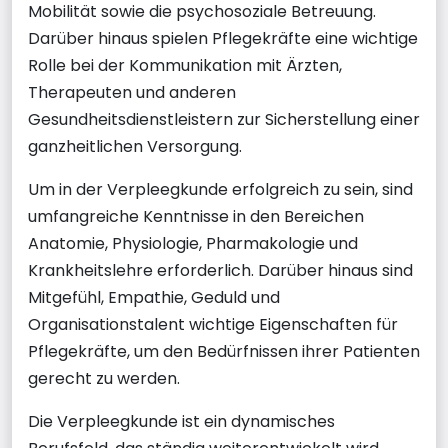
Mobilität sowie die psychosoziale Betreuung.
Darüber hinaus spielen Pflegekräfte eine wichtige
Rolle bei der Kommunikation mit Ärzten,
Therapeuten und anderen
Gesundheitsdienstleistern zur Sicherstellung einer
ganzheitlichen Versorgung.
Um in der Verpleegkunde erfolgreich zu sein, sind
umfangreiche Kenntnisse in den Bereichen
Anatomie, Physiologie, Pharmakologie und
Krankheitslehre erforderlich. Darüber hinaus sind
Mitgefühl, Empathie, Geduld und
Organisationstalent wichtige Eigenschaften für
Pflegekräfte, um den Bedürfnissen ihrer Patienten
gerecht zu werden.
Die Verpleegkunde ist ein dynamisches