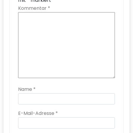
mit
*
markiert
Kommentar
*
Name
*
E-Mail-Adresse
*