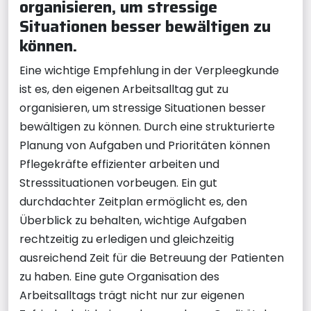
organisieren, um stressige
Situationen besser bewältigen zu
können.
Eine wichtige Empfehlung in der Verpleegkunde
ist es, den eigenen Arbeitsalltag gut zu
organisieren, um stressige Situationen besser
bewältigen zu können. Durch eine strukturierte
Planung von Aufgaben und Prioritäten können
Pflegekräfte effizienter arbeiten und
Stresssituationen vorbeugen. Ein gut
durchdachter Zeitplan ermöglicht es, den
Überblick zu behalten, wichtige Aufgaben
rechtzeitig zu erledigen und gleichzeitig
ausreichend Zeit für die Betreuung der Patienten
zu haben. Eine gute Organisation des
Arbeitsalltags trägt nicht nur zur eigenen