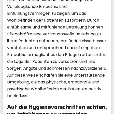
Verpleegkunde Empathie und
Einfühlungsvermögen zu zeigen, um das
Wohlbefinden der Patienten zu fördern. Durch
einfühlsame und mitfühlende Betreuung können
Pflegekräfte eine vertrauensvolle Beziehung zu
ihren Patienten aufbauen, ihre Bedürfnisse besser
verstehen und entsprechend darauf eingehen.
Empathie ermöglicht es den Pflegekräften, sich in
die Lage der Patienten zu versetzen und ihre
Sorgen, Ängste und Schmerzen nachzuvollziehen.
Auf diese Weise schaffen sie eine unterstützende
Umgebung, die das physische, emotionale und
psychische Wohlbefinden der Patienten positiv
beeinflusst.
Auf die Hygienevorschriften achten,
um Infektionen zu vermeiden.