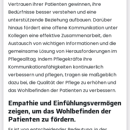
Vertrauen ihrer Patienten gewinnen, ihre
Bedürfnisse besser verstehen und eine
unterstützende Beziehung aufbauen. Darüber
hinaus fördert eine offene Kommunikation unter
Kollegen eine effektive Zusammenarbeit, den
Austausch von wichtigen Informationen und die
gemeinsame Lösung von Herausforderungen im
Pflegealltag. Indem Pflegekräfte ihre
Kommunikationsfähigkeiten kontinuierlich
verbessern und pflegen, tragen sie maßgeblich
dazu bei, die Qualität der Pflege zu erhöhen und
das Wohlbefinden der Patienten zu verbessern.
Empathie und Einfühlungsvermögen
zeigen, um das Wohlbefinden der
Patienten zu fördern.
Es ist von entscheidender Bedeutung, in der