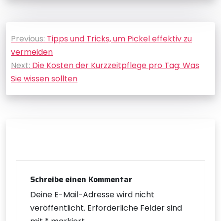
Beitragsnavigation
Previous:
Tipps und Tricks, um Pickel effektiv zu
vermeiden
Next:
Die Kosten der Kurzzeitpflege pro Tag: Was
Sie wissen sollten
Schreibe einen Kommentar
Deine E-Mail-Adresse wird nicht
veröffentlicht.
Erforderliche Felder sind