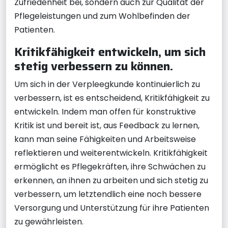
Zufriedenheit bei, sondern auch zur Qualität der
Pflegeleistungen und zum Wohlbefinden der
Patienten.
Kritikfähigkeit entwickeln, um sich
stetig verbessern zu können.
Um sich in der Verpleegkunde kontinuierlich zu
verbessern, ist es entscheidend, Kritikfähigkeit zu
entwickeln. Indem man offen für konstruktive
Kritik ist und bereit ist, aus Feedback zu lernen,
kann man seine Fähigkeiten und Arbeitsweise
reflektieren und weiterentwickeln. Kritikfähigkeit
ermöglicht es Pflegekräften, ihre Schwächen zu
erkennen, an ihnen zu arbeiten und sich stetig zu
verbessern, um letztendlich eine noch bessere
Versorgung und Unterstützung für ihre Patienten
zu gewährleisten.