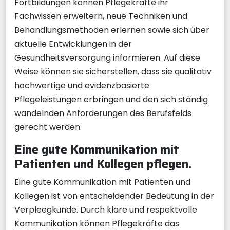
Fortbildungen können Pflegekräfte ihr
Fachwissen erweitern, neue Techniken und
Behandlungsmethoden erlernen sowie sich über
aktuelle Entwicklungen in der
Gesundheitsversorgung informieren. Auf diese
Weise können sie sicherstellen, dass sie qualitativ
hochwertige und evidenzbasierte
Pflegeleistungen erbringen und den sich ständig
wandelnden Anforderungen des Berufsfelds
gerecht werden.
Eine gute Kommunikation mit
Patienten und Kollegen pflegen.
Eine gute Kommunikation mit Patienten und
Kollegen ist von entscheidender Bedeutung in der
Verpleegkunde. Durch klare und respektvolle
Kommunikation können Pflegekräfte das