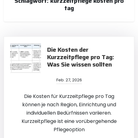
Schlagwort:
kurzzeitpflege kosten pro
tag
Die Kosten der
Kurzzeitpflege pro Tag:
Was Sie wissen sollten
Feb. 27, 2026
Die Kosten für Kurzzeitpflege pro Tag
können je nach Region, Einrichtung und
individuellen Bedürfnissen variieren.
Kurzzeitpflege ist eine vorübergehende
Pflegeoption