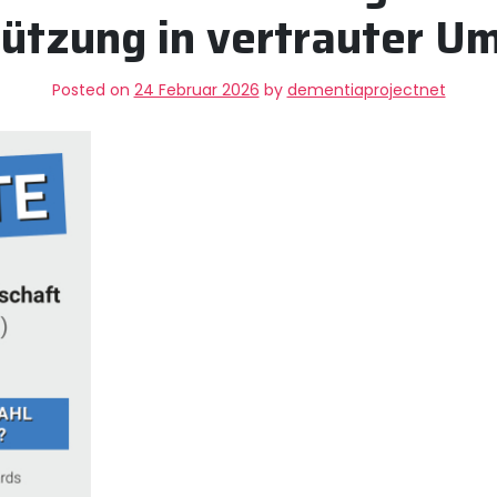
ützung in vertrauter 
Posted on
24 Februar 2026
by
dementiaprojectnet