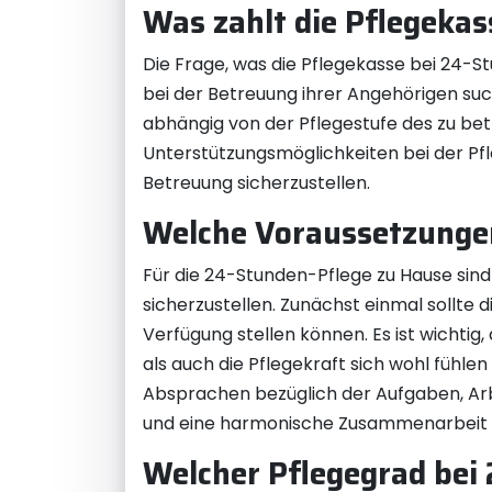
Was zahlt die Pflegekas
Die Frage, was die Pflegekasse bei 24-St
bei der Betreuung ihrer Angehörigen such
abhängig von der Pflegestufe des zu betr
Unterstützungsmöglichkeiten bei der Pf
Betreuung sicherzustellen.
Welche Voraussetzunge
Für die 24-Stunden-Pflege zu Hause sin
sicherzustellen. Zunächst einmal sollte 
Verfügung stellen können. Es ist wichti
als auch die Pflegekraft sich wohl fühlen
Absprachen bezüglich der Aufgaben, Ar
und eine harmonische Zusammenarbeit z
Welcher Pflegegrad bei