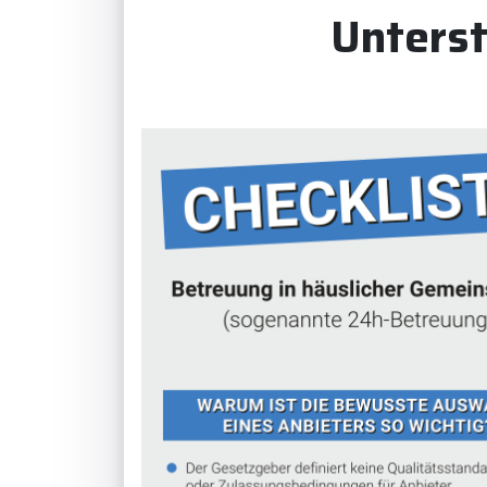
Unterst