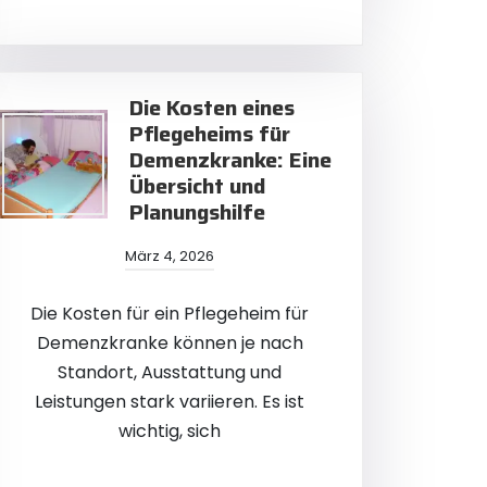
Die Kosten eines
Pflegeheims für
Demenzkranke: Eine
Übersicht und
Planungshilfe
März 4, 2026
Die Kosten für ein Pflegeheim für
Demenzkranke können je nach
Standort, Ausstattung und
Leistungen stark variieren. Es ist
wichtig, sich