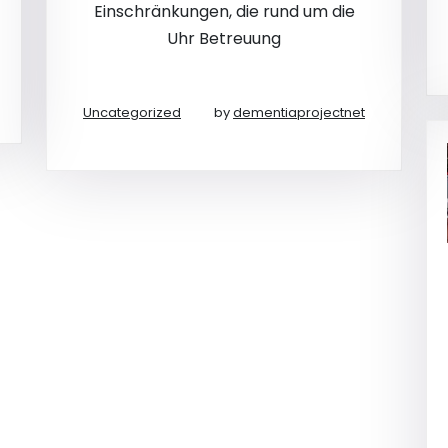
Einschränkungen, die rund um die
Uhr Betreuung
Uncategorized
by
dementiaprojectnet