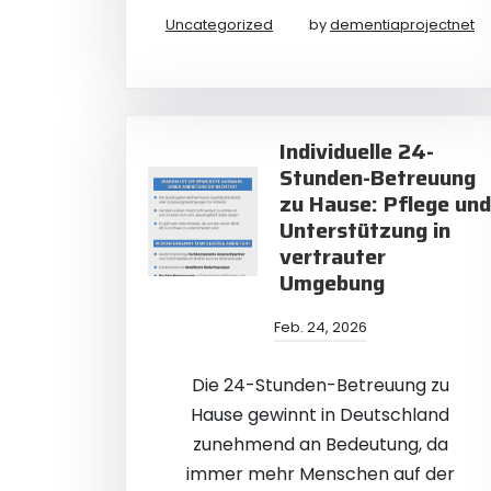
Uncategorized
by
dementiaprojectnet
Individuelle 24-
Stunden-Betreuung
zu Hause: Pflege und
Unterstützung in
vertrauter
Umgebung
Feb. 24, 2026
Die 24-Stunden-Betreuung zu
Hause gewinnt in Deutschland
zunehmend an Bedeutung, da
immer mehr Menschen auf der