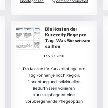
Uncategorized
by
dementiaprojectnet
Die Kosten der
Kurzzeitpflege pro
Tag: Was Sie wissen
sollten
Feb. 27, 2026
Die Kosten für Kurzzeitpflege pro
Tag können je nach Region,
Einrichtung und individuellen
Bedürfnissen variieren.
Kurzzeitpflege ist eine
vorübergehende Pflegeoption