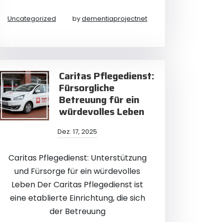
Uncategorized
by
dementiaprojectnet
Caritas Pflegedienst:
Fürsorgliche
Betreuung für ein
würdevolles Leben
Dez. 17, 2025
Caritas Pflegedienst: Unterstützung
und Fürsorge für ein würdevolles
Leben Der Caritas Pflegedienst ist
eine etablierte Einrichtung, die sich
der Betreuung