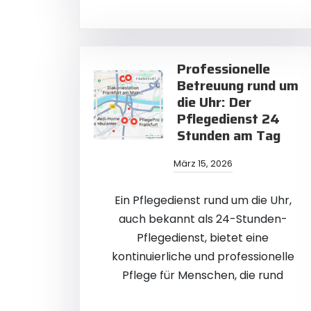
Professionelle
Betreuung rund um
die Uhr: Der
Pflegedienst 24
Stunden am Tag
März 15, 2026
Ein Pflegedienst rund um die Uhr,
auch bekannt als 24-Stunden-
Pflegedienst, bietet eine
kontinuierliche und professionelle
Pflege für Menschen, die rund