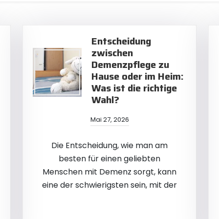
Entscheidung
zwischen
Demenzpflege zu
Hause oder im Heim:
Was ist die richtige
Wahl?
Mai 27, 2026
Die Entscheidung, wie man am
besten für einen geliebten
Menschen mit Demenz sorgt, kann
eine der schwierigsten sein, mit der