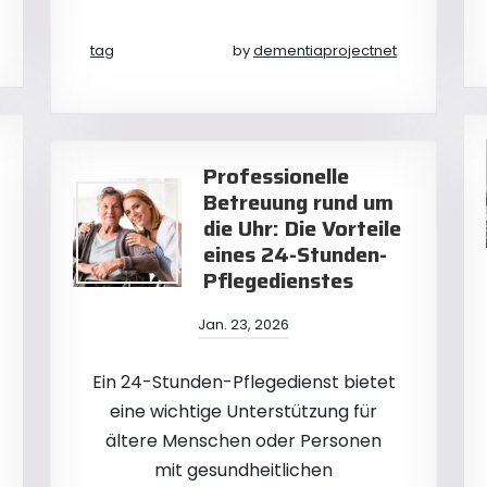
tag
by
dementiaprojectnet
Professionelle
Betreuung rund um
die Uhr: Die Vorteile
eines 24-Stunden-
Pflegedienstes
Jan. 23, 2026
Ein 24-Stunden-Pflegedienst bietet
eine wichtige Unterstützung für
ältere Menschen oder Personen
mit gesundheitlichen