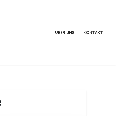
ÜBER UNS
KONTAKT
e