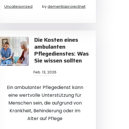
Uncategorized
by
dementiaprojectnet
Die Kosten eines
ambulanten
Pflegedienstes: Was
Sie wissen sollten
Feb. 13, 2026
Ein ambulanter Pflegedienst kann
eine wertvolle Unterstützung für
Menschen sein, die aufgrund von
Krankheit, Behinderung oder im
Alter auf Pflege