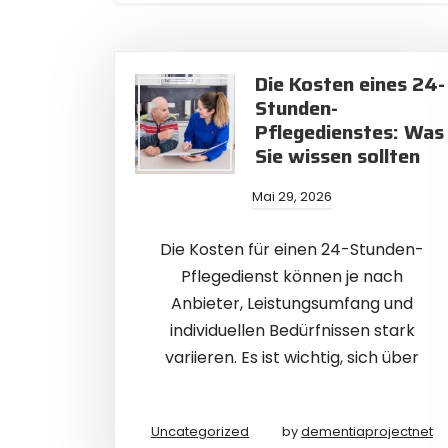
Die Kosten eines 24-
Stunden-
Pflegedienstes: Was
Sie wissen sollten
Mai 29, 2026
Die Kosten für einen 24-Stunden-
Pflegedienst können je nach
Anbieter, Leistungsumfang und
individuellen Bedürfnissen stark
variieren. Es ist wichtig, sich über
Uncategorized
by
dementiaprojectnet