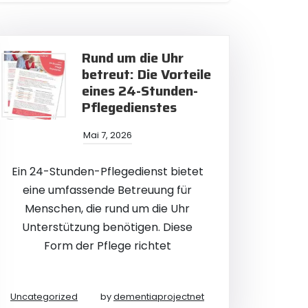
Rund um die Uhr
betreut: Die Vorteile
eines 24-Stunden-
Pflegedienstes
Mai 7, 2026
Ein 24-Stunden-Pflegedienst bietet
eine umfassende Betreuung für
Menschen, die rund um die Uhr
Unterstützung benötigen. Diese
Form der Pflege richtet
Uncategorized
by
dementiaprojectnet