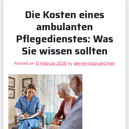
Die Kosten eines
ambulanten
Pflegedienstes: Was
Sie wissen sollten
Posted on
13 Februar 2026
by
dementiaprojectnet