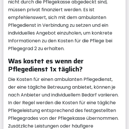
nicht durch die Pflegekasse abgedeckt sind,
müssen privat finanziert werden. Es ist
empfehlenswert, sich mit dem ambulanten
Pflegedienst in Verbindung zu setzen und ein
individuelles Angebot einzuholen, um konkrete
Informationen zu den Kosten für die Pflege bei
Pflegegrad 2 zu erhalten.
Was kostet es wenn der
Pflegedienst 1x täglich?
Die Kosten für einen ambulanten Pflegedienst,
der eine tägliche Betreuung anbietet, können je
nach Anbieter und individuellem Bedarf variieren.
In der Regel werden die Kosten für eine tägliche
Pflegeleistung entsprechend des festgestellten
Pflegegrades von der Pflegekasse übernommen.
Zusätzliche Leistungen oder häufigere