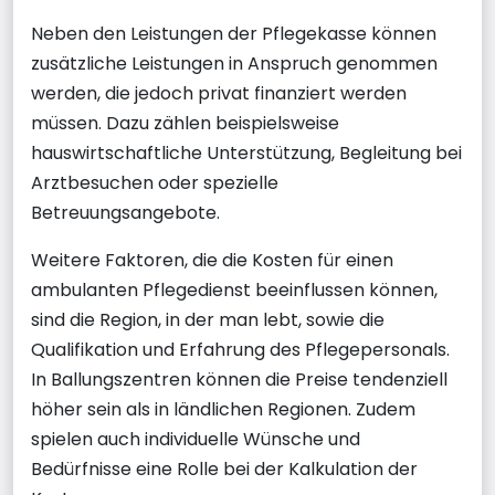
Neben den Leistungen der Pflegekasse können
zusätzliche Leistungen in Anspruch genommen
werden, die jedoch privat finanziert werden
müssen. Dazu zählen beispielsweise
hauswirtschaftliche Unterstützung, Begleitung bei
Arztbesuchen oder spezielle
Betreuungsangebote.
Weitere Faktoren, die die Kosten für einen
ambulanten Pflegedienst beeinflussen können,
sind die Region, in der man lebt, sowie die
Qualifikation und Erfahrung des Pflegepersonals.
In Ballungszentren können die Preise tendenziell
höher sein als in ländlichen Regionen. Zudem
spielen auch individuelle Wünsche und
Bedürfnisse eine Rolle bei der Kalkulation der