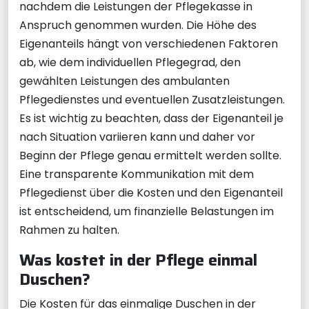
nachdem die Leistungen der Pflegekasse in
Anspruch genommen wurden. Die Höhe des
Eigenanteils hängt von verschiedenen Faktoren
ab, wie dem individuellen Pflegegrad, den
gewählten Leistungen des ambulanten
Pflegedienstes und eventuellen Zusatzleistungen.
Es ist wichtig zu beachten, dass der Eigenanteil je
nach Situation variieren kann und daher vor
Beginn der Pflege genau ermittelt werden sollte.
Eine transparente Kommunikation mit dem
Pflegedienst über die Kosten und den Eigenanteil
ist entscheidend, um finanzielle Belastungen im
Rahmen zu halten.
Was kostet in der Pflege einmal
Duschen?
Die Kosten für das einmalige Duschen in der