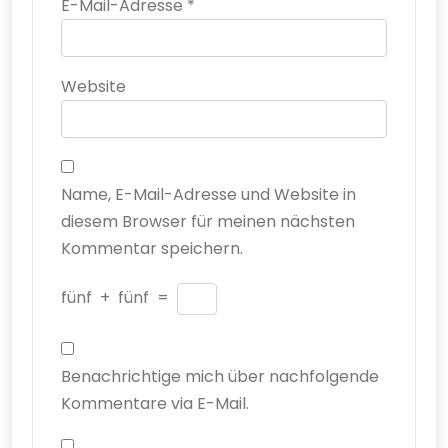
E-Mail-Adresse
*
Website
Name, E-Mail-Adresse und Website in
diesem Browser für meinen nächsten
Kommentar speichern.
fünf
+
fünf
=
Benachrichtige mich über nachfolgende
Kommentare via E-Mail.