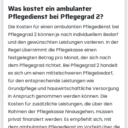
Was kostet ein ambulanter
Pflegedienst bei Pflegegrad 2?
Die Kosten für einen ambulanten Pflegedienst bei
Pflegegrad 2 können je nach individuellem Bedarf
und den gewünschten Leistungen variieren. In der
Regel übernimmt die Pflegekasse einen
festgelegten Betrag pro Monat, der sich nach
dem Pflegegrad richtet. Bei Pflegegrad 2 handelt
es sich um einen mittelschweren Pflegebedarf,
für den entsprechende Leistungen wie
Grundpflege und hauswirtschaftliche Versorgung
in Anspruch genommen werden können. Die
Kosten für zusätzliche Leistungen, die über den
Rahmen der Pflegekasse hinausgehen, müssen
privat finanziert werden. Es empfiehlt sich, mit
dem ambulanten Pflegedienst im Vorfeld über die