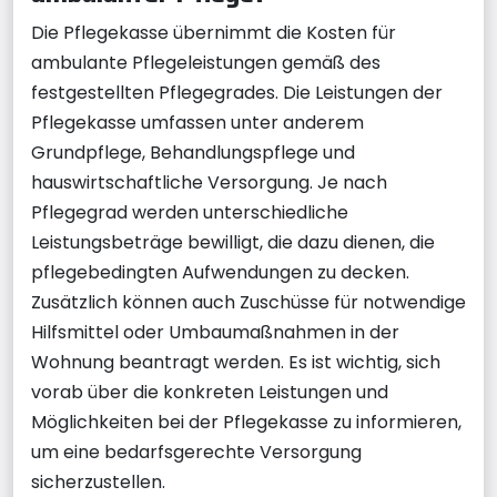
Die Pflegekasse übernimmt die Kosten für
ambulante Pflegeleistungen gemäß des
festgestellten Pflegegrades. Die Leistungen der
Pflegekasse umfassen unter anderem
Grundpflege, Behandlungspflege und
hauswirtschaftliche Versorgung. Je nach
Pflegegrad werden unterschiedliche
Leistungsbeträge bewilligt, die dazu dienen, die
pflegebedingten Aufwendungen zu decken.
Zusätzlich können auch Zuschüsse für notwendige
Hilfsmittel oder Umbaumaßnahmen in der
Wohnung beantragt werden. Es ist wichtig, sich
vorab über die konkreten Leistungen und
Möglichkeiten bei der Pflegekasse zu informieren,
um eine bedarfsgerechte Versorgung
sicherzustellen.