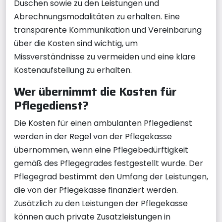
Duschen sowie zu den Leistungen und
Abrechnungsmodalitäten zu erhalten. Eine
transparente Kommunikation und Vereinbarung
über die Kosten sind wichtig, um
Missverständnisse zu vermeiden und eine klare
Kostenaufstellung zu erhalten.
Wer übernimmt die Kosten für
Pflegedienst?
Die Kosten für einen ambulanten Pflegedienst
werden in der Regel von der Pflegekasse
übernommen, wenn eine Pflegebedürftigkeit
gemäß des Pflegegrades festgestellt wurde. Der
Pflegegrad bestimmt den Umfang der Leistungen,
die von der Pflegekasse finanziert werden.
Zusätzlich zu den Leistungen der Pflegekasse
können auch private Zusatzleistungen in