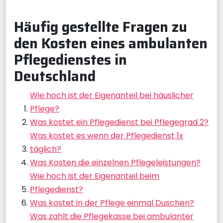
Häufig gestellte Fragen zu
den Kosten eines ambulanten
Pflegedienstes in
Deutschland
Wie hoch ist der Eigenanteil bei häuslicher
Pflege?
Was kostet ein Pflegedienst bei Pflegegrad 2?
Was kostet es wenn der Pflegedienst 1x
täglich?
Was Kosten die einzelnen Pflegeleistungen?
Wie hoch ist der Eigenanteil beim
Pflegedienst?
Was kostet in der Pflege einmal Duschen?
Was zahlt die Pflegekasse bei ambulanter