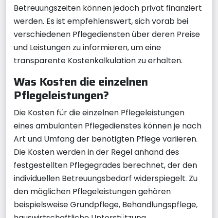
Betreuungszeiten können jedoch privat finanziert
werden. Es ist empfehlenswert, sich vorab bei
verschiedenen Pflegediensten über deren Preise
und Leistungen zu informieren, um eine
transparente Kostenkalkulation zu erhalten.
Was Kosten die einzelnen
Pflegeleistungen?
Die Kosten für die einzelnen Pflegeleistungen
eines ambulanten Pflegedienstes können je nach
Art und Umfang der benötigten Pflege variieren.
Die Kosten werden in der Regel anhand des
festgestellten Pflegegrades berechnet, der den
individuellen Betreuungsbedarf widerspiegelt. Zu
den möglichen Pflegeleistungen gehören
beispielsweise Grundpflege, Behandlungspflege,
hauswirtschaftliche Unterstützung,