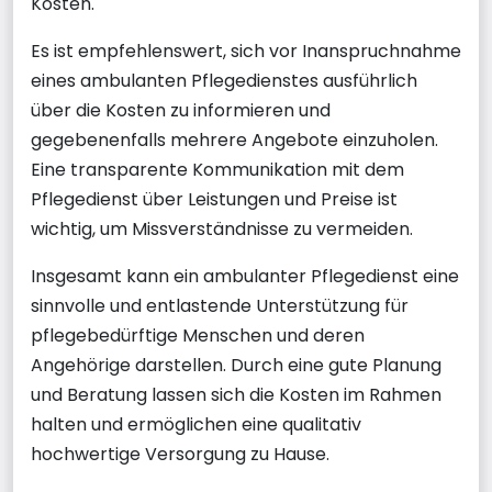
Kosten.
Es ist empfehlenswert, sich vor Inanspruchnahme
eines ambulanten Pflegedienstes ausführlich
über die Kosten zu informieren und
gegebenenfalls mehrere Angebote einzuholen.
Eine transparente Kommunikation mit dem
Pflegedienst über Leistungen und Preise ist
wichtig, um Missverständnisse zu vermeiden.
Insgesamt kann ein ambulanter Pflegedienst eine
sinnvolle und entlastende Unterstützung für
pflegebedürftige Menschen und deren
Angehörige darstellen. Durch eine gute Planung
und Beratung lassen sich die Kosten im Rahmen
halten und ermöglichen eine qualitativ
hochwertige Versorgung zu Hause.