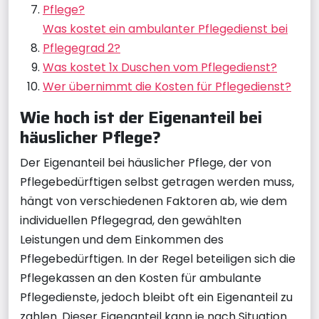
Pflege?
Was kostet ein ambulanter Pflegedienst bei
Pflegegrad 2?
Was kostet 1x Duschen vom Pflegedienst?
Wer übernimmt die Kosten für Pflegedienst?
Wie hoch ist der Eigenanteil bei
häuslicher Pflege?
Der Eigenanteil bei häuslicher Pflege, der von
Pflegebedürftigen selbst getragen werden muss,
hängt von verschiedenen Faktoren ab, wie dem
individuellen Pflegegrad, den gewählten
Leistungen und dem Einkommen des
Pflegebedürftigen. In der Regel beteiligen sich die
Pflegekassen an den Kosten für ambulante
Pflegedienste, jedoch bleibt oft ein Eigenanteil zu
zahlen. Dieser Eigenanteil kann je nach Situation