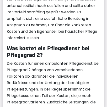
unterschiedlich hoch ausfallen und sollte daher
im Vorfeld sorgfältig geprüft werden. Es
empfiehlt sich, eine ausführliche Beratung in
Anspruch zu nehmen, um über die konkreten
Kosten und den Eigenanteil bei häuslicher Pflege
informiert zu sein.
Was kostet ein Pflegedienst bei
Pflegegrad 2?
Die Kosten für einen ambulanten Pflegedienst bei
Pflegegrad 2 hängen von verschiedenen
Faktoren ab, darunter die individuellen
Bedürfnisse und der Umfang der benötigten
Pflegeleistungen. In der Regel übernimmt die
Pflegekasse einen Teil der Kosten, die je nach
Pflegegrad variieren. Zusätzliche Leistungen, die