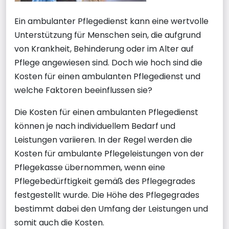
Ein ambulanter Pflegedienst kann eine wertvolle
Unterstützung für Menschen sein, die aufgrund
von Krankheit, Behinderung oder im Alter auf
Pflege angewiesen sind. Doch wie hoch sind die
Kosten für einen ambulanten Pflegedienst und
welche Faktoren beeinflussen sie?
Die Kosten für einen ambulanten Pflegedienst
können je nach individuellem Bedarf und
Leistungen variieren. In der Regel werden die
Kosten für ambulante Pflegeleistungen von der
Pflegekasse übernommen, wenn eine
Pflegebedürftigkeit gemäß des Pflegegrades
festgestellt wurde. Die Höhe des Pflegegrades
bestimmt dabei den Umfang der Leistungen und
somit auch die Kosten.