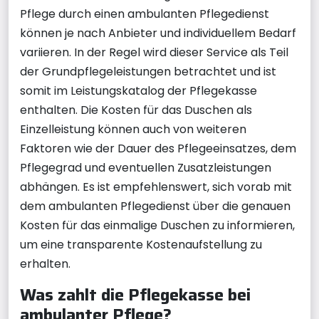
Pflege durch einen ambulanten Pflegedienst
können je nach Anbieter und individuellem Bedarf
variieren. In der Regel wird dieser Service als Teil
der Grundpflegeleistungen betrachtet und ist
somit im Leistungskatalog der Pflegekasse
enthalten. Die Kosten für das Duschen als
Einzelleistung können auch von weiteren
Faktoren wie der Dauer des Pflegeeinsatzes, dem
Pflegegrad und eventuellen Zusatzleistungen
abhängen. Es ist empfehlenswert, sich vorab mit
dem ambulanten Pflegedienst über die genauen
Kosten für das einmalige Duschen zu informieren,
um eine transparente Kostenaufstellung zu
erhalten.
Was zahlt die Pflegekasse bei
ambulanter Pflege?