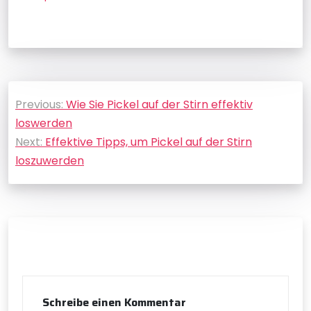
Beitragsnavigation
Previous:
Wie Sie Pickel auf der Stirn effektiv
loswerden
Next:
Effektive Tipps, um Pickel auf der Stirn
loszuwerden
Schreibe einen Kommentar