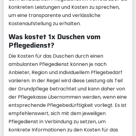
konkreten Leistungen und Kosten zu sprechen,
um eine transparente und verlässliche
Kostenaufstellung zu erhalten.
Was kostet 1x Duschen vom
Pflegedienst?
Die Kosten für das Duschen durch einen
ambulanten Pflegedienst können je nach
Anbieter, Region und individuellem Pflegebedarf
variieren. In der Regel wird diese Leistung als Teil
der Grundpflege betrachtet und kann daher von
der Pflegekasse übernommen werden, wenn eine
entsprechende Pflegebedürftigkeit vorliegt. Es ist
empfehlenswert, sich mit dem jeweiligen
Pflegedienst in Verbindung zu setzen, um
konkrete Informationen zu den Kosten für das