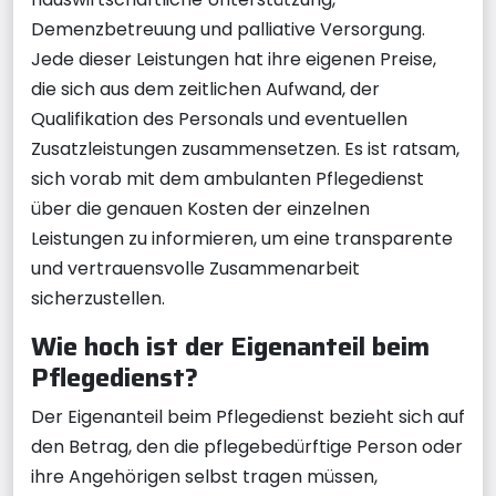
Demenzbetreuung und palliative Versorgung.
Jede dieser Leistungen hat ihre eigenen Preise,
die sich aus dem zeitlichen Aufwand, der
Qualifikation des Personals und eventuellen
Zusatzleistungen zusammensetzen. Es ist ratsam,
sich vorab mit dem ambulanten Pflegedienst
über die genauen Kosten der einzelnen
Leistungen zu informieren, um eine transparente
und vertrauensvolle Zusammenarbeit
sicherzustellen.
Wie hoch ist der Eigenanteil beim
Pflegedienst?
Der Eigenanteil beim Pflegedienst bezieht sich auf
den Betrag, den die pflegebedürftige Person oder
ihre Angehörigen selbst tragen müssen,