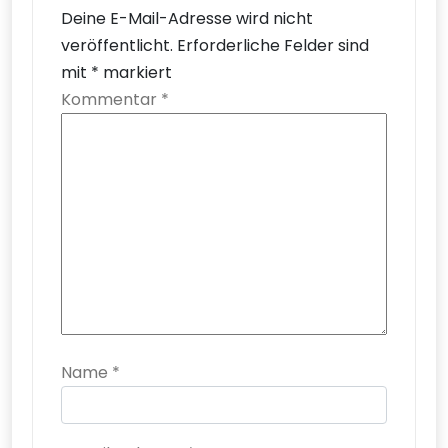
Deine E-Mail-Adresse wird nicht
veröffentlicht.
Erforderliche Felder sind
mit
*
markiert
Kommentar
*
Name
*