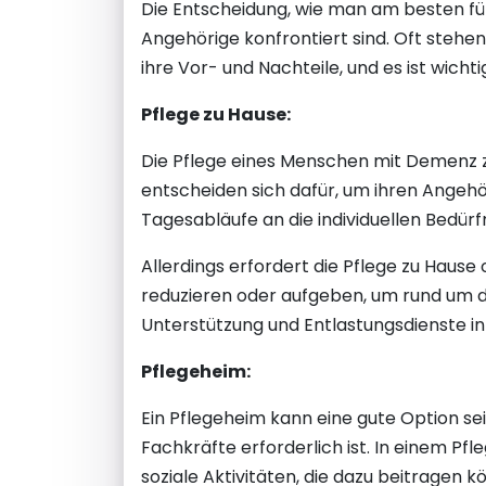
Die Entscheidung, wie man am besten für
Angehörige konfrontiert sind. Oft stehe
ihre Vor- und Nachteile, und es ist wicht
Pflege zu Hause:
Die Pflege eines Menschen mit Demenz z
entscheiden sich dafür, um ihren Angehö
Tagesabläufe an die individuellen Bedürf
Allerdings erfordert die Pflege zu Hause
reduzieren oder aufgeben, um rund um di
Unterstützung und Entlastungsdienste i
Pflegeheim:
Ein Pflegeheim kann eine gute Option sei
Fachkräfte erforderlich ist. In einem 
soziale Aktivitäten, die dazu beitragen k