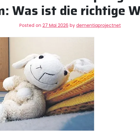
: Was ist die richtige 
Posted on
27 Mai 2026
by
dementiaprojectnet