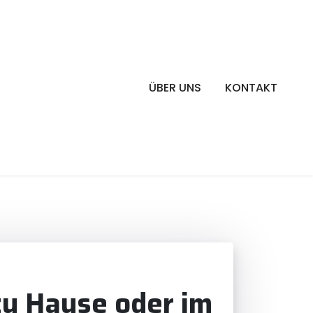
ÜBER UNS
KONTAKT
u Hause oder im