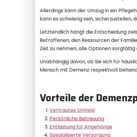
Allerdings kann der Umzug in ein Pflege
kann es schwierig sein, sicherzustellen,
Letztendlich hängt die Entscheidung zwi
Betroffenen, den Ressourcen der Familie
Zeit zu nehmen, alle Optionen sorgfält
Unabhängig davon, ob Sie sich für häusli
Mensch mit Demenz respektvoll behandelt
Vorteile der Demenzp
Vertrautes Umfeld
Persönliche Betreuung
Entlastung für Angehörige
Spezialisierte Versorgung