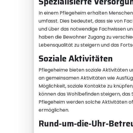
Spezialisierte Versorgu
In einem Pflegeheim erhalten Menschen 
umfasst. Dies bedeutet, dass sie von Fa
und über das notwendige Fachwissen un
haben die Bewohner Zugang zu verschiede
Lebensqualität zu steigern und das Fort
Soziale Aktivitäten
Pflegeheime bieten soziale Aktivitäten
an gemeinsamen Aktivitäten wie Ausfl
Möglichkeit, soziale Kontakte zu knüpfen,
können das Wohlbefinden steigern, das 
Pflegeheim werden solche Aktivitäten o
ermöglichen.
Rund-um-die-Uhr-Betre