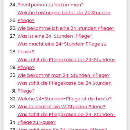
Privatperson zu bekommen?
Welche Leistungen bietet die 24 Stunden
Pflege?
Wie bekomme ich eine 24 Stunden Pflege?
Was ist eine 24-Stunden-Pflege?
Was macht eine 24-Stunden-Pflege zu
Hause?
Was zahlt die Pflegekasse bei 24-Stunden-
Pflege?
Wie bekommt man 24-Stunden-Pflege?
Was zahlt die Pflegekasse bei 24 Stunden
Pflege?
Welche 24-Stunden-Pflege ist die beste?
Was beinhaltet die 24 Stunden Pflege?
Was zahlt die Pflegekasse bei 24-Stunden-
Pflege zu Hause?