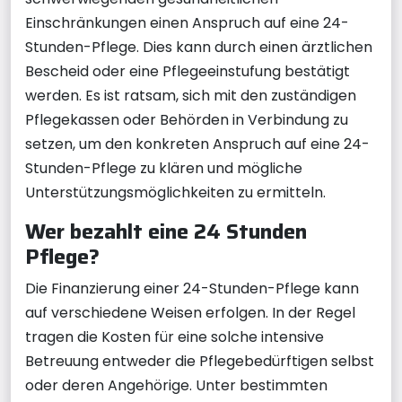
Einschränkungen einen Anspruch auf eine 24-
Stunden-Pflege. Dies kann durch einen ärztlichen
Bescheid oder eine Pflegeeinstufung bestätigt
werden. Es ist ratsam, sich mit den zuständigen
Pflegekassen oder Behörden in Verbindung zu
setzen, um den konkreten Anspruch auf eine 24-
Stunden-Pflege zu klären und mögliche
Unterstützungsmöglichkeiten zu ermitteln.
Wer bezahlt eine 24 Stunden
Pflege?
Die Finanzierung einer 24-Stunden-Pflege kann
auf verschiedene Weisen erfolgen. In der Regel
tragen die Kosten für eine solche intensive
Betreuung entweder die Pflegebedürftigen selbst
oder deren Angehörige. Unter bestimmten