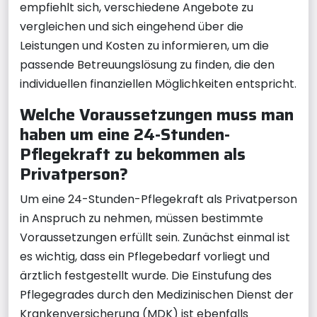
empfiehlt sich, verschiedene Angebote zu
vergleichen und sich eingehend über die
Leistungen und Kosten zu informieren, um die
passende Betreuungslösung zu finden, die den
individuellen finanziellen Möglichkeiten entspricht.
Welche Voraussetzungen muss man
haben um eine 24-Stunden-
Pflegekraft zu bekommen als
Privatperson?
Um eine 24-Stunden-Pflegekraft als Privatperson
in Anspruch zu nehmen, müssen bestimmte
Voraussetzungen erfüllt sein. Zunächst einmal ist
es wichtig, dass ein Pflegebedarf vorliegt und
ärztlich festgestellt wurde. Die Einstufung des
Pflegegrades durch den Medizinischen Dienst der
Krankenversicherung (MDK) ist ebenfalls