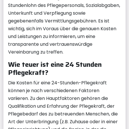
Stundenlohn des Pflegepersonals, Sozialabgaben,
Unterkunft und Verpflegung sowie
gegebenenfalls Vermittlungsgebühren. Es ist
wichtig, sich im Voraus über die genauen Kosten
und Leistungen zu informieren, um eine
transparente und vertrauenswürdige
Vereinbarung zu treffen.
Wie teuer ist eine 24 Stunden
Pflegekraft?
Die Kosten für eine 24-Stunden-Pflegekraft
können je nach verschiedenen Faktoren
variieren. Zu den Hauptfaktoren gehören die
Qualifikation und Erfahrung der Pflegekraft, der
Pflegebedarf des zu betreuenden Menschen, die
Art der Unterbringung (z.B. Zuhause oder in einer