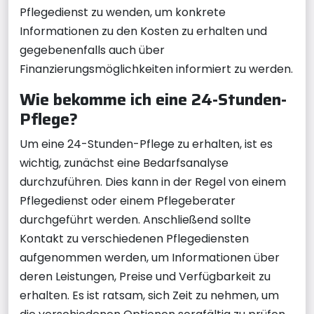
Pflegedienst zu wenden, um konkrete
Informationen zu den Kosten zu erhalten und
gegebenenfalls auch über
Finanzierungsmöglichkeiten informiert zu werden.
Wie bekomme ich eine 24-Stunden-
Pflege?
Um eine 24-Stunden-Pflege zu erhalten, ist es
wichtig, zunächst eine Bedarfsanalyse
durchzuführen. Dies kann in der Regel von einem
Pflegedienst oder einem Pflegeberater
durchgeführt werden. Anschließend sollte
Kontakt zu verschiedenen Pflegediensten
aufgenommen werden, um Informationen über
deren Leistungen, Preise und Verfügbarkeit zu
erhalten. Es ist ratsam, sich Zeit zu nehmen, um