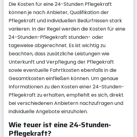
Die Kosten für eine 24-Stunden Pflegekraft
können je nach Anbieter, Qualifikation der
Pflegekraft und individuellen Bedürfnissen stark
variieren. In der Regel werden die Kosten für eine
24-Stunden-Pflegekraft stunden- oder
tageweise abgerechnet. Es ist wichtig zu
beachten, dass zusätzliche Leistungen wie
Unterkunft und Verpflegung der Pflegekraft
sowie eventuelle Fahrtkosten ebenfalls in die
Gesamtkosten einfließen können. Um genaue
Informationen zu den Kosten einer 24-Stunden-
Pflegekraft zu erhalten, empfiehlt es sich, direkt
bei verschiedenen Anbietern nachzufragen und
individuelle Angebote einzuholen.
Wie teuer ist eine 24-Stunden-
Pflegekraft?