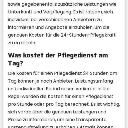
sowie gegebenenfalls zusätzliche Leistungen wie
Unterkunft und Verpflegung. Es ist ratsam, sich
individuell bei verschiedenen Anbietern zu
informieren und Angebote einzuholen, um die
genauen Kosten für die 24-Stunden-Pflegekraft
zu ermitteln.
Was kostet der Pflegedienst am
Tag?
Die Kosten für einen Pflegedienst 24 Stunden am
Tag können je nach Anbieter, Leistungsumfang
und individuellen Bedürfnissen variieren. In der
Regel werden die Kosten für einen Pflegedienst
pro Stunde oder pro Tag berechnet. Es ist wichtig,
sich vorab über die genauen Leistungen und
Preise zu informieren, um eine transparente
Kostenaufstellung zu erhalten. Oftmals können