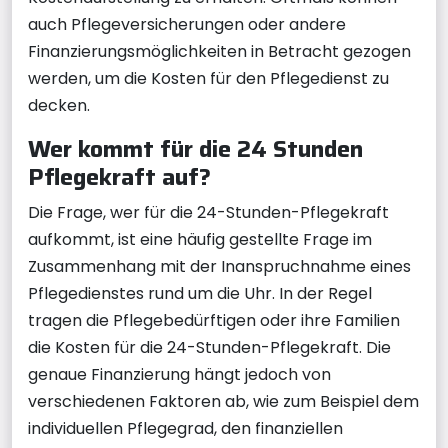
auch Pflegeversicherungen oder andere
Finanzierungsmöglichkeiten in Betracht gezogen
werden, um die Kosten für den Pflegedienst zu
decken.
Wer kommt für die 24 Stunden
Pflegekraft auf?
Die Frage, wer für die 24-Stunden-Pflegekraft
aufkommt, ist eine häufig gestellte Frage im
Zusammenhang mit der Inanspruchnahme eines
Pflegedienstes rund um die Uhr. In der Regel
tragen die Pflegebedürftigen oder ihre Familien
die Kosten für die 24-Stunden-Pflegekraft. Die
genaue Finanzierung hängt jedoch von
verschiedenen Faktoren ab, wie zum Beispiel dem
individuellen Pflegegrad, den finanziellen