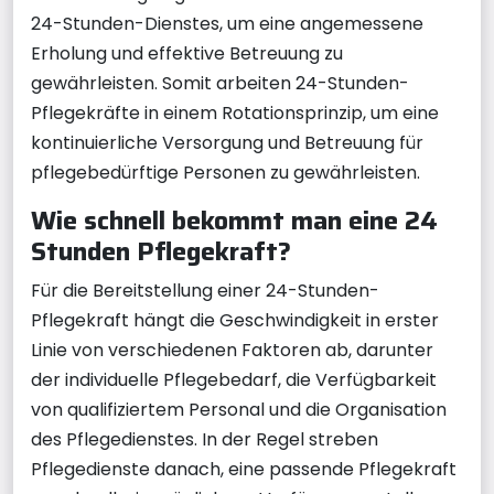
24-Stunden-Dienstes, um eine angemessene
Erholung und effektive Betreuung zu
gewährleisten. Somit arbeiten 24-Stunden-
Pflegekräfte in einem Rotationsprinzip, um eine
kontinuierliche Versorgung und Betreuung für
pflegebedürftige Personen zu gewährleisten.
Wie schnell bekommt man eine 24
Stunden Pflegekraft?
Für die Bereitstellung einer 24-Stunden-
Pflegekraft hängt die Geschwindigkeit in erster
Linie von verschiedenen Faktoren ab, darunter
der individuelle Pflegebedarf, die Verfügbarkeit
von qualifiziertem Personal und die Organisation
des Pflegedienstes. In der Regel streben
Pflegedienste danach, eine passende Pflegekraft