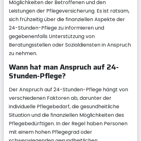
Möglichkeiten der Betroffenen und den
Leistungen der Pflegeversicherung. Es ist ratsam,
sich frühzeitig über die finanziellen Aspekte der
24-Stunden-Pflege zu informieren und
gegebenenfalls Unterstützung von
Beratungsstellen oder Sozialdiensten in Anspruch
zu nehmen.
Wann hat man Anspruch auf 24-
Stunden-Pflege?
Der Anspruch auf 24-Stunden-Pflege hängt von
verschiedenen Faktoren ab, darunter der
individuelle Pflegebedarf, die gesundheitliche
Situation und die finanziellen Möglichkeiten des
Pflegebedürftigen. In der Regel haben Personen
mit einem hohen Pflegegrad oder
schwerwiegenden gesundheitlichen