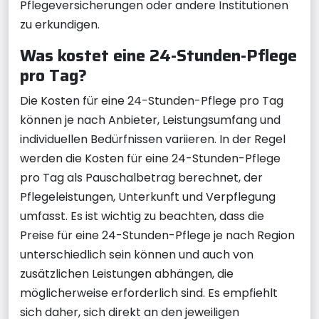
Pflegeversicherungen oder andere Institutionen
zu erkundigen.
Was kostet eine 24-Stunden-Pflege
pro Tag?
Die Kosten für eine 24-Stunden-Pflege pro Tag
können je nach Anbieter, Leistungsumfang und
individuellen Bedürfnissen variieren. In der Regel
werden die Kosten für eine 24-Stunden-Pflege
pro Tag als Pauschalbetrag berechnet, der
Pflegeleistungen, Unterkunft und Verpflegung
umfasst. Es ist wichtig zu beachten, dass die
Preise für eine 24-Stunden-Pflege je nach Region
unterschiedlich sein können und auch von
zusätzlichen Leistungen abhängen, die
möglicherweise erforderlich sind. Es empfiehlt
sich daher, sich direkt an den jeweiligen