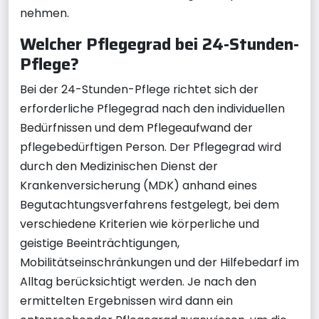
nehmen.
Welcher Pflegegrad bei 24-Stunden-
Pflege?
Bei der 24-Stunden-Pflege richtet sich der
erforderliche Pflegegrad nach den individuellen
Bedürfnissen und dem Pflegeaufwand der
pflegebedürftigen Person. Der Pflegegrad wird
durch den Medizinischen Dienst der
Krankenversicherung (MDK) anhand eines
Begutachtungsverfahrens festgelegt, bei dem
verschiedene Kriterien wie körperliche und
geistige Beeinträchtigungen,
Mobilitätseinschränkungen und der Hilfebedarf im
Alltag berücksichtigt werden. Je nach den
ermittelten Ergebnissen wird dann ein