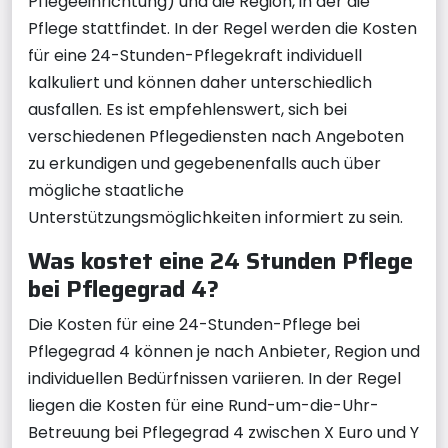
Pflegeeinrichtung) und die Region, in der die
Pflege stattfindet. In der Regel werden die Kosten
für eine 24-Stunden-Pflegekraft individuell
kalkuliert und können daher unterschiedlich
ausfallen. Es ist empfehlenswert, sich bei
verschiedenen Pflegediensten nach Angeboten
zu erkundigen und gegebenenfalls auch über
mögliche staatliche
Unterstützungsmöglichkeiten informiert zu sein.
Was kostet eine 24 Stunden Pflege
bei Pflegegrad 4?
Die Kosten für eine 24-Stunden-Pflege bei
Pflegegrad 4 können je nach Anbieter, Region und
individuellen Bedürfnissen variieren. In der Regel
liegen die Kosten für eine Rund-um-die-Uhr-
Betreuung bei Pflegegrad 4 zwischen X Euro und Y