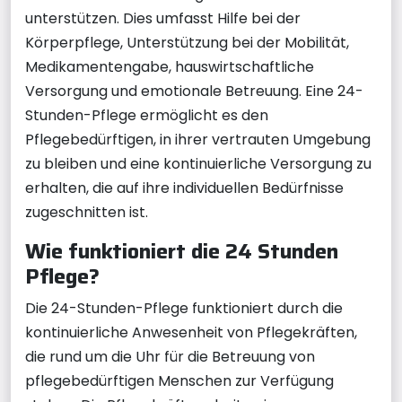
unterstützen. Dies umfasst Hilfe bei der
Körperpflege, Unterstützung bei der Mobilität,
Medikamentengabe, hauswirtschaftliche
Versorgung und emotionale Betreuung. Eine 24-
Stunden-Pflege ermöglicht es den
Pflegebedürftigen, in ihrer vertrauten Umgebung
zu bleiben und eine kontinuierliche Versorgung zu
erhalten, die auf ihre individuellen Bedürfnisse
zugeschnitten ist.
Wie funktioniert die 24 Stunden
Pflege?
Die 24-Stunden-Pflege funktioniert durch die
kontinuierliche Anwesenheit von Pflegekräften,
die rund um die Uhr für die Betreuung von
pflegebedürftigen Menschen zur Verfügung