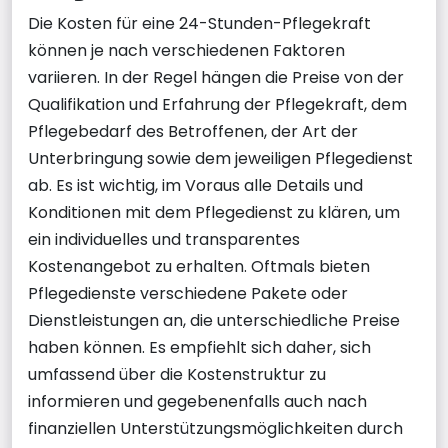
Die Kosten für eine 24-Stunden-Pflegekraft
können je nach verschiedenen Faktoren
variieren. In der Regel hängen die Preise von der
Qualifikation und Erfahrung der Pflegekraft, dem
Pflegebedarf des Betroffenen, der Art der
Unterbringung sowie dem jeweiligen Pflegedienst
ab. Es ist wichtig, im Voraus alle Details und
Konditionen mit dem Pflegedienst zu klären, um
ein individuelles und transparentes
Kostenangebot zu erhalten. Oftmals bieten
Pflegedienste verschiedene Pakete oder
Dienstleistungen an, die unterschiedliche Preise
haben können. Es empfiehlt sich daher, sich
umfassend über die Kostenstruktur zu
informieren und gegebenenfalls auch nach
finanziellen Unterstützungsmöglichkeiten durch