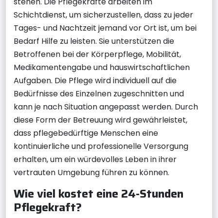
stehen. Die Pflegekräfte arbeiten im
Schichtdienst, um sicherzustellen, dass zu jeder
Tages- und Nachtzeit jemand vor Ort ist, um bei
Bedarf Hilfe zu leisten. Sie unterstützen die
Betroffenen bei der Körperpflege, Mobilität,
Medikamentengabe und hauswirtschaftlichen
Aufgaben. Die Pflege wird individuell auf die
Bedürfnisse des Einzelnen zugeschnitten und
kann je nach Situation angepasst werden. Durch
diese Form der Betreuung wird gewährleistet,
dass pflegebedürftige Menschen eine
kontinuierliche und professionelle Versorgung
erhalten, um ein würdevolles Leben in ihrer
vertrauten Umgebung führen zu können.
Wie viel kostet eine 24-Stunden
Pflegekraft?