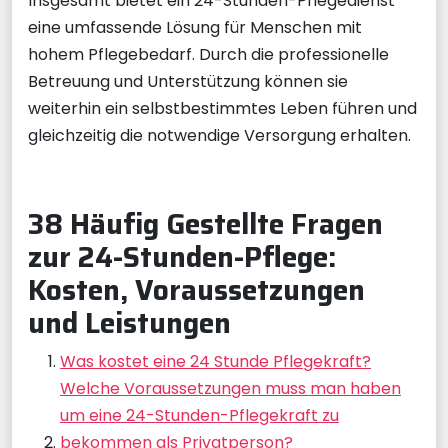
Insgesamt bietet ein 24-Stunden-Pflegedienst
eine umfassende Lösung für Menschen mit
hohem Pflegebedarf. Durch die professionelle
Betreuung und Unterstützung können sie
weiterhin ein selbstbestimmtes Leben führen und
gleichzeitig die notwendige Versorgung erhalten.
38 Häufig Gestellte Fragen
zur 24-Stunden-Pflege:
Kosten, Voraussetzungen
und Leistungen
Was kostet eine 24 Stunde Pflegekraft?
Welche Voraussetzungen muss man haben
um eine 24-Stunden-Pflegekraft zu
bekommen als Privatperson?