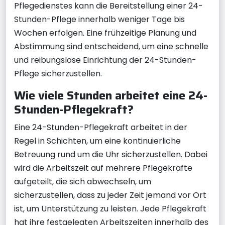
Pflegedienstes kann die Bereitstellung einer 24-
Stunden-Pflege innerhalb weniger Tage bis
Wochen erfolgen. Eine frühzeitige Planung und
Abstimmung sind entscheidend, um eine schnelle
und reibungslose Einrichtung der 24-Stunden-
Pflege sicherzustellen.
Wie viele Stunden arbeitet eine 24-
Stunden-Pflegekraft?
Eine 24-Stunden-Pflegekraft arbeitet in der
Regel in Schichten, um eine kontinuierliche
Betreuung rund um die Uhr sicherzustellen. Dabei
wird die Arbeitszeit auf mehrere Pflegekräfte
aufgeteilt, die sich abwechseln, um
sicherzustellen, dass zu jeder Zeit jemand vor Ort
ist, um Unterstützung zu leisten. Jede Pflegekraft
hat ihre festgelegten Arbeitszeiten innerhalb des