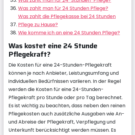
Was zahlt man für 24-Stunden-Pflege?
Was zahlt man für 24 Stunden Pflege?
Was zahlt die Pflegekasse bei 24 Stunden
Pflege zu Hause?
Wie komme ich an eine 24 Stunden Pflege?
Was kostet eine 24 Stunde
Pflegekraft?
Die Kosten für eine 24-Stunden-Pflegekraft
können je nach Anbieter, Leistungsumfang und
individuellen Bedürfnissen variieren. In der Regel
werden die Kosten für eine 24-Stunden-
Pflegekraft pro Stunde oder pro Tag berechnet.
Es ist wichtig zu beachten, dass neben den reinen
Pflegekosten auch zusätzliche Ausgaben wie An-
und Abreise der Pflegekraft, Verpflegung und
Unterkunft berücksichtigt werden müssen. Es