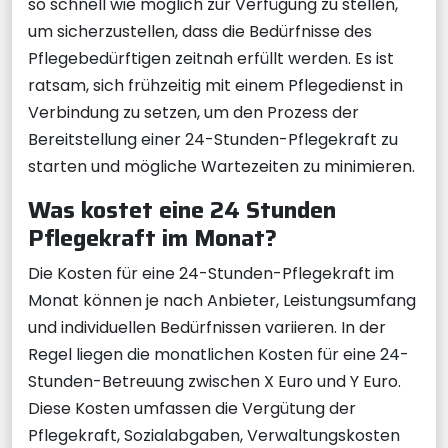
so schnell wie möglich zur Verfügung zu stellen,
um sicherzustellen, dass die Bedürfnisse des
Pflegebedürftigen zeitnah erfüllt werden. Es ist
ratsam, sich frühzeitig mit einem Pflegedienst in
Verbindung zu setzen, um den Prozess der
Bereitstellung einer 24-Stunden-Pflegekraft zu
starten und mögliche Wartezeiten zu minimieren.
Was kostet eine 24 Stunden
Pflegekraft im Monat?
Die Kosten für eine 24-Stunden-Pflegekraft im
Monat können je nach Anbieter, Leistungsumfang
und individuellen Bedürfnissen variieren. In der
Regel liegen die monatlichen Kosten für eine 24-
Stunden-Betreuung zwischen X Euro und Y Euro.
Diese Kosten umfassen die Vergütung der
Pflegekraft, Sozialabgaben, Verwaltungskosten