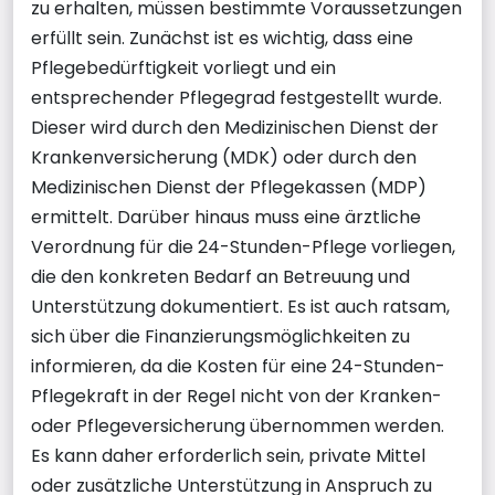
zu erhalten, müssen bestimmte Voraussetzungen
erfüllt sein. Zunächst ist es wichtig, dass eine
Pflegebedürftigkeit vorliegt und ein
entsprechender Pflegegrad festgestellt wurde.
Dieser wird durch den Medizinischen Dienst der
Krankenversicherung (MDK) oder durch den
Medizinischen Dienst der Pflegekassen (MDP)
ermittelt. Darüber hinaus muss eine ärztliche
Verordnung für die 24-Stunden-Pflege vorliegen,
die den konkreten Bedarf an Betreuung und
Unterstützung dokumentiert. Es ist auch ratsam,
sich über die Finanzierungsmöglichkeiten zu
informieren, da die Kosten für eine 24-Stunden-
Pflegekraft in der Regel nicht von der Kranken-
oder Pflegeversicherung übernommen werden.
Es kann daher erforderlich sein, private Mittel
oder zusätzliche Unterstützung in Anspruch zu