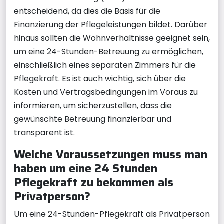
entscheidend, da dies die Basis für die
Finanzierung der Pflegeleistungen bildet. Darüber
hinaus sollten die Wohnverhältnisse geeignet sein,
um eine 24-Stunden-Betreuung zu ermöglichen,
einschließlich eines separaten Zimmers für die
Pflegekraft. Es ist auch wichtig, sich über die
Kosten und Vertragsbedingungen im Voraus zu
informieren, um sicherzustellen, dass die
gewünschte Betreuung finanzierbar und
transparent ist.
Welche Voraussetzungen muss man
haben um eine 24 Stunden
Pflegekraft zu bekommen als
Privatperson?
Um eine 24-Stunden-Pflegekraft als Privatperson