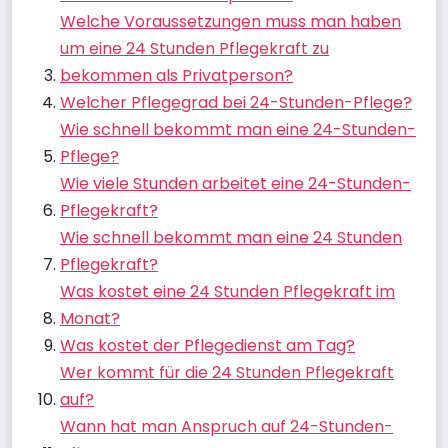
Welche Voraussetzungen muss man haben
um eine 24 Stunden Pflegekraft zu
bekommen als Privatperson?
Welcher Pflegegrad bei 24-Stunden-Pflege?
Wie schnell bekommt man eine 24-Stunden-
Pflege?
Wie viele Stunden arbeitet eine 24-Stunden-
Pflegekraft?
Wie schnell bekommt man eine 24 Stunden
Pflegekraft?
Was kostet eine 24 Stunden Pflegekraft im
Monat?
Was kostet der Pflegedienst am Tag?
Wer kommt für die 24 Stunden Pflegekraft
auf?
Wann hat man Anspruch auf 24-Stunden-