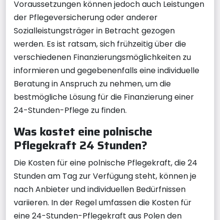
Voraussetzungen können jedoch auch Leistungen
der Pflegeversicherung oder anderer
Sozialleistungsträger in Betracht gezogen
werden. Es ist ratsam, sich frühzeitig über die
verschiedenen Finanzierungsmöglichkeiten zu
informieren und gegebenenfalls eine individuelle
Beratung in Anspruch zu nehmen, um die
bestmögliche Lösung für die Finanzierung einer
24-Stunden-Pflege zu finden.
Was kostet eine polnische
Pflegekraft 24 Stunden?
Die Kosten für eine polnische Pflegekraft, die 24
Stunden am Tag zur Verfügung steht, können je
nach Anbieter und individuellen Bedürfnissen
variieren. In der Regel umfassen die Kosten für
eine 24-Stunden-Pflegekraft aus Polen den