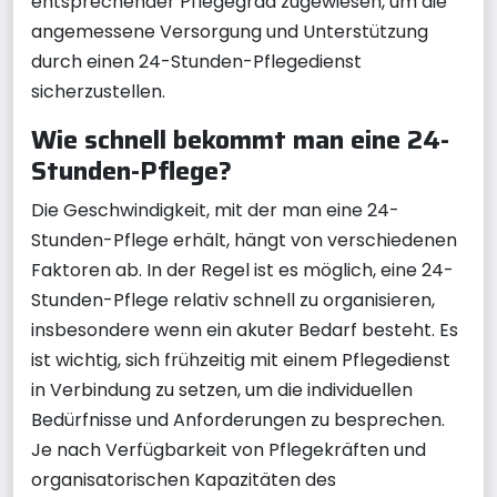
entsprechender Pflegegrad zugewiesen, um die
angemessene Versorgung und Unterstützung
durch einen 24-Stunden-Pflegedienst
sicherzustellen.
Wie schnell bekommt man eine 24-
Stunden-Pflege?
Die Geschwindigkeit, mit der man eine 24-
Stunden-Pflege erhält, hängt von verschiedenen
Faktoren ab. In der Regel ist es möglich, eine 24-
Stunden-Pflege relativ schnell zu organisieren,
insbesondere wenn ein akuter Bedarf besteht. Es
ist wichtig, sich frühzeitig mit einem Pflegedienst
in Verbindung zu setzen, um die individuellen
Bedürfnisse und Anforderungen zu besprechen.
Je nach Verfügbarkeit von Pflegekräften und
organisatorischen Kapazitäten des