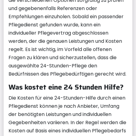
die verschiedenen Optionen sorgfältig zu prüfen
und gegebenenfalls Referenzen oder
Empfehlungen einzuholen. Sobald ein passender
Pflegedienst gefunden wurde, kann ein
individueller Pflegevertrag abgeschlossen
werden, der die genauen Leistungen und Kosten
regelt. Es ist wichtig, im Vorfeld alle offenen
Fragen zu klären und sicherzustellen, dass die
ausgewählte 24-Stunden-Pflege den
Bedürfnissen des Pflegebedürftigen gerecht wird.
Was kostet eine 24 Stunden Hilfe?
Die Kosten für eine 24-Stunden-Hilfe durch einen
Pflegedienst können je nach Anbieter, Umfang
der benötigten Leistungen und individuellen
Gegebenheiten variieren. In der Regel werden die
Kosten auf Basis eines individuellen Pflegebedarfs