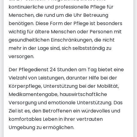
kontinuierliche und professionelle Pflege für
Menschen, die rund um die Uhr Betreuung
benötigen. Diese Form der Pflege ist besonders
wichtig für ältere Menschen oder Personen mit
gesundheitlichen Einschränkungen, die nicht
mehr in der Lage sind, sich selbstständig zu
versorgen.
Der Pflegedienst 24 Stunden am Tag bietet eine
Vielzahl von Leistungen, darunter Hilfe bei der
Körperpflege, Unterstützung bei der Mobilität,
Medikamentengabe, hauswirtschaftliche
Versorgung und emotionale Unterstützung. Das
Ziel ist es, den Betroffenen ein würdevolles und
komfortables Leben in ihrer vertrauten
Umgebung zu ermöglichen.