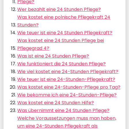
Pflege?
Wer bezahlt eine 24 Stunden Pflege?
Was kostet eine polnische Pflegekraft 24
Stunden?
Wie teuer ist eine 24 Stunden Pflegekraft?
Was kostet eine 24 Stunden Pflege bei
Pflegegrad 4?
Was ist eine 24 Stunden Pflege?
Wie funktioniert die 24 Stunden Pflege?
Wie viel kostet eine 24-Stunden Pflegekraft?
Wie teuer ist eine 24-Stunden-Pflegekraft?
Was kostet eine 24-Stunden-Pflege pro Tag?
Wie bekomme ich eine 24-Stunden-Pflege?
Was kostet eine 24 Stunden Hilfe?
Was übernimmt eine 24 Stunden Pflege?
Welche Voraussetzungen muss man haben,
um eine 24-Stunden Pflegekraft als