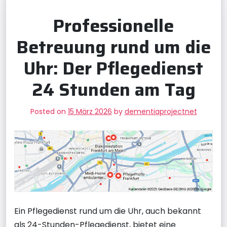
Professionelle
Betreuung rund um die
Uhr: Der Pflegedienst
24 Stunden am Tag
Posted on
15 März 2026
by
dementiaprojectnet
Ein Pflegedienst rund um die Uhr, auch bekannt
als 24-Stunden-Pflegedienst, bietet eine