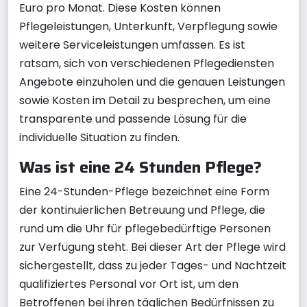
Euro pro Monat. Diese Kosten können
Pflegeleistungen, Unterkunft, Verpflegung sowie
weitere Serviceleistungen umfassen. Es ist
ratsam, sich von verschiedenen Pflegediensten
Angebote einzuholen und die genauen Leistungen
sowie Kosten im Detail zu besprechen, um eine
transparente und passende Lösung für die
individuelle Situation zu finden.
Was ist eine 24 Stunden Pflege?
Eine 24-Stunden-Pflege bezeichnet eine Form
der kontinuierlichen Betreuung und Pflege, die
rund um die Uhr für pflegebedürftige Personen
zur Verfügung steht. Bei dieser Art der Pflege wird
sichergestellt, dass zu jeder Tages- und Nachtzeit
qualifiziertes Personal vor Ort ist, um den
Betroffenen bei ihren täglichen Bedürfnissen zu