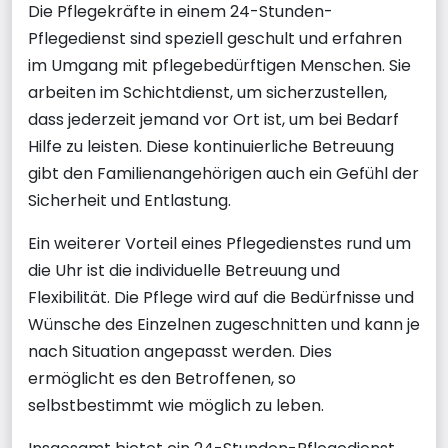
Die Pflegekräfte in einem 24-Stunden-
Pflegedienst sind speziell geschult und erfahren
im Umgang mit pflegebedürftigen Menschen. Sie
arbeiten im Schichtdienst, um sicherzustellen,
dass jederzeit jemand vor Ort ist, um bei Bedarf
Hilfe zu leisten. Diese kontinuierliche Betreuung
gibt den Familienangehörigen auch ein Gefühl der
Sicherheit und Entlastung.
Ein weiterer Vorteil eines Pflegedienstes rund um
die Uhr ist die individuelle Betreuung und
Flexibilität. Die Pflege wird auf die Bedürfnisse und
Wünsche des Einzelnen zugeschnitten und kann je
nach Situation angepasst werden. Dies
ermöglicht es den Betroffenen, so
selbstbestimmt wie möglich zu leben.