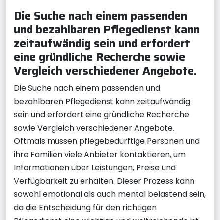
Die Suche nach einem passenden
und bezahlbaren Pflegedienst kann
zeitaufwändig sein und erfordert
eine gründliche Recherche sowie
Vergleich verschiedener Angebote.
Die Suche nach einem passenden und
bezahlbaren Pflegedienst kann zeitaufwändig
sein und erfordert eine gründliche Recherche
sowie Vergleich verschiedener Angebote.
Oftmals müssen pflegebedürftige Personen und
ihre Familien viele Anbieter kontaktieren, um
Informationen über Leistungen, Preise und
Verfügbarkeit zu erhalten. Dieser Prozess kann
sowohl emotional als auch mental belastend sein,
da die Entscheidung für den richtigen