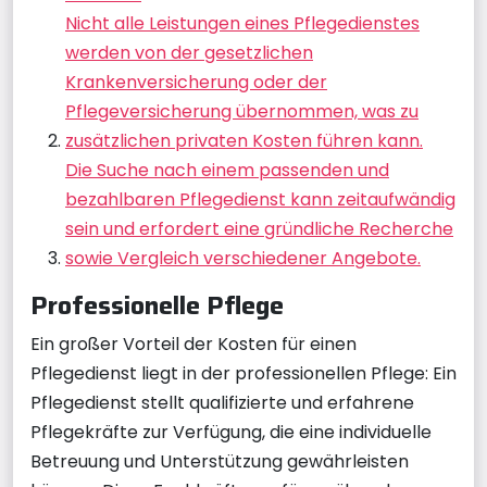
Nicht alle Leistungen eines Pflegedienstes
werden von der gesetzlichen
Krankenversicherung oder der
Pflegeversicherung übernommen, was zu
zusätzlichen privaten Kosten führen kann.
Die Suche nach einem passenden und
bezahlbaren Pflegedienst kann zeitaufwändig
sein und erfordert eine gründliche Recherche
sowie Vergleich verschiedener Angebote.
Professionelle Pflege
Ein großer Vorteil der Kosten für einen
Pflegedienst liegt in der professionellen Pflege: Ein
Pflegedienst stellt qualifizierte und erfahrene
Pflegekräfte zur Verfügung, die eine individuelle
Betreuung und Unterstützung gewährleisten