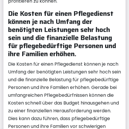
profitieren zu können.
Die Kosten für einen Pflegedienst
können je nach Umfang der
benötigten Leistungen sehr hoch
sein und die finanzielle Belastung
für pflegebedürftige Personen und
ihre Familien erhöhen.
Die Kosten für einen Pflegedienst können je nach
Umfang der benötigten Leistungen sehr hoch sein
und die finanzielle Belastung für pflegebedürftige
Personen und ihre Familien erhöhen. Gerade bei
umfangreichen Pflegebedürfnissen können die
Kosten schnell über das Budget hinausgehen und
zu einer finanziellen Herausforderung werden.
Dies kann dazu führen, dass pflegebedürftige
Personen und ihre Familien vor schwierigen