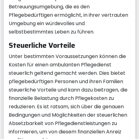
Betreuungsumgebung, die es den
Pflegebedürftigen ermöglicht, in ihrer vertrauten
Umgebung ein würdevolles und
selbstbestimmtes Leben zu führen.
Steuerliche Vorteile
Unter bestimmten Voraussetzungen können die
Kosten für einen ambulanten Pflegedienst
steuerlich geltend gemacht werden. Dies bietet
pflegebedürftigen Personen und ihren Familien
steuerliche Vorteile und kann dazu beitragen, die
finanzielle Belastung durch Pflegekosten zu
reduzieren. Es ist ratsam, sich über die genauen
Bedingungen und Möglichkeiten der steuerlichen
Absetzbarkeit von Pflegedienstleistungen zu
informieren, um von diesem finanziellen Anreiz