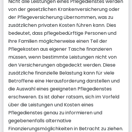
Nicht alle Leistungen eines Pflegedienstes werden
von der gesetzlichen Krankenversicherung oder
der Pflegeversicherung übernommen, was zu
zusätzlichen privaten Kosten führen kann. Dies
bedeutet, dass pflegebedürftige Personen und
ihre Familien möglicherweise einen Teil der
Pflegekosten aus eigener Tasche finanzieren
müssen, wenn bestimmte Leistungen nicht von
den Versicherungen abgedeckt werden. Diese
zusätzliche finanzielle Belastung kann für viele
Betroffene eine Herausforderung darstellen und
die Auswahl eines geeigneten Pflegedienstes
erschweren. Es ist daher ratsam, sich im Vorfeld
über die Leistungen und Kosten eines
Pflegedienstes genau zu informieren und
gegebenenfalls alternative
Finanzierungsmöglichkeiten in Betracht zu ziehen.