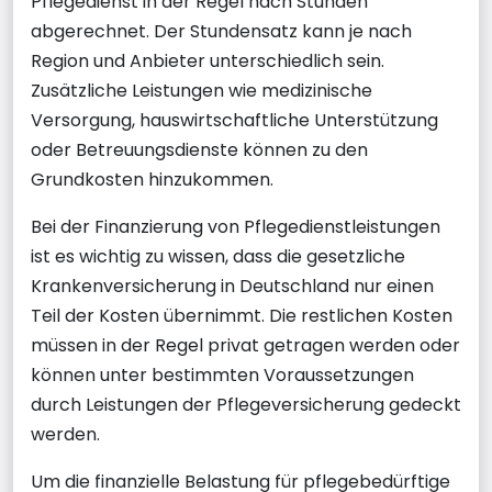
Pflegedienst in der Regel nach Stunden
abgerechnet. Der Stundensatz kann je nach
Region und Anbieter unterschiedlich sein.
Zusätzliche Leistungen wie medizinische
Versorgung, hauswirtschaftliche Unterstützung
oder Betreuungsdienste können zu den
Grundkosten hinzukommen.
Bei der Finanzierung von Pflegedienstleistungen
ist es wichtig zu wissen, dass die gesetzliche
Krankenversicherung in Deutschland nur einen
Teil der Kosten übernimmt. Die restlichen Kosten
müssen in der Regel privat getragen werden oder
können unter bestimmten Voraussetzungen
durch Leistungen der Pflegeversicherung gedeckt
werden.
Um die finanzielle Belastung für pflegebedürftige