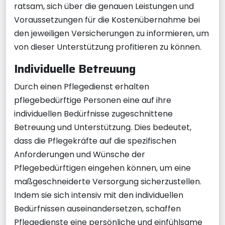
ratsam, sich über die genauen Leistungen und
Voraussetzungen für die Kostenübernahme bei
den jeweiligen Versicherungen zu informieren, um
von dieser Unterstützung profitieren zu können.
Individuelle Betreuung
Durch einen Pflegedienst erhalten
pflegebedürftige Personen eine auf ihre
individuellen Bedürfnisse zugeschnittene
Betreuung und Unterstützung. Dies bedeutet,
dass die Pflegekräfte auf die spezifischen
Anforderungen und Wünsche der
Pflegebedürftigen eingehen können, um eine
maßgeschneiderte Versorgung sicherzustellen.
Indem sie sich intensiv mit den individuellen
Bedürfnissen auseinandersetzen, schaffen
Pflegedienste eine persönliche und einfühlsame