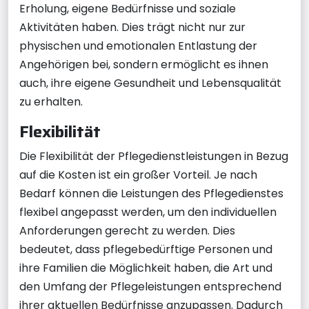
Erholung, eigene Bedürfnisse und soziale
Aktivitäten haben. Dies trägt nicht nur zur
physischen und emotionalen Entlastung der
Angehörigen bei, sondern ermöglicht es ihnen
auch, ihre eigene Gesundheit und Lebensqualität
zu erhalten.
Flexibilität
Die Flexibilität der Pflegedienstleistungen in Bezug
auf die Kosten ist ein großer Vorteil. Je nach
Bedarf können die Leistungen des Pflegedienstes
flexibel angepasst werden, um den individuellen
Anforderungen gerecht zu werden. Dies
bedeutet, dass pflegebedürftige Personen und
ihre Familien die Möglichkeit haben, die Art und
den Umfang der Pflegeleistungen entsprechend
ihrer aktuellen Bedürfnisse anzupassen. Dadurch