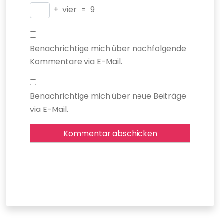
+
vier
=
9
Benachrichtige mich über nachfolgende
Kommentare via E-Mail.
Benachrichtige mich über neue Beiträge
via E-Mail.