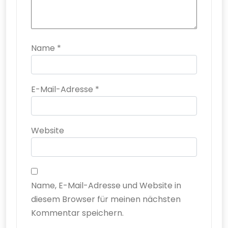
Name
*
E-Mail-Adresse
*
Website
Name, E-Mail-Adresse und Website in
diesem Browser für meinen nächsten
Kommentar speichern.