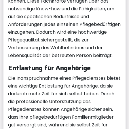
können. Diese Fachkräfte verfügen über das
notwendige Know-how und die Fähigkeiten, um
auf die spezifischen Bedürfnisse und
Anforderungen jedes einzelnen Pflegebedürftigen
einzugehen. Dadurch wird eine hochwertige
Pflegequalität sichergestellt, die zur
Verbesserung des Wohlbefindens und der
Lebensqualität der betreuten Person beiträgt.
Entlastung für Angehörige
Die Inanspruchnahme eines Pflegedienstes bietet
eine wichtige Entlastung für Angehörige, da sie
dadurch mehr Zeit für sich selbst haben. Durch
die professionelle Unterstützung des
Pflegedienstes können Angehörige sicher sein,
dass ihre pflegebedürftigen Familienmitglieder
gut versorgt sind, während sie selbst Zeit für