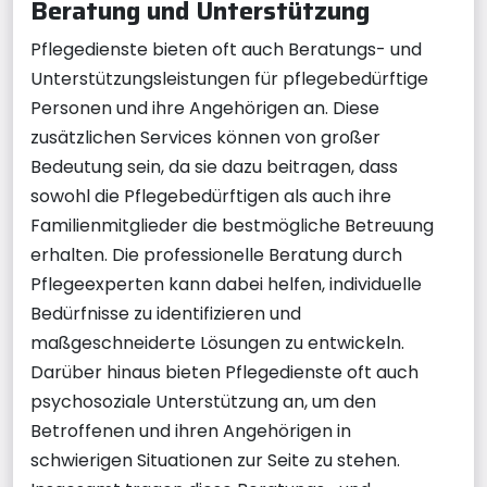
Beratung und Unterstützung
Pflegedienste bieten oft auch Beratungs- und
Unterstützungsleistungen für pflegebedürftige
Personen und ihre Angehörigen an. Diese
zusätzlichen Services können von großer
Bedeutung sein, da sie dazu beitragen, dass
sowohl die Pflegebedürftigen als auch ihre
Familienmitglieder die bestmögliche Betreuung
erhalten. Die professionelle Beratung durch
Pflegeexperten kann dabei helfen, individuelle
Bedürfnisse zu identifizieren und
maßgeschneiderte Lösungen zu entwickeln.
Darüber hinaus bieten Pflegedienste oft auch
psychosoziale Unterstützung an, um den
Betroffenen und ihren Angehörigen in
schwierigen Situationen zur Seite zu stehen.