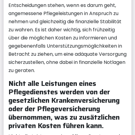
Entscheidungen stehen, wenn es darum geht,
angemessene Pflegeleistungen in Anspruch zu
nehmen und gleichzeitig die finanzielle Stabilität
zu wahren. Es ist daher wichtig, sich frühzeitig
über die möglichen Kosten zu informieren und
gegebenenfalls Unterstützungsmöglichkeiten in
Betracht zu ziehen, um eine adäquate Versorgung
sicherzustellen, ohne dabei in finanzielle Notlagen
zu geraten.
Nicht alle Leistungen eines
Pflegedienstes werden von der
gesetzlichen Krankenversicherung
oder der Pflegeversicherung
übernommen, was zu zusätzlichen
privaten Kosten führen kann.