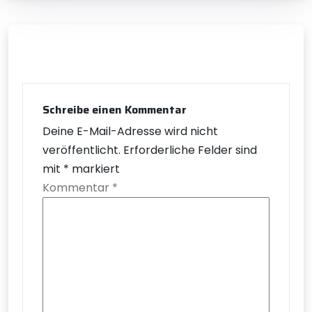
Schreibe einen Kommentar
Deine E-Mail-Adresse wird nicht
veröffentlicht.
Erforderliche Felder sind
mit
*
markiert
Kommentar
*