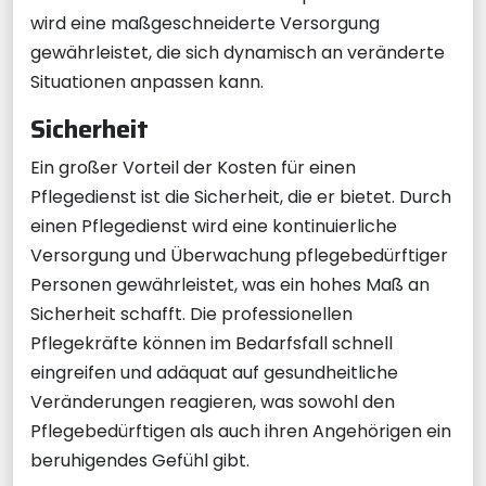
wird eine maßgeschneiderte Versorgung
gewährleistet, die sich dynamisch an veränderte
Situationen anpassen kann.
Sicherheit
Ein großer Vorteil der Kosten für einen
Pflegedienst ist die Sicherheit, die er bietet. Durch
einen Pflegedienst wird eine kontinuierliche
Versorgung und Überwachung pflegebedürftiger
Personen gewährleistet, was ein hohes Maß an
Sicherheit schafft. Die professionellen
Pflegekräfte können im Bedarfsfall schnell
eingreifen und adäquat auf gesundheitliche
Veränderungen reagieren, was sowohl den
Pflegebedürftigen als auch ihren Angehörigen ein
beruhigendes Gefühl gibt.