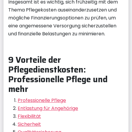
Insgesamt ist es wichtig, sich frühzeitig mit dem
Thema Pflegekosten auseinanderzusetzen und
mögliche Finanzierungsoptionen zu prüfen, um
eine angemessene Versorgung sicherzustellen
und finanzielle Belastungen zu minimieren.
9 Vorteile der
Pflegedienstkosten:
Professionelle Pflege und
mehr
Professionelle Pflege
Entlastung für Angehörige
Flexibilität
Sicherheit