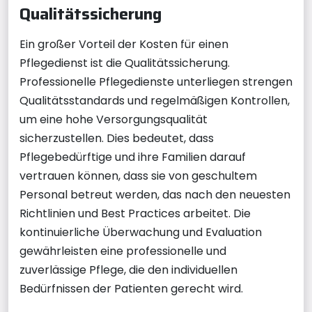
Qualitätssicherung
Ein großer Vorteil der Kosten für einen
Pflegedienst ist die Qualitätssicherung.
Professionelle Pflegedienste unterliegen strengen
Qualitätsstandards und regelmäßigen Kontrollen,
um eine hohe Versorgungsqualität
sicherzustellen. Dies bedeutet, dass
Pflegebedürftige und ihre Familien darauf
vertrauen können, dass sie von geschultem
Personal betreut werden, das nach den neuesten
Richtlinien und Best Practices arbeitet. Die
kontinuierliche Überwachung und Evaluation
gewährleisten eine professionelle und
zuverlässige Pflege, die den individuellen
Bedürfnissen der Patienten gerecht wird.