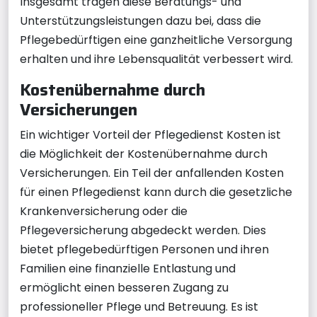
Insgesamt tragen diese Beratungs- und
Unterstützungsleistungen dazu bei, dass die
Pflegebedürftigen eine ganzheitliche Versorgung
erhalten und ihre Lebensqualität verbessert wird.
Kostenübernahme durch
Versicherungen
Ein wichtiger Vorteil der Pflegedienst Kosten ist
die Möglichkeit der Kostenübernahme durch
Versicherungen. Ein Teil der anfallenden Kosten
für einen Pflegedienst kann durch die gesetzliche
Krankenversicherung oder die
Pflegeversicherung abgedeckt werden. Dies
bietet pflegebedürftigen Personen und ihren
Familien eine finanzielle Entlastung und
ermöglicht einen besseren Zugang zu
professioneller Pflege und Betreuung. Es ist