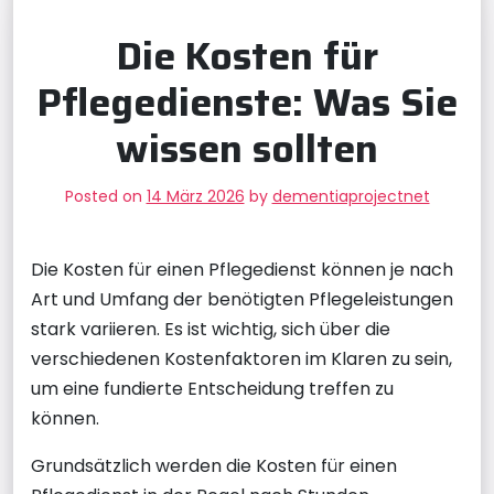
Die Kosten für
Pflegedienste: Was Sie
wissen sollten
Posted on
14 März 2026
by
dementiaprojectnet
Die Kosten für einen Pflegedienst können je nach
Art und Umfang der benötigten Pflegeleistungen
stark variieren. Es ist wichtig, sich über die
verschiedenen Kostenfaktoren im Klaren zu sein,
um eine fundierte Entscheidung treffen zu
können.
Grundsätzlich werden die Kosten für einen