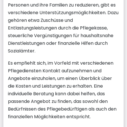
Personen und ihre Familien zu reduzieren, gibt es
verschiedene Unterstützungsmöglichkeiten. Dazu
gehören etwa Zuschüsse und
Entlastungsleistungen durch die Pflegekasse,
steuerliche Vergünstigungen für haushaltsnahe
Dienstleistungen oder finanzielle Hilfen durch
Sozialämter.
Es empfiehlt sich, im Vorfeld mit verschiedenen
Pflegediensten Kontakt aufzunehmen und
Angebote einzuholen, um einen Überblick über
die Kosten und Leistungen zu erhalten. Eine
individuelle Beratung kann dabei helfen, das
passende Angebot zu finden, das sowohl den
Bedürfnissen des Pflegebedürftigen als auch den
finanziellen Möglichkeiten entspricht.