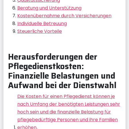
Qualitätssicherung
Beratung und Unterstützung
Kostenübernahme durch Versicherungen
Individuelle Betreuung
Steuerliche Vorteile
Herausforderungen der
Pflegedienstkosten:
Finanzielle Belastungen und
Aufwand bei der Dienstwahl
Die Kosten für einen Pflegedienst können je
nach Umfang der benötigten Leistungen sehr
hoch sein und die finanzielle Belastung für
pflegebedürftige Personen und ihre Familien
erhöhen.