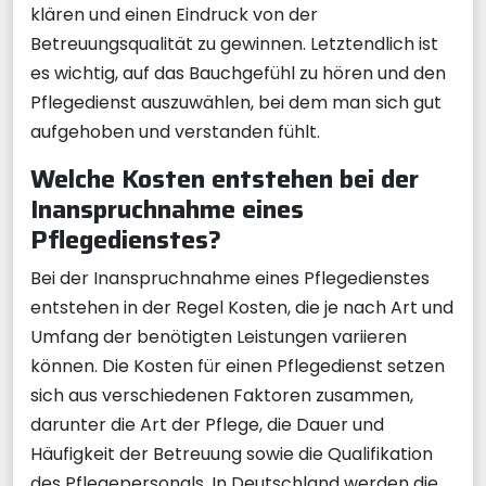
klären und einen Eindruck von der
Betreuungsqualität zu gewinnen. Letztendlich ist
es wichtig, auf das Bauchgefühl zu hören und den
Pflegedienst auszuwählen, bei dem man sich gut
aufgehoben und verstanden fühlt.
Welche Kosten entstehen bei der
Inanspruchnahme eines
Pflegedienstes?
Bei der Inanspruchnahme eines Pflegedienstes
entstehen in der Regel Kosten, die je nach Art und
Umfang der benötigten Leistungen variieren
können. Die Kosten für einen Pflegedienst setzen
sich aus verschiedenen Faktoren zusammen,
darunter die Art der Pflege, die Dauer und
Häufigkeit der Betreuung sowie die Qualifikation
des Pflegepersonals. In Deutschland werden die