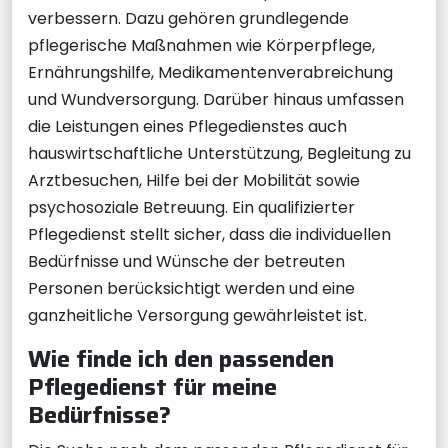
verbessern. Dazu gehören grundlegende
pflegerische Maßnahmen wie Körperpflege,
Ernährungshilfe, Medikamentenverabreichung
und Wundversorgung. Darüber hinaus umfassen
die Leistungen eines Pflegedienstes auch
hauswirtschaftliche Unterstützung, Begleitung zu
Arztbesuchen, Hilfe bei der Mobilität sowie
psychosoziale Betreuung. Ein qualifizierter
Pflegedienst stellt sicher, dass die individuellen
Bedürfnisse und Wünsche der betreuten
Personen berücksichtigt werden und eine
ganzheitliche Versorgung gewährleistet ist.
Wie finde ich den passenden
Pflegedienst für meine
Bedürfnisse?