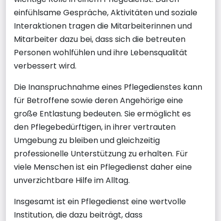
einfühlsame Gespräche, Aktivitäten und soziale
Interaktionen tragen die Mitarbeiterinnen und
Mitarbeiter dazu bei, dass sich die betreuten
Personen wohlfühlen und ihre Lebensqualität
verbessert wird.
Die Inanspruchnahme eines Pflegedienstes kann
für Betroffene sowie deren Angehörige eine
große Entlastung bedeuten. Sie ermöglicht es
den Pflegebedürftigen, in ihrer vertrauten
Umgebung zu bleiben und gleichzeitig
professionelle Unterstützung zu erhalten. Für
viele Menschen ist ein Pflegedienst daher eine
unverzichtbare Hilfe im Alltag.
Insgesamt ist ein Pflegedienst eine wertvolle
Institution, die dazu beiträgt, dass