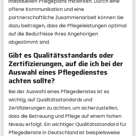
individuellen Pflegeplans mitwirken. Durch eine
offene Kommunikation und eine
partnerschaftliche Zusammenarbeit können Sie
dazu beitragen, dass die Pflegeleistungen optimal
auf die Bedürfnisse Ihres Angehörigen
abgestimmt sind.
Gibt es Qualitätsstandards oder
Zertifizierungen, auf die ich bei der
Auswahl eines Pflegedienstes
achten sollte?
Bei der Auswahl eines Pflegedienstes ist es
wichtig, auf Qualitätsstandards und
Zertifizierungen zu achten, um sicherzustellen,
dass die Betreuung und Pflege auf einem hohen
Niveau erfolgt. Ein wichtiger Qualitätsstandard für
Pflegedienste in Deutschland ist beispielsweise