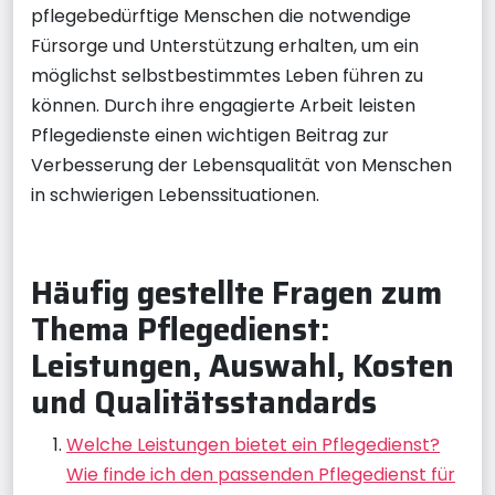
pflegebedürftige Menschen die notwendige
Fürsorge und Unterstützung erhalten, um ein
möglichst selbstbestimmtes Leben führen zu
können. Durch ihre engagierte Arbeit leisten
Pflegedienste einen wichtigen Beitrag zur
Verbesserung der Lebensqualität von Menschen
in schwierigen Lebenssituationen.
Häufig gestellte Fragen zum
Thema Pflegedienst:
Leistungen, Auswahl, Kosten
und Qualitätsstandards
Welche Leistungen bietet ein Pflegedienst?
Wie finde ich den passenden Pflegedienst für