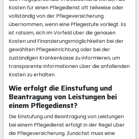
Kosten für einen Pflegedienst oft teilweise oder
vollständig von der Pflegeversicherung
übernommen, wenn eine Pflegestufe vorliegt. Es
ist ratsam, sich im Vorfeld über die genauen
Kosten und Finanzierungsmöglichkeiten bei der
gewählten Pflegeeinrichtung oder bei der
zuständigen Krankenkasse zu informieren, um
transparente Informationen über die anfallenden
Kosten zu erhalten.
Wie erfolgt die Einstufung und
Beantragung von Leistungen bei
einem Pflegedienst?
Die Einstufung und Beantragung von Leistungen
bei einem Pflegedienst erfolgt in der Regel über
die Pflegeversicherung. Zunächst muss eine