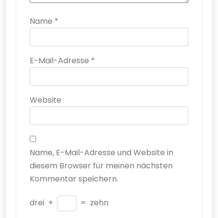
Name
*
E-Mail-Adresse
*
Website
Name, E-Mail-Adresse und Website in
diesem Browser für meinen nächsten
Kommentar speichern.
drei
+
=
zehn