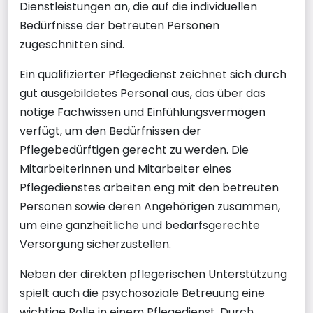
Dienstleistungen an, die auf die individuellen
Bedürfnisse der betreuten Personen
zugeschnitten sind.
Ein qualifizierter Pflegedienst zeichnet sich durch
gut ausgebildetes Personal aus, das über das
nötige Fachwissen und Einfühlungsvermögen
verfügt, um den Bedürfnissen der
Pflegebedürftigen gerecht zu werden. Die
Mitarbeiterinnen und Mitarbeiter eines
Pflegedienstes arbeiten eng mit den betreuten
Personen sowie deren Angehörigen zusammen,
um eine ganzheitliche und bedarfsgerechte
Versorgung sicherzustellen.
Neben der direkten pflegerischen Unterstützung
spielt auch die psychosoziale Betreuung eine
wichtige Rolle in einem Pflegedienst. Durch