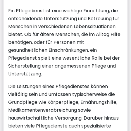
Ein Pflegedienst ist eine wichtige Einrichtung, die
entscheidende Unterstützung und Betreuung für
Menschen in verschiedenen Lebenssituationen
bietet. Ob für ältere Menschen, die im Alltag Hilfe
benötigen, oder für Personen mit
gesundheitlichen Einschränkungen, ein
Pflegedienst spielt eine wesentliche Rolle bei der
Sicherstellung einer angemessenen Pflege und
Unterstützung.
Die Leistungen eines Pflegedienstes können
vielfältig sein und umfassen typischerweise die
Grundpflege wie Körperpflege, Ernährungshilfe,
Medikamentenverabreichung sowie
hauswirtschaftliche Versorgung. Darüber hinaus
bieten viele Pflegedienste auch spezialisierte