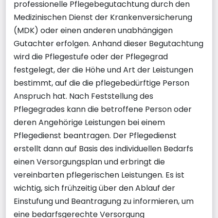
professionelle Pflegebegutachtung durch den
Medizinischen Dienst der Krankenversicherung
(MDK) oder einen anderen unabhängigen
Gutachter erfolgen. Anhand dieser Begutachtung
wird die Pflegestufe oder der Pflegegrad
festgelegt, der die Höhe und Art der Leistungen
bestimmt, auf die die pflegebedürftige Person
Anspruch hat. Nach Feststellung des
Pflegegrades kann die betroffene Person oder
deren Angehörige Leistungen bei einem
Pflegedienst beantragen. Der Pflegedienst
erstellt dann auf Basis des individuellen Bedarfs
einen Versorgungsplan und erbringt die
vereinbarten pflegerischen Leistungen. Es ist
wichtig, sich frühzeitig über den Ablauf der
Einstufung und Beantragung zu informieren, um
eine bedarfsgerechte Versorgung