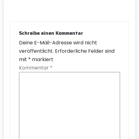
Schreibe einen Kommentar
Deine E-Mail-Adresse wird nicht
veröffentlicht.
Erforderliche Felder sind
mit
*
markiert
Kommentar
*