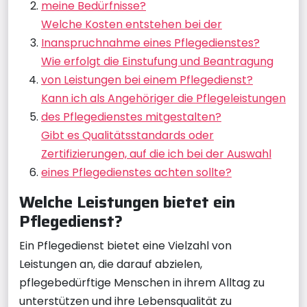
meine Bedürfnisse?
Welche Kosten entstehen bei der
Inanspruchnahme eines Pflegedienstes?
Wie erfolgt die Einstufung und Beantragung
von Leistungen bei einem Pflegedienst?
Kann ich als Angehöriger die Pflegeleistungen
des Pflegedienstes mitgestalten?
Gibt es Qualitätsstandards oder
Zertifizierungen, auf die ich bei der Auswahl
eines Pflegedienstes achten sollte?
Welche Leistungen bietet ein
Pflegedienst?
Ein Pflegedienst bietet eine Vielzahl von
Leistungen an, die darauf abzielen,
pflegebedürftige Menschen in ihrem Alltag zu
unterstützen und ihre Lebensqualität zu