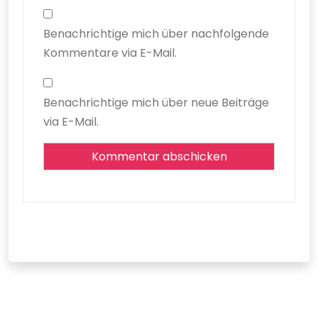
Benachrichtige mich über nachfolgende
Kommentare via E-Mail.
Benachrichtige mich über neue Beiträge
via E-Mail.