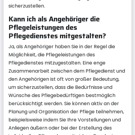
sicherzustellen.
Kann ich als Angehöriger die
Pflegeleistungen des
Pflegedienstes mitgestalten?
Ja, als Angehöriger haben Sie in der Regel die
Möglichkeit, die Pflegeleistungen des
Pflegedienstes mitzugestalten. Eine enge
Zusammenarbeit zwischen dem Pflegedienst und
den Angehörigen ist oft von großer Bedeutung,
um sicherzustellen, dass die Bedürfnisse und
Wünsche des Pflegebedürftigen bestmöglich
berücksichtigt werden. Sie können aktiv an der
Planung und Organisation der Pflege teilnehmen,
beispielsweise indem Sie Ihre Vorstellungen und
Anliegen äußern oder bei der Erstellung des