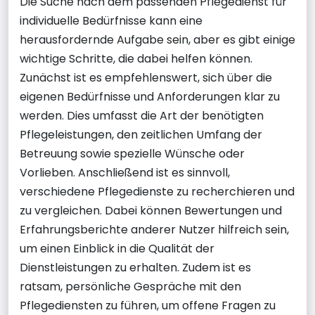
Die Suche nach dem passenden Pflegedienst für
individuelle Bedürfnisse kann eine
herausfordernde Aufgabe sein, aber es gibt einige
wichtige Schritte, die dabei helfen können.
Zunächst ist es empfehlenswert, sich über die
eigenen Bedürfnisse und Anforderungen klar zu
werden. Dies umfasst die Art der benötigten
Pflegeleistungen, den zeitlichen Umfang der
Betreuung sowie spezielle Wünsche oder
Vorlieben. Anschließend ist es sinnvoll,
verschiedene Pflegedienste zu recherchieren und
zu vergleichen. Dabei können Bewertungen und
Erfahrungsberichte anderer Nutzer hilfreich sein,
um einen Einblick in die Qualität der
Dienstleistungen zu erhalten. Zudem ist es
ratsam, persönliche Gespräche mit den
Pflegediensten zu führen, um offene Fragen zu