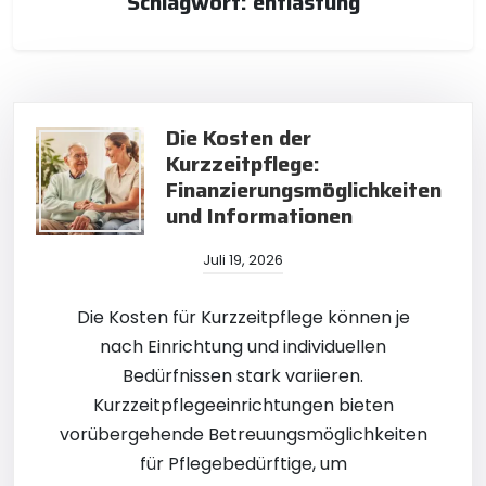
Schlagwort:
entlastung
Die Kosten der
Kurzzeitpflege:
Finanzierungsmöglichkeiten
und Informationen
Juli 19, 2026
Die Kosten für Kurzzeitpflege können je
nach Einrichtung und individuellen
Bedürfnissen stark variieren.
Kurzzeitpflegeeinrichtungen bieten
vorübergehende Betreuungsmöglichkeiten
für Pflegebedürftige, um