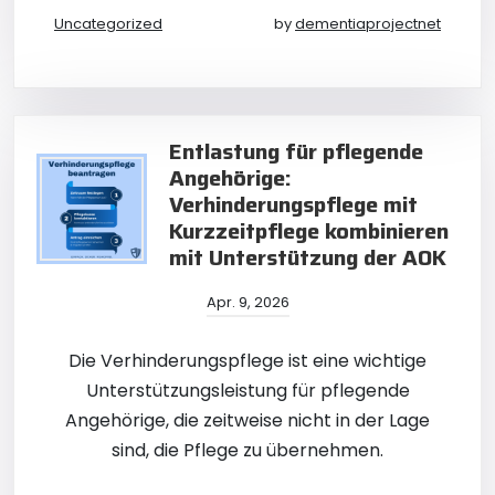
Uncategorized
by
dementiaprojectnet
Entlastung für pflegende
Angehörige:
Verhinderungspflege mit
Kurzzeitpflege kombinieren
mit Unterstützung der AOK
Apr. 9, 2026
Die Verhinderungspflege ist eine wichtige
Unterstützungsleistung für pflegende
Angehörige, die zeitweise nicht in der Lage
sind, die Pflege zu übernehmen.