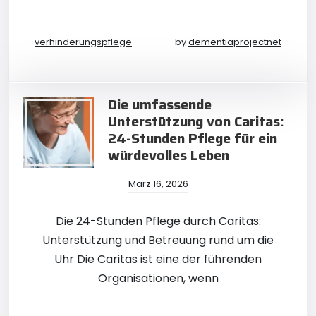
verhinderungspflege
by
dementiaprojectnet
Die umfassende
Unterstützung von Caritas:
24-Stunden Pflege für ein
würdevolles Leben
März 16, 2026
Die 24-Stunden Pflege durch Caritas:
Unterstützung und Betreuung rund um die
Uhr Die Caritas ist eine der führenden
Organisationen, wenn