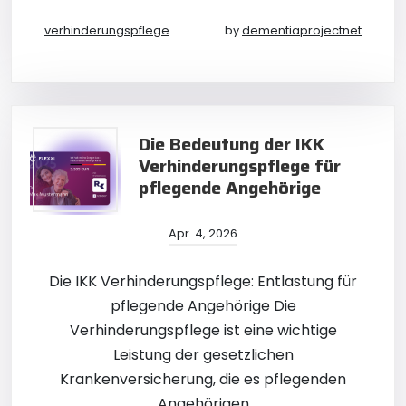
verhinderungspflege
by
dementiaprojectnet
Die Bedeutung der IKK
Verhinderungspflege für
pflegende Angehörige
Apr. 4, 2026
Die IKK Verhinderungspflege: Entlastung für
pflegende Angehörige Die
Verhinderungspflege ist eine wichtige
Leistung der gesetzlichen
Krankenversicherung, die es pflegenden
Angehörigen