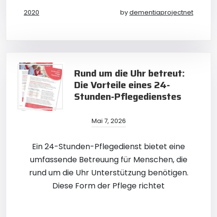
2020
by
dementiaprojectnet
Rund um die Uhr betreut:
Die Vorteile eines 24-
Stunden-Pflegedienstes
Mai 7, 2026
Ein 24-Stunden-Pflegedienst bietet eine
umfassende Betreuung für Menschen, die
rund um die Uhr Unterstützung benötigen.
Diese Form der Pflege richtet