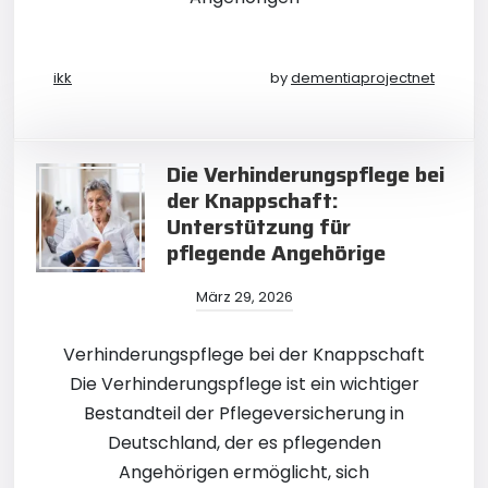
ikk
by
dementiaprojectnet
Die Verhinderungspflege bei
der Knappschaft:
Unterstützung für
pflegende Angehörige
März 29, 2026
Verhinderungspflege bei der Knappschaft
Die Verhinderungspflege ist ein wichtiger
Bestandteil der Pflegeversicherung in
Deutschland, der es pflegenden
Angehörigen ermöglicht, sich