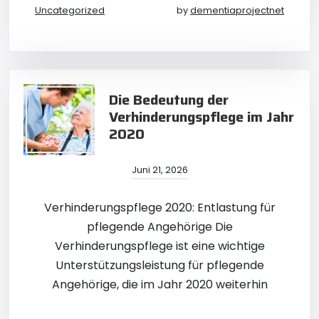
Uncategorized
by
dementiaprojectnet
Die Bedeutung der
Verhinderungspflege im Jahr
2020
Juni 21, 2026
Verhinderungspflege 2020: Entlastung für
pflegende Angehörige Die
Verhinderungspflege ist eine wichtige
Unterstützungsleistung für pflegende
Angehörige, die im Jahr 2020 weiterhin