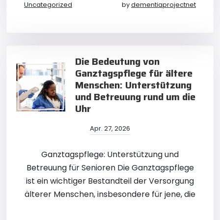
Uncategorized
by
dementiaprojectnet
Die Bedeutung von
Ganztagspflege für ältere
Menschen: Unterstützung
und Betreuung rund um die
Uhr
Apr. 27, 2026
Ganztagspflege: Unterstützung und
Betreuung für Senioren Die Ganztagspflege
ist ein wichtiger Bestandteil der Versorgung
älterer Menschen, insbesondere für jene, die