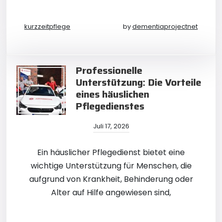
kurzzeitpflege
by
dementiaprojectnet
Professionelle
Unterstützung: Die Vorteile
eines häuslichen
Pflegedienstes
Juli 17, 2026
Ein häuslicher Pflegedienst bietet eine
wichtige Unterstützung für Menschen, die
aufgrund von Krankheit, Behinderung oder
Alter auf Hilfe angewiesen sind,