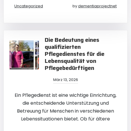
Uncategorized
by
dementiaprojectnet
Die Bedeutung eines
qualifizierten
Pflegedienstes für die
Lebensqualität von
Pflegebedürftigen
März 13, 2026
Ein Pflegedienst ist eine wichtige Einrichtung,
die entscheidende Unterstützung und
Betreuung für Menschen in verschiedenen
Lebenssituationen bietet. Ob für ältere