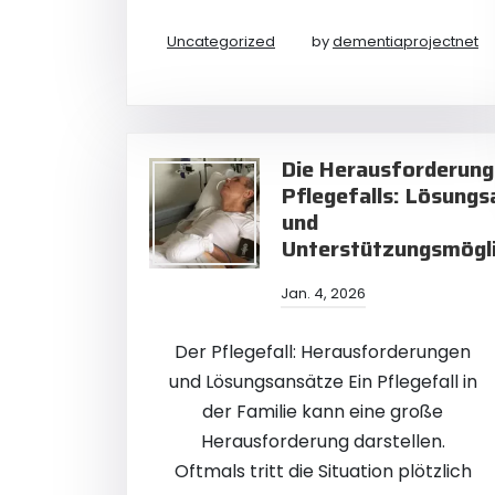
Uncategorized
by
dementiaprojectnet
Die Herausforderung
Pflegefalls: Lösung
und
Unterstützungsmögli
Jan. 4, 2026
Der Pflegefall: Herausforderungen
und Lösungsansätze Ein Pflegefall in
der Familie kann eine große
Herausforderung darstellen.
Oftmals tritt die Situation plötzlich