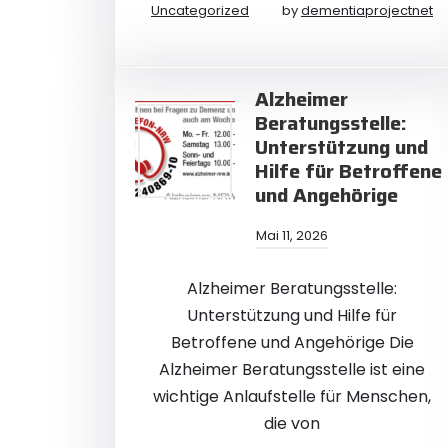
Uncategorized
by
dementiaprojectnet
Alzheimer
Beratungsstelle:
Unterstützung und
Hilfe für Betroffene
und Angehörige
Mai 11, 2026
Alzheimer Beratungsstelle:
Unterstützung und Hilfe für
Betroffene und Angehörige Die
Alzheimer Beratungsstelle ist eine
wichtige Anlaufstelle für Menschen,
die von