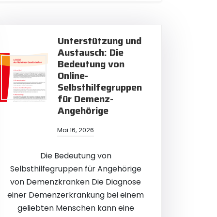
Unterstützung und
Austausch: Die
Bedeutung von
en
Online-
Selbsthilfegruppen
für Demenz-
Angehörige
Mai 16, 2026
Die Bedeutung von
Selbsthilfegruppen für Angehörige
von Demenzkranken Die Diagnose
einer Demenzerkrankung bei einem
geliebten Menschen kann eine