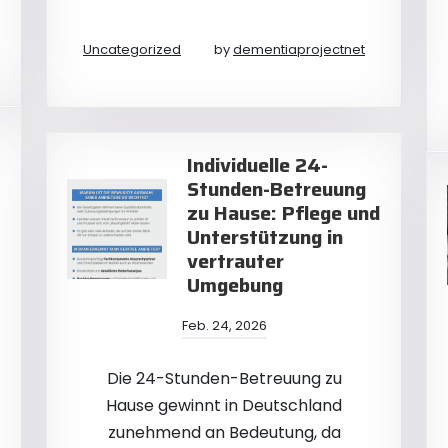
Uncategorized
by
dementiaprojectnet
Individuelle 24-
Stunden-Betreuung
zu Hause: Pflege und
Unterstützung in
vertrauter
Umgebung
Feb. 24, 2026
Die 24-Stunden-Betreuung zu
Hause gewinnt in Deutschland
zunehmend an Bedeutung, da