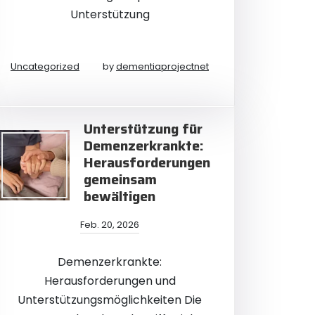
Unterstützung
Uncategorized
by
dementiaprojectnet
Unterstützung für
Demenzerkrankte:
Herausforderungen
gemeinsam
bewältigen
Feb. 20, 2026
Demenzerkrankte:
Herausforderungen und
Unterstützungsmöglichkeiten Die