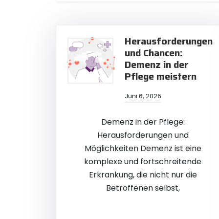
Herausforderungen
und Chancen:
Demenz in der
Pflege meistern
Juni 6, 2026
Demenz in der Pflege:
Herausforderungen und
Möglichkeiten Demenz ist eine
komplexe und fortschreitende
Erkrankung, die nicht nur die
Betroffenen selbst,