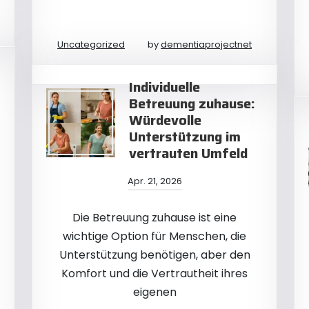
Uncategorized
by
dementiaprojectnet
Individuelle
Betreuung zuhause:
Würdevolle
Unterstützung im
vertrauten Umfeld
Apr. 21, 2026
Die Betreuung zuhause ist eine
wichtige Option für Menschen, die
Unterstützung benötigen, aber den
Komfort und die Vertrautheit ihres
eigenen