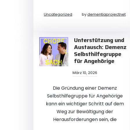
Uncategorized
by
dementiaprojectnet
Unterstützung und
Austausch: Demenz
Selbsthilfegruppe
für Angehörige
März 10, 2026
Die Gründung einer Demenz
Selbsthilfegruppe für Angehörige
kann ein wichtiger Schritt auf dem
Weg zur Bewältigung der
Herausforderungen sein, die