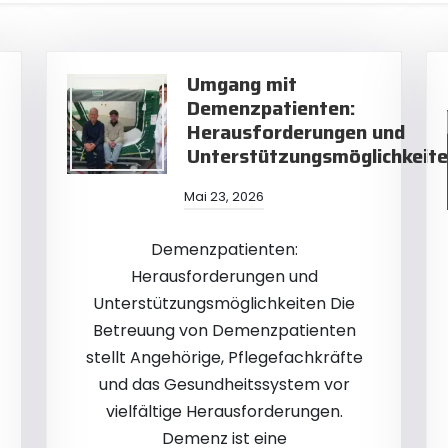
Umgang mit
Demenzpatienten:
Herausforderungen und
Unterstützungsmöglichkeit
Mai 23, 2026
Demenzpatienten:
Herausforderungen und
Unterstützungsmöglichkeiten Die
Betreuung von Demenzpatienten
stellt Angehörige, Pflegefachkräfte
und das Gesundheitssystem vor
vielfältige Herausforderungen.
Demenz ist eine