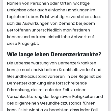
Namen von Personen oder Orten, wichtige
Ereignisse oder auch einfache Handlungen im
täglichen Leben. Es ist wichtig zu verstehen, dass
sich die Auswirkungen von Demenz bei jedem
Betroffenen unterschiedlich manifestieren
können und es keine einheitliche Antwort auf
diese Frage gibt.
Wie lange leben Demenzerkrankte?
Die Lebenserwartung von Demenzerkrankten
kann je nach individuellem Krankheitsverlauf und
Gesundheitszustand variieren. In der Regel ist die
Demenzerkrankung eine fortschreitende
Erkrankung, die im Laufe der Zeit zu einer
Verschlechterung der kognitiven Fähigkeiten und
des allgemeinen Gesundheitszustands führen
kann. Es ist wichtig zu beachten, dass jeder Fall