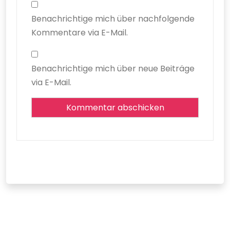
Benachrichtige mich über nachfolgende
Kommentare via E-Mail.
Benachrichtige mich über neue Beiträge
via E-Mail.