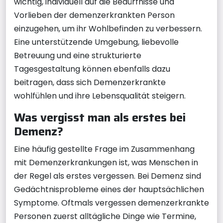
wichtig, individuell auf die Bedürfnisse und
Vorlieben der demenzerkrankten Person
einzugehen, um ihr Wohlbefinden zu verbessern.
Eine unterstützende Umgebung, liebevolle
Betreuung und eine strukturierte
Tagesgestaltung können ebenfalls dazu
beitragen, dass sich Demenzerkrankte
wohlfühlen und ihre Lebensqualität steigern.
Was vergisst man als erstes bei
Demenz?
Eine häufig gestellte Frage im Zusammenhang
mit Demenzerkrankungen ist, was Menschen in
der Regel als erstes vergessen. Bei Demenz sind
Gedächtnisprobleme eines der hauptsächlichen
Symptome. Oftmals vergessen demenzerkrankte
Personen zuerst alltägliche Dinge wie Termine,