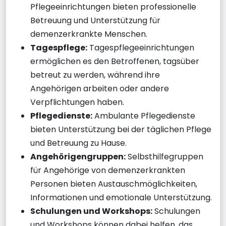
Pflegeeinrichtungen bieten professionelle
Betreuung und Unterstützung für
demenzerkrankte Menschen.
Tagespflege:
Tagespflegeeinrichtungen
ermöglichen es den Betroffenen, tagsüber
betreut zu werden, während ihre
Angehörigen arbeiten oder andere
Verpflichtungen haben.
Pflegedienste:
Ambulante Pflegedienste
bieten Unterstützung bei der täglichen Pflege
und Betreuung zu Hause.
Angehörigengruppen:
Selbsthilfegruppen
für Angehörige von demenzerkrankten
Personen bieten Austauschmöglichkeiten,
Informationen und emotionale Unterstützung.
Schulungen und Workshops:
Schulungen
und Workshops können dabei helfen, das