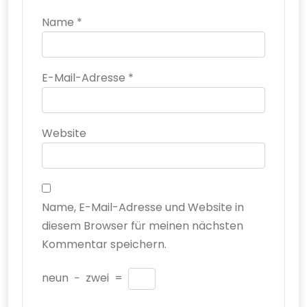
Name
*
E-Mail-Adresse
*
Website
Name, E-Mail-Adresse und Website in
diesem Browser für meinen nächsten
Kommentar speichern.
neun
−
zwei
=