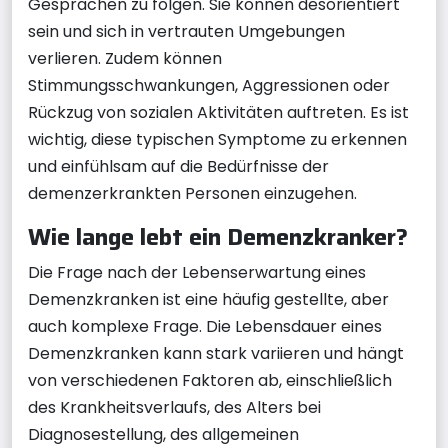
Gesprächen zu folgen. Sie können desorientiert
sein und sich in vertrauten Umgebungen
verlieren. Zudem können
Stimmungsschwankungen, Aggressionen oder
Rückzug von sozialen Aktivitäten auftreten. Es ist
wichtig, diese typischen Symptome zu erkennen
und einfühlsam auf die Bedürfnisse der
demenzerkrankten Personen einzugehen.
Wie lange lebt ein Demenzkranker?
Die Frage nach der Lebenserwartung eines
Demenzkranken ist eine häufig gestellte, aber
auch komplexe Frage. Die Lebensdauer eines
Demenzkranken kann stark variieren und hängt
von verschiedenen Faktoren ab, einschließlich
des Krankheitsverlaufs, des Alters bei
Diagnosestellung, des allgemeinen