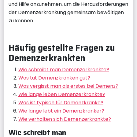
und Hilfe anzunehmen, um die Herausforderungen
der Demenzerkrankung gemeinsam bewältigen
zu können.
Häufig gestellte Fragen zu
Demenzerkrankten
Wie schreibt man Demenzerkrankte?
Was tut Demenzkranken gut?
Was vergisst man als erstes bei Demenz?
Wie lange leben Demenzerkrankte?
Was ist typisch für Demenzkranke?
Wie lange lebt ein Demenzkranker?
Wie verhalten sich Demenzerkrankte?
Wie schreibt man