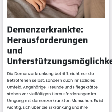
Demenzerkrankte:
Herausforderungen
und
Unterstützungsmöglichk
Die Demenzerkrankung betrifft nicht nur die
Betroffenen selbst, sondern auch ihr soziales
Umfeld. Angehörige, Freunde und Pflegekräfte
stehen vor vielfältigen Herausforderungen im
Umgang mit demenzerkrankten Menschen. Es ist
wichtig, sich über die Erkrankung und ihre