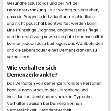
Gesundheitszustands und der Art der
Demenzerkrankung. Es ist wichtig zu verstehen,
dass die Prognose individuell unterschiedlich ist
und nicht pauschal beantwortet werden kann.
Eine frühzeitige Diagnose, angemessene Pflege
und Unterstützung sowie eine gute Lebensqualität
können jedoch dazu beitragen, das Wohlbefinden
und die Lebensdauer eines Demenzkranken zu
verbessern.
Wie verhalten sich
Demenzerkrankte?
Das Verhalten von demenzerkrankten Personen
kann je nach Stadium der Erkrankung und
individuellen Umständen variieren. Typische
Verhaltensweisen bei Demenz können
Vergesslichkeit, Desorientiertheit,