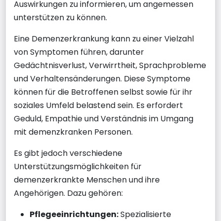
Auswirkungen zu informieren, um angemessen
unterstützen zu können.
Eine Demenzerkrankung kann zu einer Vielzahl
von Symptomen führen, darunter
Gedächtnisverlust, Verwirrtheit, Sprachprobleme
und Verhaltensänderungen. Diese Symptome
können für die Betroffenen selbst sowie für ihr
soziales Umfeld belastend sein. Es erfordert
Geduld, Empathie und Verständnis im Umgang
mit demenzkranken Personen.
Es gibt jedoch verschiedene
Unterstützungsmöglichkeiten für
demenzerkrankte Menschen und ihre
Angehörigen. Dazu gehören:
Pflegeeinrichtungen:
Spezialisierte