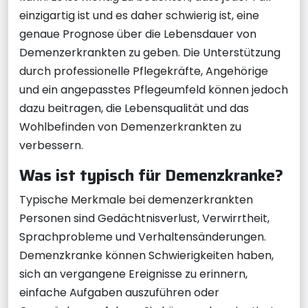
einzigartig ist und es daher schwierig ist, eine
genaue Prognose über die Lebensdauer von
Demenzerkrankten zu geben. Die Unterstützung
durch professionelle Pflegekräfte, Angehörige
und ein angepasstes Pflegeumfeld können jedoch
dazu beitragen, die Lebensqualität und das
Wohlbefinden von Demenzerkrankten zu
verbessern.
Was ist typisch für Demenzkranke?
Typische Merkmale bei demenzerkrankten
Personen sind Gedächtnisverlust, Verwirrtheit,
Sprachprobleme und Verhaltensänderungen.
Demenzkranke können Schwierigkeiten haben,
sich an vergangene Ereignisse zu erinnern,
einfache Aufgaben auszuführen oder