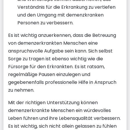
Verständnis für die Erkrankung zu vertiefen
und den Umgang mit demenzkranken
Personen zu verbessern.
Es ist wichtig anzuerkennen, dass die Betreuung
von demenzerkrankten Menschen eine
anspruchsvolle Aufgabe sein kann. Sich selbst
Sorge zu tragen ist ebenso wichtig wie die
Fürsorge für den Erkrankten. Es ist ratsam,
regelmäßige Pausen einzulegen und
gegebenenfalls professionelle Hilfe in Anspruch
zu nehmen.
Mit der richtigen Unterstützung können
demenzerkrankte Menschen ein würdevolles
Leben führen und ihre Lebensqualität verbessern.
Es ist wichtig, sich nicht allein gelassen zu fühlen