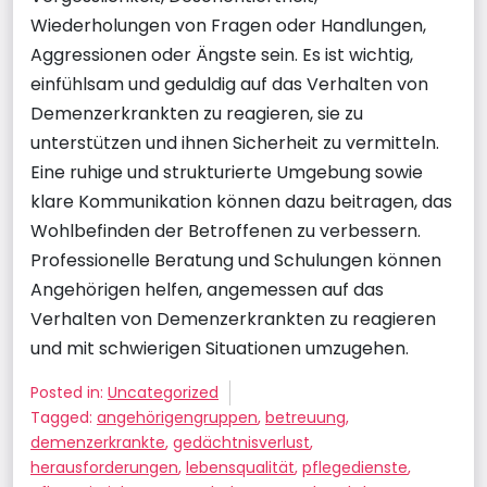
Wiederholungen von Fragen oder Handlungen,
Aggressionen oder Ängste sein. Es ist wichtig,
einfühlsam und geduldig auf das Verhalten von
Demenzerkrankten zu reagieren, sie zu
unterstützen und ihnen Sicherheit zu vermitteln.
Eine ruhige und strukturierte Umgebung sowie
klare Kommunikation können dazu beitragen, das
Wohlbefinden der Betroffenen zu verbessern.
Professionelle Beratung und Schulungen können
Angehörigen helfen, angemessen auf das
Verhalten von Demenzerkrankten zu reagieren
und mit schwierigen Situationen umzugehen.
Posted in:
Uncategorized
Tagged:
angehörigengruppen
,
betreuung
,
demenzerkrankte
,
gedächtnisverlust
,
herausforderungen
,
lebensqualität
,
pflegedienste
,