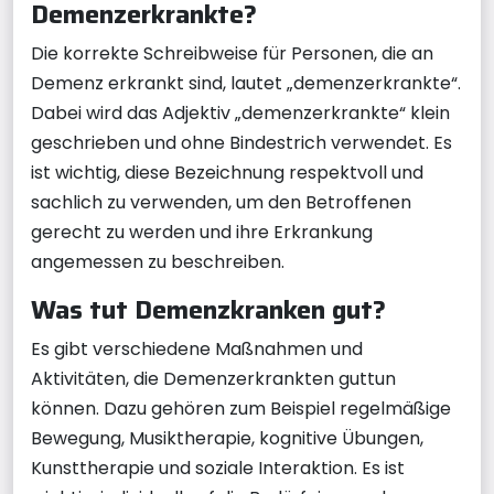
Demenzerkrankte?
Die korrekte Schreibweise für Personen, die an
Demenz erkrankt sind, lautet „demenzerkrankte“.
Dabei wird das Adjektiv „demenzerkrankte“ klein
geschrieben und ohne Bindestrich verwendet. Es
ist wichtig, diese Bezeichnung respektvoll und
sachlich zu verwenden, um den Betroffenen
gerecht zu werden und ihre Erkrankung
angemessen zu beschreiben.
Was tut Demenzkranken gut?
Es gibt verschiedene Maßnahmen und
Aktivitäten, die Demenzerkrankten guttun
können. Dazu gehören zum Beispiel regelmäßige
Bewegung, Musiktherapie, kognitive Übungen,
Kunsttherapie und soziale Interaktion. Es ist