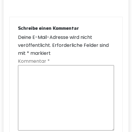
Schreibe einen Kommentar
Deine E-Mail-Adresse wird nicht
veröffentlicht.
Erforderliche Felder sind
mit
*
markiert
Kommentar
*